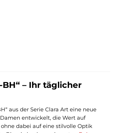
BH“ – Ihr täglicher
“ aus der Serie Clara Art eine neue
 Damen entwickelt, die Wert auf
hne dabei auf eine stilvolle Optik