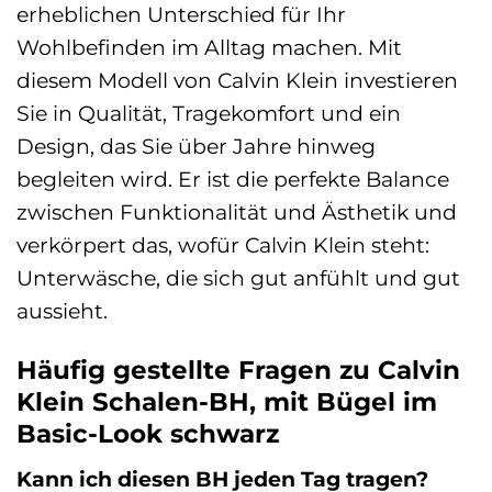
erheblichen Unterschied für Ihr
Wohlbefinden im Alltag machen. Mit
diesem Modell von Calvin Klein investieren
Sie in Qualität, Tragekomfort und ein
Design, das Sie über Jahre hinweg
begleiten wird. Er ist die perfekte Balance
zwischen Funktionalität und Ästhetik und
verkörpert das, wofür Calvin Klein steht:
Unterwäsche, die sich gut anfühlt und gut
aussieht.
Häufig gestellte Fragen zu Calvin
Klein Schalen-BH, mit Bügel im
Basic-Look schwarz
Kann ich diesen BH jeden Tag tragen?