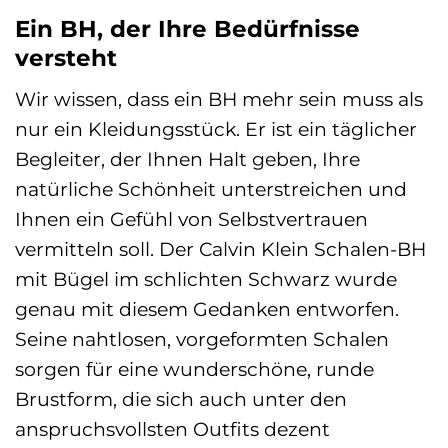
Ein BH, der Ihre Bedürfnisse
versteht
Wir wissen, dass ein BH mehr sein muss als
nur ein Kleidungsstück. Er ist ein täglicher
Begleiter, der Ihnen Halt geben, Ihre
natürliche Schönheit unterstreichen und
Ihnen ein Gefühl von Selbstvertrauen
vermitteln soll. Der Calvin Klein Schalen-BH
mit Bügel im schlichten Schwarz wurde
genau mit diesem Gedanken entworfen.
Seine nahtlosen, vorgeformten Schalen
sorgen für eine wunderschöne, runde
Brustform, die sich auch unter den
anspruchsvollsten Outfits dezent