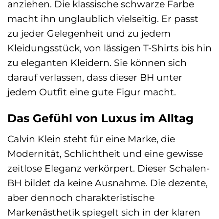
anziehen. Die klassische schwarze Farbe
macht ihn unglaublich vielseitig. Er passt
zu jeder Gelegenheit und zu jedem
Kleidungsstück, von lässigen T-Shirts bis hin
zu eleganten Kleidern. Sie können sich
darauf verlassen, dass dieser BH unter
jedem Outfit eine gute Figur macht.
Das Gefühl von Luxus im Alltag
Calvin Klein steht für eine Marke, die
Modernität, Schlichtheit und eine gewisse
zeitlose Eleganz verkörpert. Dieser Schalen-
BH bildet da keine Ausnahme. Die dezente,
aber dennoch charakteristische
Markenästhetik spiegelt sich in der klaren