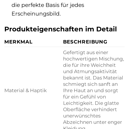
die perfekte Basis für jedes
Erscheinungsbild.
Produkteigenschaften im Detail
MERKMAL
BESCHREIBUNG
Gefertigt aus einer
hochwertigen Mischung,
die für ihre Weichheit
und Atmungsaktivität
bekannt ist. Das Material
schmiegt sich sanft an
Material & Haptik
Ihre Haut an und sorgt
für ein Gefühl von
Leichtigkeit. Die glatte
Oberfläche verhindert
unerwünschtes
Abzeichnen unter enger
Kleidung.