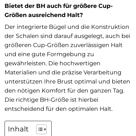
Bietet der BH auch für größere Cup-
Größen ausreichend Halt?
Der integrierte Bügel und die Konstruktion
der Schalen sind darauf ausgelegt, auch bei
größeren Cup-Größen zuverlässigen Halt
und eine gute Formgebung zu
gewährleisten. Die hochwertigen
Materialien und die präzise Verarbeitung
unterstützen Ihre Brust optimal und bieten
den nötigen Komfort für den ganzen Tag.
Die richtige BH-Größe ist hierbei
entscheidend für den optimalen Halt.
Inhalt