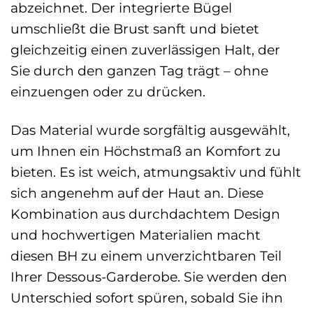
abzeichnet. Der integrierte Bügel
umschließt die Brust sanft und bietet
gleichzeitig einen zuverlässigen Halt, der
Sie durch den ganzen Tag trägt – ohne
einzuengen oder zu drücken.
Das Material wurde sorgfältig ausgewählt,
um Ihnen ein Höchstmaß an Komfort zu
bieten. Es ist weich, atmungsaktiv und fühlt
sich angenehm auf der Haut an. Diese
Kombination aus durchdachtem Design
und hochwertigen Materialien macht
diesen BH zu einem unverzichtbaren Teil
Ihrer Dessous-Garderobe. Sie werden den
Unterschied sofort spüren, sobald Sie ihn