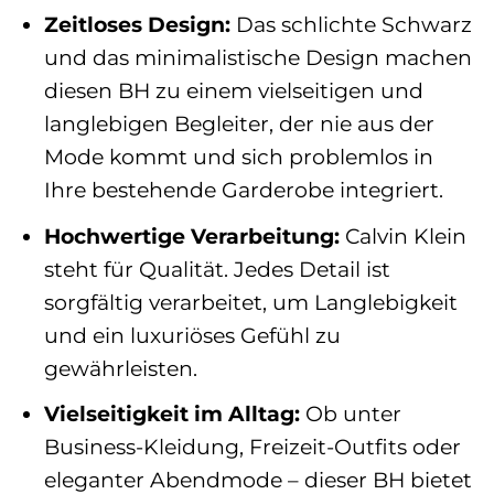
Zeitloses Design:
Das schlichte Schwarz
und das minimalistische Design machen
diesen BH zu einem vielseitigen und
langlebigen Begleiter, der nie aus der
Mode kommt und sich problemlos in
Ihre bestehende Garderobe integriert.
Hochwertige Verarbeitung:
Calvin Klein
steht für Qualität. Jedes Detail ist
sorgfältig verarbeitet, um Langlebigkeit
und ein luxuriöses Gefühl zu
gewährleisten.
Vielseitigkeit im Alltag:
Ob unter
Business-Kleidung, Freizeit-Outfits oder
eleganter Abendmode – dieser BH bietet