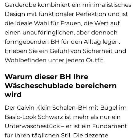
Garderobe kombiniert ein minimalistisches
Design mit funktionaler Perfektion und ist
die ideale Wahl für Frauen, die Wert auf
einen unaufdringlichen, aber dennoch
formgebenden BH für den Alltag legen.
Erleben Sie ein Gefühl von Sicherheit und
Wohlbefinden unter jedem Outfit.
Warum dieser BH Ihre
Wäscheschublade bereichern
wird
Der Calvin Klein Schalen-BH mit Bügel im
Basic-Look Schwarz ist mehr als nur ein
Unterwäschestück – er ist ein Fundament
für Ihren täglichen Stil. Die dezente