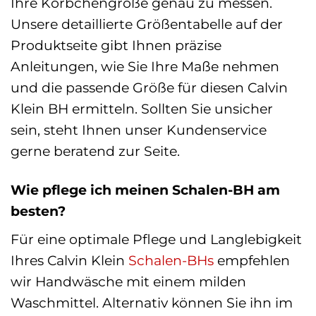
Ihre Körbchengröße genau zu messen.
Unsere detaillierte Größentabelle auf der
Produktseite gibt Ihnen präzise
Anleitungen, wie Sie Ihre Maße nehmen
und die passende Größe für diesen Calvin
Klein BH ermitteln. Sollten Sie unsicher
sein, steht Ihnen unser Kundenservice
gerne beratend zur Seite.
Wie pflege ich meinen Schalen-BH am
besten?
Für eine optimale Pflege und Langlebigkeit
Ihres Calvin Klein
Schalen-BHs
empfehlen
wir Handwäsche mit einem milden
Waschmittel. Alternativ können Sie ihn im