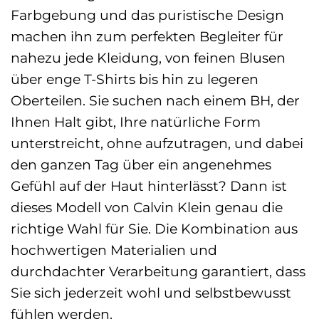
Farbgebung und das puristische Design
machen ihn zum perfekten Begleiter für
nahezu jede Kleidung, von feinen Blusen
über enge T-Shirts bis hin zu legeren
Oberteilen. Sie suchen nach einem BH, der
Ihnen Halt gibt, Ihre natürliche Form
unterstreicht, ohne aufzutragen, und dabei
den ganzen Tag über ein angenehmes
Gefühl auf der Haut hinterlässt? Dann ist
dieses Modell von Calvin Klein genau die
richtige Wahl für Sie. Die Kombination aus
hochwertigen Materialien und
durchdachter Verarbeitung garantiert, dass
Sie sich jederzeit wohl und selbstbewusst
fühlen werden.