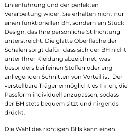
Linienführung und der perfekten
Verarbeitung wider. Sie erhalten nicht nur
einen funktionellen BH, sondern ein Stück
Design, das Ihre persönliche Stilrichtung
unterstreicht. Die glatte Oberfläche der
Schalen sorgt dafür, dass sich der BH nicht
unter Ihrer Kleidung abzeichnet, was
besonders bei feinen Stoffen oder eng
anliegenden Schnitten von Vorteil ist. Der
verstellbare Träger ermöglicht es Ihnen, die
Passform individuell anzupassen, sodass
der BH stets bequem sitzt und nirgends
drückt.
Die Wahl des richtigen BHs kann einen