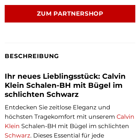
ZUM PARTNERSHOP
BESCHREIBUNG
Ihr neues Lieblingsstück: Calvin
Klein Schalen-BH mit Bügel im
schlichten Schwarz
Entdecken Sie zeitlose Eleganz und
höchsten Tragekomfort mit unserem
Calvin
Klein
Schalen-BH mit Bügel im schlichten
Schwarz
. Dieses Essential für jede