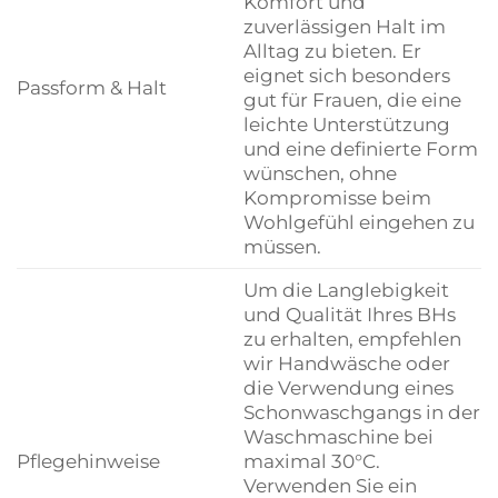
Komfort und
zuverlässigen Halt im
Alltag zu bieten. Er
eignet sich besonders
Passform & Halt
gut für Frauen, die eine
leichte Unterstützung
und eine definierte Form
wünschen, ohne
Kompromisse beim
Wohlgefühl eingehen zu
müssen.
Um die Langlebigkeit
und Qualität Ihres BHs
zu erhalten, empfehlen
wir Handwäsche oder
die Verwendung eines
Schonwaschgangs in der
Waschmaschine bei
Pflegehinweise
maximal 30°C.
Verwenden Sie ein