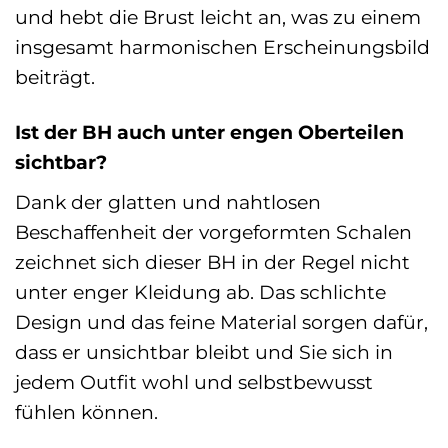
und hebt die Brust leicht an, was zu einem
insgesamt harmonischen Erscheinungsbild
beiträgt.
Ist der BH auch unter engen Oberteilen
sichtbar?
Dank der glatten und nahtlosen
Beschaffenheit der vorgeformten Schalen
zeichnet sich dieser BH in der Regel nicht
unter enger Kleidung ab. Das schlichte
Design und das feine Material sorgen dafür,
dass er unsichtbar bleibt und Sie sich in
jedem Outfit wohl und selbstbewusst
fühlen können.