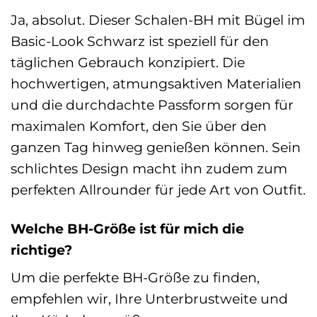
Ja, absolut. Dieser Schalen-BH mit Bügel im
Basic-Look Schwarz ist speziell für den
täglichen Gebrauch konzipiert. Die
hochwertigen, atmungsaktiven Materialien
und die durchdachte Passform sorgen für
maximalen Komfort, den Sie über den
ganzen Tag hinweg genießen können. Sein
schlichtes Design macht ihn zudem zum
perfekten Allrounder für jede Art von Outfit.
Welche BH-Größe ist für mich die
richtige?
Um die perfekte BH-Größe zu finden,
empfehlen wir, Ihre Unterbrustweite und