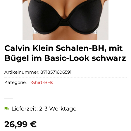
Calvin Klein Schalen-BH, mit
Bügel im Basic-Look schwarz
Artikelnummer:
8718571606591
Kategorie:
T-Shirt-BHs
Lieferzeit: 2-3 Werktage
26,99
€