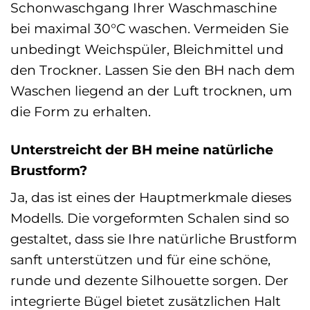
Schonwaschgang Ihrer Waschmaschine
bei maximal 30°C waschen. Vermeiden Sie
unbedingt Weichspüler, Bleichmittel und
den Trockner. Lassen Sie den BH nach dem
Waschen liegend an der Luft trocknen, um
die Form zu erhalten.
Unterstreicht der BH meine natürliche
Brustform?
Ja, das ist eines der Hauptmerkmale dieses
Modells. Die vorgeformten Schalen sind so
gestaltet, dass sie Ihre natürliche Brustform
sanft unterstützen und für eine schöne,
runde und dezente Silhouette sorgen. Der
integrierte Bügel bietet zusätzlichen Halt