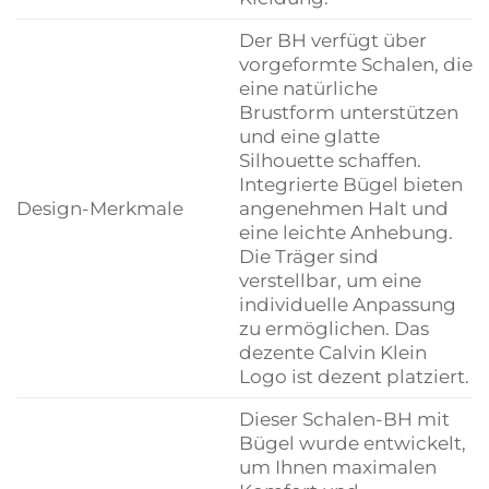
Der BH verfügt über
vorgeformte Schalen, die
eine natürliche
Brustform unterstützen
und eine glatte
Silhouette schaffen.
Integrierte Bügel bieten
Design-Merkmale
angenehmen Halt und
eine leichte Anhebung.
Die Träger sind
verstellbar, um eine
individuelle Anpassung
zu ermöglichen. Das
dezente Calvin Klein
Logo ist dezent platziert.
Dieser Schalen-BH mit
Bügel wurde entwickelt,
um Ihnen maximalen