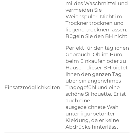
mildes Waschmittel und
vermeiden Sie
Weichspüler. Nicht im
Trockner trocknen und
liegend trocknen lassen.
Bügeln Sie den BH nicht.
Perfekt für den täglichen
Gebrauch. Ob im Büro,
beim Einkaufen oder zu
Hause – dieser BH bietet
Ihnen den ganzen Tag
über ein angenehmes
Einsatzmöglichkeiten
Tragegefühl und eine
schöne Silhouette. Er ist
auch eine
ausgezeichnete Wahl
unter figurbetonter
Kleidung, da er keine
Abdrücke hinterlässt.