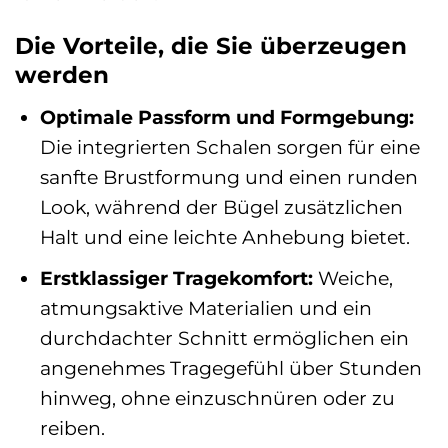
Die Vorteile, die Sie überzeugen
werden
Optimale Passform und Formgebung:
Die integrierten Schalen sorgen für eine
sanfte Brustformung und einen runden
Look, während der Bügel zusätzlichen
Halt und eine leichte Anhebung bietet.
Erstklassiger Tragekomfort:
Weiche,
atmungsaktive Materialien und ein
durchdachter Schnitt ermöglichen ein
angenehmes Tragegefühl über Stunden
hinweg, ohne einzuschnüren oder zu
reiben.