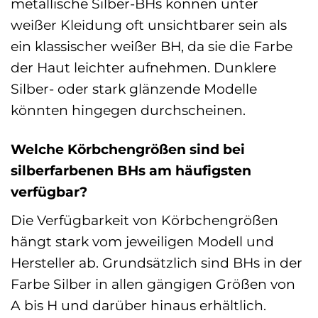
metallische Silber-BHs können unter
weißer Kleidung oft unsichtbarer sein als
ein klassischer weißer BH, da sie die Farbe
der Haut leichter aufnehmen. Dunklere
Silber- oder stark glänzende Modelle
könnten hingegen durchscheinen.
Welche Körbchengrößen sind bei
silberfarbenen BHs am häufigsten
verfügbar?
Die Verfügbarkeit von Körbchengrößen
hängt stark vom jeweiligen Modell und
Hersteller ab. Grundsätzlich sind BHs in der
Farbe Silber in allen gängigen Größen von
A bis H und darüber hinaus erhältlich.