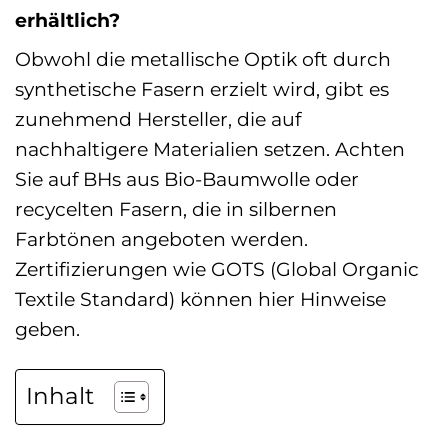
erhältlich?
Obwohl die metallische Optik oft durch
synthetische Fasern erzielt wird, gibt es
zunehmend Hersteller, die auf
nachhaltigere Materialien setzen. Achten
Sie auf BHs aus Bio-Baumwolle oder
recycelten Fasern, die in silbernen
Farbtönen angeboten werden.
Zertifizierungen wie GOTS (Global Organic
Textile Standard) können hier Hinweise
geben.
Inhalt