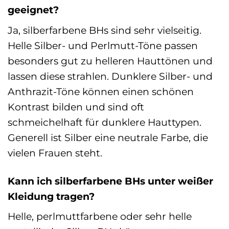
geeignet?
Ja, silberfarbene BHs sind sehr vielseitig.
Helle Silber- und Perlmutt-Töne passen
besonders gut zu helleren Hauttönen und
lassen diese strahlen. Dunklere Silber- und
Anthrazit-Töne können einen schönen
Kontrast bilden und sind oft
schmeichelhaft für dunklere Hauttypen.
Generell ist Silber eine neutrale Farbe, die
vielen Frauen steht.
Kann ich silberfarbene BHs unter weißer
Kleidung tragen?
Helle, perlmuttfarbene oder sehr helle