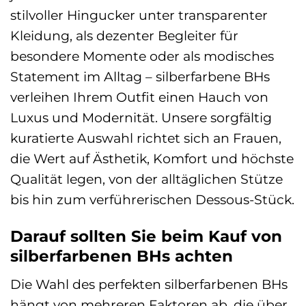
stilvoller Hingucker unter transparenter
Kleidung, als dezenter Begleiter für
besondere Momente oder als modisches
Statement im Alltag – silberfarbene BHs
verleihen Ihrem Outfit einen Hauch von
Luxus und Modernität. Unsere sorgfältig
kuratierte Auswahl richtet sich an Frauen,
die Wert auf Ästhetik, Komfort und höchste
Qualität legen, von der alltäglichen Stütze
bis hin zum verführerischen Dessous-Stück.
Darauf sollten Sie beim Kauf von
silberfarbenen BHs achten
Die Wahl des perfekten silberfarbenen BHs
hängt von mehreren Faktoren ab, die über