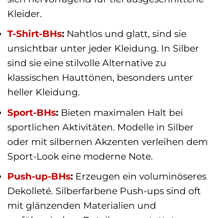
Kleider.
T-Shirt-BHs
:
Nahtlos und glatt, sind sie
unsichtbar unter jeder Kleidung. In Silber
sind sie eine stilvolle Alternative zu
klassischen Hauttönen, besonders unter
heller Kleidung.
Sport-BHs
:
Bieten maximalen Halt bei
sportlichen Aktivitäten. Modelle in Silber
oder mit silbernen Akzenten verleihen dem
Sport-Look eine moderne Note.
Push-up-BHs
:
Erzeugen ein voluminöseres
Dekolleté. Silberfarbene Push-ups sind oft
mit glänzenden Materialien und