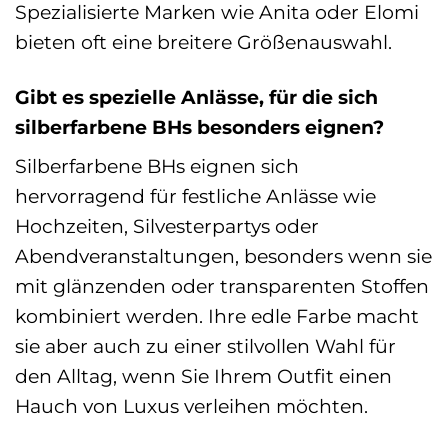
Spezialisierte Marken wie Anita oder Elomi
bieten oft eine breitere Größenauswahl.
Gibt es spezielle Anlässe, für die sich
silberfarbene BHs besonders eignen?
Silberfarbene BHs eignen sich
hervorragend für festliche Anlässe wie
Hochzeiten, Silvesterpartys oder
Abendveranstaltungen, besonders wenn sie
mit glänzenden oder transparenten Stoffen
kombiniert werden. Ihre edle Farbe macht
sie aber auch zu einer stilvollen Wahl für
den Alltag, wenn Sie Ihrem Outfit einen
Hauch von Luxus verleihen möchten.