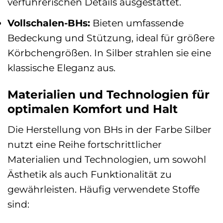
verführerischen Details ausgestattet.
Vollschalen-BHs:
Bieten umfassende
Bedeckung und Stützung, ideal für größere
Körbchengrößen. In Silber strahlen sie eine
klassische Eleganz aus.
Materialien und Technologien für
optimalen Komfort und Halt
Die Herstellung von BHs in der Farbe Silber
nutzt eine Reihe fortschrittlicher
Materialien und Technologien, um sowohl
Ästhetik als auch Funktionalität zu
gewährleisten. Häufig verwendete Stoffe
sind: