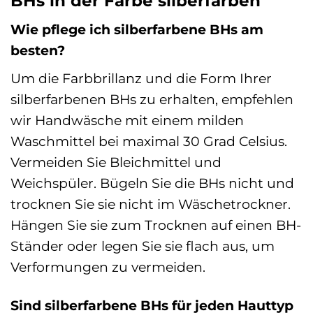
BHs in der Farbe silberfarben
Wie pflege ich silberfarbene BHs am
besten?
Um die Farbbrillanz und die Form Ihrer
silberfarbenen BHs zu erhalten, empfehlen
wir Handwäsche mit einem milden
Waschmittel bei maximal 30 Grad Celsius.
Vermeiden Sie Bleichmittel und
Weichspüler. Bügeln Sie die BHs nicht und
trocknen Sie sie nicht im Wäschetrockner.
Hängen Sie sie zum Trocknen auf einen BH-
Ständer oder legen Sie sie flach aus, um
Verformungen zu vermeiden.
Sind silberfarbene BHs für jeden Hauttyp