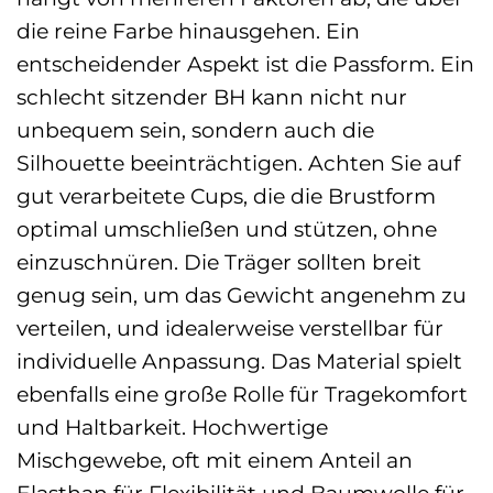
die reine Farbe hinausgehen. Ein
entscheidender Aspekt ist die Passform. Ein
schlecht sitzender BH kann nicht nur
unbequem sein, sondern auch die
Silhouette beeinträchtigen. Achten Sie auf
gut verarbeitete Cups, die die Brustform
optimal umschließen und stützen, ohne
einzuschnüren. Die Träger sollten breit
genug sein, um das Gewicht angenehm zu
verteilen, und idealerweise verstellbar für
individuelle Anpassung. Das Material spielt
ebenfalls eine große Rolle für Tragekomfort
und Haltbarkeit. Hochwertige
Mischgewebe, oft mit einem Anteil an