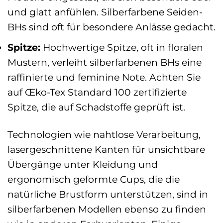
und glatt anfühlen. Silberfarbene Seiden-
BHs sind oft für besondere Anlässe gedacht.
Spitze:
Hochwertige Spitze, oft in floralen
Mustern, verleiht silberfarbenen BHs eine
raffinierte und feminine Note. Achten Sie
auf Œko-Tex Standard 100 zertifizierte
Spitze, die auf Schadstoffe geprüft ist.
Technologien wie nahtlose Verarbeitung,
lasergeschnittene Kanten für unsichtbare
Übergänge unter Kleidung und
ergonomisch geformte Cups, die die
natürliche Brustform unterstützen, sind in
silberfarbenen Modellen ebenso zu finden