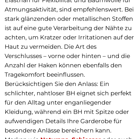
Elasthan für Flexibilität und Baumwolle für
Atmungsaktivität, sind empfehlenswert. Bei
stark glänzenden oder metallischen Stoffen
ist auf eine gute Verarbeitung der Nähte zu
achten, um Kratzer oder Irritationen auf der
Haut zu vermeiden. Die Art des
Verschlusses – vorne oder hinten – und die
Anzahl der Haken können ebenfalls den
Tragekomfort beeinflussen.
Berücksichtigen Sie den Anlass: Ein
schlichter, nahtloser BH eignet sich perfekt
für den Alltag unter enganliegender
Kleidung, während ein BH mit Spitze oder
aufwendigen Details Ihre Garderobe für
besondere Anlässe bereichern kann.