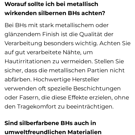
Worauf sollte ich bei metallisch
wirkenden silbernen BHs achten?
Bei BHs mit stark metallischem oder
glänzendem Finish ist die Qualität der
Verarbeitung besonders wichtig. Achten Sie
auf gut verarbeitete Nähte, um
Hautirritationen zu vermeiden. Stellen Sie
sicher, dass die metallischen Partien nicht
abfärben. Hochwertige Hersteller
verwenden oft spezielle Beschichtungen
oder Fasern, die diese Effekte erzielen, ohne
den Tragekomfort zu beeinträchtigen.
Sind silberfarbene BHs auch in
umweltfreundlichen Materialien