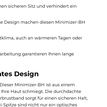
en sicheren Sitz und verhindert ein
e Design machen diesen Minimizer-BH
tklima, auch an wärmeren Tagen oder
arbeitung garantieren Ihnen lange
htes Design
 Dieser Minimizer-BH ist aus einem
n Ihre Haut schmiegt. Die durchdachte
brustband sorgt für einen sicheren Halt,
-Spitze sind nicht nur ein optisches