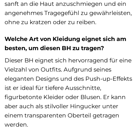
sanft an die Haut anzuschmiegen und ein
angenehmes Tragegefühl zu gewährleisten,
ohne zu kratzen oder zu reiben.
Welche Art von Kleidung eignet sich am
besten, um diesen BH zu tragen?
Dieser BH eignet sich hervorragend für eine
Vielzahl von Outfits. Aufgrund seines
eleganten Designs und des Push-up-Effekts
ist er ideal für tiefere Ausschnitte,
figurbetonte Kleider oder Blusen. Er kann
aber auch als stilvoller Hingucker unter
einem transparenten Oberteil getragen
werden.