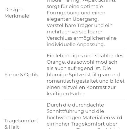
sorgt für eine optimale
Design-
Formgebung und einen
Merkmale
eleganten Übergang.
Verstellbare Träger und ein
mehrfach verstellbarer
Verschluss ermöglichen eine
individuelle Anpassung.
Ein lebendiges und strahlendes
Orange, das sowohl modisch
als auch aufregend ist. Die
Farbe & Optik
blumige Spitze ist filigran und
romantisch gestaltet und bildet
einen reizvollen Kontrast zur
kräftigen Farbe.
Durch die durchdachte
Schnittführung und die
hochwertigen Materialien wird
Tragekomfort
ein hoher Tragekomfort über
& Halt