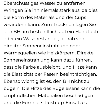
überschüssiges Wasser zu entfernen.
Wringen Sie ihn niemals stark aus, da dies
die Form des Materials und der Cups
verändern kann. Zum Trocknen legen Sie
den BH am besten flach auf ein Handtuch
oder ein Wäscheständer, fernab von
direkter Sonneneinstrahlung oder
Wärmequellen wie Heizkörpern. Direkte
Sonneneinstrahlung kann dazu führen,
dass die Farbe ausbleicht, und Hitze kann
die Elastizität der Fasern beeinträchtigen.
Ebenso wichtig ist es, den BH nicht zu
bügeln. Die Hitze des Bügeleisens kann die
empfindlichen Materialien beschädigen
und die Form des Push-up-Einsatzes