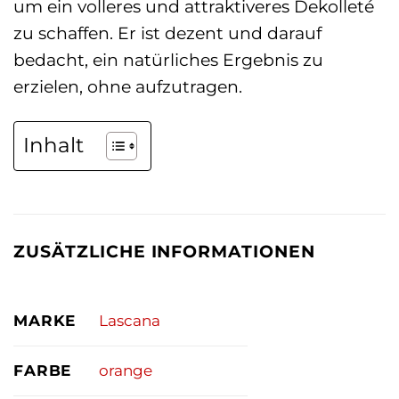
um ein volleres und attraktiveres Dekolleté
zu schaffen. Er ist dezent und darauf
bedacht, ein natürliches Ergebnis zu
erzielen, ohne aufzutragen.
Inhalt
ZUSÄTZLICHE INFORMATIONEN
MARKE
Lascana
FARBE
orange