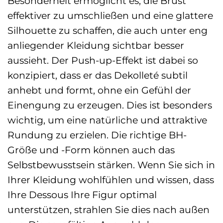
Besonderheit ermöglicht es, die Brust
effektiver zu umschließen und eine glattere
Silhouette zu schaffen, die auch unter eng
anliegender Kleidung sichtbar besser
aussieht. Der Push-up-Effekt ist dabei so
konzipiert, dass er das Dekolleté subtil
anhebt und formt, ohne ein Gefühl der
Einengung zu erzeugen. Dies ist besonders
wichtig, um eine natürliche und attraktive
Rundung zu erzielen. Die richtige BH-
Größe und -Form können auch das
Selbstbewusstsein stärken. Wenn Sie sich in
Ihrer Kleidung wohlfühlen und wissen, dass
Ihre Dessous Ihre Figur optimal
unterstützen, strahlen Sie dies nach außen