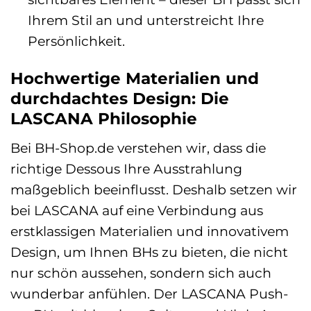
Ihrem Stil an und unterstreicht Ihre
Persönlichkeit.
Hochwertige Materialien und
durchdachtes Design: Die
LASCANA Philosophie
Bei BH-Shop.de verstehen wir, dass die
richtige Dessous Ihre Ausstrahlung
maßgeblich beeinflusst. Deshalb setzen wir
bei LASCANA auf eine Verbindung aus
erstklassigen Materialien und innovativem
Design, um Ihnen BHs zu bieten, die nicht
nur schön aussehen, sondern sich auch
wunderbar anfühlen. Der LASCANA Push-