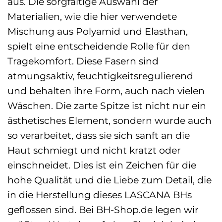
aus. Die sorgfältige Auswahl der
Materialien, wie die hier verwendete
Mischung aus Polyamid und Elasthan,
spielt eine entscheidende Rolle für den
Tragekomfort. Diese Fasern sind
atmungsaktiv, feuchtigkeitsregulierend
und behalten ihre Form, auch nach vielen
Wäschen. Die zarte Spitze ist nicht nur ein
ästhetisches Element, sondern wurde auch
so verarbeitet, dass sie sich sanft an die
Haut schmiegt und nicht kratzt oder
einschneidet. Dies ist ein Zeichen für die
hohe Qualität und die Liebe zum Detail, die
in die Herstellung dieses LASCANA BHs
geflossen sind. Bei BH-Shop.de legen wir