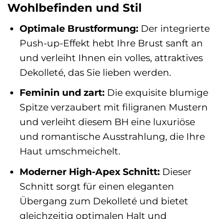
Wohlbefinden und Stil
Optimale Brustformung:
Der integrierte
Push-up-Effekt hebt Ihre Brust sanft an
und verleiht Ihnen ein volles, attraktives
Dekolleté, das Sie lieben werden.
Feminin und zart:
Die exquisite blumige
Spitze verzaubert mit filigranen Mustern
und verleiht diesem BH eine luxuriöse
und romantische Ausstrahlung, die Ihre
Haut umschmeichelt.
Moderner High-Apex Schnitt:
Dieser
Schnitt sorgt für einen eleganten
Übergang zum Dekolleté und bietet
gleichzeitig optimalen Halt und