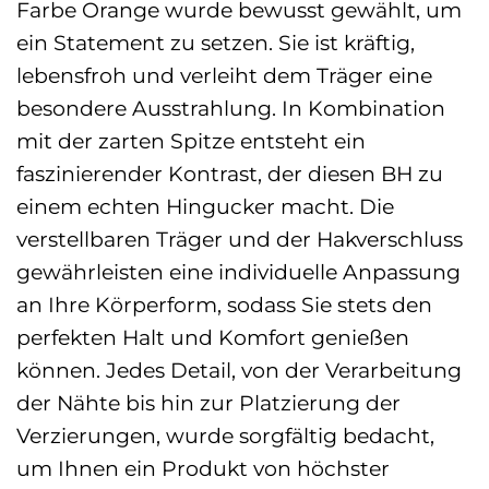
Farbe Orange wurde bewusst gewählt, um
ein Statement zu setzen. Sie ist kräftig,
lebensfroh und verleiht dem Träger eine
besondere Ausstrahlung. In Kombination
mit der zarten Spitze entsteht ein
faszinierender Kontrast, der diesen BH zu
einem echten Hingucker macht. Die
verstellbaren Träger und der Hakverschluss
gewährleisten eine individuelle Anpassung
an Ihre Körperform, sodass Sie stets den
perfekten Halt und Komfort genießen
können. Jedes Detail, von der Verarbeitung
der Nähte bis hin zur Platzierung der
Verzierungen, wurde sorgfältig bedacht,
um Ihnen ein Produkt von höchster