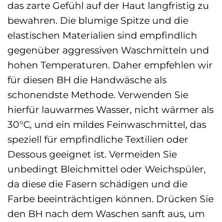
das zarte Gefühl auf der Haut langfristig zu
bewahren. Die blumige Spitze und die
elastischen Materialien sind empfindlich
gegenüber aggressiven Waschmitteln und
hohen Temperaturen. Daher empfehlen wir
für diesen BH die Handwäsche als
schonendste Methode. Verwenden Sie
hierfür lauwarmes Wasser, nicht wärmer als
30°C, und ein mildes Feinwaschmittel, das
speziell für empfindliche Textilien oder
Dessous geeignet ist. Vermeiden Sie
unbedingt Bleichmittel oder Weichspüler,
da diese die Fasern schädigen und die
Farbe beeinträchtigen können. Drücken Sie
den BH nach dem Waschen sanft aus, um