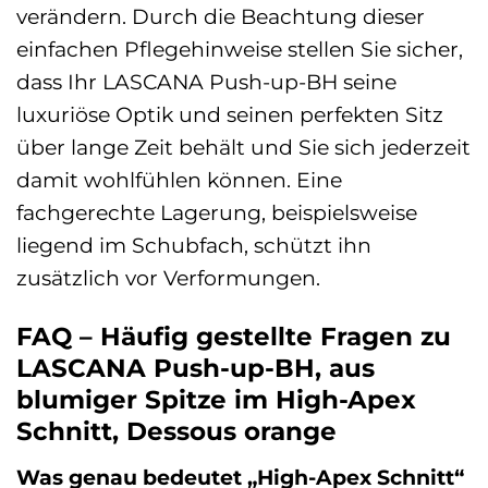
verändern. Durch die Beachtung dieser
einfachen Pflegehinweise stellen Sie sicher,
dass Ihr LASCANA Push-up-BH seine
luxuriöse Optik und seinen perfekten Sitz
über lange Zeit behält und Sie sich jederzeit
damit wohlfühlen können. Eine
fachgerechte Lagerung, beispielsweise
liegend im Schubfach, schützt ihn
zusätzlich vor Verformungen.
FAQ – Häufig gestellte Fragen zu
LASCANA Push-up-BH, aus
blumiger Spitze im High-Apex
Schnitt, Dessous orange
Was genau bedeutet „High-Apex Schnitt“