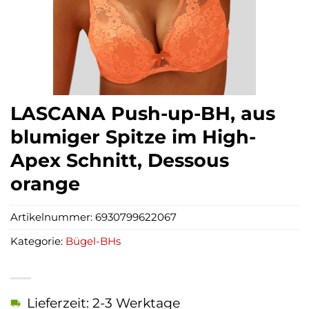
LASCANA Push-up-BH, aus
blumiger Spitze im High-
Apex Schnitt, Dessous
orange
Artikelnummer:
6930799622067
Kategorie:
Bügel-BHs
Lieferzeit: 2-3 Werktage