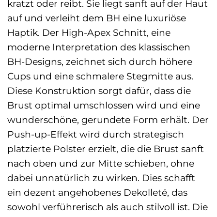
kratzt oder reibt. Sie liegt sanft auf der Haut
auf und verleiht dem BH eine luxuriöse
Haptik. Der High-Apex Schnitt, eine
moderne Interpretation des klassischen
BH-Designs, zeichnet sich durch höhere
Cups und eine schmalere Stegmitte aus.
Diese Konstruktion sorgt dafür, dass die
Brust optimal umschlossen wird und eine
wunderschöne, gerundete Form erhält. Der
Push-up-Effekt wird durch strategisch
platzierte Polster erzielt, die die Brust sanft
nach oben und zur Mitte schieben, ohne
dabei unnatürlich zu wirken. Dies schafft
ein dezent angehobenes Dekolleté, das
sowohl verführerisch als auch stilvoll ist. Die