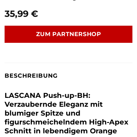
35,99
€
ZUM PARTNERSHOP
BESCHREIBUNG
LASCANA Push-up-BH:
Verzaubernde Eleganz mit
blumiger Spitze und
figurschmeichelndem High-Apex
Schnitt in lebendigem Orange