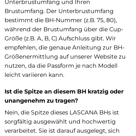
Unterbrustumfang und Ihren
Brustumfang. Der Unterbrustumfang
bestimmt die BH-Nummer (z.B. 75, 80),
während der Brustumfang über die Cup-
Größe (z.B. A, B, C) Aufschluss gibt. Wir
empfehlen, die genaue Anleitung zur BH-
Größenermittlung auf unserer Website zu
nutzen, da die Passform je nach Modell
leicht variieren kann.
Ist die Spitze an diesem BH kratzig oder
unangenehm zu tragen?
Nein, die Spitze dieses LASCANA BHs ist
sorgfältig ausgewählt und hochwertig
verarbeitet. Sie ist darauf ausgelegt, sich