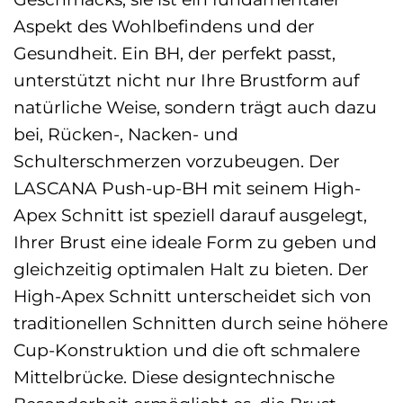
Aspekt des Wohlbefindens und der
Gesundheit. Ein BH, der perfekt passt,
unterstützt nicht nur Ihre Brustform auf
natürliche Weise, sondern trägt auch dazu
bei, Rücken-, Nacken- und
Schulterschmerzen vorzubeugen. Der
LASCANA Push-up-BH mit seinem High-
Apex Schnitt ist speziell darauf ausgelegt,
Ihrer Brust eine ideale Form zu geben und
gleichzeitig optimalen Halt zu bieten. Der
High-Apex Schnitt unterscheidet sich von
traditionellen Schnitten durch seine höhere
Cup-Konstruktion und die oft schmalere
Mittelbrücke. Diese designtechnische