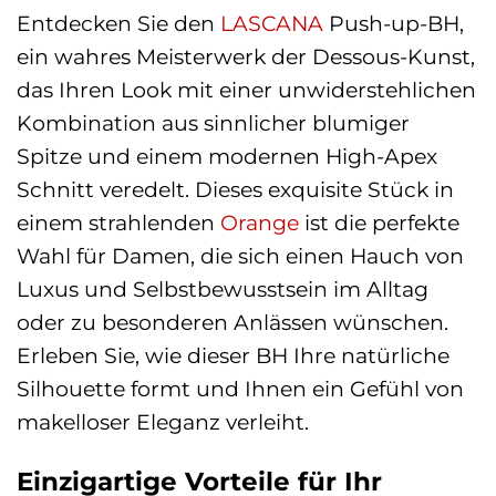
Entdecken Sie den
LASCANA
Push-up-BH,
ein wahres Meisterwerk der Dessous-Kunst,
das Ihren Look mit einer unwiderstehlichen
Kombination aus sinnlicher blumiger
Spitze und einem modernen High-Apex
Schnitt veredelt. Dieses exquisite Stück in
einem strahlenden
Orange
ist die perfekte
Wahl für Damen, die sich einen Hauch von
Luxus und Selbstbewusstsein im Alltag
oder zu besonderen Anlässen wünschen.
Erleben Sie, wie dieser BH Ihre natürliche
Silhouette formt und Ihnen ein Gefühl von
makelloser Eleganz verleiht.
Einzigartige Vorteile für Ihr