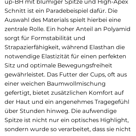
up-BH mit blumiger Spitze und High-Apex
Schnitt ist ein Paradebeispiel dafür. Die
Auswahl des Materials spielt hierbei eine
zentrale Rolle. Ein hoher Anteil an Polyamid
sorgt für Formstabilität und
Strapazierfähigkeit, während Elasthan die
notwendige Elastizität für einen perfekten
Sitz und optimale Bewegungsfreiheit
gewährleistet. Das Futter der Cups, oft aus
einer weichen Baumwollmischung
gefertigt, bietet zusätzlichen Komfort auf
der Haut und ein angenehmes Tragegefühl
über Stunden hinweg. Die aufwendige
Spitze ist nicht nur ein optisches Highlight,
sondern wurde so verarbeitet, dass sie nicht