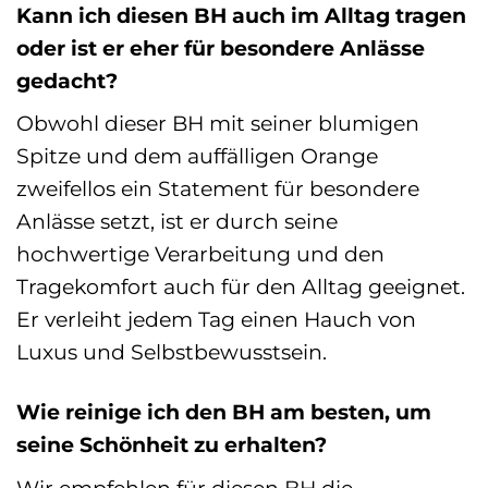
Kann ich diesen BH auch im Alltag tragen
oder ist er eher für besondere Anlässe
gedacht?
Obwohl dieser BH mit seiner blumigen
Spitze und dem auffälligen Orange
zweifellos ein Statement für besondere
Anlässe setzt, ist er durch seine
hochwertige Verarbeitung und den
Tragekomfort auch für den Alltag geeignet.
Er verleiht jedem Tag einen Hauch von
Luxus und Selbstbewusstsein.
Wie reinige ich den BH am besten, um
seine Schönheit zu erhalten?
Wir empfehlen für diesen BH die