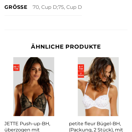
GRÖSSE
70, Cup D;75, Cup D
ÄHNLICHE PRODUKTE
JETTE Push-up-BH,
petite fleur Bügel-BH,
überzogen mit
(Packung, 2 Stück), mit