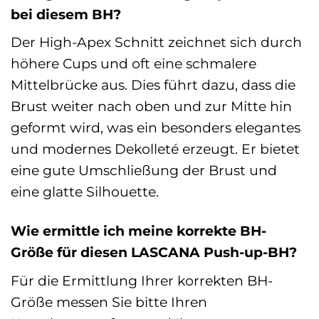
bei diesem BH?
Der High-Apex Schnitt zeichnet sich durch
höhere Cups und oft eine schmalere
Mittelbrücke aus. Dies führt dazu, dass die
Brust weiter nach oben und zur Mitte hin
geformt wird, was ein besonders elegantes
und modernes Dekolleté erzeugt. Er bietet
eine gute Umschließung der Brust und
eine glatte Silhouette.
Wie ermittle ich meine korrekte BH-
Größe für diesen LASCANA Push-up-BH?
Für die Ermittlung Ihrer korrekten BH-
Größe messen Sie bitte Ihren