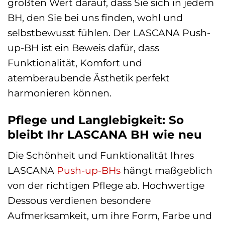
größten Wert darauf, dass Sie sich in jedem
BH, den Sie bei uns finden, wohl und
selbstbewusst fühlen. Der LASCANA Push-
up-BH ist ein Beweis dafür, dass
Funktionalität, Komfort und
atemberaubende Ästhetik perfekt
harmonieren können.
Pflege und Langlebigkeit: So
bleibt Ihr LASCANA BH wie neu
Die Schönheit und Funktionalität Ihres
LASCANA
Push-up-BHs
hängt maßgeblich
von der richtigen Pflege ab. Hochwertige
Dessous verdienen besondere
Aufmerksamkeit, um ihre Form, Farbe und