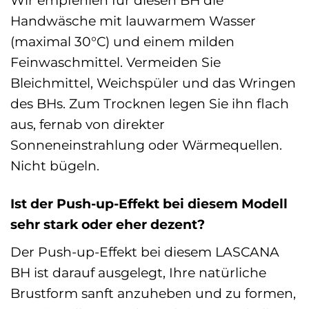
Handwäsche mit lauwarmem Wasser
(maximal 30°C) und einem milden
Feinwaschmittel. Vermeiden Sie
Bleichmittel, Weichspüler und das Wringen
des BHs. Zum Trocknen legen Sie ihn flach
aus, fernab von direkter
Sonneneinstrahlung oder Wärmequellen.
Nicht bügeln.
Ist der Push-up-Effekt bei diesem Modell
sehr stark oder eher dezent?
Der Push-up-Effekt bei diesem LASCANA
BH ist darauf ausgelegt, Ihre natürliche
Brustform sanft anzuheben und zu formen,