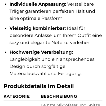
Individuelle Anpassung:
Verstellbare
Träger garantieren perfekten Halt und
eine optimale Passform.
Vielseitig kombinierbar:
Ideal für
besondere Anlässe, um Ihrem Outfit eine
sexy und elegante Note zu verleihen.
Hochwertige Verarbeitung:
Langlebigkeit und ein ansprechendes
Design durch sorgfältige
Materialauswahl und Fertigung.
Produktdetails im Detail
KATEGORIE
BESCHREIBUNG
Feinste Mikrofaser und Spitze,