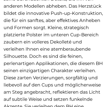
anderen Modellen abheben. Das Herzstück
bildet die innovative Push-up-Konstruktion,
die für ein sanftes, aber effektives Anheben
und Formen sorgt. Kleine, strategisch
platzierte Polster im unteren Cup-Bereich
zaubern ein volleres Dekolleté und
verleihen Ihnen eine atemberaubende
Silhouette. Doch es sind die feinen,
perlenartigen Applikationen, die diesem BH
seinen einzigartigen Charakter verleihen.
Diese zarten Verzierungen, sorgfältig und
liebevoll auf den Cups und möglicherweise
am Steg angebracht, reflektieren das Licht
auf subtile Weise und setzen funkelnde
Akzente. Sie verleihen dem BH eine