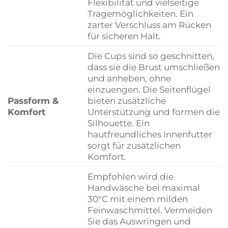
Flexibilität und vielseitige
Tragemöglichkeiten. Ein
zarter Verschluss am Rücken
für sicheren Halt.
Die Cups sind so geschnitten,
dass sie die Brust umschließen
und anheben, ohne
einzuengen. Die Seitenflügel
Passform &
bieten zusätzliche
Komfort
Unterstützung und formen die
Silhouette. Ein
hautfreundliches Innenfutter
sorgt für zusätzlichen
Komfort.
Empfohlen wird die
Handwäsche bei maximal
30°C mit einem milden
Feinwaschmittel. Vermeiden
Sie das Auswringen und