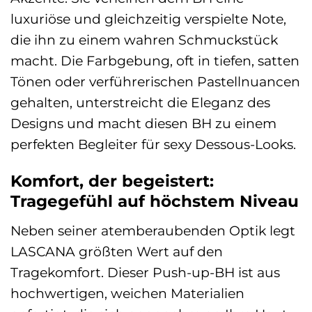
luxuriöse und gleichzeitig verspielte Note,
die ihn zu einem wahren Schmuckstück
macht. Die Farbgebung, oft in tiefen, satten
Tönen oder verführerischen Pastellnuancen
gehalten, unterstreicht die Eleganz des
Designs und macht diesen BH zu einem
perfekten Begleiter für sexy Dessous-Looks.
Komfort, der begeistert:
Tragegefühl auf höchstem Niveau
Neben seiner atemberaubenden Optik legt
LASCANA größten Wert auf den
Tragekomfort. Dieser Push-up-BH ist aus
hochwertigen, weichen Materialien