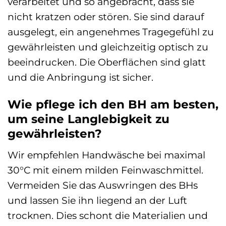
verarbeitet und so angebracht, dass sie
nicht kratzen oder stören. Sie sind darauf
ausgelegt, ein angenehmes Tragegefühl zu
gewährleisten und gleichzeitig optisch zu
beeindrucken. Die Oberflächen sind glatt
und die Anbringung ist sicher.
Wie pflege ich den BH am besten,
um seine Langlebigkeit zu
gewährleisten?
Wir empfehlen Handwäsche bei maximal
30°C mit einem milden Feinwaschmittel.
Vermeiden Sie das Auswringen des BHs
und lassen Sie ihn liegend an der Luft
trocknen. Dies schont die Materialien und