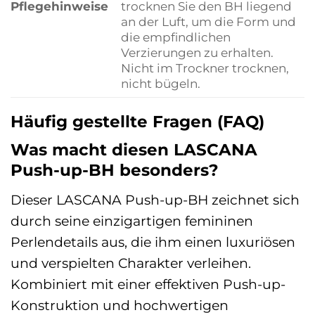
Pflegehinweise
trocknen Sie den BH liegend
an der Luft, um die Form und
die empfindlichen
Verzierungen zu erhalten.
Nicht im Trockner trocknen,
nicht bügeln.
Häufig gestellte Fragen (FAQ)
Was macht diesen LASCANA
Push-up-BH besonders?
Dieser LASCANA Push-up-BH zeichnet sich
durch seine einzigartigen femininen
Perlendetails aus, die ihm einen luxuriösen
und verspielten Charakter verleihen.
Kombiniert mit einer effektiven Push-up-
Konstruktion und hochwertigen