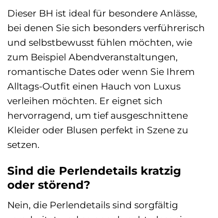
Dieser BH ist ideal für besondere Anlässe,
bei denen Sie sich besonders verführerisch
und selbstbewusst fühlen möchten, wie
zum Beispiel Abendveranstaltungen,
romantische Dates oder wenn Sie Ihrem
Alltags-Outfit einen Hauch von Luxus
verleihen möchten. Er eignet sich
hervorragend, um tief ausgeschnittene
Kleider oder Blusen perfekt in Szene zu
setzen.
Sind die Perlendetails kratzig
oder störend?
Nein, die Perlendetails sind sorgfältig