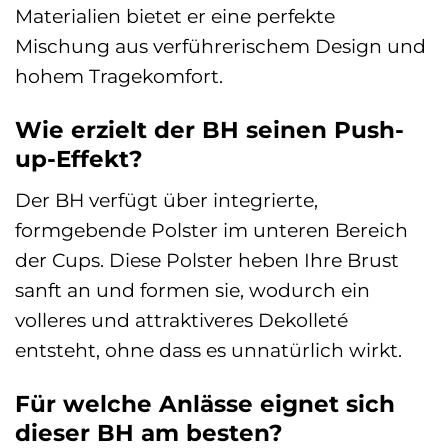
Materialien bietet er eine perfekte
Mischung aus verführerischem Design und
hohem Tragekomfort.
Wie erzielt der BH seinen Push-
up-Effekt?
Der BH verfügt über integrierte,
formgebende Polster im unteren Bereich
der Cups. Diese Polster heben Ihre Brust
sanft an und formen sie, wodurch ein
volleres und attraktiveres Dekolleté
entsteht, ohne dass es unnatürlich wirkt.
Für welche Anlässe eignet sich
dieser BH am besten?