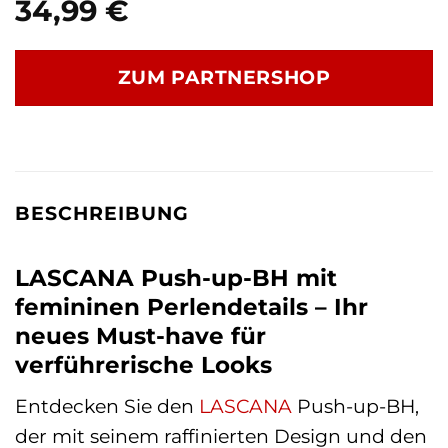
34,99
€
ZUM PARTNERSHOP
BESCHREIBUNG
LASCANA Push-up-BH mit
femininen Perlendetails – Ihr
neues Must-have für
verführerische Looks
Entdecken Sie den
LASCANA
Push-up-BH,
der mit seinem raffinierten Design und den