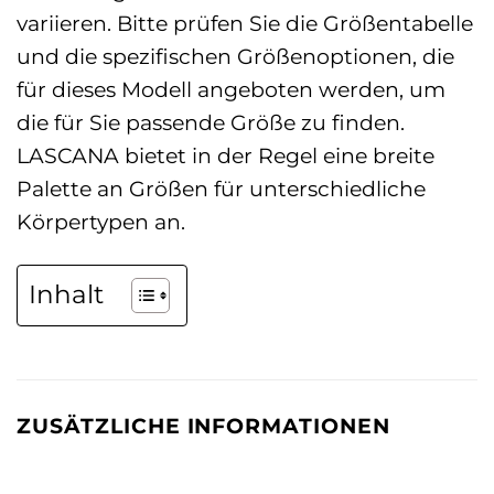
variieren. Bitte prüfen Sie die Größentabelle
und die spezifischen Größenoptionen, die
für dieses Modell angeboten werden, um
die für Sie passende Größe zu finden.
LASCANA bietet in der Regel eine breite
Palette an Größen für unterschiedliche
Körpertypen an.
Inhalt
ZUSÄTZLICHE INFORMATIONEN