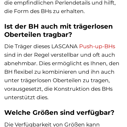
die empfindlichen Perlendetails und hilft,
die Form des BHs zu erhalten.
Ist der BH auch mit trägerlosen
Oberteilen tragbar?
Die Träger dieses LASCANA
Push-up-BHs
sind in der Regel verstellbar und oft auch
abnehmbar. Dies ermöglicht es Ihnen, den
BH flexibel zu kombinieren und ihn auch
unter trägerlosen Oberteilen zu tragen,
vorausgesetzt, die Konstruktion des BHs
unterstützt dies.
Welche Größen sind verfügbar?
Die Verfügbarkeit von Größen kann