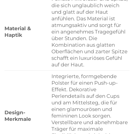
die sich unglaublich weich
und glatt auf der Haut
anfühlen. Das Material ist
atmungsaktiv und sorgt für
Material &
ein angenehmes Tragegefühl
Haptik
über Stunden. Die
Kombination aus glatten
Oberflächen und zarter Spitze
schafft ein luxuriöses Gefühl
auf der Haut.
Integrierte, formgebende
Polster für einen Push-up-
Effekt. Dekorative
Perlendetails auf den Cups
und am Mittelsteg, die für
einen glamourösen und
Design-
femininen Look sorgen.
Merkmale
Verstellbare und abnehmbare
Träger für maximale