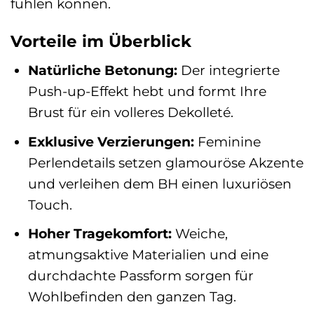
fühlen können.
Vorteile im Überblick
Natürliche Betonung:
Der integrierte
Push-up-Effekt hebt und formt Ihre
Brust für ein volleres Dekolleté.
Exklusive Verzierungen:
Feminine
Perlendetails setzen glamouröse Akzente
und verleihen dem BH einen luxuriösen
Touch.
Hoher Tragekomfort:
Weiche,
atmungsaktive Materialien und eine
durchdachte Passform sorgen für
Wohlbefinden den ganzen Tag.