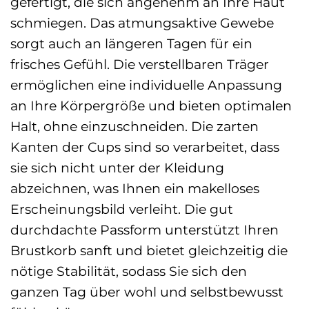
gefertigt, die sich angenehm an Ihre Haut
schmiegen. Das atmungsaktive Gewebe
sorgt auch an längeren Tagen für ein
frisches Gefühl. Die verstellbaren Träger
ermöglichen eine individuelle Anpassung
an Ihre Körpergröße und bieten optimalen
Halt, ohne einzuschneiden. Die zarten
Kanten der Cups sind so verarbeitet, dass
sie sich nicht unter der Kleidung
abzeichnen, was Ihnen ein makelloses
Erscheinungsbild verleiht. Die gut
durchdachte Passform unterstützt Ihren
Brustkorb sanft und bietet gleichzeitig die
nötige Stabilität, sodass Sie sich den
ganzen Tag über wohl und selbstbewusst