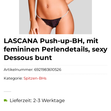
LASCANA Push-up-BH, mit
femininen Perlendetails, sexy
Dessous bunt
Artikelnummer:
6921983610526
Kategorie:
Spitzen-BHs
Lieferzeit: 2-3 Werktage