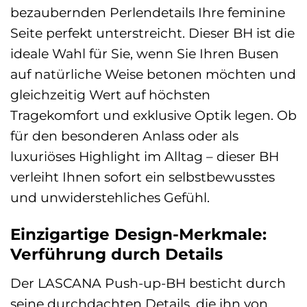
bezaubernden Perlendetails Ihre feminine
Seite perfekt unterstreicht. Dieser BH ist die
ideale Wahl für Sie, wenn Sie Ihren Busen
auf natürliche Weise betonen möchten und
gleichzeitig Wert auf höchsten
Tragekomfort und exklusive Optik legen. Ob
für den besonderen Anlass oder als
luxuriöses Highlight im Alltag – dieser BH
verleiht Ihnen sofort ein selbstbewusstes
und unwiderstehliches Gefühl.
Einzigartige Design-Merkmale:
Verführung durch Details
Der LASCANA Push-up-BH besticht durch
seine durchdachten Details, die ihn von