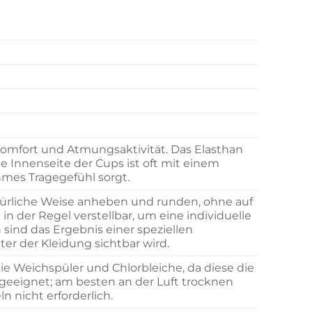
omfort und Atmungsaktivität. Das Elasthan
Die Innenseite der Cups ist oft mit einem
hmes Tragegefühl sorgt.
natürliche Weise anheben und runden, ohne auf
in der Regel verstellbar, um eine individuelle
sind das Ergebnis einer speziellen
ter der Kleidung sichtbar wird.
e Weichspüler und Chlorbleiche, da diese die
geeignet; am besten an der Luft trocknen
n nicht erforderlich.