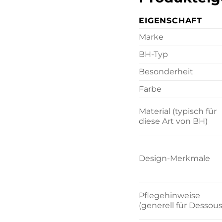
EIGENSCHAFT
Marke
BH-Typ
Besonderheit
Farbe
Material (typisch für
diese Art von BH)
Design-Merkmale
Pflegehinweise
(generell für Dessous