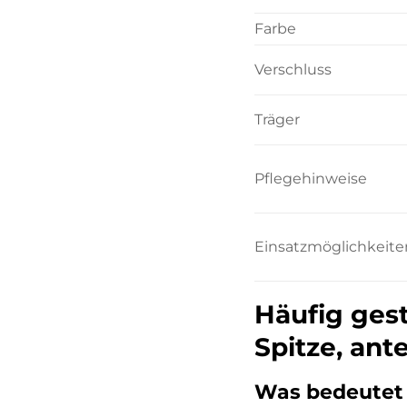
Farbe
Verschluss
Träger
Pflegehinweise
Einsatzmöglichkeite
Häufig gest
Spitze, ant
Was bedeutet