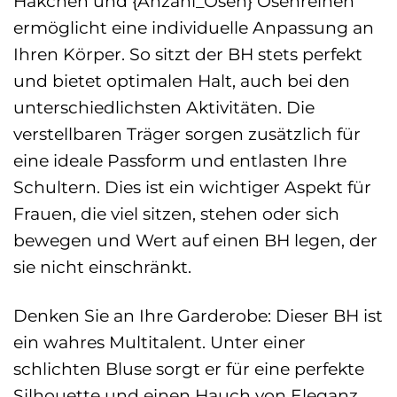
Häkchen und {Anzahl_Ösen} Ösenreihen
ermöglicht eine individuelle Anpassung an
Ihren Körper. So sitzt der BH stets perfekt
und bietet optimalen Halt, auch bei den
unterschiedlichsten Aktivitäten. Die
verstellbaren Träger sorgen zusätzlich für
eine ideale Passform und entlasten Ihre
Schultern. Dies ist ein wichtiger Aspekt für
Frauen, die viel sitzen, stehen oder sich
bewegen und Wert auf einen BH legen, der
sie nicht einschränkt.
Denken Sie an Ihre Garderobe: Dieser BH ist
ein wahres Multitalent. Unter einer
schlichten Bluse sorgt er für eine perfekte
Silhouette und einen Hauch von Eleganz.