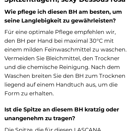
Wie pflege ich diesen BH am besten, um
seine Langlebigkeit zu gewährleisten?
Für eine optimale Pflege empfehlen wir,
den BH per Hand bei maximal 30°C mit
einem milden Feinwaschmittel zu waschen.
Vermeiden Sie Bleichmittel, den Trockner
und die chemische Reinigung. Nach dem
Waschen breiten Sie den BH zum Trocknen
liegend auf einem Handtuch aus, um die
Form zu erhalten.
Ist die Spitze an diesem BH kratzig oder
unangenehm zu tragen?
Die Spitze, die für diesen LASCANA