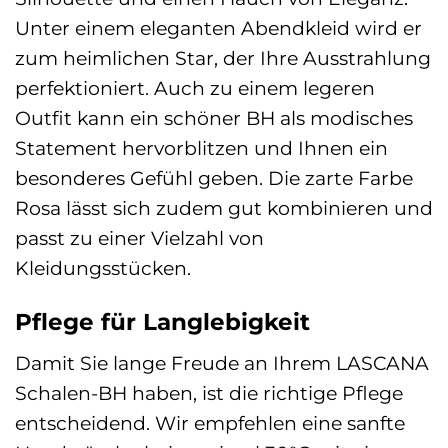
Unter einem eleganten Abendkleid wird er
zum heimlichen Star, der Ihre Ausstrahlung
perfektioniert. Auch zu einem legeren
Outfit kann ein schöner BH als modisches
Statement hervorblitzen und Ihnen ein
besonderes Gefühl geben. Die zarte Farbe
Rosa lässt sich zudem gut kombinieren und
passt zu einer Vielzahl von
Kleidungsstücken.
Pflege für Langlebigkeit
Damit Sie lange Freude an Ihrem LASCANA
Schalen-BH haben, ist die richtige Pflege
entscheidend. Wir empfehlen eine sanfte