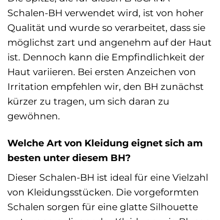
Schalen-BH verwendet wird, ist von hoher
Qualität und wurde so verarbeitet, dass sie
möglichst zart und angenehm auf der Haut
ist. Dennoch kann die Empfindlichkeit der
Haut variieren. Bei ersten Anzeichen von
Irritation empfehlen wir, den BH zunächst
kürzer zu tragen, um sich daran zu
gewöhnen.
Welche Art von Kleidung eignet sich am
besten unter diesem BH?
Dieser Schalen-BH ist ideal für eine Vielzahl
von Kleidungsstücken. Die vorgeformten
Schalen sorgen für eine glatte Silhouette