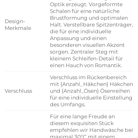
Optik erzeugt. Vorgeformte
Schalen für eine natürliche
Brustformung und optimalen
Design-
Halt. Verstellbare Spitzenträger,
Merkmale
die für eine individuelle
Anpassung und einen
besonderen visuellen Akzent
sorgen. Zentraler Steg mit
kleinem Schleifen-Detail für
einen Hauch von Romantik.
Verschluss im Rückenbereich
mit {Anzahl_Häkchen} Häkchen
Verschluss
und {Anzahl_Ösen} Ösenreihen
für eine individuelle Einstellung
des Umfangs.
Für eine lange Freude an
diesem exquisiten Stück
empfehlen wir Handwäsche bei
maximal 30°C mit einem