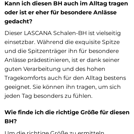
Kann ich diesen BH auch im Alltag tragen
oder ist er eher für besondere Anlässe
gedacht?
Dieser LASCANA Schalen-BH ist vielseitig
einsetzbar. Während die exquisite Spitze
und die Spitzenträger ihn für besondere
Anlässe prädestinieren, ist er dank seiner
guten Verarbeitung und des hohen
Tragekomforts auch für den Alltag bestens
geeignet. Sie können ihn tragen, um sich
jeden Tag besonders zu fühlen.
Wie finde ich die richtige Größe für diesen
BH?
Um die richtige Größe zu ermitteln,