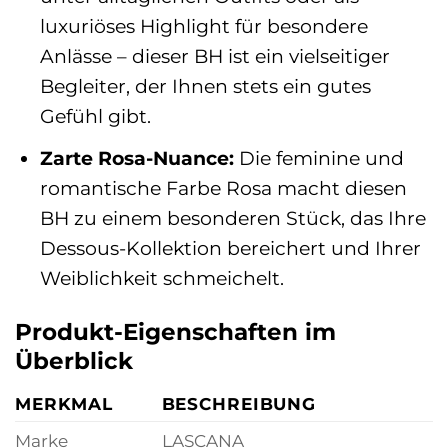
luxuriöses Highlight für besondere
Anlässe – dieser BH ist ein vielseitiger
Begleiter, der Ihnen stets ein gutes
Gefühl gibt.
Zarte Rosa-Nuance:
Die feminine und
romantische Farbe Rosa macht diesen
BH zu einem besonderen Stück, das Ihre
Dessous-Kollektion bereichert und Ihrer
Weiblichkeit schmeichelt.
Produkt-Eigenschaften im
Überblick
MERKMAL
BESCHREIBUNG
Marke
LASCANA