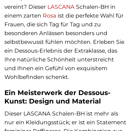
vereint? Dieser
LASCANA
Schalen-BH in
einem zarten
Rosa
ist die perfekte Wahl für
Frauen, die sich Tag für Tag und zu
besonderen Anlässen besonders und
selbstbewusst fühlen möchten. Erleben Sie
ein Dessous-Erlebnis der Extraklasse, das
Ihre natürliche Schönheit unterstreicht
und Ihnen ein Gefühl von exquisitem
Wohlbefinden schenkt.
Ein Meisterwerk der Dessous-
Kunst: Design und Material
Dieser LASCANA Schalen-BH ist mehr als
nur ein Kleidungsstück; er ist ein Statement
femininer Raffinesse. Die Kombination aus