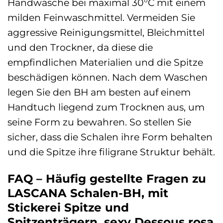
Handwäsche bei maximal 30°C mit einem
milden Feinwaschmittel. Vermeiden Sie
aggressive Reinigungsmittel, Bleichmittel
und den Trockner, da diese die
empfindlichen Materialien und die Spitze
beschädigen können. Nach dem Waschen
legen Sie den BH am besten auf einem
Handtuch liegend zum Trocknen aus, um
seine Form zu bewahren. So stellen Sie
sicher, dass die Schalen ihre Form behalten
und die Spitze ihre filigrane Struktur behält.
FAQ – Häufig gestellte Fragen zu
LASCANA Schalen-BH, mit
Stickerei Spitze und
Spitzenträgern, sexy Dessous rosa