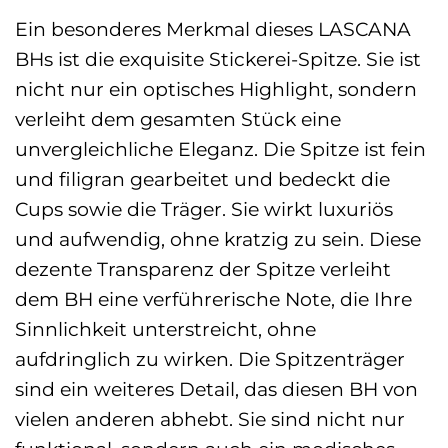
Ein besonderes Merkmal dieses LASCANA
BHs ist die exquisite Stickerei-Spitze. Sie ist
nicht nur ein optisches Highlight, sondern
verleiht dem gesamten Stück eine
unvergleichliche Eleganz. Die Spitze ist fein
und filigran gearbeitet und bedeckt die
Cups sowie die Träger. Sie wirkt luxuriös
und aufwendig, ohne kratzig zu sein. Diese
dezente Transparenz der Spitze verleiht
dem BH eine verführerische Note, die Ihre
Sinnlichkeit unterstreicht, ohne
aufdringlich zu wirken. Die Spitzenträger
sind ein weiteres Detail, das diesen BH von
vielen anderen abhebt. Sie sind nicht nur