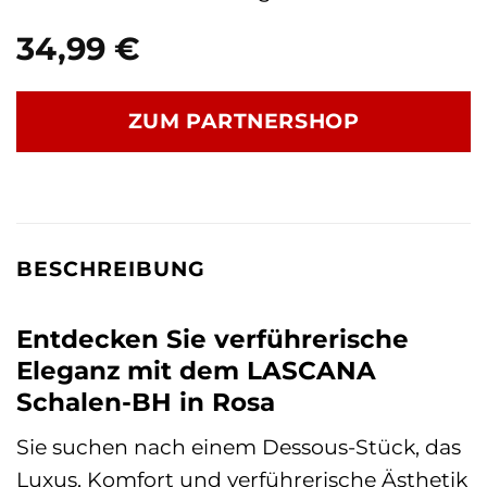
34,99
€
ZUM PARTNERSHOP
BESCHREIBUNG
Entdecken Sie verführerische
Eleganz mit dem LASCANA
Schalen-BH in Rosa
Sie suchen nach einem Dessous-Stück, das
Luxus, Komfort und verführerische Ästhetik