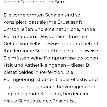
langen Tagen oder im Büro.
Die vorgeformten Schalen sind so
konzipiert, dass sie Ihre Brust sanft
umschließen und eine natürliche, runde
Form zaubern. Dies verleiht Ihnen ein
Gefühl von Selbstbewusstsein und betont
Ihre feminine Silhouette auf subtile Weise.
Sie müssen keine Kompromisse zwischen
Halt und Ästhetik eingehen – dieser BH
bietet beides in Perfektion. Die
Formgebung ist dezent, aber effektiv und
eignet sich daher auch hervorragend für
eng anliegende Kleidung, bei der eine
glatte Silhouette gewünscht ist.