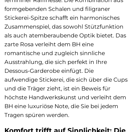
formgebenden Schalen und filigraner
Stickerei-Spitze schafft ein harmonisches
Zusammenspiel, das sowohl Stützfunktion
als auch atemberaubende Optik bietet. Das
zarte Rosa verleiht dem BH eine
romantische und zugleich sinnliche
Ausstrahlung, die sich perfekt in Ihre
Dessous-Garderobe einfügt. Die
aufwendige Stickerei, die sich über die Cups
und die Träger zieht, ist ein Beweis für
höchste Handwerkskunst und verleiht dem
BH eine luxuriöse Note, die Sie bei jedem
Tragen spüren werden.
Komfort trifft auf Sinnlichkeit: Die