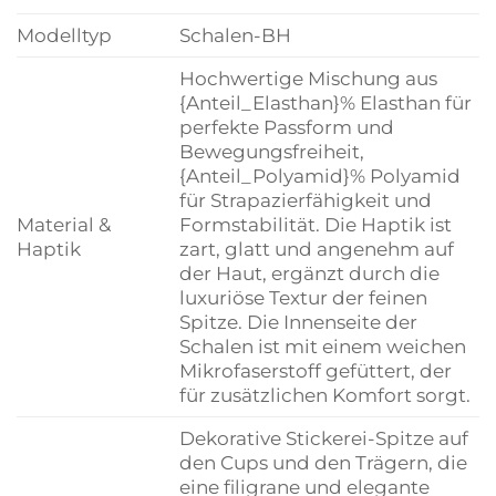
Modelltyp
Schalen-BH
Hochwertige Mischung aus
{Anteil_Elasthan}% Elasthan für
perfekte Passform und
Bewegungsfreiheit,
{Anteil_Polyamid}% Polyamid
für Strapazierfähigkeit und
Material &
Formstabilität. Die Haptik ist
Haptik
zart, glatt und angenehm auf
der Haut, ergänzt durch die
luxuriöse Textur der feinen
Spitze. Die Innenseite der
Schalen ist mit einem weichen
Mikrofaserstoff gefüttert, der
für zusätzlichen Komfort sorgt.
Dekorative Stickerei-Spitze auf
den Cups und den Trägern, die
eine filigrane und elegante