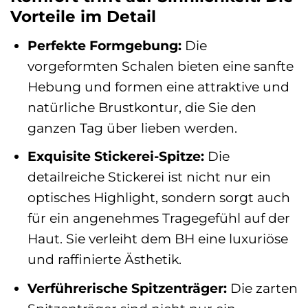
Vorteile im Detail
Perfekte Formgebung:
Die
vorgeformten Schalen bieten eine sanfte
Hebung und formen eine attraktive und
natürliche Brustkontur, die Sie den
ganzen Tag über lieben werden.
Exquisite Stickerei-Spitze:
Die
detailreiche Stickerei ist nicht nur ein
optisches Highlight, sondern sorgt auch
für ein angenehmes Tragegefühl auf der
Haut. Sie verleiht dem BH eine luxuriöse
und raffinierte Ästhetik.
Verführerische Spitzenträger:
Die zarten