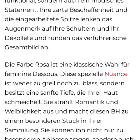
funktional, sondern auch ein modisches
Statement. Ihre zarte Beschaffenheit und
die eingearbeitete Spitze lenken das
Augenmerk auf Ihre Schultern und Ihr
Dekolleté und runden das verführerische
Gesamtbild ab.
Die Farbe Rosa ist eine klassische Wahl für
feminine Dessous. Diese spezielle
Nuance
ist weder zu grell noch zu blass, sondern
besitzt eine sanfte Tiefe, die Ihrer Haut
schmeichelt. Sie strahlt Romantik und
Weiblichkeit aus und macht diesen BH zu
einem besonderen Stück in Ihrer
Sammlung. Sie können ihn nicht nur zu
besonderen Anlässen tragen, sondern auch