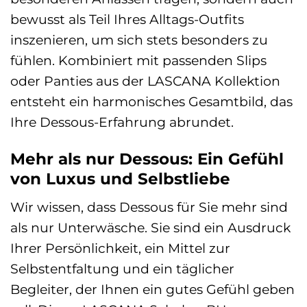
bewusst als Teil Ihres Alltags-Outfits
inszenieren, um sich stets besonders zu
fühlen. Kombiniert mit passenden Slips
oder Panties aus der LASCANA Kollektion
entsteht ein harmonisches Gesamtbild, das
Ihre Dessous-Erfahrung abrundet.
Mehr als nur Dessous: Ein Gefühl
von Luxus und Selbstliebe
Wir wissen, dass Dessous für Sie mehr sind
als nur Unterwäsche. Sie sind ein Ausdruck
Ihrer Persönlichkeit, ein Mittel zur
Selbstentfaltung und ein täglicher
Begleiter, der Ihnen ein gutes Gefühl geben