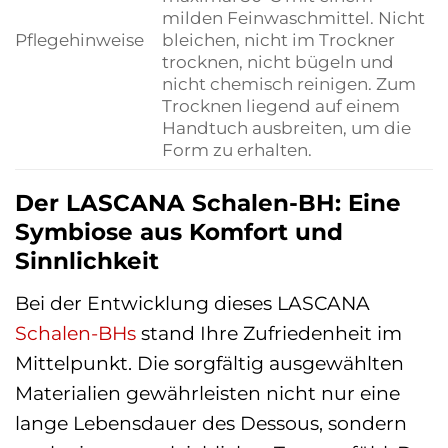
milden Feinwaschmittel. Nicht
Pflegehinweise
bleichen, nicht im Trockner
trocknen, nicht bügeln und
nicht chemisch reinigen. Zum
Trocknen liegend auf einem
Handtuch ausbreiten, um die
Form zu erhalten.
Der LASCANA Schalen-BH: Eine
Symbiose aus Komfort und
Sinnlichkeit
Bei der Entwicklung dieses LASCANA
Schalen-BHs
stand Ihre Zufriedenheit im
Mittelpunkt. Die sorgfältig ausgewählten
Materialien gewährleisten nicht nur eine
lange Lebensdauer des Dessous, sondern