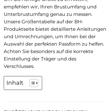
empfehlen wir, Ihren Brustumfang und
Unterbrustumfang genau zu messen.
Unsere Größentabelle auf der BH-
Produktseite bietet detaillierte Anleitungen
und Umrechnungen, um Ihnen bei der
Auswahl der perfekten Passform zu helfen.
Achten Sie besonders auf die korrekte
Einstellung der Träger und des
Verschlusses.
Inhalt