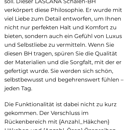
soll. Dieser LASCANA Schalen-BH
verkörpert diese Philosophie. Er wurde mit
viel Liebe zum Detail entworfen, um Ihnen
nicht nur perfekten Halt und Komfort zu
bieten, sondern auch ein Gefühl von Luxus
und Selbstliebe zu vermitteln. Wenn Sie
diesen BH tragen, spüren Sie die Qualität
der Materialien und die Sorgfalt, mit der er
gefertigt wurde. Sie werden sich schön,
selbstbewusst und begehrenswert fühlen –
jeden Tag.
Die Funktionalität ist dabei nicht zu kurz
gekommen. Der Verschluss im
Rückenbereich mit {Anzahl_Häkchen}