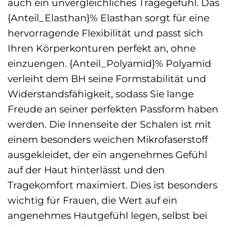
auch ein unvergleichliches Tragegefühl. Das
{Anteil_Elasthan}% Elasthan sorgt für eine
hervorragende Flexibilität und passt sich
Ihren Körperkonturen perfekt an, ohne
einzuengen. {Anteil_Polyamid}% Polyamid
verleiht dem BH seine Formstabilität und
Widerstandsfähigkeit, sodass Sie lange
Freude an seiner perfekten Passform haben
werden. Die Innenseite der Schalen ist mit
einem besonders weichen Mikrofaserstoff
ausgekleidet, der ein angenehmes Gefühl
auf der Haut hinterlässt und den
Tragekomfort maximiert. Dies ist besonders
wichtig für Frauen, die Wert auf ein
angenehmes Hautgefühl legen, selbst bei