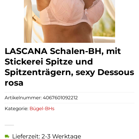
LASCANA Schalen-BH, mit
Stickerei Spitze und
Spitzenträgern, sexy Dessous
rosa
Artikelnummer:
4067601092212
Kategorie:
Bügel-BHs
Lieferzeit: 2-3 Werktage