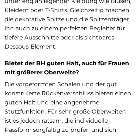
unter eng anliegender Kleidung wie Blusen,
Kleidern oder T-Shirts. Gleichzeitig machen
die dekorative Spitze und die Spitzenträger
ihn auch zu einem perfekten Begleiter für
tiefere Ausschnitte oder als sichtbares
Dessous-Element.
Bietet der BH guten Halt, auch für Frauen
mit größerer Oberweite?
Die vorgeformten Schalen und der gut
konstruierte Rückenverschluss bieten einen
guten Halt und eine angenehme
Stützfunktion. Für sehr große Oberweiten
ist es jedoch ratsam, die individuelle
Passform sorgfältig zu prüfen und sich