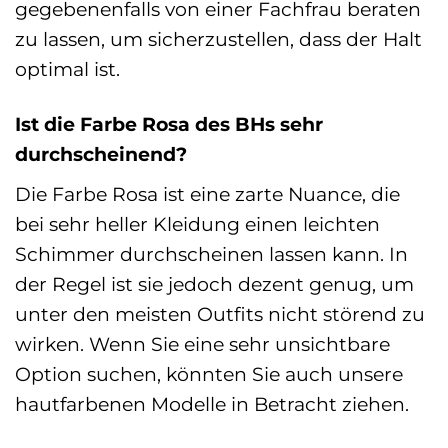
gegebenenfalls von einer Fachfrau beraten
zu lassen, um sicherzustellen, dass der Halt
optimal ist.
Ist die Farbe Rosa des BHs sehr
durchscheinend?
Die Farbe Rosa ist eine zarte Nuance, die
bei sehr heller Kleidung einen leichten
Schimmer durchscheinen lassen kann. In
der Regel ist sie jedoch dezent genug, um
unter den meisten Outfits nicht störend zu
wirken. Wenn Sie eine sehr unsichtbare
Option suchen, könnten Sie auch unsere
hautfarbenen Modelle in Betracht ziehen.