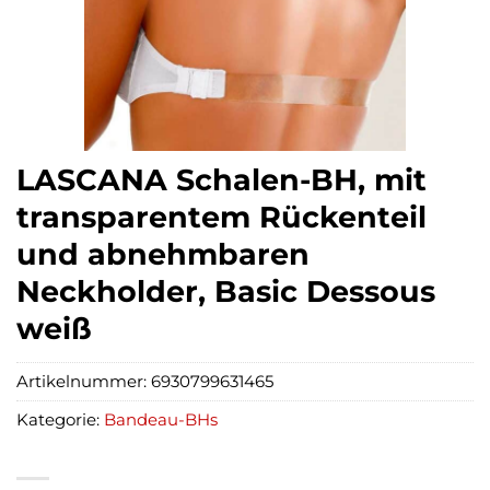
LASCANA Schalen-BH, mit
transparentem Rückenteil
und abnehmbaren
Neckholder, Basic Dessous
weiß
Artikelnummer:
6930799631465
Kategorie:
Bandeau-BHs