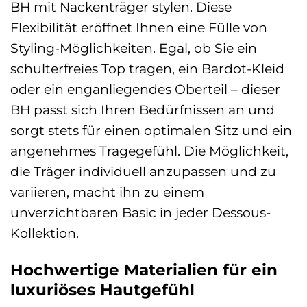
BH mit Nackenträger stylen. Diese
Flexibilität eröffnet Ihnen eine Fülle von
Styling-Möglichkeiten. Egal, ob Sie ein
schulterfreies Top tragen, ein Bardot-Kleid
oder ein enganliegendes Oberteil – dieser
BH passt sich Ihren Bedürfnissen an und
sorgt stets für einen optimalen Sitz und ein
angenehmes Tragegefühl. Die Möglichkeit,
die Träger individuell anzupassen und zu
variieren, macht ihn zu einem
unverzichtbaren Basic in jeder Dessous-
Kollektion.
Hochwertige Materialien für ein
luxuriöses Hautgefühl