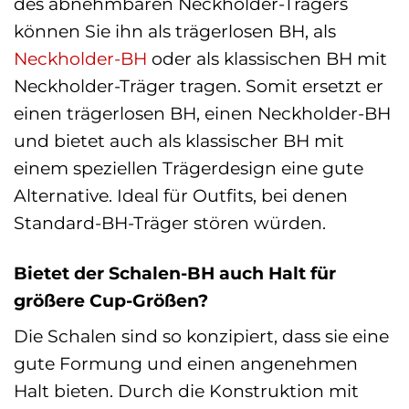
des abnehmbaren Neckholder-Trägers
können Sie ihn als trägerlosen BH, als
Neckholder-BH
oder als klassischen BH mit
Neckholder-Träger tragen. Somit ersetzt er
einen trägerlosen BH, einen Neckholder-BH
und bietet auch als klassischer BH mit
einem speziellen Trägerdesign eine gute
Alternative. Ideal für Outfits, bei denen
Standard-BH-Träger stören würden.
Bietet der Schalen-BH auch Halt für
größere Cup-Größen?
Die Schalen sind so konzipiert, dass sie eine
gute Formung und einen angenehmen
Halt bieten. Durch die Konstruktion mit