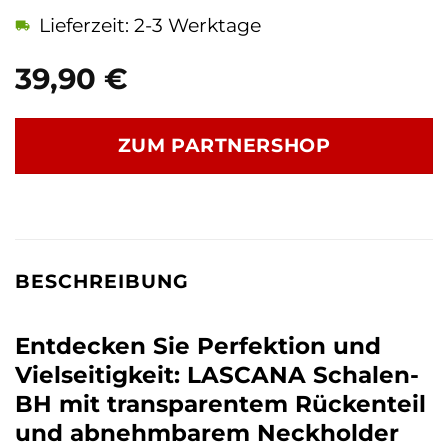
Lieferzeit: 2-3 Werktage
39,90
€
ZUM PARTNERSHOP
BESCHREIBUNG
Entdecken Sie Perfektion und
Vielseitigkeit: LASCANA Schalen-
BH mit transparentem Rückenteil
und abnehmbarem Neckholder