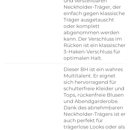
und verstellbaren
Neckholder-Träger, der
einfach gegen klassische
Träger ausgetauscht
oder komplett
abgenommen werden
kann. Der Verschluss im
Rücken ist ein klassischer
3-Haken-Verschluss für
optimalen Halt.
Dieser BH ist ein wahres
Multitalent. Er eignet
sich hervorragend für
schulterfreie Kleider und
Tops, rückenfreie Blusen
und Abendgarderobe.
Dank des abnehmbaren
Neckholder-Trägers ist er
auch perfekt für
trägerlose Looks oder als