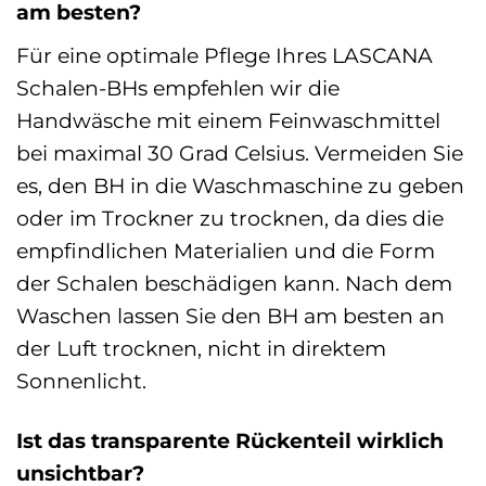
am besten?
Für eine optimale Pflege Ihres LASCANA
Schalen-BHs empfehlen wir die
Handwäsche mit einem Feinwaschmittel
bei maximal 30 Grad Celsius. Vermeiden Sie
es, den BH in die Waschmaschine zu geben
oder im Trockner zu trocknen, da dies die
empfindlichen Materialien und die Form
der Schalen beschädigen kann. Nach dem
Waschen lassen Sie den BH am besten an
der Luft trocknen, nicht in direktem
Sonnenlicht.
Ist das transparente Rückenteil wirklich
unsichtbar?