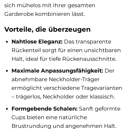
sich mühelos mit Ihrer gesamten
Garderobe kombinieren lässt.
Vorteile, die überzeugen
Nahtlose Eleganz:
Das transparente
Rückenteil sorgt für einen unsichtbaren
Halt, ideal für tiefe Rückenausschnitte.
Maximale Anpassungsfähigkeit:
Der
abnehmbare Neckholder-Träger
ermöglicht verschiedene Tragevarianten
– trägerlos, Neckholder oder klassisch.
Formgebende Schalen:
Sanft geformte
Cups bieten eine natürliche
Brustrundung und angenehmen Halt.