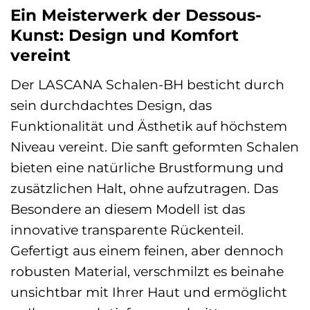
Ein Meisterwerk der Dessous-
Kunst: Design und Komfort
vereint
Der LASCANA Schalen-BH besticht durch
sein durchdachtes Design, das
Funktionalität und Ästhetik auf höchstem
Niveau vereint. Die sanft geformten Schalen
bieten eine natürliche Brustformung und
zusätzlichen Halt, ohne aufzutragen. Das
Besondere an diesem Modell ist das
innovative transparente Rückenteil.
Gefertigt aus einem feinen, aber dennoch
robusten Material, verschmilzt es beinahe
unsichtbar mit Ihrer Haut und ermöglicht