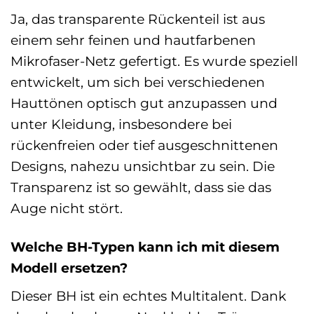
Ja, das transparente Rückenteil ist aus
einem sehr feinen und hautfarbenen
Mikrofaser-Netz gefertigt. Es wurde speziell
entwickelt, um sich bei verschiedenen
Hauttönen optisch gut anzupassen und
unter Kleidung, insbesondere bei
rückenfreien oder tief ausgeschnittenen
Designs, nahezu unsichtbar zu sein. Die
Transparenz ist so gewählt, dass sie das
Auge nicht stört.
Welche BH-Typen kann ich mit diesem
Modell ersetzen?
Dieser BH ist ein echtes Multitalent. Dank