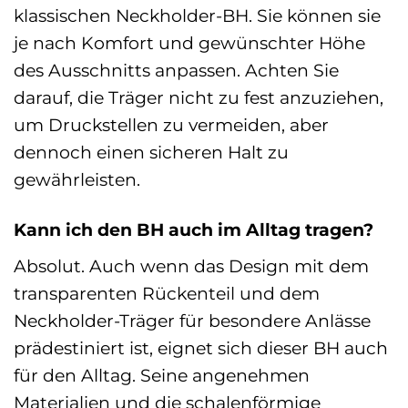
klassischen Neckholder-BH. Sie können sie
je nach Komfort und gewünschter Höhe
des Ausschnitts anpassen. Achten Sie
darauf, die Träger nicht zu fest anzuziehen,
um Druckstellen zu vermeiden, aber
dennoch einen sicheren Halt zu
gewährleisten.
Kann ich den BH auch im Alltag tragen?
Absolut. Auch wenn das Design mit dem
transparenten Rückenteil und dem
Neckholder-Träger für besondere Anlässe
prädestiniert ist, eignet sich dieser BH auch
für den Alltag. Seine angenehmen
Materialien und die schalenförmige