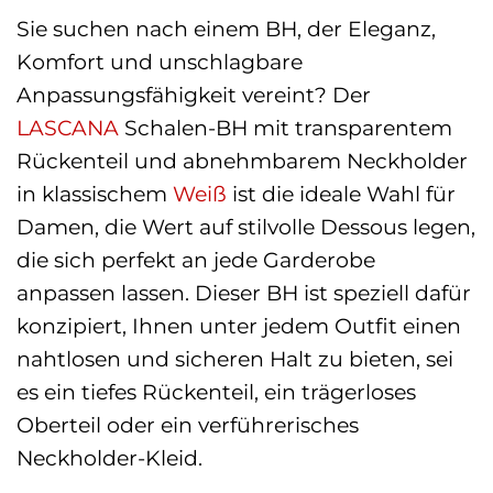
Sie suchen nach einem BH, der Eleganz,
Komfort und unschlagbare
Anpassungsfähigkeit vereint? Der
LASCANA
Schalen-BH mit transparentem
Rückenteil und abnehmbarem Neckholder
in klassischem
Weiß
ist die ideale Wahl für
Damen, die Wert auf stilvolle Dessous legen,
die sich perfekt an jede Garderobe
anpassen lassen. Dieser BH ist speziell dafür
konzipiert, Ihnen unter jedem Outfit einen
nahtlosen und sicheren Halt zu bieten, sei
es ein tiefes Rückenteil, ein trägerloses
Oberteil oder ein verführerisches
Neckholder-Kleid.