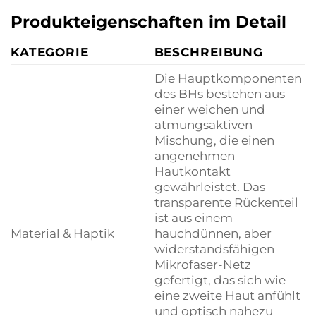
Produkteigenschaften im Detail
KATEGORIE
BESCHREIBUNG
Die Hauptkomponenten
des BHs bestehen aus
einer weichen und
atmungsaktiven
Mischung, die einen
angenehmen
Hautkontakt
gewährleistet. Das
transparente Rückenteil
ist aus einem
Material & Haptik
hauchdünnen, aber
widerstandsfähigen
Mikrofaser-Netz
gefertigt, das sich wie
eine zweite Haut anfühlt
und optisch nahezu