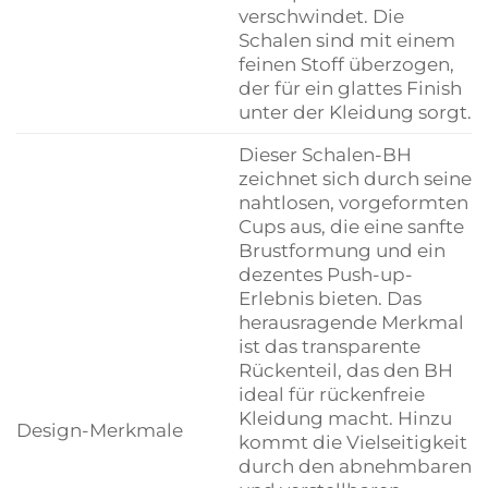
verschwindet. Die
Schalen sind mit einem
feinen Stoff überzogen,
der für ein glattes Finish
unter der Kleidung sorgt.
Dieser Schalen-BH
zeichnet sich durch seine
nahtlosen, vorgeformten
Cups aus, die eine sanfte
Brustformung und ein
dezentes Push-up-
Erlebnis bieten. Das
herausragende Merkmal
ist das transparente
Rückenteil, das den BH
ideal für rückenfreie
Kleidung macht. Hinzu
Design-Merkmale
kommt die Vielseitigkeit
durch den abnehmbaren