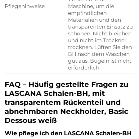
Pflegehinweise
Maschine, um die
empfindlichen
Materialien und den
transparenten Einsatz zu
schonen. Nicht bleichen
und nicht im Trockner
trocknen. Lüften Sie den
BH nach dem Waschen
gut aus. Bügeln ist nicht
erforderlich.
FAQ – Häufig gestellte Fragen zu
LASCANA Schalen-BH, mit
transparentem Rückenteil und
abnehmbaren Neckholder, Basic
Dessous weiß
Wie pflege ich den LASCANA Schalen-BH