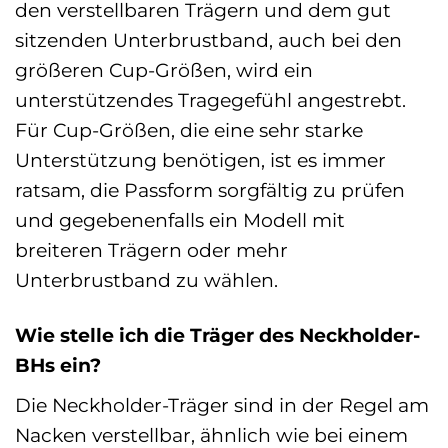
den verstellbaren Trägern und dem gut
sitzenden Unterbrustband, auch bei den
größeren Cup-Größen, wird ein
unterstützendes Tragegefühl angestrebt.
Für Cup-Größen, die eine sehr starke
Unterstützung benötigen, ist es immer
ratsam, die Passform sorgfältig zu prüfen
und gegebenenfalls ein Modell mit
breiteren Trägern oder mehr
Unterbrustband zu wählen.
Wie stelle ich die Träger des Neckholder-
BHs ein?
Die Neckholder-Träger sind in der Regel am
Nacken verstellbar, ähnlich wie bei einem