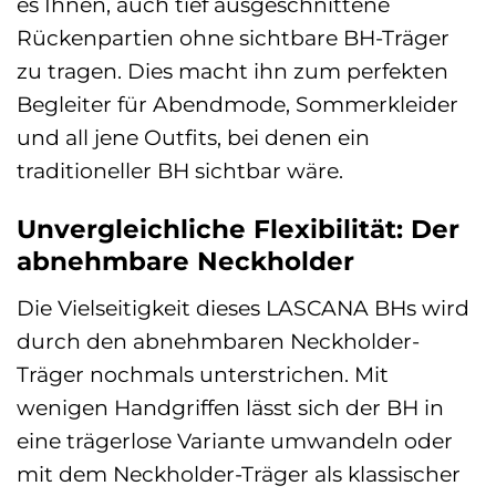
es Ihnen, auch tief ausgeschnittene
Rückenpartien ohne sichtbare BH-Träger
zu tragen. Dies macht ihn zum perfekten
Begleiter für Abendmode, Sommerkleider
und all jene Outfits, bei denen ein
traditioneller BH sichtbar wäre.
Unvergleichliche Flexibilität: Der
abnehmbare Neckholder
Die Vielseitigkeit dieses LASCANA BHs wird
durch den abnehmbaren Neckholder-
Träger nochmals unterstrichen. Mit
wenigen Handgriffen lässt sich der BH in
eine trägerlose Variante umwandeln oder
mit dem Neckholder-Träger als klassischer