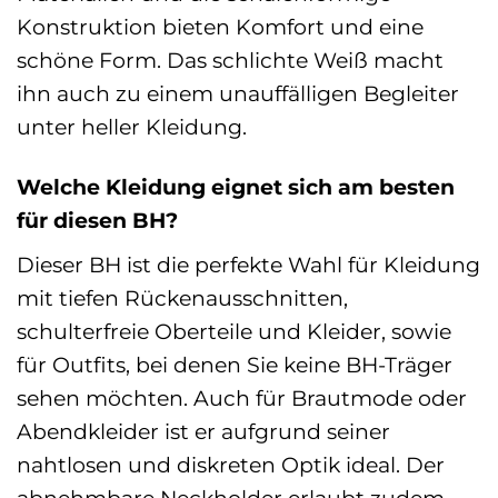
Konstruktion bieten Komfort und eine
schöne Form. Das schlichte Weiß macht
ihn auch zu einem unauffälligen Begleiter
unter heller Kleidung.
Welche Kleidung eignet sich am besten
für diesen BH?
Dieser BH ist die perfekte Wahl für Kleidung
mit tiefen Rückenausschnitten,
schulterfreie Oberteile und Kleider, sowie
für Outfits, bei denen Sie keine BH-Träger
sehen möchten. Auch für Brautmode oder
Abendkleider ist er aufgrund seiner
nahtlosen und diskreten Optik ideal. Der