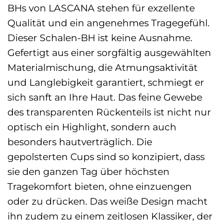
BHs von LASCANA stehen für exzellente
Qualität und ein angenehmes Tragegefühl.
Dieser Schalen-BH ist keine Ausnahme.
Gefertigt aus einer sorgfältig ausgewählten
Materialmischung, die Atmungsaktivität
und Langlebigkeit garantiert, schmiegt er
sich sanft an Ihre Haut. Das feine Gewebe
des transparenten Rückenteils ist nicht nur
optisch ein Highlight, sondern auch
besonders hautverträglich. Die
gepolsterten Cups sind so konzipiert, dass
sie den ganzen Tag über höchsten
Tragekomfort bieten, ohne einzuengen
oder zu drücken. Das weiße Design macht
ihn zudem zu einem zeitlosen Klassiker, der