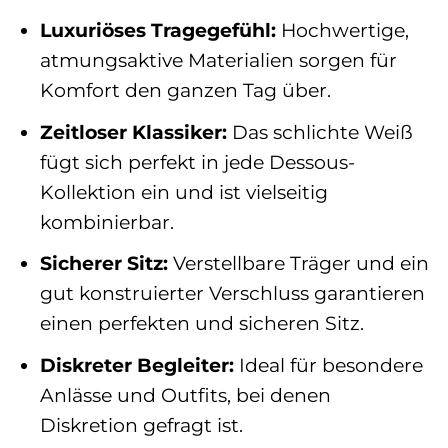
Luxuriöses Tragegefühl:
Hochwertige,
atmungsaktive Materialien sorgen für
Komfort den ganzen Tag über.
Zeitloser Klassiker:
Das schlichte Weiß
fügt sich perfekt in jede Dessous-
Kollektion ein und ist vielseitig
kombinierbar.
Sicherer Sitz:
Verstellbare Träger und ein
gut konstruierter Verschluss garantieren
einen perfekten und sicheren Sitz.
Diskreter Begleiter:
Ideal für besondere
Anlässe und Outfits, bei denen
Diskretion gefragt ist.