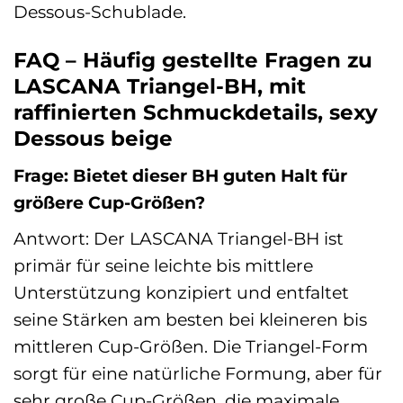
Dessous-Schublade.
FAQ – Häufig gestellte Fragen zu
LASCANA Triangel-BH, mit
raffinierten Schmuckdetails, sexy
Dessous beige
Frage: Bietet dieser BH guten Halt für
größere Cup-Größen?
Antwort: Der LASCANA Triangel-BH ist
primär für seine leichte bis mittlere
Unterstützung konzipiert und entfaltet
seine Stärken am besten bei kleineren bis
mittleren Cup-Größen. Die Triangel-Form
sorgt für eine natürliche Formung, aber für
sehr große Cup-Größen, die maximale