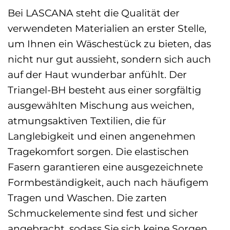
Bei LASCANA steht die Qualität der
verwendeten Materialien an erster Stelle,
um Ihnen ein Wäschestück zu bieten, das
nicht nur gut aussieht, sondern sich auch
auf der Haut wunderbar anfühlt. Der
Triangel-BH besteht aus einer sorgfältig
ausgewählten Mischung aus weichen,
atmungsaktiven Textilien, die für
Langlebigkeit und einen angenehmen
Tragekomfort sorgen. Die elastischen
Fasern garantieren eine ausgezeichnete
Formbeständigkeit, auch nach häufigem
Tragen und Waschen. Die zarten
Schmuckelemente sind fest und sicher
angebracht, sodass Sie sich keine Sorgen