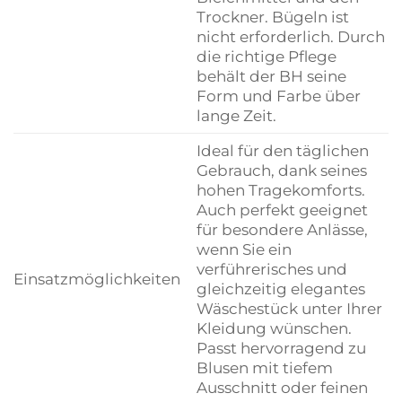
Trockner. Bügeln ist
nicht erforderlich. Durch
die richtige Pflege
behält der BH seine
Form und Farbe über
lange Zeit.
Ideal für den täglichen
Gebrauch, dank seines
hohen Tragekomforts.
Auch perfekt geeignet
für besondere Anlässe,
wenn Sie ein
verführerisches und
Einsatzmöglichkeiten
gleichzeitig elegantes
Wäschestück unter Ihrer
Kleidung wünschen.
Passt hervorragend zu
Blusen mit tiefem
Ausschnitt oder feinen