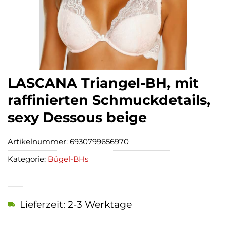
LASCANA Triangel-BH, mit
raffinierten Schmuckdetails,
sexy Dessous beige
Artikelnummer:
6930799656970
Kategorie:
Bügel-BHs
Lieferzeit: 2-3 Werktage