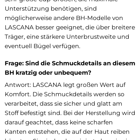
Unterstützung benötigen, sind
möglicherweise andere BH-Modelle von
LASCANA besser geeignet, die über breitere
Träger, eine stärkere Unterbrustweite und
eventuell Bügel verfügen.
Frage: Sind die Schmuckdetails an diesem
BH kratzig oder unbequem?
Antwort: LASCANA legt großen Wert auf
Komfort. Die Schmuckdetails werden so
verarbeitet, dass sie sicher und glatt am
Stoff befestigt sind. Bei der Herstellung wird
darauf geachtet, dass keine scharfen
Kanten entstehen, die auf der Haut reiben