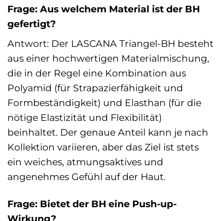
Frage: Aus welchem Material ist der BH
gefertigt?
Antwort: Der LASCANA Triangel-BH besteht
aus einer hochwertigen Materialmischung,
die in der Regel eine Kombination aus
Polyamid (für Strapazierfähigkeit und
Formbeständigkeit) und Elasthan (für die
nötige Elastizität und Flexibilität)
beinhaltet. Der genaue Anteil kann je nach
Kollektion variieren, aber das Ziel ist stets
ein weiches, atmungsaktives und
angenehmes Gefühl auf der Haut.
Frage: Bietet der BH eine Push-up-
Wirkung?