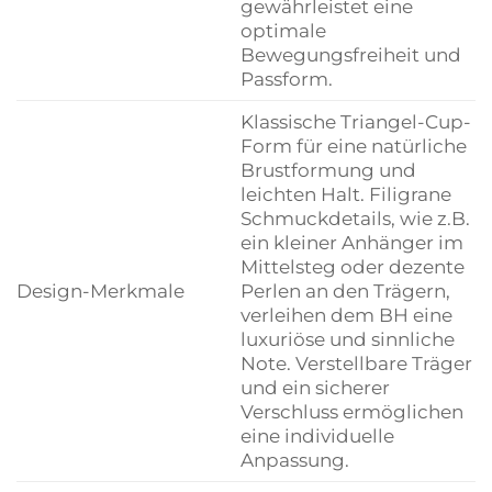
gewährleistet eine
optimale
Bewegungsfreiheit und
Passform.
Klassische Triangel-Cup-
Form für eine natürliche
Brustformung und
leichten Halt. Filigrane
Schmuckdetails, wie z.B.
ein kleiner Anhänger im
Mittelsteg oder dezente
Design-Merkmale
Perlen an den Trägern,
verleihen dem BH eine
luxuriöse und sinnliche
Note. Verstellbare Träger
und ein sicherer
Verschluss ermöglichen
eine individuelle
Anpassung.