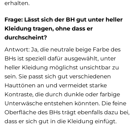
erhalten.
Frage: Lässt sich der BH gut unter heller
Kleidung tragen, ohne dass er
durchscheint?
Antwort: Ja, die neutrale beige Farbe des
BHs ist speziell dafür ausgewählt, unter
heller Kleidung möglichst unsichtbar zu
sein. Sie passt sich gut verschiedenen
Hauttönen an und vermeidet starke
Kontraste, die durch dunkle oder farbige
Unterwäsche entstehen könnten. Die feine
Oberfläche des BHs trägt ebenfalls dazu bei,
dass er sich gut in die Kleidung einfügt.