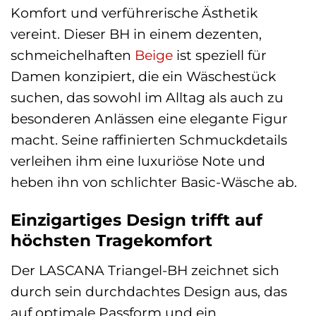
Komfort und verführerische Ästhetik
vereint. Dieser BH in einem dezenten,
schmeichelhaften
Beige
ist speziell für
Damen konzipiert, die ein Wäschestück
suchen, das sowohl im Alltag als auch zu
besonderen Anlässen eine elegante Figur
macht. Seine raffinierten Schmuckdetails
verleihen ihm eine luxuriöse Note und
heben ihn von schlichter Basic-Wäsche ab.
Einzigartiges Design trifft auf
höchsten Tragekomfort
Der LASCANA Triangel-BH zeichnet sich
durch sein durchdachtes Design aus, das
auf optimale Passform und ein