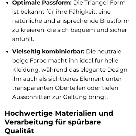
Optimale Passform:
Die Triangel-Form
ist bekannt für ihre Fähigkeit, eine
natürliche und ansprechende Brustform
zu kreieren, die sich bequem und sicher
anfühlt.
Vielseitig kombinierbar:
Die neutrale
beige Farbe macht ihn ideal für helle
Kleidung, während das elegante Design
ihn auch als sichtbares Element unter
transparenten Oberteilen oder tiefen
Ausschnitten zur Geltung bringt.
Hochwertige Materialien und
Verarbeitung für spürbare
Qualität