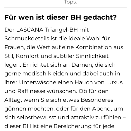
Tops.
Für wen ist dieser BH gedacht?
Der LASCANA Triangel-BH mit
Schmuckdetails ist die ideale Wahl für
Frauen, die Wert auf eine Kombination aus
Stil, Komfort und subtiler Sinnlichkeit
legen. Er richtet sich an Damen, die sich
gerne modisch kleiden und dabei auch in
ihrer Unterwäsche einen Hauch von Luxus
und Raffinesse wünschen. Ob für den
Alltag, wenn Sie sich etwas Besonderes
gönnen möchten, oder für den Abend, um
sich selbstbewusst und attraktiv zu fühlen –
dieser BH ist eine Bereicherung für jede