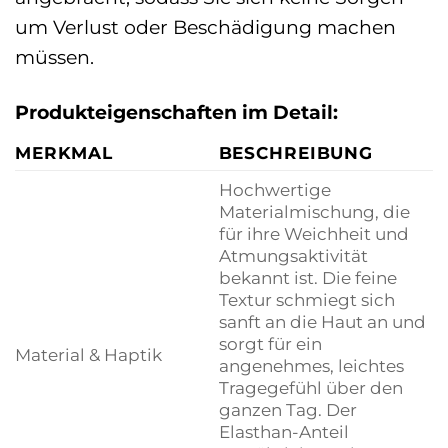
um Verlust oder Beschädigung machen
müssen.
Produkteigenschaften im Detail:
MERKMAL
BESCHREIBUNG
Hochwertige
Materialmischung, die
für ihre Weichheit und
Atmungsaktivität
bekannt ist. Die feine
Textur schmiegt sich
sanft an die Haut an und
sorgt für ein
Material & Haptik
angenehmes, leichtes
Tragegefühl über den
ganzen Tag. Der
Elasthan-Anteil