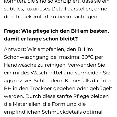
könnten. Sie sind so konzipiert, dass sie ein
subtiles, luxuriöses Detail darstellen, ohne
den Tragekomfort zu beeinträchtigen.
Frage: Wie pflege ich den BH am besten,
damit er lange schön bleibt?
Antwort: Wir empfehlen, den BH im
Schonwaschgang bei maximal 30°C per
Handwäsche zu reinigen. Verwenden Sie
ein mildes Waschmittel und vermeiden Sie
aggressives Schleudern. Keinesfalls darf der
BH in den Trockner gegeben oder gebügelt
werden. Durch diese sanfte Pflege bleiben
die Materialien, die Form und die
empfindlichen Schmuckdetails optimal