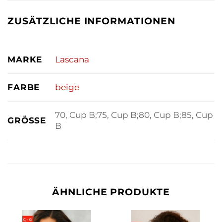
ZUSÄTZLICHE INFORMATIONEN
MARKE
Lascana
FARBE
beige
70, Cup B;75, Cup B;80, Cup B;85, Cup
GRÖSSE
B
ÄHNLICHE PRODUKTE