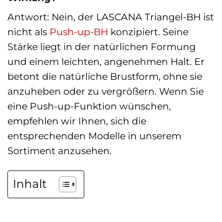
Antwort: Nein, der LASCANA Triangel-BH ist
nicht als
Push-up-BH
konzipiert. Seine
Stärke liegt in der natürlichen Formung
und einem leichten, angenehmen Halt. Er
betont die natürliche Brustform, ohne sie
anzuheben oder zu vergrößern. Wenn Sie
eine Push-up-Funktion wünschen,
empfehlen wir Ihnen, sich die
entsprechenden Modelle in unserem
Sortiment anzusehen.
Inhalt