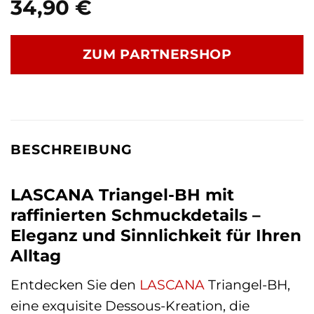
34,90
€
ZUM PARTNERSHOP
BESCHREIBUNG
LASCANA Triangel-BH mit
raffinierten Schmuckdetails –
Eleganz und Sinnlichkeit für Ihren
Alltag
Entdecken Sie den
LASCANA
Triangel-BH,
eine exquisite Dessous-Kreation, die