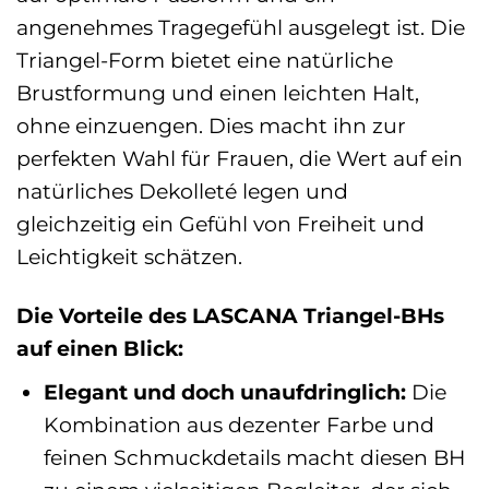
angenehmes Tragegefühl ausgelegt ist. Die
Triangel-Form bietet eine natürliche
Brustformung und einen leichten Halt,
ohne einzuengen. Dies macht ihn zur
perfekten Wahl für Frauen, die Wert auf ein
natürliches Dekolleté legen und
gleichzeitig ein Gefühl von Freiheit und
Leichtigkeit schätzen.
Die Vorteile des LASCANA Triangel-BHs
auf einen Blick:
Elegant und doch unaufdringlich:
Die
Kombination aus dezenter Farbe und
feinen Schmuckdetails macht diesen BH