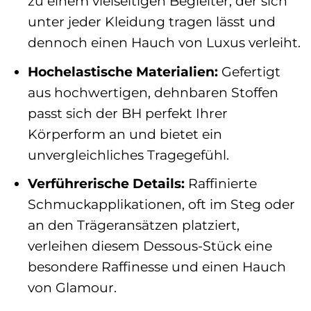
zu einem vielseitigen Begleiter, der sich
unter jeder Kleidung tragen lässt und
dennoch einen Hauch von Luxus verleiht.
Hochelastische Materialien:
Gefertigt
aus hochwertigen, dehnbaren Stoffen
passt sich der BH perfekt Ihrer
Körperform an und bietet ein
unvergleichliches Tragegefühl.
Verführerische Details:
Raffinierte
Schmuckapplikationen, oft im Steg oder
an den Trägeransätzen platziert,
verleihen diesem Dessous-Stück eine
besondere Raffinesse und einen Hauch
von Glamour.