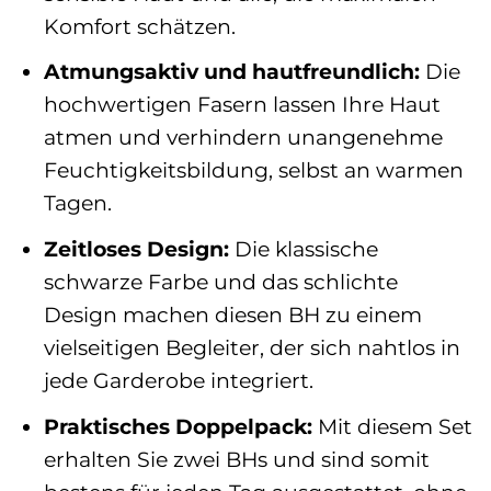
Komfort schätzen.
Atmungsaktiv und hautfreundlich:
Die
hochwertigen Fasern lassen Ihre Haut
atmen und verhindern unangenehme
Feuchtigkeitsbildung, selbst an warmen
Tagen.
Zeitloses Design:
Die klassische
schwarze Farbe und das schlichte
Design machen diesen BH zu einem
vielseitigen Begleiter, der sich nahtlos in
jede Garderobe integriert.
Praktisches Doppelpack:
Mit diesem Set
erhalten Sie zwei BHs und sind somit