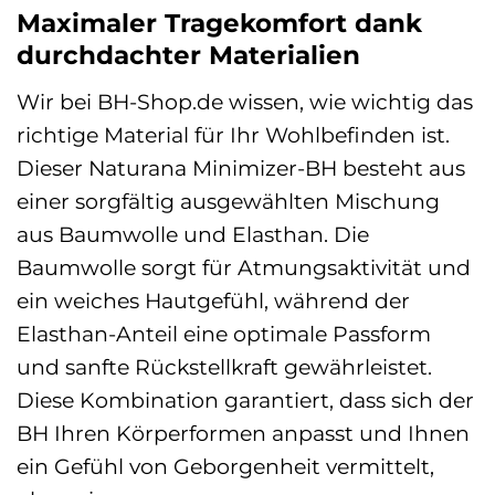
Maximaler Tragekomfort dank
durchdachter Materialien
Wir bei BH-Shop.de wissen, wie wichtig das
richtige Material für Ihr Wohlbefinden ist.
Dieser Naturana Minimizer-BH besteht aus
einer sorgfältig ausgewählten Mischung
aus Baumwolle und Elasthan. Die
Baumwolle sorgt für Atmungsaktivität und
ein weiches Hautgefühl, während der
Elasthan-Anteil eine optimale Passform
und sanfte Rückstellkraft gewährleistet.
Diese Kombination garantiert, dass sich der
BH Ihren Körperformen anpasst und Ihnen
ein Gefühl von Geborgenheit vermittelt,