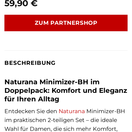
59,90
€
ZUM PARTNERSHOP
BESCHREIBUNG
Naturana Minimizer-BH im
Doppelpack: Komfort und Eleganz
für Ihren Alltag
Entdecken Sie den
Naturana
Minimizer-BH
im praktischen 2-teiligen Set – die ideale
Wahl für Damen, die sich mehr Komfort,