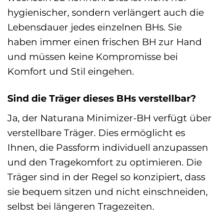
hygienischer, sondern verlängert auch die
Lebensdauer jedes einzelnen BHs. Sie
haben immer einen frischen BH zur Hand
und müssen keine Kompromisse bei
Komfort und Stil eingehen.
Sind die Träger dieses BHs verstellbar?
Ja, der Naturana Minimizer-BH verfügt über
verstellbare Träger. Dies ermöglicht es
Ihnen, die Passform individuell anzupassen
und den Tragekomfort zu optimieren. Die
Träger sind in der Regel so konzipiert, dass
sie bequem sitzen und nicht einschneiden,
selbst bei längeren Tragezeiten.