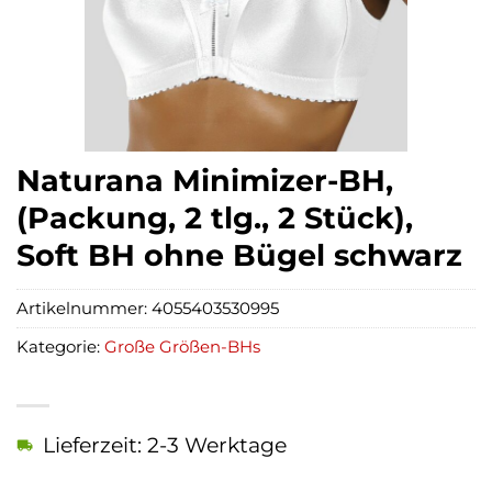
Naturana Minimizer-BH,
(Packung, 2 tlg., 2 Stück),
Soft BH ohne Bügel schwarz
Artikelnummer:
4055403530995
Kategorie:
Große Größen-BHs
Lieferzeit: 2-3 Werktage