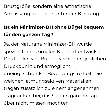
Brustgröße, sondern eine ästhetische
Anpassung der Form unter der Kleidung.
Ist ein Minimizer-BH ohne Bügel bequem
für den ganzen Tag?
Ja, der Naturana Minimizer-BH wurde
speziell für maximalen Komfort entwickelt.
Das Fehlen von Bügeln verhindert jeglichen
Druckpunkt und ermöglicht
uneingeschränkte Bewegungsfreiheit. Die
weichen, atmungsaktiven Materialien
tragen zusätzlich zu einem angenehmen
Tragegefühl bei, das Sie den ganzen Tag
über nicht missen möchten.