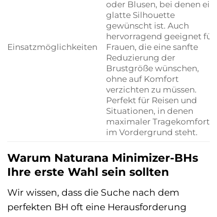
oder Blusen, bei denen ein
glatte Silhouette
gewünscht ist. Auch
hervorragend geeignet für
Einsatzmöglichkeiten
Frauen, die eine sanfte
Reduzierung der
Brustgröße wünschen,
ohne auf Komfort
verzichten zu müssen.
Perfekt für Reisen und
Situationen, in denen
maximaler Tragekomfort
im Vordergrund steht.
Warum Naturana Minimizer-BHs
Ihre erste Wahl sein sollten
Wir wissen, dass die Suche nach dem
perfekten BH oft eine Herausforderung