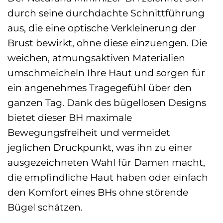
durch seine durchdachte Schnittführung
aus, die eine optische Verkleinerung der
Brust bewirkt, ohne diese einzuengen. Die
weichen, atmungsaktiven Materialien
umschmeicheln Ihre Haut und sorgen für
ein angenehmes Tragegefühl über den
ganzen Tag. Dank des bügellosen Designs
bietet dieser BH maximale
Bewegungsfreiheit und vermeidet
jeglichen Druckpunkt, was ihn zu einer
ausgezeichneten Wahl für Damen macht,
die empfindliche Haut haben oder einfach
den Komfort eines BHs ohne störende
Bügel schätzen.