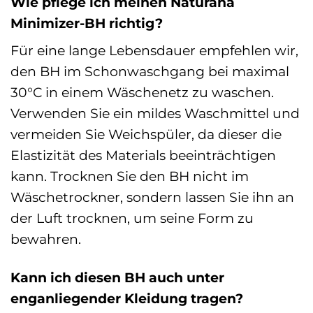
Wie pflege ich meinen Naturana
Minimizer-BH richtig?
Für eine lange Lebensdauer empfehlen wir,
den BH im Schonwaschgang bei maximal
30°C in einem Wäschenetz zu waschen.
Verwenden Sie ein mildes Waschmittel und
vermeiden Sie Weichspüler, da dieser die
Elastizität des Materials beeinträchtigen
kann. Trocknen Sie den BH nicht im
Wäschetrockner, sondern lassen Sie ihn an
der Luft trocknen, um seine Form zu
bewahren.
Kann ich diesen BH auch unter
enganliegender Kleidung tragen?