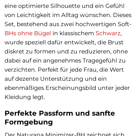
eine optimierte Silhouette und ein Gefühl
von Leichtigkeit im Alltag wünschen. Dieses
Set, bestehend aus zwei hochwertigen Soft-
BHs ohne Bügel
in klassischem
Schwarz
,
wurde speziell dafür entwickelt, die Brust
diskret zu formen und zu reduzieren, ohne
dabei auf ein angenehmes Tragegefühl zu
verzichten. Perfekt für jede Frau, die Wert
auf dezente Unterstützung und ein
ebenmäßiges Erscheinungsbild unter jeder
Kleidung legt.
Perfekte Passform und sanfte
Formgebung
Der Naturana Minimizer-BH zeichnet sich