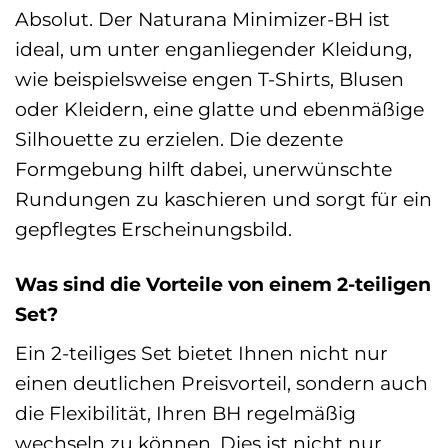
Absolut. Der Naturana Minimizer-BH ist
ideal, um unter enganliegender Kleidung,
wie beispielsweise engen T-Shirts, Blusen
oder Kleidern, eine glatte und ebenmäßige
Silhouette zu erzielen. Die dezente
Formgebung hilft dabei, unerwünschte
Rundungen zu kaschieren und sorgt für ein
gepflegtes Erscheinungsbild.
Was sind die Vorteile von einem 2-teiligen
Set?
Ein 2-teiliges Set bietet Ihnen nicht nur
einen deutlichen Preisvorteil, sondern auch
die Flexibilität, Ihren BH regelmäßig
wechseln zu können. Dies ist nicht nur