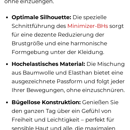
ohne einzuengen.
Optimale Silhouette:
Die spezielle
Schnittführung des
Minimizer-BHs
sorgt
für eine dezente Reduzierung der
Brustgröße und eine harmonische
Formgebung unter der Kleidung.
Hochelastisches Material:
Die Mischung
aus Baumwolle und Elasthan bietet eine
ausgezeichnete Passform und folgt jeder
Ihrer Bewegungen, ohne einzuschnüren.
Bügellose Konstruktion:
Genießen Sie
den ganzen Tag über ein Gefühl von
Freiheit und Leichtigkeit – perfekt für
sensible Haut und alle, die maximalen