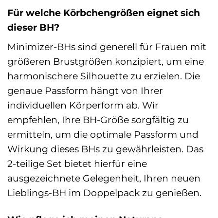
Für welche Körbchengrößen eignet sich
dieser BH?
Minimizer-BHs sind generell für Frauen mit
größeren Brustgrößen konzipiert, um eine
harmonischere Silhouette zu erzielen. Die
genaue Passform hängt von Ihrer
individuellen Körperform ab. Wir
empfehlen, Ihre BH-Größe sorgfältig zu
ermitteln, um die optimale Passform und
Wirkung dieses BHs zu gewährleisten. Das
2-teilige Set bietet hierfür eine
ausgezeichnete Gelegenheit, Ihren neuen
Lieblings-BH im Doppelpack zu genießen.