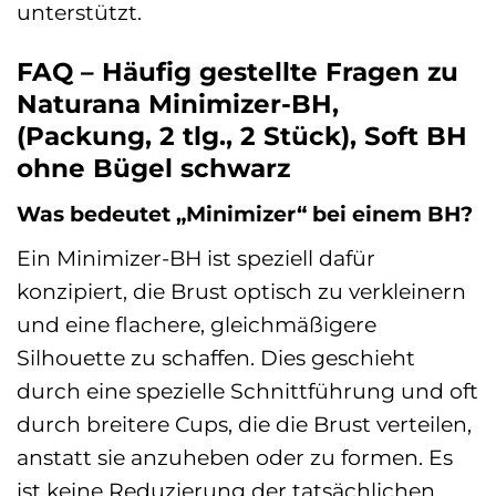
unterstützt.
FAQ – Häufig gestellte Fragen zu
Naturana Minimizer-BH,
(Packung, 2 tlg., 2 Stück), Soft BH
ohne Bügel schwarz
Was bedeutet „Minimizer“ bei einem BH?
Ein Minimizer-BH ist speziell dafür
konzipiert, die Brust optisch zu verkleinern
und eine flachere, gleichmäßigere
Silhouette zu schaffen. Dies geschieht
durch eine spezielle Schnittführung und oft
durch breitere Cups, die die Brust verteilen,
anstatt sie anzuheben oder zu formen. Es
ist keine Reduzierung der tatsächlichen