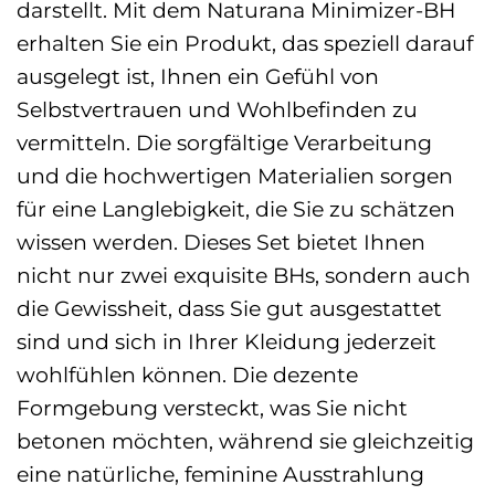
darstellt. Mit dem Naturana Minimizer-BH
erhalten Sie ein Produkt, das speziell darauf
ausgelegt ist, Ihnen ein Gefühl von
Selbstvertrauen und Wohlbefinden zu
vermitteln. Die sorgfältige Verarbeitung
und die hochwertigen Materialien sorgen
für eine Langlebigkeit, die Sie zu schätzen
wissen werden. Dieses Set bietet Ihnen
nicht nur zwei exquisite BHs, sondern auch
die Gewissheit, dass Sie gut ausgestattet
sind und sich in Ihrer Kleidung jederzeit
wohlfühlen können. Die dezente
Formgebung versteckt, was Sie nicht
betonen möchten, während sie gleichzeitig
eine natürliche, feminine Ausstrahlung