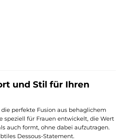
t und Stil für Ihren
 die perfekte Fusion aus behaglichem
 speziell für Frauen entwickelt, die Wert
ls auch formt, ohne dabei aufzutragen.
subtiles Dessous-Statement.