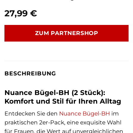
27,99
€
ZUM PARTNERSHOP
BESCHREIBUNG
Nuance Bügel-BH (2 Stück):
Komfort und Stil für Ihren Alltag
Entdecken Sie den
Nuance
Bügel-BH
im
praktischen 2er-Pack, eine exquisite Wahl
für Frauen, die Wert auf unvergleichlichen