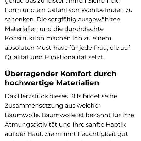
genau das zu leisten: Ihnen Sicherheit,
Form und ein Gefühl von Wohlbefinden zu
schenken. Die sorgfältig ausgewählten
Materialien und die durchdachte
Konstruktion machen ihn zu einem
absoluten Must-have für jede Frau, die auf
Qualität und Funktionalität setzt.
Überragender Komfort durch
hochwertige Materialien
Das Herzstück dieses BHs bildet seine
Zusammensetzung aus weicher
Baumwolle. Baumwolle ist bekannt für ihre
Atmungsaktivität und ihre sanfte Haptik
auf der Haut. Sie nimmt Feuchtigkeit gut