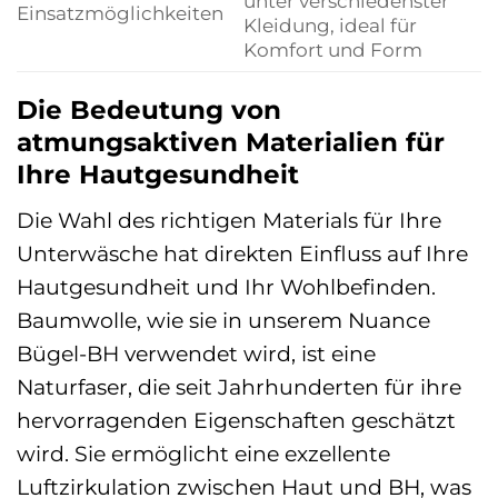
unter verschiedenster
Einsatzmöglichkeiten
Kleidung, ideal für
Komfort und Form
Die Bedeutung von
atmungsaktiven Materialien für
Ihre Hautgesundheit
Die Wahl des richtigen Materials für Ihre
Unterwäsche hat direkten Einfluss auf Ihre
Hautgesundheit und Ihr Wohlbefinden.
Baumwolle, wie sie in unserem Nuance
Bügel-BH verwendet wird, ist eine
Naturfaser, die seit Jahrhunderten für ihre
hervorragenden Eigenschaften geschätzt
wird. Sie ermöglicht eine exzellente
Luftzirkulation zwischen Haut und BH, was