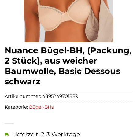
Nuance Bügel-BH, (Packung,
2 Stück), aus weicher
Baumwolle, Basic Dessous
schwarz
Artikelnummer:
4895249701889
Kategorie:
Bügel-BHs
Lieferzeit: 2-3 Werktage