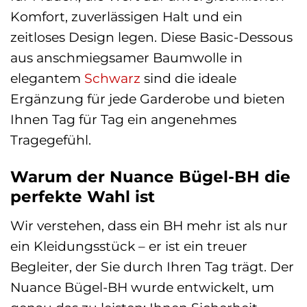
Komfort, zuverlässigen Halt und ein
zeitloses Design legen. Diese Basic-Dessous
aus anschmiegsamer Baumwolle in
elegantem
Schwarz
sind die ideale
Ergänzung für jede Garderobe und bieten
Ihnen Tag für Tag ein angenehmes
Tragegefühl.
Warum der Nuance Bügel-BH die
perfekte Wahl ist
Wir verstehen, dass ein BH mehr ist als nur
ein Kleidungsstück – er ist ein treuer
Begleiter, der Sie durch Ihren Tag trägt. Der
Nuance Bügel-BH wurde entwickelt, um