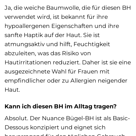
Ja, die weiche Baumwolle, die für diesen BH
verwendet wird, ist bekannt für ihre
hypoallergenen Eigenschaften und ihre
sanfte Haptik auf der Haut. Sie ist
atmungsaktiv und hilft, Feuchtigkeit
abzuleiten, was das Risiko von
Hautirritationen reduziert. Daher ist sie eine
ausgezeichnete Wahl für Frauen mit
empfindlicher oder zu Allergien neigender
Haut.
Kann ich diesen BH im Alltag tragen?
Absolut. Der Nuance Bügel-BH ist als Basic-
Dessous konzipiert und eignet sich