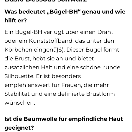
Was bedeutet „Bügel-BH“ genau und wie
hilft er?
Ein Bügel-BH verfügt über einen Draht
oder ein Kunststoffband, das unter den
Körbchen eingenä}$). Dieser Bügel formt
die Brust, hebt sie an und bietet
zusätzlichen Halt und eine schöne, runde
Silhouette. Er ist besonders
empfehlenswert für Frauen, die mehr
Stabilität und eine definierte Brustform
wünschen.
Ist die Baumwolle für empfindliche Haut
geeignet?