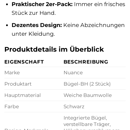
Praktischer 2er-Pack:
Immer ein frisches
Stück zur Hand.
Dezentes Design:
Keine Abzeichnungen
unter Kleidung.
Produktdetails im Überblick
EIGENSCHAFT
BESCHREIBUNG
Marke
Nuance
Produktart
Bügel-BH (2 Stück)
Hauptmaterial
Weiche Baumwolle
Farbe
Schwarz
Integrierte Bügel,
verstellbare Träger,