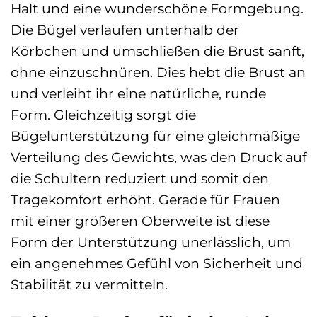
Halt und eine wunderschöne Formgebung.
Die Bügel verlaufen unterhalb der
Körbchen und umschließen die Brust sanft,
ohne einzuschnüren. Dies hebt die Brust an
und verleiht ihr eine natürliche, runde
Form. Gleichzeitig sorgt die
Bügelunterstützung für eine gleichmäßige
Verteilung des Gewichts, was den Druck auf
die Schultern reduziert und somit den
Tragekomfort erhöht. Gerade für Frauen
mit einer größeren Oberweite ist diese
Form der Unterstützung unerlässlich, um
ein angenehmes Gefühl von Sicherheit und
Stabilität zu vermitteln.