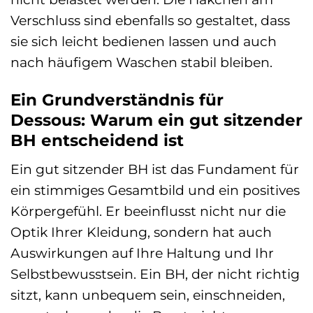
Verschluss sind ebenfalls so gestaltet, dass
sie sich leicht bedienen lassen und auch
nach häufigem Waschen stabil bleiben.
Ein Grundverständnis für
Dessous: Warum ein gut sitzender
BH entscheidend ist
Ein gut sitzender BH ist das Fundament für
ein stimmiges Gesamtbild und ein positives
Körpergefühl. Er beeinflusst nicht nur die
Optik Ihrer Kleidung, sondern hat auch
Auswirkungen auf Ihre Haltung und Ihr
Selbstbewusstsein. Ein BH, der nicht richtig
sitzt, kann unbequem sein, einschneiden,