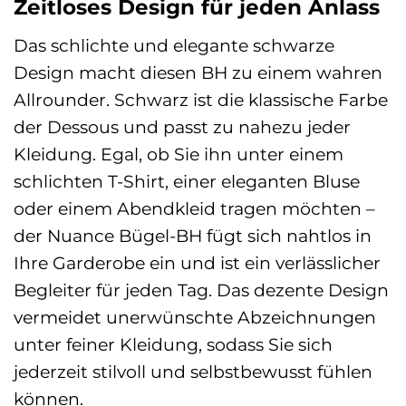
Zeitloses Design für jeden Anlass
Das schlichte und elegante schwarze
Design macht diesen BH zu einem wahren
Allrounder. Schwarz ist die klassische Farbe
der Dessous und passt zu nahezu jeder
Kleidung. Egal, ob Sie ihn unter einem
schlichten T-Shirt, einer eleganten Bluse
oder einem Abendkleid tragen möchten –
der Nuance Bügel-BH fügt sich nahtlos in
Ihre Garderobe ein und ist ein verlässlicher
Begleiter für jeden Tag. Das dezente Design
vermeidet unerwünschte Abzeichnungen
unter feiner Kleidung, sodass Sie sich
jederzeit stilvoll und selbstbewusst fühlen
können.