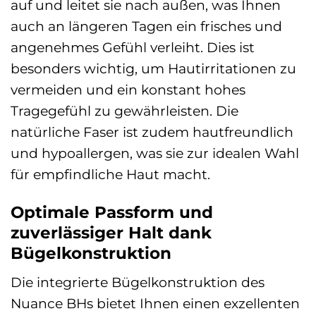
auf und leitet sie nach außen, was Ihnen
auch an längeren Tagen ein frisches und
angenehmes Gefühl verleiht. Dies ist
besonders wichtig, um Hautirritationen zu
vermeiden und ein konstant hohes
Tragegefühl zu gewährleisten. Die
natürliche Faser ist zudem hautfreundlich
und hypoallergen, was sie zur idealen Wahl
für empfindliche Haut macht.
Optimale Passform und
zuverlässiger Halt dank
Bügelkonstruktion
Die integrierte Bügelkonstruktion des
Nuance BHs bietet Ihnen einen exzellenten