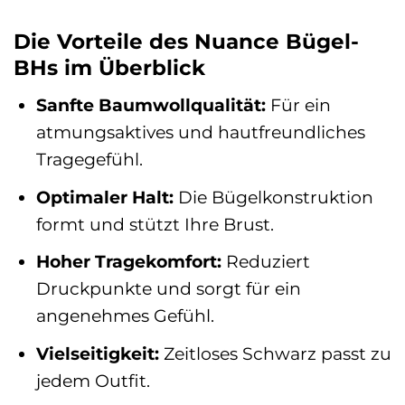
Die Vorteile des Nuance Bügel-
BHs im Überblick
Sanfte Baumwollqualität:
Für ein
atmungsaktives und hautfreundliches
Tragegefühl.
Optimaler Halt:
Die Bügelkonstruktion
formt und stützt Ihre Brust.
Hoher Tragekomfort:
Reduziert
Druckpunkte und sorgt für ein
angenehmes Gefühl.
Vielseitigkeit:
Zeitloses Schwarz passt zu
jedem Outfit.