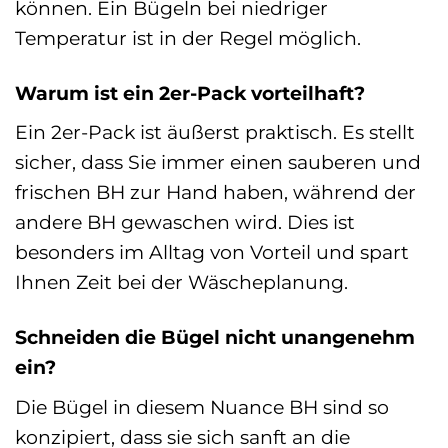
können. Ein Bügeln bei niedriger
Temperatur ist in der Regel möglich.
Warum ist ein 2er-Pack vorteilhaft?
Ein 2er-Pack ist äußerst praktisch. Es stellt
sicher, dass Sie immer einen sauberen und
frischen BH zur Hand haben, während der
andere BH gewaschen wird. Dies ist
besonders im Alltag von Vorteil und spart
Ihnen Zeit bei der Wäscheplanung.
Schneiden die Bügel nicht unangenehm
ein?
Die Bügel in diesem Nuance BH sind so
konzipiert, dass sie sich sanft an die