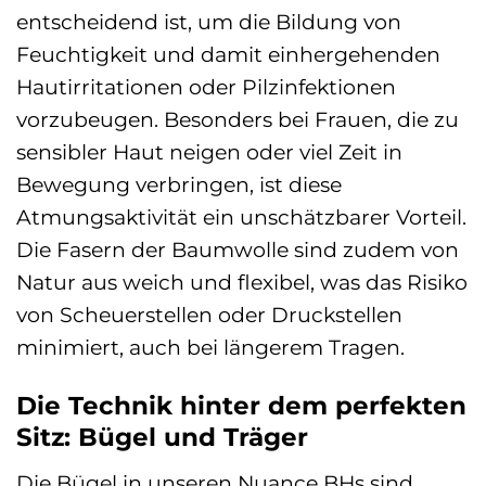
entscheidend ist, um die Bildung von
Feuchtigkeit und damit einhergehenden
Hautirritationen oder Pilzinfektionen
vorzubeugen. Besonders bei Frauen, die zu
sensibler Haut neigen oder viel Zeit in
Bewegung verbringen, ist diese
Atmungsaktivität ein unschätzbarer Vorteil.
Die Fasern der Baumwolle sind zudem von
Natur aus weich und flexibel, was das Risiko
von Scheuerstellen oder Druckstellen
minimiert, auch bei längerem Tragen.
Die Technik hinter dem perfekten
Sitz: Bügel und Träger
Die Bügel in unseren Nuance BHs sind