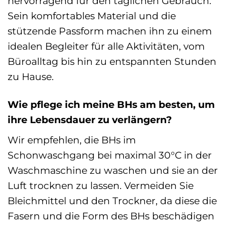
hervorragend für den täglichen Gebrauch.
Sein komfortables Material und die
stützende Passform machen ihn zu einem
idealen Begleiter für alle Aktivitäten, vom
Büroalltag bis hin zu entspannten Stunden
zu Hause.
Wie pflege ich meine BHs am besten, um
ihre Lebensdauer zu verlängern?
Wir empfehlen, die BHs im
Schonwaschgang bei maximal 30°C in der
Waschmaschine zu waschen und sie an der
Luft trocknen zu lassen. Vermeiden Sie
Bleichmittel und den Trockner, da diese die
Fasern und die Form des BHs beschädigen