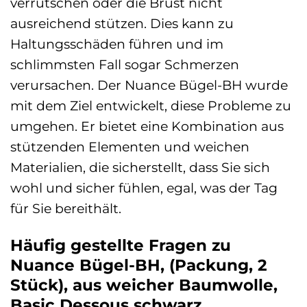
verrutschen oder die Brust nicht
ausreichend stützen. Dies kann zu
Haltungsschäden führen und im
schlimmsten Fall sogar Schmerzen
verursachen. Der Nuance Bügel-BH wurde
mit dem Ziel entwickelt, diese Probleme zu
umgehen. Er bietet eine Kombination aus
stützenden Elementen und weichen
Materialien, die sicherstellt, dass Sie sich
wohl und sicher fühlen, egal, was der Tag
für Sie bereithält.
Häufig gestellte Fragen zu
Nuance Bügel-BH, (Packung, 2
Stück), aus weicher Baumwolle,
Basic Dessous schwarz