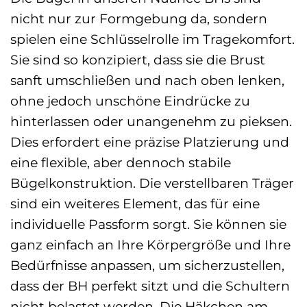
nicht nur zur Formgebung da, sondern
spielen eine Schlüsselrolle im Tragekomfort.
Sie sind so konzipiert, dass sie die Brust
sanft umschließen und nach oben lenken,
ohne jedoch unschöne Eindrücke zu
hinterlassen oder unangenehm zu pieksen.
Dies erfordert eine präzise Platzierung und
eine flexible, aber dennoch stabile
Bügelkonstruktion. Die verstellbaren Träger
sind ein weiteres Element, das für eine
individuelle Passform sorgt. Sie können sie
ganz einfach an Ihre Körpergröße und Ihre
Bedürfnisse anpassen, um sicherzustellen,
dass der BH perfekt sitzt und die Schultern
nicht belastet werden. Die Häkchen am