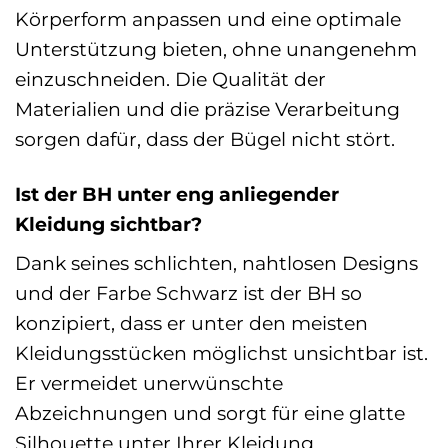
Körperform anpassen und eine optimale
Unterstützung bieten, ohne unangenehm
einzuschneiden. Die Qualität der
Materialien und die präzise Verarbeitung
sorgen dafür, dass der Bügel nicht stört.
Ist der BH unter eng anliegender
Kleidung sichtbar?
Dank seines schlichten, nahtlosen Designs
und der Farbe Schwarz ist der BH so
konzipiert, dass er unter den meisten
Kleidungsstücken möglichst unsichtbar ist.
Er vermeidet unerwünschte
Abzeichnungen und sorgt für eine glatte
Silhouette unter Ihrer Kleidung.