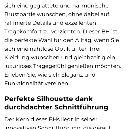
sich eine geglättete und harmonische
Brustpartie wünschen, ohne dabei auf
raffinierte Details und exzellenten
Tragekomfort zu verzichten. Dieser BH ist
die perfekte Wahl für den Alltag, wenn Sie
sich eine nahtlose Optik unter Ihrer
Kleidung wünschen und gleichzeitig ein
luxuriöses Tragegefühl genießen möchten.
Erleben Sie, wie sich Eleganz und
Funktionalität vereinen.
Perfekte Silhouette dank
durchdachter Schnittführung
Der Kern dieses BHs liegt in seiner
innovativen Schnittführung, die darauf