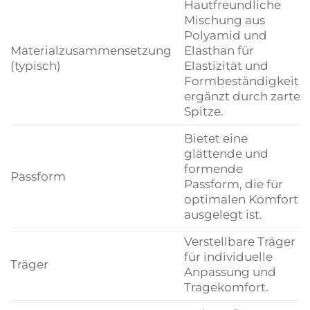
Hautfreundliche
Mischung aus
Polyamid und
Materialzusammensetzung
Elasthan für
(typisch)
Elastizität und
Formbeständigkeit,
ergänzt durch zarte
Spitze.
Bietet eine
glättende und
formende
Passform
Passform, die für
optimalen Komfort
ausgelegt ist.
Verstellbare Träger
für individuelle
Träger
Anpassung und
Tragekomfort.