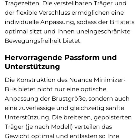
Tragezeiten. Die verstellbaren Träger und
der flexible Verschluss ermöglichen eine
individuelle Anpassung, sodass der BH stets
optimal sitzt und Ihnen uneingeschränkte
Bewegungsfreiheit bietet.
Hervorragende Passform und
Unterstützung
Die Konstruktion des Nuance Minimizer-
BHs bietet nicht nur eine optische
Anpassung der Brustgröße, sondern auch
eine zuverlässige und gleichzeitig sanfte
Unterstützung. Die breiteren, gepolsterten
Träger (je nach Modell) verteilen das
Gewicht optimal und entlasten so Ihre