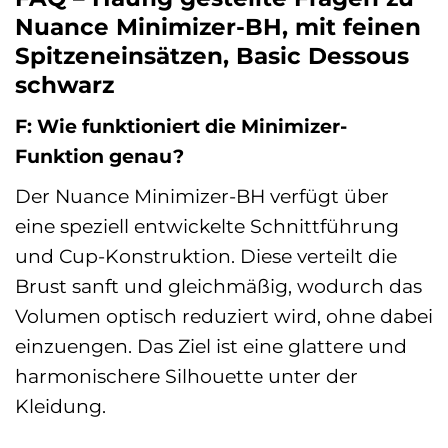
Nuance Minimizer-BH, mit feinen
Spitzeneinsätzen, Basic Dessous
schwarz
F: Wie funktioniert die Minimizer-
Funktion genau?
Der Nuance Minimizer-BH verfügt über
eine speziell entwickelte Schnittführung
und Cup-Konstruktion. Diese verteilt die
Brust sanft und gleichmäßig, wodurch das
Volumen optisch reduziert wird, ohne dabei
einzuengen. Das Ziel ist eine glattere und
harmonischere Silhouette unter der
Kleidung.