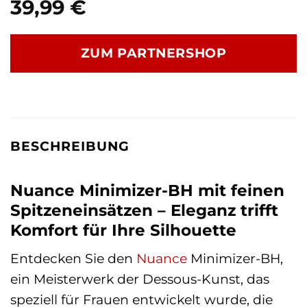
39,99
€
ZUM PARTNERSHOP
BESCHREIBUNG
Nuance Minimizer-BH mit feinen
Spitzeneinsätzen – Eleganz trifft
Komfort für Ihre Silhouette
Entdecken Sie den
Nuance
Minimizer-BH,
ein Meisterwerk der Dessous-Kunst, das
speziell für Frauen entwickelt wurde, die