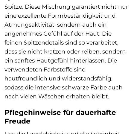
Spitze. Diese Mischung garantiert nicht nur
eine exzellente Formbeständigkeit und
Atmungsaktivität, sondern auch ein
angenehmes Gefühl auf der Haut. Die
feinen Spitzendetails sind so verarbeitet,
dass sie nicht kratzen oder reiben, sondern
ein sanftes Hautgefühl hinterlassen. Die
verwendeten Farbstoffe sind
hautfreundlich und widerstandsfähig,
sodass die intensive schwarze Farbe auch
nach vielen Wäschen erhalten bleibt.
Pflegehinweise für dauerhafte
Freude
Um die Langlebigkeit und die Schönheit