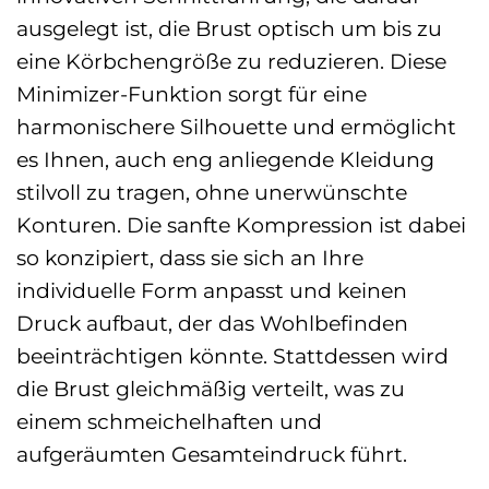
ausgelegt ist, die Brust optisch um bis zu
eine Körbchengröße zu reduzieren. Diese
Minimizer-Funktion sorgt für eine
harmonischere Silhouette und ermöglicht
es Ihnen, auch eng anliegende Kleidung
stilvoll zu tragen, ohne unerwünschte
Konturen. Die sanfte Kompression ist dabei
so konzipiert, dass sie sich an Ihre
individuelle Form anpasst und keinen
Druck aufbaut, der das Wohlbefinden
beeinträchtigen könnte. Stattdessen wird
die Brust gleichmäßig verteilt, was zu
einem schmeichelhaften und
aufgeräumten Gesamteindruck führt.