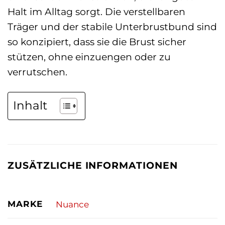
Halt im Alltag sorgt. Die verstellbaren
Träger und der stabile Unterbrustbund sind
so konzipiert, dass sie die Brust sicher
stützen, ohne einzuengen oder zu
verrutschen.
Inhalt
ZUSÄTZLICHE INFORMATIONEN
MARKE
Nuance