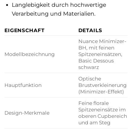
Langlebigkeit durch hochwertige
Verarbeitung und Materialien.
EIGENSCHAFT
DETAILS
Nuance Minimizer-
BH, mit feinen
Modellbezeichnung
Spitzeneinsätzen,
Basic Dessous
schwarz
Optische
Hauptfunktion
Brustverkleinerung
(Minimizer-Effekt)
Feine florale
Spitzeneinsätze im
Design-Merkmale
oberen Cupbereich
und am Steg