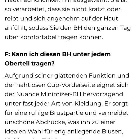
so verarbeitet, dass sie nicht kratzt oder
reibt und sich angenehm auf der Haut
anfühlt, sodass Sie den BH den ganzen Tag
über komfortabel tragen können.
F: Kann ich diesen BH unter jedem
Oberteil tragen?
Aufgrund seiner glättenden Funktion und
der nahtlosen Cup-Vorderseite eignet sich
der Nuance Minimizer-BH hervorragend
unter fast jeder Art von Kleidung. Er sorgt
für eine ruhige Brustpartie und vermeidet
unschöne Abdrücke, was ihn zu einer
idealen Wahl für eng anliegende Blusen,