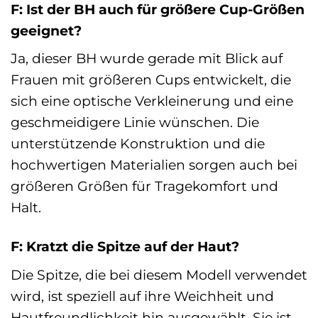
F: Ist der BH auch für größere Cup-Größen
geeignet?
Ja, dieser BH wurde gerade mit Blick auf
Frauen mit größeren Cups entwickelt, die
sich eine optische Verkleinerung und eine
geschmeidigere Linie wünschen. Die
unterstützende Konstruktion und die
hochwertigen Materialien sorgen auch bei
größeren Größen für Tragekomfort und
Halt.
F: Kratzt die Spitze auf der Haut?
Die Spitze, die bei diesem Modell verwendet
wird, ist speziell auf ihre Weichheit und
Hautfreundlichkeit hin ausgewählt. Sie ist