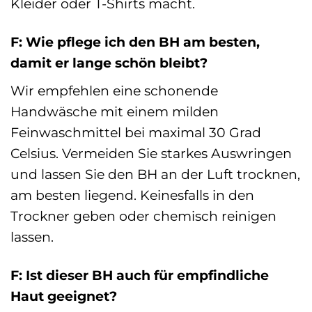
Kleider oder T-Shirts macht.
F: Wie pflege ich den BH am besten,
damit er lange schön bleibt?
Wir empfehlen eine schonende
Handwäsche mit einem milden
Feinwaschmittel bei maximal 30 Grad
Celsius. Vermeiden Sie starkes Auswringen
und lassen Sie den BH an der Luft trocknen,
am besten liegend. Keinesfalls in den
Trockner geben oder chemisch reinigen
lassen.
F: Ist dieser BH auch für empfindliche
Haut geeignet?