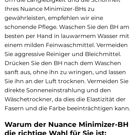
Ihres Nuance Minimizer-BHs zu
gewährleisten, empfehlen wir eine
schonende Pflege. Waschen Sie den BH am
besten per Hand in lauwarmem Wasser mit
einem milden Feinwaschmittel. Vermeiden
Sie aggressive Reiniger und Bleichmittel.
Drücken Sie den BH nach dem Waschen
sanft aus, ohne ihn zu wringen, und lassen
Sie ihn an der Luft trocknen. Vermeiden Sie
direkte Sonneneinstrahlung und den
Wäschetrockner, da dies die Elastizität der
Fasern und die Farbe beeinträchtigen kann.
Warum der Nuance Minimizer-BH
die richtige Wahl für Sie ist: