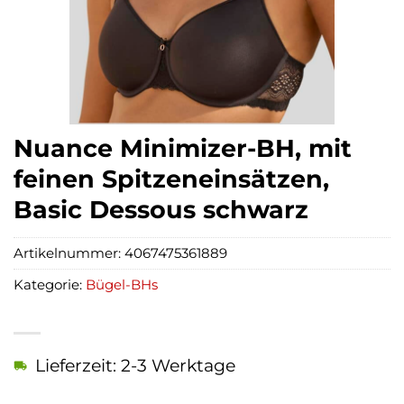
Nuance Minimizer-BH, mit
feinen Spitzeneinsätzen,
Basic Dessous schwarz
Artikelnummer:
4067475361889
Kategorie:
Bügel-BHs
Lieferzeit: 2-3 Werktage