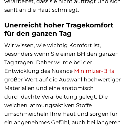
verarbeitet, dass sie nicht aufträgt und sich
sanft an die Haut schmiegt.
Unerreicht hoher Tragekomfort
für den ganzen Tag
Wir wissen, wie wichtig Komfort ist,
besonders wenn Sie einen BH den ganzen
Tag tragen. Daher wurde bei der
Entwicklung des Nuance
Minimizer-BHs
großer Wert auf die Auswahl hochwertiger
Materialien und eine anatomisch
durchdachte Verarbeitung gelegt. Die
weichen, atmungsaktiven Stoffe
umschmeicheln Ihre Haut und sorgen für
ein angenehmes Gefühl, auch bei längeren