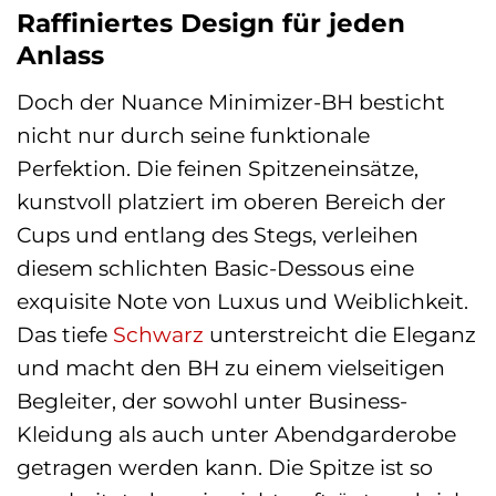
Raffiniertes Design für jeden
Anlass
Doch der Nuance Minimizer-BH besticht
nicht nur durch seine funktionale
Perfektion. Die feinen Spitzeneinsätze,
kunstvoll platziert im oberen Bereich der
Cups und entlang des Stegs, verleihen
diesem schlichten Basic-Dessous eine
exquisite Note von Luxus und Weiblichkeit.
Das tiefe
Schwarz
unterstreicht die Eleganz
und macht den BH zu einem vielseitigen
Begleiter, der sowohl unter Business-
Kleidung als auch unter Abendgarderobe
getragen werden kann. Die Spitze ist so