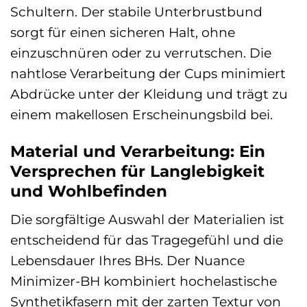
Schultern. Der stabile Unterbrustbund
sorgt für einen sicheren Halt, ohne
einzuschnüren oder zu verrutschen. Die
nahtlose Verarbeitung der Cups minimiert
Abdrücke unter der Kleidung und trägt zu
einem makellosen Erscheinungsbild bei.
Material und Verarbeitung: Ein
Versprechen für Langlebigkeit
und Wohlbefinden
Die sorgfältige Auswahl der Materialien ist
entscheidend für das Tragegefühl und die
Lebensdauer Ihres BHs. Der Nuance
Minimizer-BH kombiniert hochelastische
Synthetikfasern mit der zarten Textur von