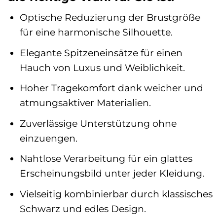
Optische Reduzierung der Brustgröße
für eine harmonische Silhouette.
Elegante Spitzeneinsätze für einen
Hauch von Luxus und Weiblichkeit.
Hoher Tragekomfort dank weicher und
atmungsaktiver Materialien.
Zuverlässige Unterstützung ohne
einzuengen.
Nahtlose Verarbeitung für ein glattes
Erscheinungsbild unter jeder Kleidung.
Vielseitig kombinierbar durch klassisches
Schwarz und edles Design.