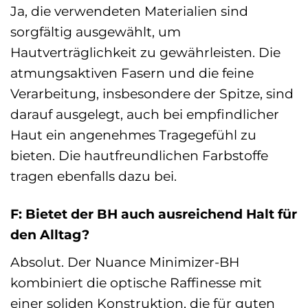
Ja, die verwendeten Materialien sind
sorgfältig ausgewählt, um
Hautverträglichkeit zu gewährleisten. Die
atmungsaktiven Fasern und die feine
Verarbeitung, insbesondere der Spitze, sind
darauf ausgelegt, auch bei empfindlicher
Haut ein angenehmes Tragegefühl zu
bieten. Die hautfreundlichen Farbstoffe
tragen ebenfalls dazu bei.
F: Bietet der BH auch ausreichend Halt für
den Alltag?
Absolut. Der Nuance Minimizer-BH
kombiniert die optische Raffinesse mit
einer soliden Konstruktion, die für guten