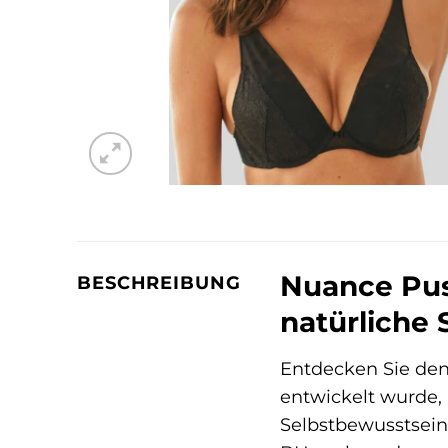
Nuance Push
BESCHREIBUNG
natürliche
Entdecken Sie de
entwickelt wurde, 
Selbstbewusstsein