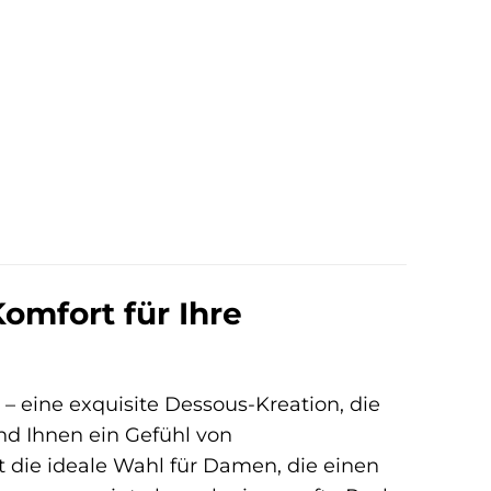
omfort für Ihre
z
– eine exquisite Dessous-Kreation, die
und Ihnen ein Gefühl von
t die ideale Wahl für Damen, die einen