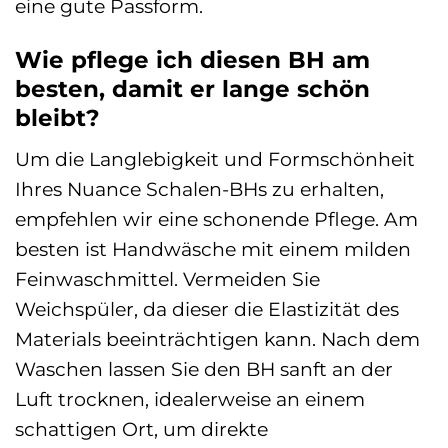
eine gute Passform.
Wie pflege ich diesen BH am
besten, damit er lange schön
bleibt?
Um die Langlebigkeit und Formschönheit
Ihres Nuance Schalen-BHs zu erhalten,
empfehlen wir eine schonende Pflege. Am
besten ist Handwäsche mit einem milden
Feinwaschmittel. Vermeiden Sie
Weichspüler, da dieser die Elastizität des
Materials beeinträchtigen kann. Nach dem
Waschen lassen Sie den BH sanft an der
Luft trocknen, idealerweise an einem
schattigen Ort, um direkte