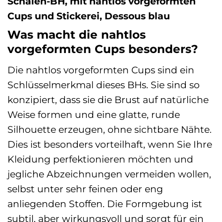
Schalen-BH, mit nahtlos vorgeformten
Cups und Stickerei, Dessous blau
Was macht die nahtlos
vorgeformten Cups besonders?
Die nahtlos vorgeformten Cups sind ein
Schlüsselmerkmal dieses BHs. Sie sind so
konzipiert, dass sie die Brust auf natürliche
Weise formen und eine glatte, runde
Silhouette erzeugen, ohne sichtbare Nähte.
Dies ist besonders vorteilhaft, wenn Sie Ihre
Kleidung perfektionieren möchten und
jegliche Abzeichnungen vermeiden wollen,
selbst unter sehr feinen oder eng
anliegenden Stoffen. Die Formgebung ist
subtil, aber wirkungsvoll und sorgt für ein