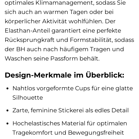
optimales Klimamanagement, sodass Sie
sich auch an warmen Tagen oder bei
körperlicher Aktivität wohlfühlen. Der
Elasthan-Anteil garantiert eine perfekte
Rücksprungkraft und Formstabilität, sodass
der BH auch nach häufigem Tragen und
Waschen seine Passform behält.
Design-Merkmale im Überblick:
Nahtlos vorgeformte Cups für eine glatte
Silhouette
Zarte, feminine Stickerei als edles Detail
Hochelastisches Material für optimalen
Tragekomfort und Bewegungsfreiheit