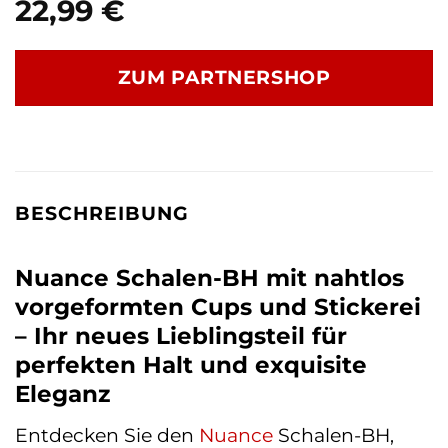
22,99
€
ZUM PARTNERSHOP
BESCHREIBUNG
Nuance Schalen-BH mit nahtlos
vorgeformten Cups und Stickerei
– Ihr neues Lieblingsteil für
perfekten Halt und exquisite
Eleganz
Entdecken Sie den
Nuance
Schalen-BH,