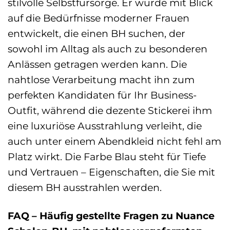
stilvolle Selbstfürsorge. Er wurde mit Blick
auf die Bedürfnisse moderner Frauen
entwickelt, die einen BH suchen, der
sowohl im Alltag als auch zu besonderen
Anlässen getragen werden kann. Die
nahtlose Verarbeitung macht ihn zum
perfekten Kandidaten für Ihr Business-
Outfit, während die dezente Stickerei ihm
eine luxuriöse Ausstrahlung verleiht, die
auch unter einem Abendkleid nicht fehl am
Platz wirkt. Die Farbe Blau steht für Tiefe
und Vertrauen – Eigenschaften, die Sie mit
diesem BH ausstrahlen werden.
FAQ – Häufig gestellte Fragen zu Nuance