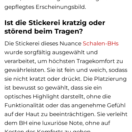
gepflegtes Erscheinungsbild.
Ist die Stickerei kratzig oder
störend beim Tragen?
Die Stickerei dieses Nuance
Schalen-BHs
wurde sorgfältig ausgewählt und
verarbeitet, um höchsten Tragekomfort zu
gewährleisten. Sie ist fein und weich, sodass
sie nicht kratzt oder drückt. Die Platzierung
ist bewusst so gewählt, dass sie ein
optisches Highlight darstellt, ohne die
Funktionalität oder das angenehme Gefühl
auf der Haut zu beeinträchtigen. Sie verleiht
dem BH eine luxuriöse Note, ohne auf
Kosten des Komforts zu gehen.