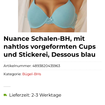
Nuance Schalen-BH, mit
nahtlos vorgeformten Cups
und Stickerei, Dessous blau
Artikelnummer:
4893820435963
Kategorie:
Bügel-BHs
Lieferzeit: 2-3 Werktage