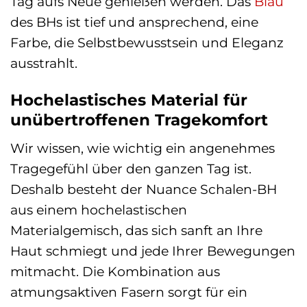
Tag aufs Neue genießen werden. Das
Blau
des BHs ist tief und ansprechend, eine
Farbe, die Selbstbewusstsein und Eleganz
ausstrahlt.
Hochelastisches Material für
unübertroffenen Tragekomfort
Wir wissen, wie wichtig ein angenehmes
Tragegefühl über den ganzen Tag ist.
Deshalb besteht der Nuance Schalen-BH
aus einem hochelastischen
Materialgemisch, das sich sanft an Ihre
Haut schmiegt und jede Ihrer Bewegungen
mitmacht. Die Kombination aus
atmungsaktiven Fasern sorgt für ein