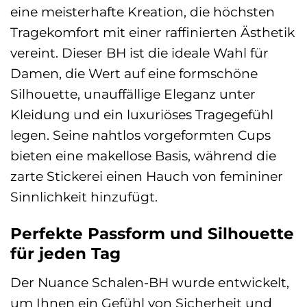
eine meisterhafte Kreation, die höchsten
Tragekomfort mit einer raffinierten Ästhetik
vereint. Dieser BH ist die ideale Wahl für
Damen, die Wert auf eine formschöne
Silhouette, unauffällige Eleganz unter
Kleidung und ein luxuriöses Tragegefühl
legen. Seine nahtlos vorgeformten Cups
bieten eine makellose Basis, während die
zarte Stickerei einen Hauch von femininer
Sinnlichkeit hinzufügt.
Perfekte Passform und Silhouette
für jeden Tag
Der Nuance Schalen-BH wurde entwickelt,
um Ihnen ein Gefühl von Sicherheit und