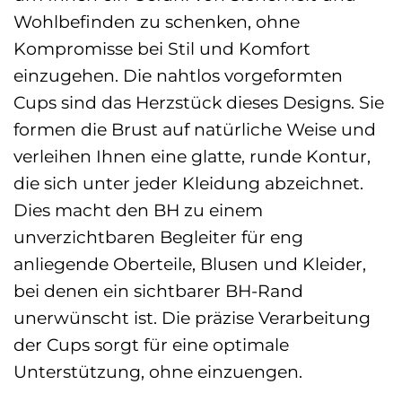
Wohlbefinden zu schenken, ohne
Kompromisse bei Stil und Komfort
einzugehen. Die nahtlos vorgeformten
Cups sind das Herzstück dieses Designs. Sie
formen die Brust auf natürliche Weise und
verleihen Ihnen eine glatte, runde Kontur,
die sich unter jeder Kleidung abzeichnet.
Dies macht den BH zu einem
unverzichtbaren Begleiter für eng
anliegende Oberteile, Blusen und Kleider,
bei denen ein sichtbarer BH-Rand
unerwünscht ist. Die präzise Verarbeitung
der Cups sorgt für eine optimale
Unterstützung, ohne einzuengen.