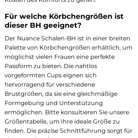
Für welche Körbchengrößen ist
dieser BH geeignet?
Der Nuance Schalen-BH ist in einer breiten
Palette von Körbchengrößen erhältlich, um
möglichst vielen Frauen eine perfekte
Passform zu bieten. Die nahtlos
vorgeformten Cups eignen sich
hervorragend für verschiedene
Brustgrößen, da sie eine gleichmäßige
Formgebung und Unterstützung
ermöglichen. Bitte konsultieren Sie unsere
Größentabelle, um Ihre ideale Größe zu
finden. Die präzise Schnittführung sorgt für