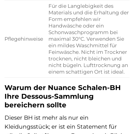
Für die Langlebigkeit des
Materials und die Erhaltung der
Form empfehlen wir
Handwäsche oder ein
Schonwaschprogramm bei
Pflegehinweise
maximal 30°C. Verwenden Sie
ein mildes Waschmittel für
Feinwäsche. Nicht im Trockner
trocknen, nicht bleichen und
nicht bügeln. Lufttrocknung an
einem schattigen Ort ist ideal.
Warum der Nuance Schalen-BH
Ihre Dessous-Sammlung
bereichern sollte
Dieser BH ist mehr als nur ein
Kleidungsstück; er ist ein Statement für