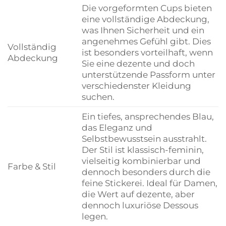
Die vorgeformten Cups bieten
eine vollständige Abdeckung,
was Ihnen Sicherheit und ein
angenehmes Gefühl gibt. Dies
Vollständig
ist besonders vorteilhaft, wenn
Abdeckung
Sie eine dezente und doch
unterstützende Passform unter
verschiedenster Kleidung
suchen.
Ein tiefes, ansprechendes Blau,
das Eleganz und
Selbstbewusstsein ausstrahlt.
Der Stil ist klassisch-feminin,
vielseitig kombinierbar und
Farbe & Stil
dennoch besonders durch die
feine Stickerei. Ideal für Damen,
die Wert auf dezente, aber
dennoch luxuriöse Dessous
legen.