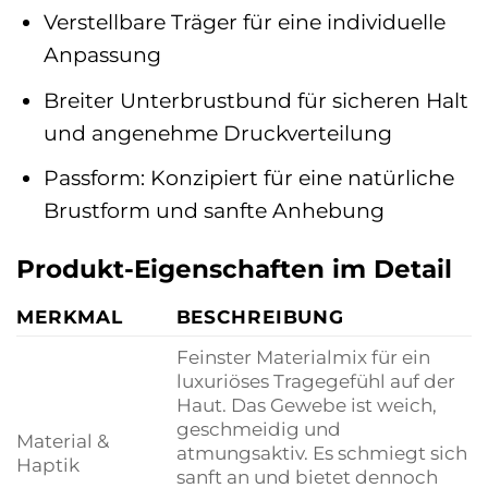
Verstellbare Träger für eine individuelle
Anpassung
Breiter Unterbrustbund für sicheren Halt
und angenehme Druckverteilung
Passform: Konzipiert für eine natürliche
Brustform und sanfte Anhebung
Produkt-Eigenschaften im Detail
MERKMAL
BESCHREIBUNG
Feinster Materialmix für ein
luxuriöses Tragegefühl auf der
Haut. Das Gewebe ist weich,
geschmeidig und
Material &
atmungsaktiv. Es schmiegt sich
Haptik
sanft an und bietet dennoch