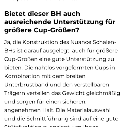
Bietet dieser BH auch
ausreichende Unterstützung für
größere Cup-Größen?
Ja, die Konstruktion des Nuance Schalen-
BHs ist darauf ausgelegt, auch für größere
Cup-Größen eine gute Unterstützung zu
bieten. Die nahtlos vorgeformten Cups in
Kombination mit dem breiten
Unterbrustband und den verstellbaren
Trägern verteilen das Gewicht gleichmäßig
und sorgen für einen sicheren,
angenehmen Halt. Die Materialauswahl
und die Schnittführung sind auf eine gute
Stützfunktion ausgelegt, um Ihnen