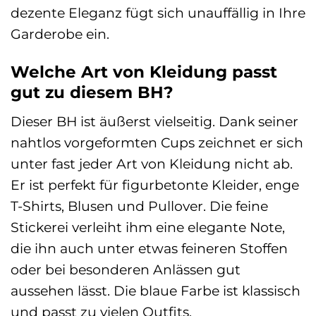
dezente Eleganz fügt sich unauffällig in Ihre
Garderobe ein.
Welche Art von Kleidung passt
gut zu diesem BH?
Dieser BH ist äußerst vielseitig. Dank seiner
nahtlos vorgeformten Cups zeichnet er sich
unter fast jeder Art von Kleidung nicht ab.
Er ist perfekt für figurbetonte Kleider, enge
T-Shirts, Blusen und Pullover. Die feine
Stickerei verleiht ihm eine elegante Note,
die ihn auch unter etwas feineren Stoffen
oder bei besonderen Anlässen gut
aussehen lässt. Die blaue Farbe ist klassisch
und passt zu vielen Outfits.