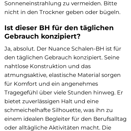
Sonneneinstrahlung zu vermeiden. Bitte
nicht in den Trockner geben oder bügeln.
Ist dieser BH für den täglichen
Gebrauch konzipiert?
Ja, absolut. Der Nuance Schalen-BH ist für
den täglichen Gebrauch konzipiert. Seine
nahtlose Konstruktion und das
atmungsaktive, elastische Material sorgen
für Komfort und ein angenehmes
Tragegefühl über viele Stunden hinweg. Er
bietet zuverlässigen Halt und eine
schmeichelhafte Silhouette, was ihn zu
einem idealen Begleiter für den Berufsalltag
oder alltägliche Aktivitäten macht. Die