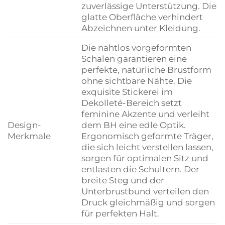
zuverlässige Unterstützung. Die
glatte Oberfläche verhindert
Abzeichnen unter Kleidung.
Die nahtlos vorgeformten
Schalen garantieren eine
perfekte, natürliche Brustform
ohne sichtbare Nähte. Die
exquisite Stickerei im
Dekolleté-Bereich setzt
feminine Akzente und verleiht
Design-
dem BH eine edle Optik.
Merkmale
Ergonomisch geformte Träger,
die sich leicht verstellen lassen,
sorgen für optimalen Sitz und
entlasten die Schultern. Der
breite Steg und der
Unterbrustbund verteilen den
Druck gleichmäßig und sorgen
für perfekten Halt.