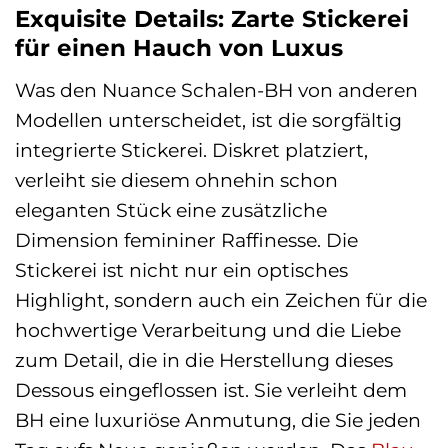
Exquisite Details: Zarte Stickerei
für einen Hauch von Luxus
Was den Nuance Schalen-BH von anderen
Modellen unterscheidet, ist die sorgfältig
integrierte Stickerei. Diskret platziert,
verleiht sie diesem ohnehin schon
eleganten Stück eine zusätzliche
Dimension femininer Raffinesse. Die
Stickerei ist nicht nur ein optisches
Highlight, sondern auch ein Zeichen für die
hochwertige Verarbeitung und die Liebe
zum Detail, die in die Herstellung dieses
Dessous eingeflossen ist. Sie verleiht dem
BH eine luxuriöse Anmutung, die Sie jeden