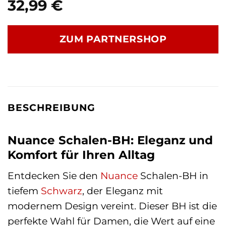
32,99
€
ZUM PARTNERSHOP
BESCHREIBUNG
Nuance Schalen-BH: Eleganz und
Komfort für Ihren Alltag
Entdecken Sie den
Nuance
Schalen-BH in
tiefem
Schwarz
, der Eleganz mit
modernem Design vereint. Dieser BH ist die
perfekte Wahl für Damen, die Wert auf eine