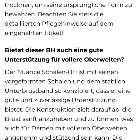
trocknen, um seine ursprüngliche Form zu
bewahren. Beachten Sie stets die
detaillierten Pflegehinweise auf dem
eingenähten Etikett.
Bietet dieser BH auch eine gute
Unterstützung für vollere Oberweiten?
Der Nuance Schalen-BH ist mit seinen
vorgeformten Schalen und dem stabilen
Unterbrustband so konzipiert, dass er eine
gute und zuverlässige Unterstützung
bietet. Die Konstruktion zielt darauf ab, die
Brust sanft anzuheben und zu formen, was
auch für Damen mit volleren Oberweiten
angenehm und stützend sein kann. Die