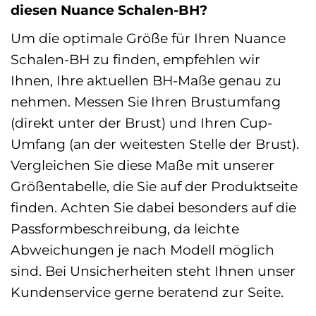
diesen Nuance Schalen-BH?
Um die optimale Größe für Ihren Nuance
Schalen-BH zu finden, empfehlen wir
Ihnen, Ihre aktuellen BH-Maße genau zu
nehmen. Messen Sie Ihren Brustumfang
(direkt unter der Brust) und Ihren Cup-
Umfang (an der weitesten Stelle der Brust).
Vergleichen Sie diese Maße mit unserer
Größentabelle, die Sie auf der Produktseite
finden. Achten Sie dabei besonders auf die
Passformbeschreibung, da leichte
Abweichungen je nach Modell möglich
sind. Bei Unsicherheiten steht Ihnen unser
Kundenservice gerne beratend zur Seite.