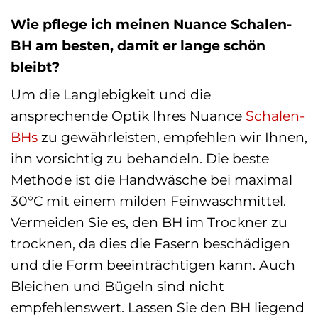
Wie pflege ich meinen Nuance Schalen-
BH am besten, damit er lange schön
bleibt?
Um die Langlebigkeit und die
ansprechende Optik Ihres Nuance
Schalen-
BHs
zu gewährleisten, empfehlen wir Ihnen,
ihn vorsichtig zu behandeln. Die beste
Methode ist die Handwäsche bei maximal
30°C mit einem milden Feinwaschmittel.
Vermeiden Sie es, den BH im Trockner zu
trocknen, da dies die Fasern beschädigen
und die Form beeinträchtigen kann. Auch
Bleichen und Bügeln sind nicht
empfehlenswert. Lassen Sie den BH liegend