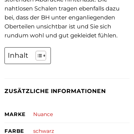
nahtlosen Schalen tragen ebenfalls dazu
bei, dass der BH unter enganliegenden
Oberteilen unsichtbar ist und Sie sich
rundum wohl und gut gekleidet fühlen.
Inhalt
ZUSÄTZLICHE INFORMATIONEN
MARKE
Nuance
FARBE
schwarz