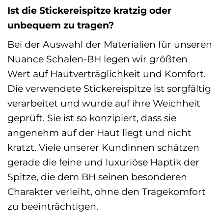
Ist die Stickereispitze kratzig oder
unbequem zu tragen?
Bei der Auswahl der Materialien für unseren
Nuance Schalen-BH legen wir größten
Wert auf Hautverträglichkeit und Komfort.
Die verwendete Stickereispitze ist sorgfältig
verarbeitet und wurde auf ihre Weichheit
geprüft. Sie ist so konzipiert, dass sie
angenehm auf der Haut liegt und nicht
kratzt. Viele unserer Kundinnen schätzen
gerade die feine und luxuriöse Haptik der
Spitze, die dem BH seinen besonderen
Charakter verleiht, ohne den Tragekomfort
zu beeinträchtigen.