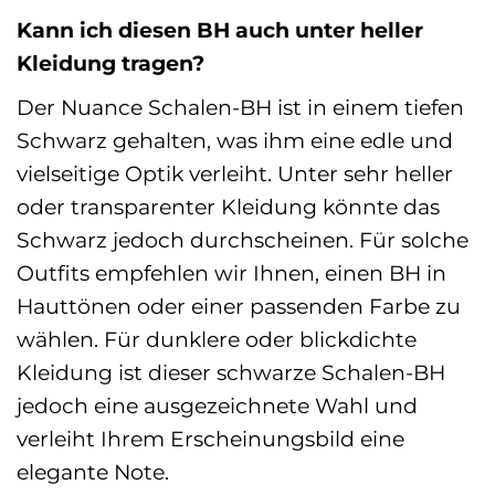
Kann ich diesen BH auch unter heller
Kleidung tragen?
Der Nuance Schalen-BH ist in einem tiefen
Schwarz gehalten, was ihm eine edle und
vielseitige Optik verleiht. Unter sehr heller
oder transparenter Kleidung könnte das
Schwarz jedoch durchscheinen. Für solche
Outfits empfehlen wir Ihnen, einen BH in
Hauttönen oder einer passenden Farbe zu
wählen. Für dunklere oder blickdichte
Kleidung ist dieser schwarze Schalen-BH
jedoch eine ausgezeichnete Wahl und
verleiht Ihrem Erscheinungsbild eine
elegante Note.