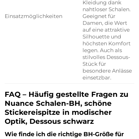
Kleidung dank
nahtloser Schalen.
Einsatzmöglichkeiten
Geeignet für
Damen, die Wert
auf eine attraktive
Silhouette und
höchsten Komfort
legen. Auch als
stilvolles Dessous-
Stück für
besondere Anlässe
einsetzbar.
FAQ – Häufig gestellte Fragen zu
Nuance Schalen-BH, schöne
Stickereispitze in modischer
Optik, Dessous schwarz
Wie finde ich die richtige BH-Größe für