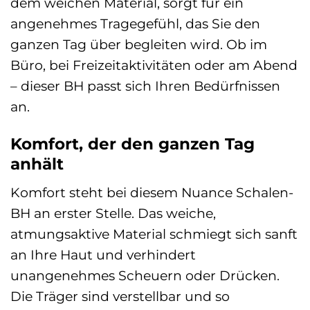
dem weichen Material, sorgt für ein
angenehmes Tragegefühl, das Sie den
ganzen Tag über begleiten wird. Ob im
Büro, bei Freizeitaktivitäten oder am Abend
– dieser BH passt sich Ihren Bedürfnissen
an.
Komfort, der den ganzen Tag
anhält
Komfort steht bei diesem Nuance Schalen-
BH an erster Stelle. Das weiche,
atmungsaktive Material schmiegt sich sanft
an Ihre Haut und verhindert
unangenehmes Scheuern oder Drücken.
Die Träger sind verstellbar und so