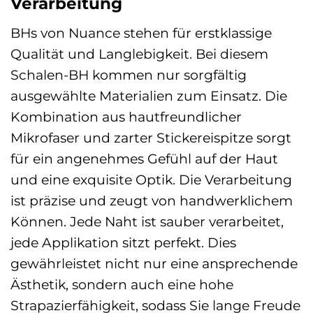
Verarbeitung
BHs von Nuance stehen für erstklassige
Qualität und Langlebigkeit. Bei diesem
Schalen-BH kommen nur sorgfältig
ausgewählte Materialien zum Einsatz. Die
Kombination aus hautfreundlicher
Mikrofaser und zarter Stickereispitze sorgt
für ein angenehmes Gefühl auf der Haut
und eine exquisite Optik. Die Verarbeitung
ist präzise und zeugt von handwerklichem
Können. Jede Naht ist sauber verarbeitet,
jede Applikation sitzt perfekt. Dies
gewährleistet nicht nur eine ansprechende
Ästhetik, sondern auch eine hohe
Strapazierfähigkeit, sodass Sie lange Freude