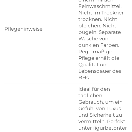
Feinwaschmittel.
Nicht im Trockner
trocknen. Nicht
bleichen. Nicht
Pflegehinweise
bügeln. Separate
Wäsche von
dunklen Farben.
Regelmäßige
Pflege erhält die
Qualität und
Lebensdauer des
BHs.
Ideal für den
täglichen
Gebrauch, um ein
Gefühl von Luxus
und Sicherheit zu
vermitteln. Perfekt
unter figurbetonter