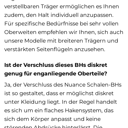
verstellbaren Träger ermöglichen es Ihnen
zudem, den Halt individuell anzupassen.
Für spezifische Bedürfnisse bei sehr vollen
Oberweiten empfehlen wir Ihnen, sich auch
unsere Modelle mit breiteren Trägern und
verstärkten Seitenflügeln anzusehen.
Ist der Verschluss dieses BHs diskret
genug für enganliegende Oberteile?
Ja, der Verschluss des Nuance Schalen-BHs
ist so gestaltet, dass er möglichst diskret
unter Kleidung liegt. In der Regel handelt
es sich um ein flaches Hakensystem, das
sich dem Körper anpasst und keine
störenden Abdrücke hinterlässt. Die