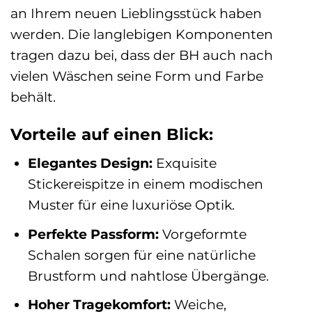
an Ihrem neuen Lieblingsstück haben
werden. Die langlebigen Komponenten
tragen dazu bei, dass der BH auch nach
vielen Wäschen seine Form und Farbe
behält.
Vorteile auf einen Blick:
Elegantes Design:
Exquisite
Stickereispitze in einem modischen
Muster für eine luxuriöse Optik.
Perfekte Passform:
Vorgeformte
Schalen sorgen für eine natürliche
Brustform und nahtlose Übergänge.
Hoher Tragekomfort:
Weiche,