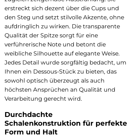
erstreckt sich dezent über die Cups und
den Steg und setzt stilvolle Akzente, ohne
aufdringlich zu wirken. Die transparente
Qualität der Spitze sorgt für eine
verführerische Note und betont die
weibliche Silhouette auf elegante Weise.
Jedes Detail wurde sorgfältig bedacht, um
Ihnen ein Dessous-Stück zu bieten, das
sowohl optisch überzeugt als auch
höchsten Ansprüchen an Qualität und
Verarbeitung gerecht wird.
Durchdachte
Schalenkonstruktion für perfekte
Form und Halt