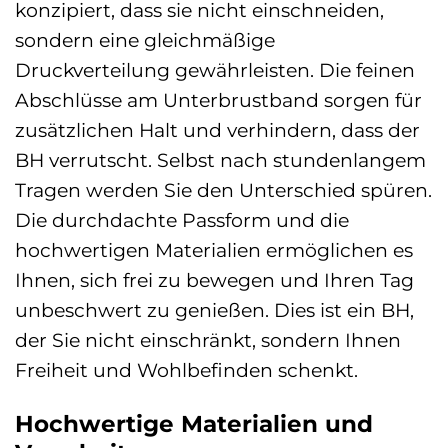
konzipiert, dass sie nicht einschneiden,
sondern eine gleichmäßige
Druckverteilung gewährleisten. Die feinen
Abschlüsse am Unterbrustband sorgen für
zusätzlichen Halt und verhindern, dass der
BH verrutscht. Selbst nach stundenlangem
Tragen werden Sie den Unterschied spüren.
Die durchdachte Passform und die
hochwertigen Materialien ermöglichen es
Ihnen, sich frei zu bewegen und Ihren Tag
unbeschwert zu genießen. Dies ist ein BH,
der Sie nicht einschränkt, sondern Ihnen
Freiheit und Wohlbefinden schenkt.
Hochwertige Materialien und