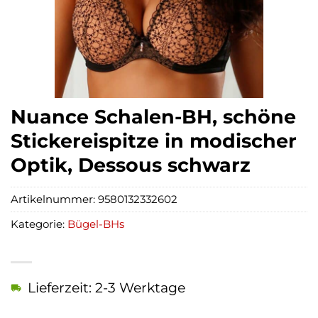
Nuance Schalen-BH, schöne
Stickereispitze in modischer
Optik, Dessous schwarz
Artikelnummer:
9580132332602
Kategorie:
Bügel-BHs
Lieferzeit: 2-3 Werktage