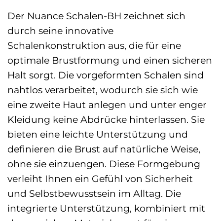
Der Nuance Schalen-BH zeichnet sich
durch seine innovative
Schalenkonstruktion aus, die für eine
optimale Brustformung und einen sicheren
Halt sorgt. Die vorgeformten Schalen sind
nahtlos verarbeitet, wodurch sie sich wie
eine zweite Haut anlegen und unter enger
Kleidung keine Abdrücke hinterlassen. Sie
bieten eine leichte Unterstützung und
definieren die Brust auf natürliche Weise,
ohne sie einzuengen. Diese Formgebung
verleiht Ihnen ein Gefühl von Sicherheit
und Selbstbewusstsein im Alltag. Die
integrierte Unterstützung, kombiniert mit