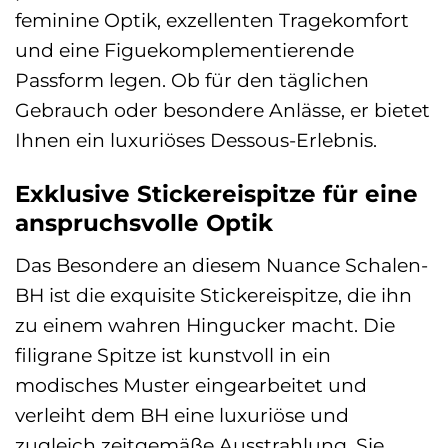
feminine Optik, exzellenten Tragekomfort
und eine Figuekomplementierende
Passform legen. Ob für den täglichen
Gebrauch oder besondere Anlässe, er bietet
Ihnen ein luxuriöses Dessous-Erlebnis.
Exklusive Stickereispitze für eine
anspruchsvolle Optik
Das Besondere an diesem Nuance Schalen-
BH ist die exquisite Stickereispitze, die ihn
zu einem wahren Hingucker macht. Die
filigrane Spitze ist kunstvoll in ein
modisches Muster eingearbeitet und
verleiht dem BH eine luxuriöse und
zugleich zeitgemäße Ausstrahlung. Sie