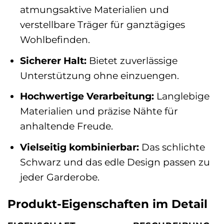
atmungsaktive Materialien und
verstellbare Träger für ganztägiges
Wohlbefinden.
Sicherer Halt:
Bietet zuverlässige
Unterstützung ohne einzuengen.
Hochwertige Verarbeitung:
Langlebige
Materialien und präzise Nähte für
anhaltende Freude.
Vielseitig kombinierbar:
Das schlichte
Schwarz und das edle Design passen zu
jeder Garderobe.
Produkt-Eigenschaften im Detail