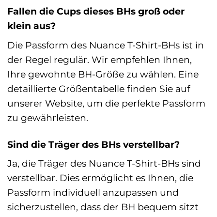
Fallen die Cups dieses BHs groß oder
klein aus?
Die Passform des Nuance T-Shirt-BHs ist in
der Regel regulär. Wir empfehlen Ihnen,
Ihre gewohnte BH-Größe zu wählen. Eine
detaillierte Größentabelle finden Sie auf
unserer Website, um die perfekte Passform
zu gewährleisten.
Sind die Träger des BHs verstellbar?
Ja, die Träger des Nuance T-Shirt-BHs sind
verstellbar. Dies ermöglicht es Ihnen, die
Passform individuell anzupassen und
sicherzustellen, dass der BH bequem sitzt