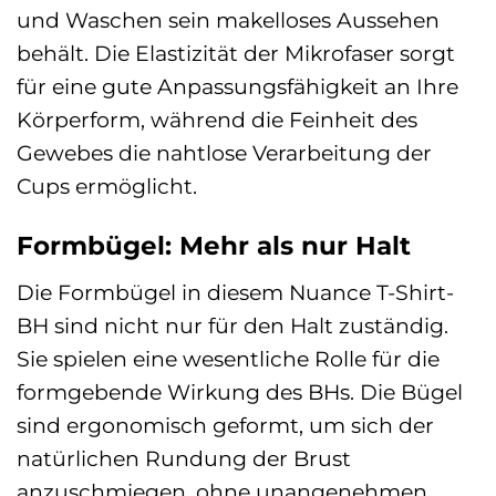
und Waschen sein makelloses Aussehen
behält. Die Elastizität der Mikrofaser sorgt
für eine gute Anpassungsfähigkeit an Ihre
Körperform, während die Feinheit des
Gewebes die nahtlose Verarbeitung der
Cups ermöglicht.
Formbügel: Mehr als nur Halt
Die Formbügel in diesem Nuance T-Shirt-
BH sind nicht nur für den Halt zuständig.
Sie spielen eine wesentliche Rolle für die
formgebende Wirkung des BHs. Die Bügel
sind ergonomisch geformt, um sich der
natürlichen Rundung der Brust
anzuschmiegen, ohne unangenehmen