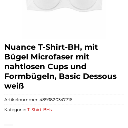
Nuance T-Shirt-BH, mit
Bügel Microfaser mit
nahtlosen Cups und
Formbügeln, Basic Dessous
weiß
Artikelnummer:
4893820347716
Kategorie:
T-Shirt-BHs