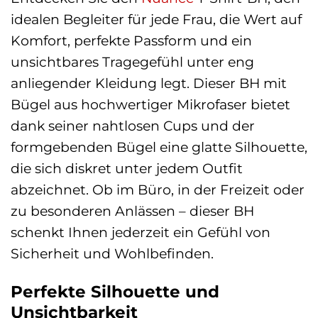
idealen Begleiter für jede Frau, die Wert auf
Komfort, perfekte Passform und ein
unsichtbares Tragegefühl unter eng
anliegender Kleidung legt. Dieser BH mit
Bügel aus hochwertiger Mikrofaser bietet
dank seiner nahtlosen Cups und der
formgebenden Bügel eine glatte Silhouette,
die sich diskret unter jedem Outfit
abzeichnet. Ob im Büro, in der Freizeit oder
zu besonderen Anlässen – dieser BH
schenkt Ihnen jederzeit ein Gefühl von
Sicherheit und Wohlbefinden.
Perfekte Silhouette und
Unsichtbarkeit