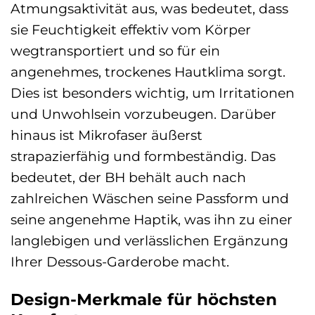
Atmungsaktivität aus, was bedeutet, dass
sie Feuchtigkeit effektiv vom Körper
wegtransportiert und so für ein
angenehmes, trockenes Hautklima sorgt.
Dies ist besonders wichtig, um Irritationen
und Unwohlsein vorzubeugen. Darüber
hinaus ist Mikrofaser äußerst
strapazierfähig und formbeständig. Das
bedeutet, der BH behält auch nach
zahlreichen Wäschen seine Passform und
seine angenehme Haptik, was ihn zu einer
langlebigen und verlässlichen Ergänzung
Ihrer Dessous-Garderobe macht.
Design-Merkmale für höchsten