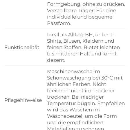
Formgebung, ohne zu drücken.
Verstellbare Träger: Für eine
individuelle und bequeme
Passform.
Ideal als Alltag-BH, unter T-
Shirts, Blusen, Kleidern und
Funktionalität
feinen Stoffen. Bietet leichten
bis mittleren Halt und formt
dezent.
Maschinenwäsche im
Schonwaschgang bei 30°C mit
ähnlichen Farben. Nicht
bleichen, nicht im Trockner
trocknen. Bei niedriger
Pflegehinweise
Temperatur bügeln. Empfohlen
wird das Waschen im
Wäschebeutel, um die Form
und die empfindlichen
Materialien zu schonen.