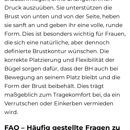
Druck auszuüben. Sie unterstützen die
Brust von unten und von der Seite, heben
sie sanft an und geben ihr eine volle, runde
Form. Dies ist besonders wichtig für Frauen,
die sich eine natürliche, aber dennoch
definierte Brustkontur wünschen. Die
korrekte Platzierung und Flexibilität der
Bügel sorgen dafür, dass der BH auch bei
Bewegung an seinem Platz bleibt und die
Form der Brust beibehält. Dies trägt
maßgeblich zum Tragekomfort bei, da ein
Verrutschen oder Einkerben vermieden
wird.
FAQ – Häufig gestellte Fragen zu