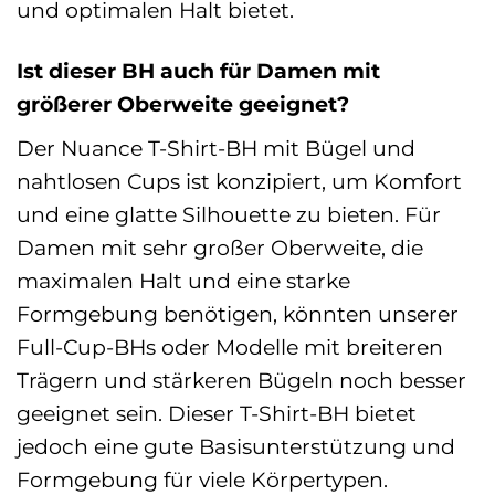
und optimalen Halt bietet.
Ist dieser BH auch für Damen mit
größerer Oberweite geeignet?
Der Nuance T-Shirt-BH mit Bügel und
nahtlosen Cups ist konzipiert, um Komfort
und eine glatte Silhouette zu bieten. Für
Damen mit sehr großer Oberweite, die
maximalen Halt und eine starke
Formgebung benötigen, könnten unserer
Full-Cup-BHs oder Modelle mit breiteren
Trägern und stärkeren Bügeln noch besser
geeignet sein. Dieser T-Shirt-BH bietet
jedoch eine gute Basisunterstützung und
Formgebung für viele Körpertypen.