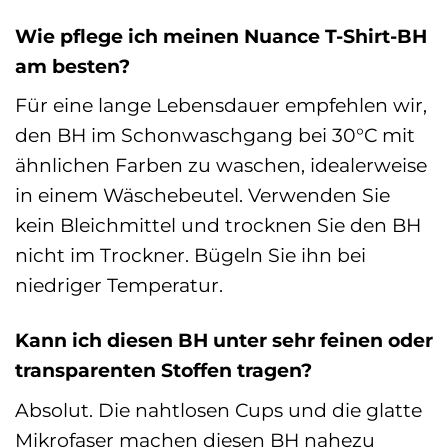
Wie pflege ich meinen Nuance T-Shirt-BH
am besten?
Für eine lange Lebensdauer empfehlen wir,
den BH im Schonwaschgang bei 30°C mit
ähnlichen Farben zu waschen, idealerweise
in einem Wäschebeutel. Verwenden Sie
kein Bleichmittel und trocknen Sie den BH
nicht im Trockner. Bügeln Sie ihn bei
niedriger Temperatur.
Kann ich diesen BH unter sehr feinen oder
transparenten Stoffen tragen?
Absolut. Die nahtlosen Cups und die glatte
Mikrofaser machen diesen BH nahezu