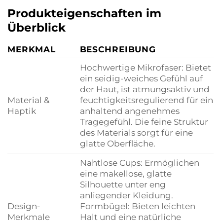
Produkteigenschaften im
Überblick
MERKMAL
BESCHREIBUNG
Hochwertige Mikrofaser: Bietet
ein seidig-weiches Gefühl auf
der Haut, ist atmungsaktiv und
Material &
feuchtigkeitsregulierend für ein
Haptik
anhaltend angenehmes
Tragegefühl. Die feine Struktur
des Materials sorgt für eine
glatte Oberfläche.
Nahtlose Cups: Ermöglichen
eine makellose, glatte
Silhouette unter eng
anliegender Kleidung.
Design-
Formbügel: Bieten leichten
Merkmale
Halt und eine natürliche