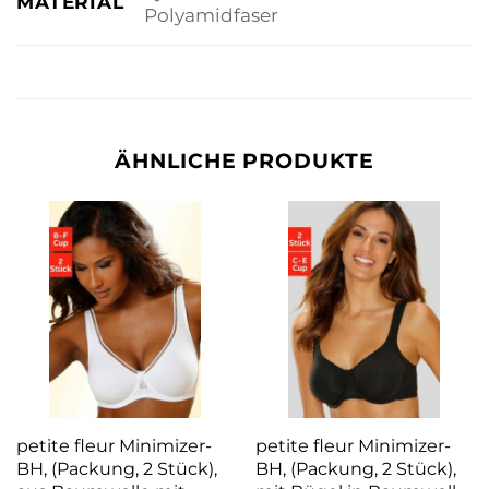
MATERIAL
Polyamidfaser
ÄHNLICHE PRODUKTE
petite fleur Minimizer-
petite fleur Minimizer-
BH, (Packung, 2 Stück),
BH, (Packung, 2 Stück),