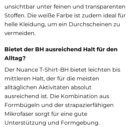
unsichtbar unter feinen und transparenten
Stoffen. Die weiße Farbe ist zudem ideal für
helle Kleidung, um ein Durchscheinen zu
vermeiden.
Bietet der BH ausreichend Halt für den
Alltag?
Der Nuance T-Shirt-BH bietet leichten bis
mittleren Halt, der für die meisten
alltäglichen Aktivitäten absolut
ausreichend ist. Die Kombination aus
Formbügeln und der strapazierfähigen
Mikrofaser sorgt für eine gute
Unterstützung und Formgebung.