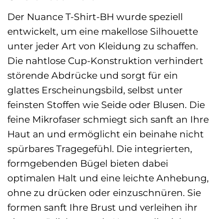
Der Nuance T-Shirt-BH wurde speziell
entwickelt, um eine makellose Silhouette
unter jeder Art von Kleidung zu schaffen.
Die nahtlose Cup-Konstruktion verhindert
störende Abdrücke und sorgt für ein
glattes Erscheinungsbild, selbst unter
feinsten Stoffen wie Seide oder Blusen. Die
feine Mikrofaser schmiegt sich sanft an Ihre
Haut an und ermöglicht ein beinahe nicht
spürbares Tragegefühl. Die integrierten,
formgebenden Bügel bieten dabei
optimalen Halt und eine leichte Anhebung,
ohne zu drücken oder einzuschnüren. Sie
formen sanft Ihre Brust und verleihen ihr