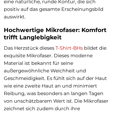
eine natürliche, runde Kontur, die sich
positiv auf das gesamte Erscheinungsbild
auswirkt.
Hochwertige Mikrofaser: Komfort
trifft Langlebigkeit
Das Herzstück dieses
T-Shirt-BHs
bildet die
exquisite Mikrofaser. Dieses moderne
Material ist bekannt für seine
außergewöhnliche Weichheit und
Geschmeidigkeit. Es fühlt sich auf der Haut
wie eine zweite Haut an und minimiert
Reibung, was besonders an langen Tagen
von unschätzbarem Wert ist. Die Mikrofaser
zeichnet sich zudem durch ihre