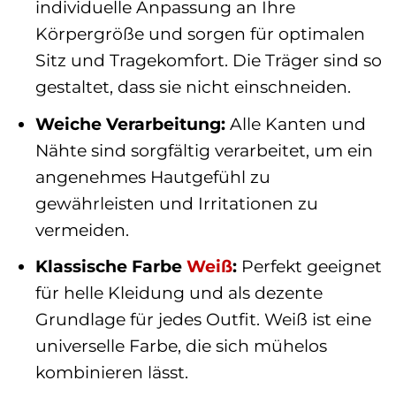
individuelle Anpassung an Ihre
Körpergröße und sorgen für optimalen
Sitz und Tragekomfort. Die Träger sind so
gestaltet, dass sie nicht einschneiden.
Weiche Verarbeitung:
Alle Kanten und
Nähte sind sorgfältig verarbeitet, um ein
angenehmes Hautgefühl zu
gewährleisten und Irritationen zu
vermeiden.
Klassische Farbe
Weiß
:
Perfekt geeignet
für helle Kleidung und als dezente
Grundlage für jedes Outfit. Weiß ist eine
universelle Farbe, die sich mühelos
kombinieren lässt.