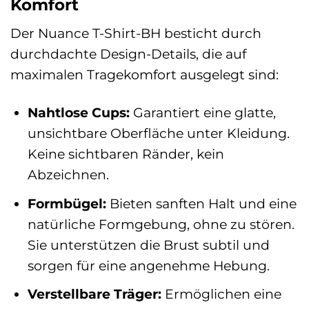
Komfort
Der Nuance T-Shirt-BH besticht durch
durchdachte Design-Details, die auf
maximalen Tragekomfort ausgelegt sind:
Nahtlose Cups:
Garantiert eine glatte,
unsichtbare Oberfläche unter Kleidung.
Keine sichtbaren Ränder, kein
Abzeichnen.
Formbügel:
Bieten sanften Halt und eine
natürliche Formgebung, ohne zu stören.
Sie unterstützen die Brust subtil und
sorgen für eine angenehme Hebung.
Verstellbare Träger:
Ermöglichen eine