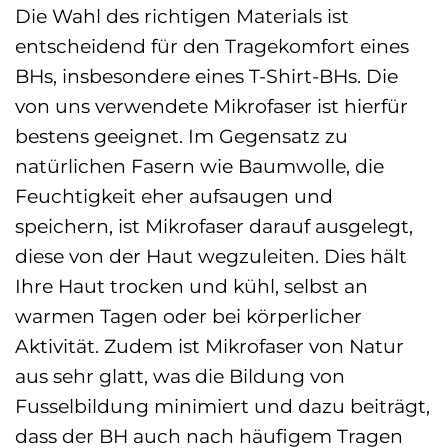
Die Wahl des richtigen Materials ist
entscheidend für den Tragekomfort eines
BHs, insbesondere eines T-Shirt-BHs. Die
von uns verwendete Mikrofaser ist hierfür
bestens geeignet. Im Gegensatz zu
natürlichen Fasern wie Baumwolle, die
Feuchtigkeit eher aufsaugen und
speichern, ist Mikrofaser darauf ausgelegt,
diese von der Haut wegzuleiten. Dies hält
Ihre Haut trocken und kühl, selbst an
warmen Tagen oder bei körperlicher
Aktivität. Zudem ist Mikrofaser von Natur
aus sehr glatt, was die Bildung von
Fusselbildung minimiert und dazu beiträgt,
dass der BH auch nach häufigem Tragen