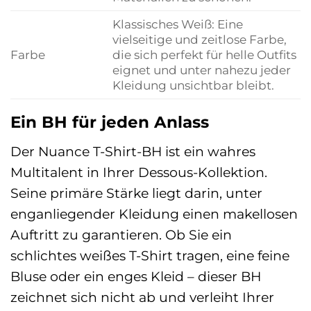
Klassisches Weiß: Eine
vielseitige und zeitlose Farbe,
Farbe
die sich perfekt für helle Outfits
eignet und unter nahezu jeder
Kleidung unsichtbar bleibt.
Ein BH für jeden Anlass
Der Nuance T-Shirt-BH ist ein wahres
Multitalent in Ihrer Dessous-Kollektion.
Seine primäre Stärke liegt darin, unter
enganliegender Kleidung einen makellosen
Auftritt zu garantieren. Ob Sie ein
schlichtes weißes T-Shirt tragen, eine feine
Bluse oder ein enges Kleid – dieser BH
zeichnet sich nicht ab und verleiht Ihrer