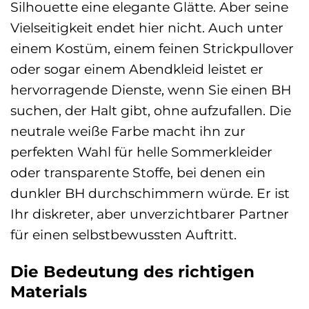
Silhouette eine elegante Glätte. Aber seine
Vielseitigkeit endet hier nicht. Auch unter
einem Kostüm, einem feinen Strickpullover
oder sogar einem Abendkleid leistet er
hervorragende Dienste, wenn Sie einen BH
suchen, der Halt gibt, ohne aufzufallen. Die
neutrale weiße Farbe macht ihn zur
perfekten Wahl für helle Sommerkleider
oder transparente Stoffe, bei denen ein
dunkler BH durchschimmern würde. Er ist
Ihr diskreter, aber unverzichtbarer Partner
für einen selbstbewussten Auftritt.
Die Bedeutung des richtigen
Materials