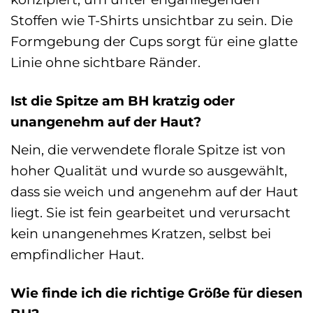
Stoffen wie T-Shirts unsichtbar zu sein. Die
Formgebung der Cups sorgt für eine glatte
Linie ohne sichtbare Ränder.
Ist die Spitze am BH kratzig oder
unangenehm auf der Haut?
Nein, die verwendete florale Spitze ist von
hoher Qualität und wurde so ausgewählt,
dass sie weich und angenehm auf der Haut
liegt. Sie ist fein gearbeitet und verursacht
kein unangenehmes Kratzen, selbst bei
empfindlicher Haut.
Wie finde ich die richtige Größe für diesen