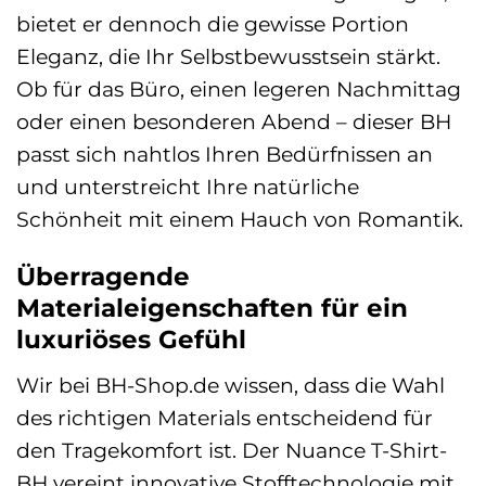
bietet er dennoch die gewisse Portion
Eleganz, die Ihr Selbstbewusstsein stärkt.
Ob für das Büro, einen legeren Nachmittag
oder einen besonderen Abend – dieser BH
passt sich nahtlos Ihren Bedürfnissen an
und unterstreicht Ihre natürliche
Schönheit mit einem Hauch von Romantik.
Überragende
Materialeigenschaften für ein
luxuriöses Gefühl
Wir bei BH-Shop.de wissen, dass die Wahl
des richtigen Materials entscheidend für
den Tragekomfort ist. Der Nuance T-Shirt-
BH vereint innovative Stofftechnologie mit