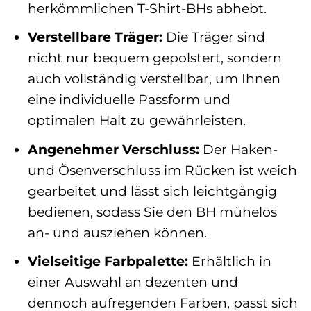
herkömmlichen T-Shirt-BHs abhebt.
Verstellbare Träger:
Die Träger sind
nicht nur bequem gepolstert, sondern
auch vollständig verstellbar, um Ihnen
eine individuelle Passform und
optimalen Halt zu gewährleisten.
Angenehmer Verschluss:
Der Haken-
und Ösenverschluss im Rücken ist weich
gearbeitet und lässt sich leichtgängig
bedienen, sodass Sie den BH mühelos
an- und ausziehen können.
Vielseitige Farbpalette:
Erhältlich in
einer Auswahl an dezenten und
dennoch aufregenden Farben, passt sich