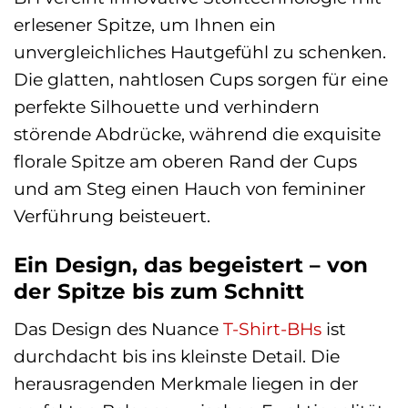
erlesener Spitze, um Ihnen ein
unvergleichliches Hautgefühl zu schenken.
Die glatten, nahtlosen Cups sorgen für eine
perfekte Silhouette und verhindern
störende Abdrücke, während die exquisite
florale Spitze am oberen Rand der Cups
und am Steg einen Hauch von femininer
Verführung beisteuert.
Ein Design, das begeistert – von
der Spitze bis zum Schnitt
Das Design des Nuance
T-Shirt-BHs
ist
durchdacht bis ins kleinste Detail. Die
herausragenden Merkmale liegen in der