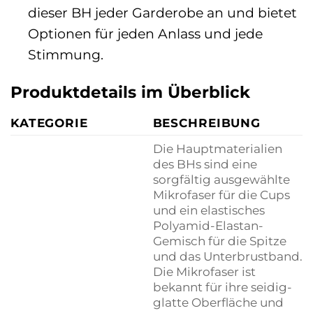
dieser BH jeder Garderobe an und bietet
Optionen für jeden Anlass und jede
Stimmung.
Produktdetails im Überblick
KATEGORIE
BESCHREIBUNG
Die Hauptmaterialien
des BHs sind eine
sorgfältig ausgewählte
Mikrofaser für die Cups
und ein elastisches
Polyamid-Elastan-
Gemisch für die Spitze
und das Unterbrustband.
Die Mikrofaser ist
bekannt für ihre seidig-
glatte Oberfläche und