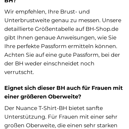
BH?
Wir empfehlen, Ihre Brust- und
Unterbrustweite genau zu messen. Unsere
detaillierte Größentabelle auf BH-Shop.de
gibt Ihnen genaue Anweisungen, wie Sie
Ihre perfekte Passform ermitteln können.
Achten Sie auf eine gute Passform, bei der
der BH weder einschneidet noch
verrutscht.
Eignet sich dieser BH auch für Frauen mit
einer größeren Oberweite?
Der Nuance T-Shirt-BH bietet sanfte
Unterstützung. Für Frauen mit einer sehr
großen Oberweite, die einen sehr starken