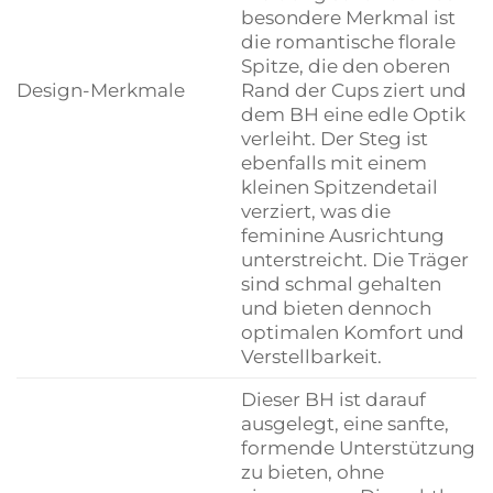
besondere Merkmal ist
die romantische florale
Spitze, die den oberen
Design-Merkmale
Rand der Cups ziert und
dem BH eine edle Optik
verleiht. Der Steg ist
ebenfalls mit einem
kleinen Spitzendetail
verziert, was die
feminine Ausrichtung
unterstreicht. Die Träger
sind schmal gehalten
und bieten dennoch
optimalen Komfort und
Verstellbarkeit.
Dieser BH ist darauf
ausgelegt, eine sanfte,
formende Unterstützung
zu bieten, ohne