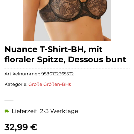
Nuance T-Shirt-BH, mit
floraler Spitze, Dessous bunt
Artikelnummer:
9580132365532
Kategorie:
Große Größen-BHs
Lieferzeit: 2-3 Werktage
32,99
€