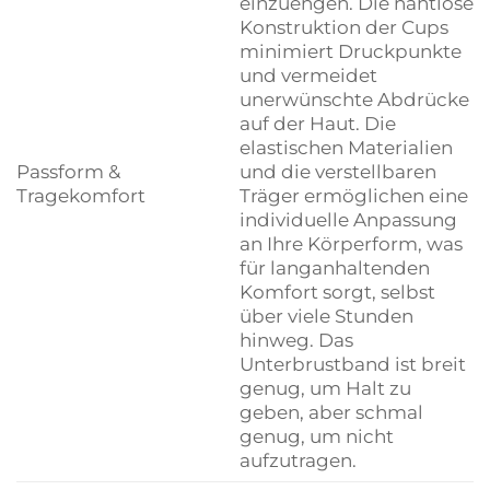
einzuengen. Die nahtlose
Konstruktion der Cups
minimiert Druckpunkte
und vermeidet
unerwünschte Abdrücke
auf der Haut. Die
elastischen Materialien
Passform &
und die verstellbaren
Tragekomfort
Träger ermöglichen eine
individuelle Anpassung
an Ihre Körperform, was
für langanhaltenden
Komfort sorgt, selbst
über viele Stunden
hinweg. Das
Unterbrustband ist breit
genug, um Halt zu
geben, aber schmal
genug, um nicht
aufzutragen.