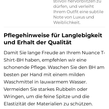
stilvoll hervorblitzen zu
dürfen, und verleiht
Ihrem Outfit eine subtile
Note von Luxus und
Weiblichkeit.
Pflegehinweise für Langlebigkeit
und Erhalt der Qualität
Damit Sie lange Freude an Ihrem Nuance T-
Shirt-BH haben, empfehlen wir eine
schonende Pflege. Waschen Sie den BH am
besten per Hand mit einem milden
Waschmittel in lauwarmem Wasser.
Vermeiden Sie starkes Rubbeln oder
Wringen, um die feine Spitze und die
Elastizität der Materialien zu schützen.