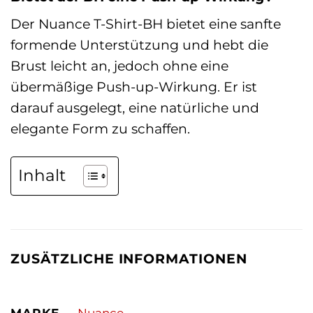
Der Nuance T-Shirt-BH bietet eine sanfte
formende Unterstützung und hebt die
Brust leicht an, jedoch ohne eine
übermäßige Push-up-Wirkung. Er ist
darauf ausgelegt, eine natürliche und
elegante Form zu schaffen.
Inhalt
ZUSÄTZLICHE INFORMATIONEN
MARKE
Nuance