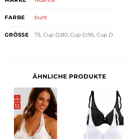
FARBE
bunt
GRÖSSE
75, Cup D;80, Cup D;95, Cup D
ÄHNLICHE PRODUKTE