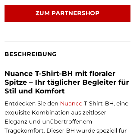
ZUM PARTNERSHOP
BESCHREIBUNG
Nuance T-Shirt-BH mit floraler
Spitze – Ihr täglicher Begleiter für
Stil und Komfort
Entdecken Sie den
Nuance
T-Shirt-BH, eine
exquisite Kombination aus zeitloser
Eleganz und unübertroffenem
Tragekomfort. Dieser BH wurde speziell für