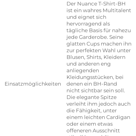
Der Nuance T-Shirt-BH
ist ein wahres Multitalent
und eignet sich
hervorragend als
tägliche Basis für nahezu
jede Garderobe. Seine
glatten Cups machen ihn
zur perfekten Wahl unter
Blusen, Shirts, Kleidern
und anderen eng
anliegenden
Kleidungsstücken, bei
Einsatzmöglichkeiten
denen ein BH-Rand
nicht sichtbar sein soll.
Die elegante Spitze
verleiht ihm jedoch auch
die Fähigkeit, unter
einem leichten Cardigan
oder einem etwas
offeneren Ausschnitt