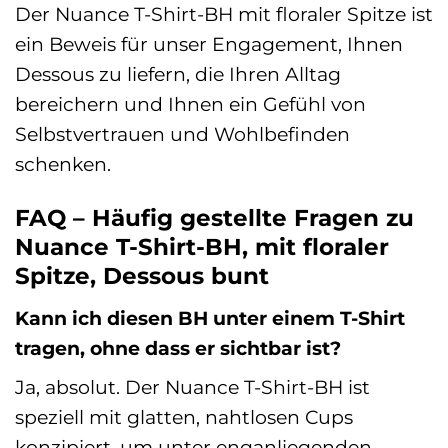
Der Nuance T-Shirt-BH mit floraler Spitze ist
ein Beweis für unser Engagement, Ihnen
Dessous zu liefern, die Ihren Alltag
bereichern und Ihnen ein Gefühl von
Selbstvertrauen und Wohlbefinden
schenken.
FAQ – Häufig gestellte Fragen zu
Nuance T-Shirt-BH, mit floraler
Spitze, Dessous bunt
Kann ich diesen BH unter einem T-Shirt
tragen, ohne dass er sichtbar ist?
Ja, absolut. Der Nuance T-Shirt-BH ist
speziell mit glatten, nahtlosen Cups
konzipiert, um unter enganliegenden