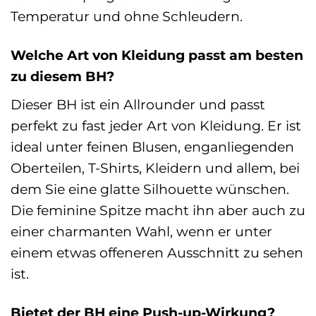
Temperatur und ohne Schleudern.
Welche Art von Kleidung passt am besten
zu diesem BH?
Dieser BH ist ein Allrounder und passt
perfekt zu fast jeder Art von Kleidung. Er ist
ideal unter feinen Blusen, enganliegenden
Oberteilen, T-Shirts, Kleidern und allem, bei
dem Sie eine glatte Silhouette wünschen.
Die feminine Spitze macht ihn aber auch zu
einer charmanten Wahl, wenn er unter
einem etwas offeneren Ausschnitt zu sehen
ist.
Bietet der BH eine Push-up-Wirkung?