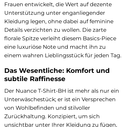
Frauen entwickelt, die Wert auf dezente
Unterstützung unter enganliegender
Kleidung legen, ohne dabei auf feminine
Details verzichten zu wollen. Die zarte
florale Spitze verleiht diesem Basics-Piece
eine luxuriöse Note und macht ihn zu
einem wahren Lieblingsstück für jeden Tag.
Das Wesentliche: Komfort und
subtile Raffinesse
Der Nuance T-Shirt-BH ist mehr als nur ein
Unterwäschestück; er ist ein Versprechen
von Wohlbefinden und stilvoller
Zurückhaltung. Konzipiert, um sich
unsichtbar unter Ihrer Kleidung zu fügen,