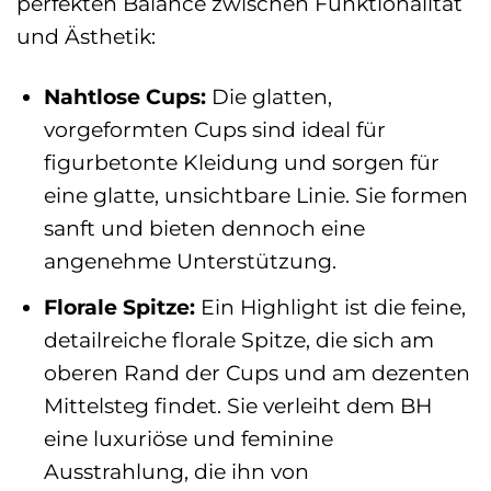
perfekten Balance zwischen Funktionalität
und Ästhetik:
Nahtlose Cups:
Die glatten,
vorgeformten Cups sind ideal für
figurbetonte Kleidung und sorgen für
eine glatte, unsichtbare Linie. Sie formen
sanft und bieten dennoch eine
angenehme Unterstützung.
Florale Spitze:
Ein Highlight ist die feine,
detailreiche florale Spitze, die sich am
oberen Rand der Cups und am dezenten
Mittelsteg findet. Sie verleiht dem BH
eine luxuriöse und feminine
Ausstrahlung, die ihn von