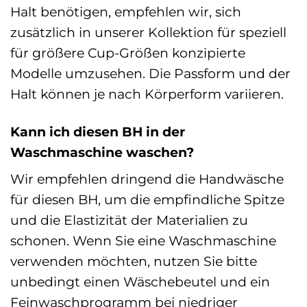
Halt benötigen, empfehlen wir, sich
zusätzlich in unserer Kollektion für speziell
für größere Cup-Größen konzipierte
Modelle umzusehen. Die Passform und der
Halt können je nach Körperform variieren.
Kann ich diesen BH in der
Waschmaschine waschen?
Wir empfehlen dringend die Handwäsche
für diesen BH, um die empfindliche Spitze
und die Elastizität der Materialien zu
schonen. Wenn Sie eine Waschmaschine
verwenden möchten, nutzen Sie bitte
unbedingt einen Wäschebeutel und ein
Feinwaschprogramm bei niedriger