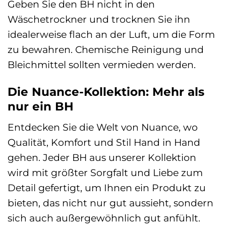
Geben Sie den BH nicht in den
Wäschetrockner und trocknen Sie ihn
idealerweise flach an der Luft, um die Form
zu bewahren. Chemische Reinigung und
Bleichmittel sollten vermieden werden.
Die Nuance-Kollektion: Mehr als
nur ein BH
Entdecken Sie die Welt von Nuance, wo
Qualität, Komfort und Stil Hand in Hand
gehen. Jeder BH aus unserer Kollektion
wird mit größter Sorgfalt und Liebe zum
Detail gefertigt, um Ihnen ein Produkt zu
bieten, das nicht nur gut aussieht, sondern
sich auch außergewöhnlich gut anfühlt.