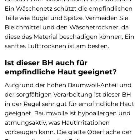
Ein Wäschenetz schützt die empfindlichen
Teile wie Bügel und Spitze. Vermeiden Sie
Bleichmittel und den Wäschetrockner, da
diese das Material beschädigen können. Ein
sanftes Lufttrocknen ist am besten.
Ist dieser BH auch für
empfindliche Haut geeignet?
Aufgrund der hohen Baumwoll-Anteil und
der sorgfältigen Verarbeitung ist dieser BH
in der Regel sehr gut für empfindliche Haut
geeignet. Baumwolle ist hypoallergen und
atmungsaktiv, was Hautirritationen
vorbeugen kann. Die glatte Oberfläche der