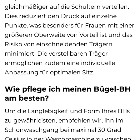
gleichmäßiger auf die Schultern verteilen.
Dies reduziert den Druck auf einzelne
Punkte, was besonders für Frauen mit einer
größeren Oberweite von Vorteil ist und das
Risiko von einschneidenden Trägern
minimiert. Die verstellbaren Träger
ermöglichen zudem eine individuelle
Anpassung für optimalen Sitz.
Wie pflege ich meinen Bügel-BH
am besten?
Um die Langlebigkeit und Form Ihres BHs
zu gewährleisten, empfehlen wir, ihn im
Schonwaschgang bei maximal 30 Grad
Celsius in der Waschmaschine zu waschen.