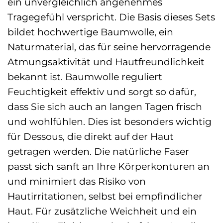
ein unvergleichlich angenehmes
Tragegefühl verspricht. Die Basis dieses Sets
bildet hochwertige Baumwolle, ein
Naturmaterial, das für seine hervorragende
Atmungsaktivität und Hautfreundlichkeit
bekannt ist. Baumwolle reguliert
Feuchtigkeit effektiv und sorgt so dafür,
dass Sie sich auch an langen Tagen frisch
und wohlfühlen. Dies ist besonders wichtig
für Dessous, die direkt auf der Haut
getragen werden. Die natürliche Faser
passt sich sanft an Ihre Körperkonturen an
und minimiert das Risiko von
Hautirritationen, selbst bei empfindlicher
Haut. Für zusätzliche Weichheit und ein