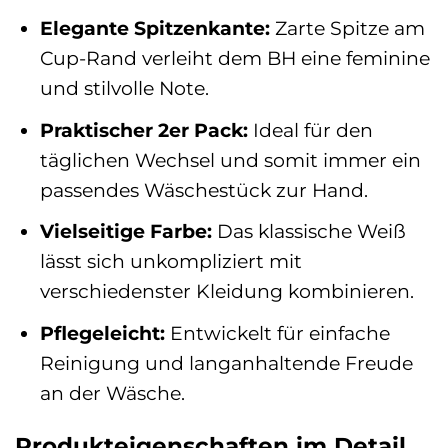
Elegante Spitzenkante:
Zarte Spitze am
Cup-Rand verleiht dem BH eine feminine
und stilvolle Note.
Praktischer 2er Pack:
Ideal für den
täglichen Wechsel und somit immer ein
passendes Wäschestück zur Hand.
Vielseitige Farbe:
Das klassische Weiß
lässt sich unkompliziert mit
verschiedenster Kleidung kombinieren.
Pflegeleicht:
Entwickelt für einfache
Reinigung und langanhaltende Freude
an der Wäsche.
Produkteigenschaften im Detail