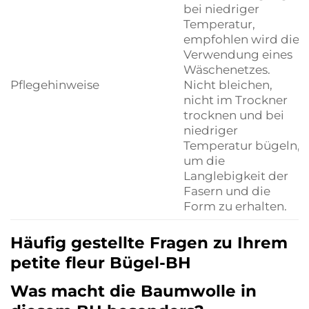
bei niedriger
Temperatur,
empfohlen wird die
Verwendung eines
Wäschenetzes.
Pflegehinweise
Nicht bleichen,
nicht im Trockner
trocknen und bei
niedriger
Temperatur bügeln,
um die
Langlebigkeit der
Fasern und die
Form zu erhalten.
Häufig gestellte Fragen zu Ihrem
petite fleur Bügel-BH
Was macht die Baumwolle in