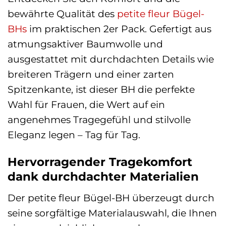
bewährte Qualität des
petite fleur
Bügel-
BHs
im praktischen 2er Pack. Gefertigt aus
atmungsaktiver Baumwolle und
ausgestattet mit durchdachten Details wie
breiteren Trägern und einer zarten
Spitzenkante, ist dieser BH die perfekte
Wahl für Frauen, die Wert auf ein
angenehmes Tragegefühl und stilvolle
Eleganz legen – Tag für Tag.
Hervorragender Tragekomfort
dank durchdachter Materialien
Der petite fleur Bügel-BH überzeugt durch
seine sorgfältige Materialauswahl, die Ihnen