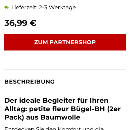
Lieferzeit: 2-3 Werktage
36,99
€
ZUM PARTNERSHOP
BESCHREIBUNG
Der ideale Begleiter für Ihren
Alltag: petite fleur Bügel-BH (2er
Pack) aus Baumwolle
Entdecken Sie den Komfort und die