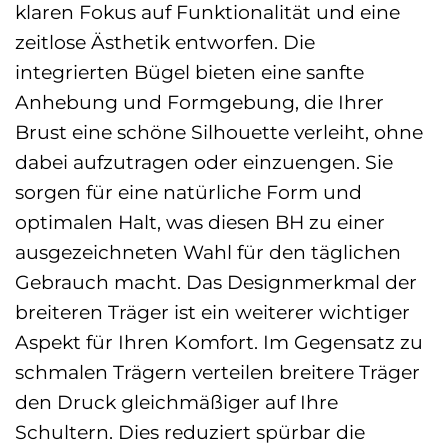
klaren Fokus auf Funktionalität und eine
zeitlose Ästhetik entworfen. Die
integrierten Bügel bieten eine sanfte
Anhebung und Formgebung, die Ihrer
Brust eine schöne Silhouette verleiht, ohne
dabei aufzutragen oder einzuengen. Sie
sorgen für eine natürliche Form und
optimalen Halt, was diesen BH zu einer
ausgezeichneten Wahl für den täglichen
Gebrauch macht. Das Designmerkmal der
breiteren Träger ist ein weiterer wichtiger
Aspekt für Ihren Komfort. Im Gegensatz zu
schmalen Trägern verteilen breitere Träger
den Druck gleichmäßiger auf Ihre
Schultern. Dies reduziert spürbar die