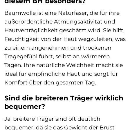
diesem BH besonders?
Baumwolle ist eine Naturfaser, die für ihre
außerordentliche Atmungsaktivität und
Hautverträglichkeit geschätzt wird. Sie hilft,
Feuchtigkeit von der Haut wegzuleiten, was
zu einem angenehmen und trockenen
Tragegefühl führt, selbst an wärmeren
Tagen. Ihre natürliche Weichheit macht sie
ideal für empfindliche Haut und sorgt für
Komfort über den gesamten Tag.
Sind die breiteren Träger wirklich
bequemer?
Ja, breitere Träger sind oft deutlich
bequemer, da sie das Gewicht der Brust