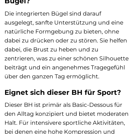
Bügel?
Die integrierten Bügel sind darauf
ausgelegt, sanfte Unterstützung und eine
natürliche Formgebung zu bieten, ohne
dabei zu drücken oder zu stören. Sie helfen
dabei, die Brust zu heben und zu
zentrieren, was zu einer schönen Silhouette
beiträgt und ein angenehmes Tragegefühl
über den ganzen Tag ermöglicht.
Eignet sich dieser BH für Sport?
Dieser BH ist primär als Basic-Dessous für
den Alltag konzipiert und bietet moderaten
Halt. Für intensivere sportliche Aktivitäten,
bei denen eine hohe Kompression und