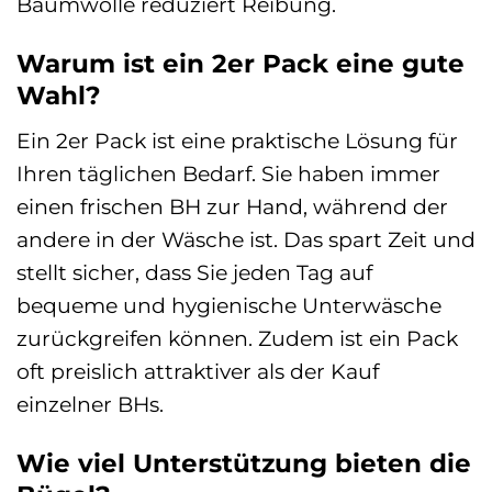
Baumwolle reduziert Reibung.
Warum ist ein 2er Pack eine gute
Wahl?
Ein 2er Pack ist eine praktische Lösung für
Ihren täglichen Bedarf. Sie haben immer
einen frischen BH zur Hand, während der
andere in der Wäsche ist. Das spart Zeit und
stellt sicher, dass Sie jeden Tag auf
bequeme und hygienische Unterwäsche
zurückgreifen können. Zudem ist ein Pack
oft preislich attraktiver als der Kauf
einzelner BHs.
Wie viel Unterstützung bieten die