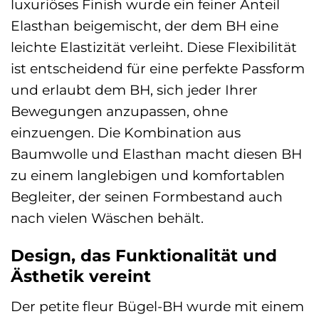
luxuriöses Finish wurde ein feiner Anteil
Elasthan beigemischt, der dem BH eine
leichte Elastizität verleiht. Diese Flexibilität
ist entscheidend für eine perfekte Passform
und erlaubt dem BH, sich jeder Ihrer
Bewegungen anzupassen, ohne
einzuengen. Die Kombination aus
Baumwolle und Elasthan macht diesen BH
zu einem langlebigen und komfortablen
Begleiter, der seinen Formbestand auch
nach vielen Wäschen behält.
Design, das Funktionalität und
Ästhetik vereint
Der petite fleur Bügel-BH wurde mit einem