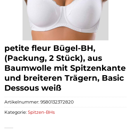
petite fleur Bügel-BH,
(Packung, 2 Stück), aus
Baumwolle mit Spitzenkante
und breiteren Trägern, Basic
Dessous weiß
Artikelnummer:
9580132372820
Kategorie:
Spitzen-BHs