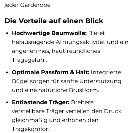
jeder Garderobe.
Die Vorteile auf einen Blick
Hochwertige Baumwolle:
Bietet
herausragende Atmungsaktivität und ein
angenehmes, hautfreundliches
Tragegefühl.
Optimale Passform & Halt:
Integrierte
Bügel sorgen für sanfte Unterstützung
und eine natürliche Brustform.
Entlastende Träger:
Breitere,
verstellbare Träger verteilen den Druck
gleichmäßig und erhöhen den
Tragekomfort.