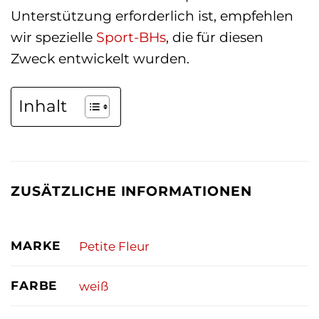
Unterstützung erforderlich ist, empfehlen
wir spezielle
Sport-BHs
, die für diesen
Zweck entwickelt wurden.
Inhalt
ZUSÄTZLICHE INFORMATIONEN
MARKE
Petite Fleur
FARBE
weiß