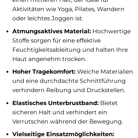
Aktivitäten wie Yoga, Pilates, Wandern
oder leichtes Joggen ist.
Atmungsaktives Material:
Hochwertige
Stoffe sorgen für eine effektive
Feuchtigkeitsableitung und halten Ihre
Haut angenehm trocken.
Hoher Tragekomfort:
Weiche Materialien
und eine durchdachte Schnittführung
verhindern Reibung und Druckstellen.
Elastisches Unterbrustband:
Bietet
sicheren Halt und verhindert ein
Verrutschen während der Bewegung.
Vielseitige Einsatzmöglichkeiten: