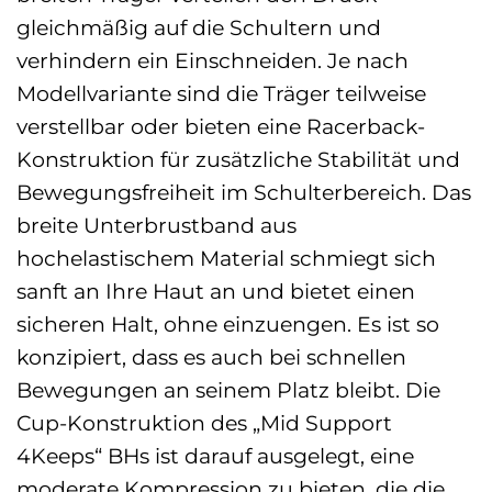
gleichmäßig auf die Schultern und
verhindern ein Einschneiden. Je nach
Modellvariante sind die Träger teilweise
verstellbar oder bieten eine Racerback-
Konstruktion für zusätzliche Stabilität und
Bewegungsfreiheit im Schulterbereich. Das
breite Unterbrustband aus
hochelastischem Material schmiegt sich
sanft an Ihre Haut an und bietet einen
sicheren Halt, ohne einzuengen. Es ist so
konzipiert, dass es auch bei schnellen
Bewegungen an seinem Platz bleibt. Die
Cup-Konstruktion des „Mid Support
4Keeps“ BHs ist darauf ausgelegt, eine
moderate Kompression zu bieten, die die