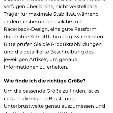
verfügen über breite, nicht verstellbare
Träger für maximale Stabilität, während
andere, insbesondere solche mit
Racerback-Design, eine gute Passform
durch ihre Schnittführung gewährleisten.
Bitte prüfen Sie die Produktabbildungen
und die detaillierte Beschreibung des
jeweiligen Artikels, um genaue
Informationen zu erhalten.
Wie finde ich die richtige Größe?
Um die passende Größe zu finden, ist es
ratsam, die eigene Brust- und
Unterbrustweite genau auszumessen und