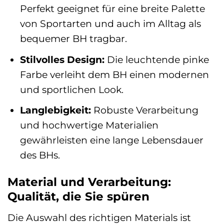
Perfekt geeignet für eine breite Palette
von Sportarten und auch im Alltag als
bequemer BH tragbar.
Stilvolles Design:
Die leuchtende pinke
Farbe verleiht dem BH einen modernen
und sportlichen Look.
Langlebigkeit:
Robuste Verarbeitung
und hochwertige Materialien
gewährleisten eine lange Lebensdauer
des BHs.
Material und Verarbeitung:
Qualität, die Sie spüren
Die Auswahl des richtigen Materials ist