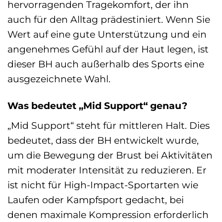
hervorragenden Tragekomfort, der ihn
auch für den Alltag prädestiniert. Wenn Sie
Wert auf eine gute Unterstützung und ein
angenehmes Gefühl auf der Haut legen, ist
dieser BH auch außerhalb des Sports eine
ausgezeichnete Wahl.
Was bedeutet „Mid Support“ genau?
„Mid Support“ steht für mittleren Halt. Dies
bedeutet, dass der BH entwickelt wurde,
um die Bewegung der Brust bei Aktivitäten
mit moderater Intensität zu reduzieren. Er
ist nicht für High-Impact-Sportarten wie
Laufen oder Kampfsport gedacht, bei
denen maximale Kompression erforderlich