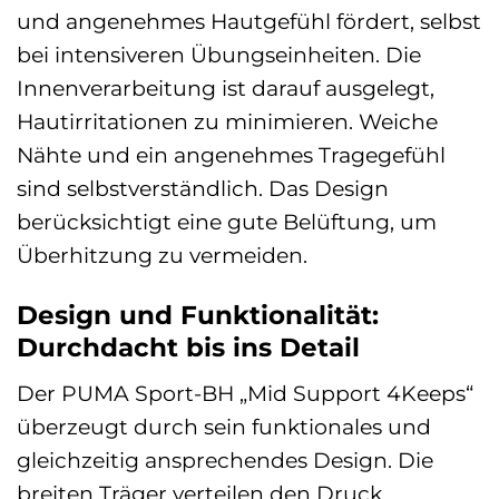
und angenehmes Hautgefühl fördert, selbst
bei intensiveren Übungseinheiten. Die
Innenverarbeitung ist darauf ausgelegt,
Hautirritationen zu minimieren. Weiche
Nähte und ein angenehmes Tragegefühl
sind selbstverständlich. Das Design
berücksichtigt eine gute Belüftung, um
Überhitzung zu vermeiden.
Design und Funktionalität:
Durchdacht bis ins Detail
Der PUMA Sport-BH „Mid Support 4Keeps“
überzeugt durch sein funktionales und
gleichzeitig ansprechendes Design. Die
breiten Träger verteilen den Druck