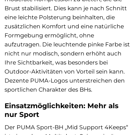
Brust stabilisiert. Dies kann je nach Schnitt
eine leichte Polsterung beinhalten, die
zusätzlichen Komfort und eine natürliche
Formgebung ermöglicht, ohne
aufzutragen. Die leuchtende pinke Farbe ist
nicht nur modisch, sondern erhöht auch
Ihre Sichtbarkeit, was besonders bei
Outdoor-Aktivitäten von Vorteil sein kann.
Dezente PUMA-Logos unterstreichen den
sportlichen Charakter des BHs.
Einsatzmöglichkeiten: Mehr als
nur Sport
Der PUMA Sport-BH „Mid Support 4Keeps“