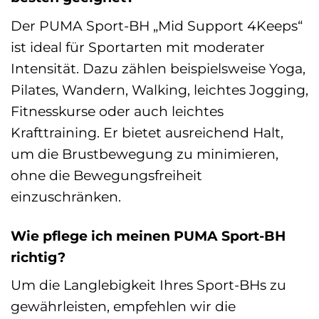
Der PUMA Sport-BH „Mid Support 4Keeps“
ist ideal für Sportarten mit moderater
Intensität. Dazu zählen beispielsweise Yoga,
Pilates, Wandern, Walking, leichtes Jogging,
Fitnesskurse oder auch leichtes
Krafttraining. Er bietet ausreichend Halt,
um die Brustbewegung zu minimieren,
ohne die Bewegungsfreiheit
einzuschränken.
Wie pflege ich meinen PUMA Sport-BH
richtig?
Um die Langlebigkeit Ihres Sport-BHs zu
gewährleisten, empfehlen wir die