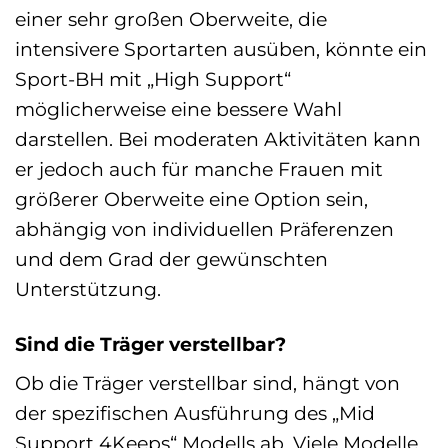
einer sehr großen Oberweite, die
intensivere Sportarten ausüben, könnte ein
Sport-BH mit „High Support“
möglicherweise eine bessere Wahl
darstellen. Bei moderaten Aktivitäten kann
er jedoch auch für manche Frauen mit
größerer Oberweite eine Option sein,
abhängig von individuellen Präferenzen
und dem Grad der gewünschten
Unterstützung.
Sind die Träger verstellbar?
Ob die Träger verstellbar sind, hängt von
der spezifischen Ausführung des „Mid
Support 4Keeps“ Modells ab. Viele Modelle