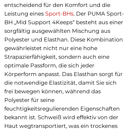
entscheidend für den Komfort und die
Leistung eines
Sport-BHs
. Der PUMA Sport-
BH „Mid Support 4Keeps“ besteht aus einer
sorgfältig ausgewählten Mischung aus
Polyester und Elasthan. Diese Kombination
gewährleistet nicht nur eine hohe
Strapazierfähigkeit, sondern auch eine
optimale Passform, die sich jeder
Körperform anpasst. Das Elasthan sorgt für
die notwendige Elastizität, damit Sie sich
frei bewegen können, während das
Polyester für seine
feuchtigkeitsregulierenden Eigenschaften
bekannt ist. Schweiß wird effektiv von der
Haut wegtransportiert, was ein trockenes