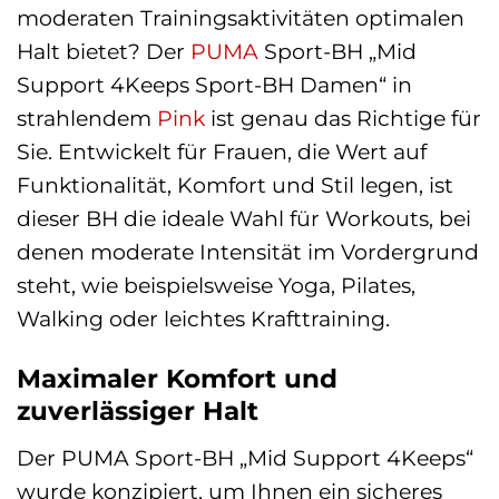
moderaten Trainingsaktivitäten optimalen
Halt bietet? Der
PUMA
Sport-BH „Mid
Support 4Keeps Sport-BH Damen“ in
strahlendem
Pink
ist genau das Richtige für
Sie. Entwickelt für Frauen, die Wert auf
Funktionalität, Komfort und Stil legen, ist
dieser BH die ideale Wahl für Workouts, bei
denen moderate Intensität im Vordergrund
steht, wie beispielsweise Yoga, Pilates,
Walking oder leichtes Krafttraining.
Maximaler Komfort und
zuverlässiger Halt
Der PUMA Sport-BH „Mid Support 4Keeps“
wurde konzipiert, um Ihnen ein sicheres