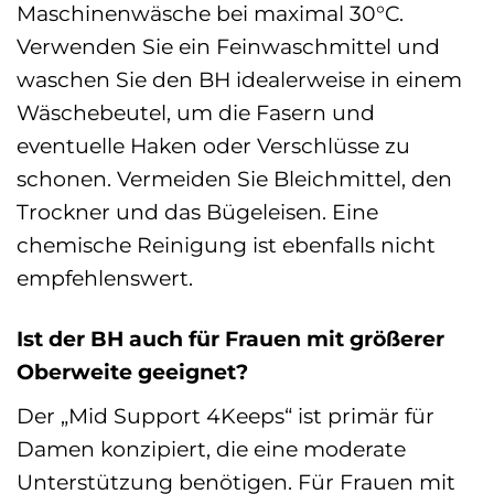
Maschinenwäsche bei maximal 30°C.
Verwenden Sie ein Feinwaschmittel und
waschen Sie den BH idealerweise in einem
Wäschebeutel, um die Fasern und
eventuelle Haken oder Verschlüsse zu
schonen. Vermeiden Sie Bleichmittel, den
Trockner und das Bügeleisen. Eine
chemische Reinigung ist ebenfalls nicht
empfehlenswert.
Ist der BH auch für Frauen mit größerer
Oberweite geeignet?
Der „Mid Support 4Keeps“ ist primär für
Damen konzipiert, die eine moderate
Unterstützung benötigen. Für Frauen mit