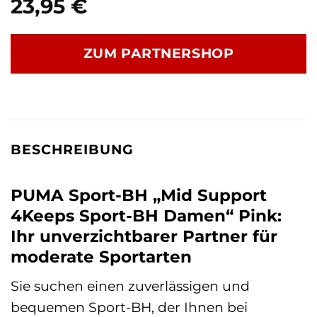
23,95
€
ZUM PARTNERSHOP
BESCHREIBUNG
PUMA Sport-BH „Mid Support
4Keeps Sport-BH Damen“ Pink:
Ihr unverzichtbarer Partner für
moderate Sportarten
Sie suchen einen zuverlässigen und
bequemen Sport-BH, der Ihnen bei