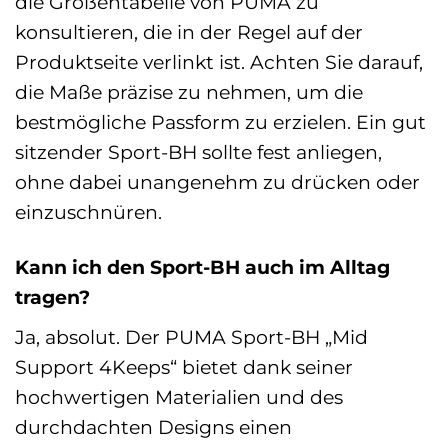
die Größentabelle von PUMA zu
konsultieren, die in der Regel auf der
Produktseite verlinkt ist. Achten Sie darauf,
die Maße präzise zu nehmen, um die
bestmögliche Passform zu erzielen. Ein gut
sitzender Sport-BH sollte fest anliegen,
ohne dabei unangenehm zu drücken oder
einzuschnüren.
Kann ich den Sport-BH auch im Alltag
tragen?
Ja, absolut. Der PUMA Sport-BH „Mid
Support 4Keeps“ bietet dank seiner
hochwertigen Materialien und des
durchdachten Designs einen