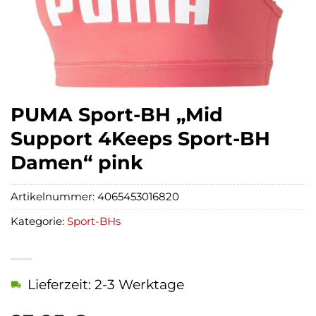
PUMA Sport-BH „Mid
Support 4Keeps Sport-BH
Damen“ pink
Artikelnummer:
4065453016820
Kategorie:
Sport-BHs
Lieferzeit: 2-3 Werktage