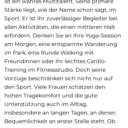
ist ein wahres Multitalent. Seine primäre
Stärke liegt, wie der Name schon sagt, im
Sport. Er ist Ihr zuverlässiger Begleiter bei
allen Aktivitäten, die einen mittleren Halt
erfordern. Denken Sie an Ihre Yoga-Session
am Morgen, eine entspannte Wanderung
im Park, eine Runde Walking mit
Freundinnen oder Ihr leichtes Cardio-
Training im Fitnessstudio. Doch seine
Vorzüge beschränken sich nicht nur auf
den Sport. Viele Frauen schätzen den
hohen Tragekomfort und die gute
Unterstützung auch im Alltag,
insbesondere an langen Tagen, an denen
Bequemlichkeit an erster Stelle steht. Ob