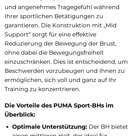
und angenehmes Tragegefühl während
Ihrer sportlichen Betätigungen zu
garantieren. Die Konstruktion mit „Mid
Support“ sorgt für eine effektive
Reduzierung der Bewegung der Brust,
ohne dabei die Bewegungsfreiheit
einzuschränken. Dies ist entscheidend, um
Beschwerden vorzubeugen und Ihnen zu
ermöglichen, sich voll und ganz auf Ihr
Training zu konzentrieren.
Die Vorteile des PUMA Sport-BHs im
Überblick:
Optimale Unterstützung:
Der BH bietet
einen mittleren Halt, der ideal für