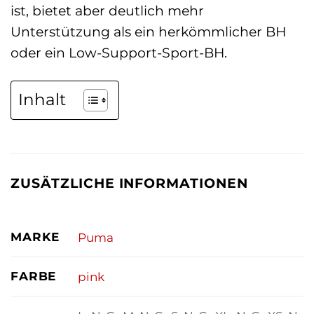
ist, bietet aber deutlich mehr
Unterstützung als ein herkömmlicher BH
oder ein Low-Support-Sport-BH.
Inhalt
ZUSÄTZLICHE INFORMATIONEN
MARKE
Puma
FARBE
pink