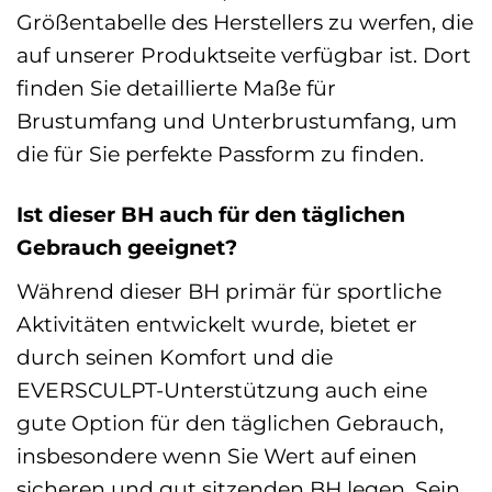
Größentabelle des Herstellers zu werfen, die
auf unserer Produktseite verfügbar ist. Dort
finden Sie detaillierte Maße für
Brustumfang und Unterbrustumfang, um
die für Sie perfekte Passform zu finden.
Ist dieser BH auch für den täglichen
Gebrauch geeignet?
Während dieser BH primär für sportliche
Aktivitäten entwickelt wurde, bietet er
durch seinen Komfort und die
EVERSCULPT-Unterstützung auch eine
gute Option für den täglichen Gebrauch,
insbesondere wenn Sie Wert auf einen
sicheren und gut sitzenden BH legen. Sein