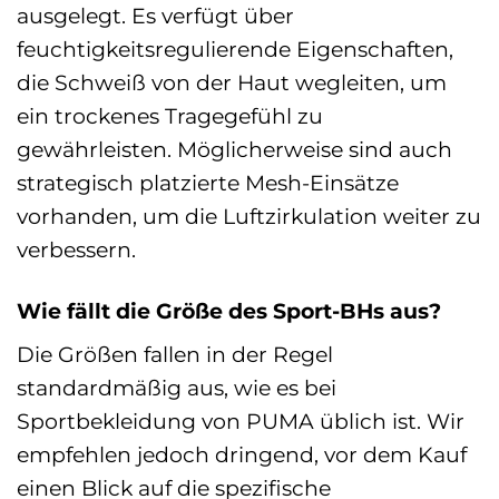
ausgelegt. Es verfügt über
feuchtigkeitsregulierende Eigenschaften,
die Schweiß von der Haut wegleiten, um
ein trockenes Tragegefühl zu
gewährleisten. Möglicherweise sind auch
strategisch platzierte Mesh-Einsätze
vorhanden, um die Luftzirkulation weiter zu
verbessern.
Wie fällt die Größe des Sport-BHs aus?
Die Größen fallen in der Regel
standardmäßig aus, wie es bei
Sportbekleidung von PUMA üblich ist. Wir
empfehlen jedoch dringend, vor dem Kauf
einen Blick auf die spezifische