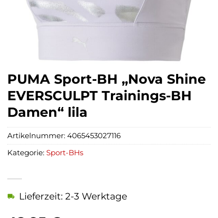
PUMA Sport-BH „Nova Shine
EVERSCULPT Trainings-BH
Damen“ lila
Artikelnummer:
4065453027116
Kategorie:
Sport-BHs
Lieferzeit: 2-3 Werktage