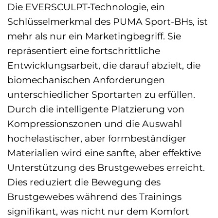
Die EVERSCULPT-Technologie, ein
Schlüsselmerkmal des PUMA Sport-BHs, ist
mehr als nur ein Marketingbegriff. Sie
repräsentiert eine fortschrittliche
Entwicklungsarbeit, die darauf abzielt, die
biomechanischen Anforderungen
unterschiedlicher Sportarten zu erfüllen.
Durch die intelligente Platzierung von
Kompressionszonen und die Auswahl
hochelastischer, aber formbeständiger
Materialien wird eine sanfte, aber effektive
Unterstützung des Brustgewebes erreicht.
Dies reduziert die Bewegung des
Brustgewebes während des Trainings
signifikant, was nicht nur dem Komfort