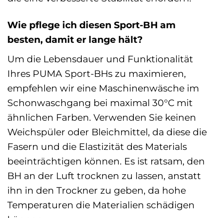
Wie pflege ich diesen Sport-BH am
besten, damit er lange hält?
Um die Lebensdauer und Funktionalität
Ihres PUMA Sport-BHs zu maximieren,
empfehlen wir eine Maschinenwäsche im
Schonwaschgang bei maximal 30°C mit
ähnlichen Farben. Verwenden Sie keinen
Weichspüler oder Bleichmittel, da diese die
Fasern und die Elastizität des Materials
beeinträchtigen können. Es ist ratsam, den
BH an der Luft trocknen zu lassen, anstatt
ihn in den Trockner zu geben, da hohe
Temperaturen die Materialien schädigen