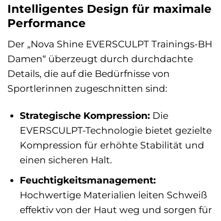
Intelligentes Design für maximale
Performance
Der „Nova Shine EVERSCULPT Trainings-BH
Damen“ überzeugt durch durchdachte
Details, die auf die Bedürfnisse von
Sportlerinnen zugeschnitten sind:
Strategische Kompression:
Die
EVERSCULPT-Technologie bietet gezielte
Kompression für erhöhte Stabilität und
einen sicheren Halt.
Feuchtigkeitsmanagement:
Hochwertige Materialien leiten Schweiß
effektiv von der Haut weg und sorgen für