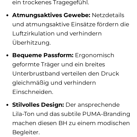
ein trockenes Tragegefühl.
Atmungsaktives Gewebe:
Netzdetails
und atmungsaktive Einsätze fördern die
Luftzirkulation und verhindern
Überhitzung.
Bequeme Passform:
Ergonomisch
geformte Träger und ein breites
Unterbrustband verteilen den Druck
gleichmäßig und verhindern
Einschneiden.
Stilvolles Design:
Der ansprechende
Lila-Ton und das subtile PUMA-Branding
machen diesen BH zu einem modischen
Begleiter.