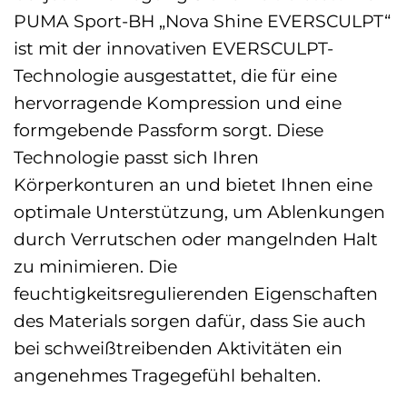
PUMA Sport-BH „Nova Shine EVERSCULPT“
ist mit der innovativen EVERSCULPT-
Technologie ausgestattet, die für eine
hervorragende Kompression und eine
formgebende Passform sorgt. Diese
Technologie passt sich Ihren
Körperkonturen an und bietet Ihnen eine
optimale Unterstützung, um Ablenkungen
durch Verrutschen oder mangelnden Halt
zu minimieren. Die
feuchtigkeitsregulierenden Eigenschaften
des Materials sorgen dafür, dass Sie auch
bei schweißtreibenden Aktivitäten ein
angenehmes Tragegefühl behalten.