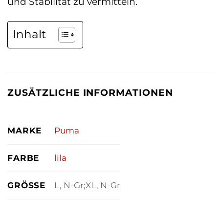
und Stabilität zu vermitteln.
Inhalt
ZUSÄTZLICHE INFORMATIONEN
MARKE
Puma
FARBE
lila
GRÖSSE
L, N-Gr;XL, N-Gr