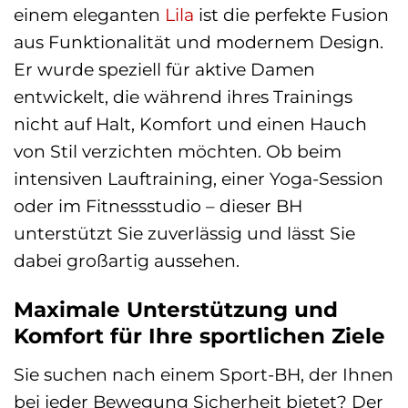
einem eleganten
Lila
ist die perfekte Fusion
aus Funktionalität und modernem Design.
Er wurde speziell für aktive Damen
entwickelt, die während ihres Trainings
nicht auf Halt, Komfort und einen Hauch
von Stil verzichten möchten. Ob beim
intensiven Lauftraining, einer Yoga-Session
oder im Fitnessstudio – dieser BH
unterstützt Sie zuverlässig und lässt Sie
dabei großartig aussehen.
Maximale Unterstützung und
Komfort für Ihre sportlichen Ziele
Sie suchen nach einem Sport-BH, der Ihnen
bei jeder Bewegung Sicherheit bietet? Der