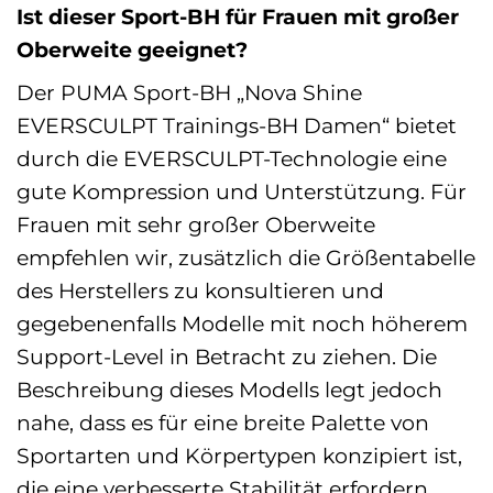
Ist dieser Sport-BH für Frauen mit großer
Oberweite geeignet?
Der PUMA Sport-BH „Nova Shine
EVERSCULPT Trainings-BH Damen“ bietet
durch die EVERSCULPT-Technologie eine
gute Kompression und Unterstützung. Für
Frauen mit sehr großer Oberweite
empfehlen wir, zusätzlich die Größentabelle
des Herstellers zu konsultieren und
gegebenenfalls Modelle mit noch höherem
Support-Level in Betracht zu ziehen. Die
Beschreibung dieses Modells legt jedoch
nahe, dass es für eine breite Palette von
Sportarten und Körpertypen konzipiert ist,
die eine verbesserte Stabilität erfordern.