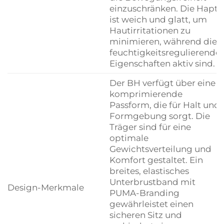
einzuschränken. Die Hapti
ist weich und glatt, um
Hautirritationen zu
minimieren, während die
feuchtigkeitsregulierende
Eigenschaften aktiv sind.
Der BH verfügt über eine
komprimierende
Passform, die für Halt und
Formgebung sorgt. Die
Träger sind für eine
optimale
Gewichtsverteilung und
Komfort gestaltet. Ein
breites, elastisches
Unterbrustband mit
Design-Merkmale
PUMA-Branding
gewährleistet einen
sicheren Sitz und