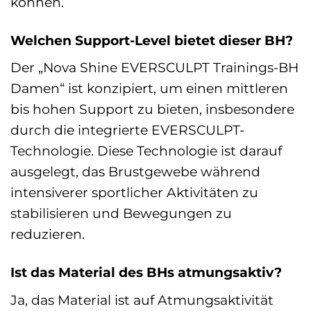
können.
Welchen Support-Level bietet dieser BH?
Der „Nova Shine EVERSCULPT Trainings-BH
Damen“ ist konzipiert, um einen mittleren
bis hohen Support zu bieten, insbesondere
durch die integrierte EVERSCULPT-
Technologie. Diese Technologie ist darauf
ausgelegt, das Brustgewebe während
intensiverer sportlicher Aktivitäten zu
stabilisieren und Bewegungen zu
reduzieren.
Ist das Material des BHs atmungsaktiv?
Ja, das Material ist auf Atmungsaktivität