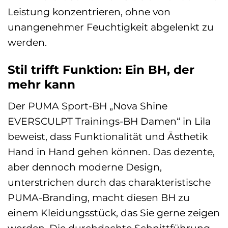
Leistung konzentrieren, ohne von
unangenehmer Feuchtigkeit abgelenkt zu
werden.
Stil trifft Funktion: Ein BH, der
mehr kann
Der PUMA Sport-BH „Nova Shine
EVERSCULPT Trainings-BH Damen“ in Lila
beweist, dass Funktionalität und Ästhetik
Hand in Hand gehen können. Das dezente,
aber dennoch moderne Design,
unterstrichen durch das charakteristische
PUMA-Branding, macht diesen BH zu
einem Kleidungsstück, das Sie gerne zeigen
werden. Die durchdachte Schnittführung