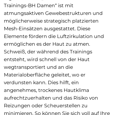
Trainings-BH Damen“ ist mit
atmungsaktiven Gewebestrukturen und
möglicherweise strategisch platzierten
Mesh-Einsätzen ausgestattet. Diese
Elemente fördern die Luftzirkulation und
ermöglichen es der Haut zu atmen.
Schweiß, der während des Trainings
entsteht, wird schnell von der Haut
wegtransportiert und an die
Materialoberfläche geleitet, wo er
verdunsten kann. Dies hilft, ein
angenehmes, trockenes Hautklima
aufrechtzuerhalten und das Risiko von
Reizungen oder Scheuerstellen zu
minimieren. So können Sie sich voll auf Ihre