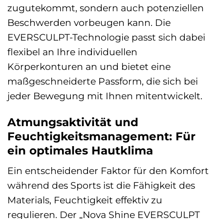
zugutekommt, sondern auch potenziellen
Beschwerden vorbeugen kann. Die
EVERSCULPT-Technologie passt sich dabei
flexibel an Ihre individuellen
Körperkonturen an und bietet eine
maßgeschneiderte Passform, die sich bei
jeder Bewegung mit Ihnen mitentwickelt.
Atmungsaktivität und
Feuchtigkeitsmanagement: Für
ein optimales Hautklima
Ein entscheidender Faktor für den Komfort
während des Sports ist die Fähigkeit des
Materials, Feuchtigkeit effektiv zu
regulieren. Der „Nova Shine EVERSCULPT