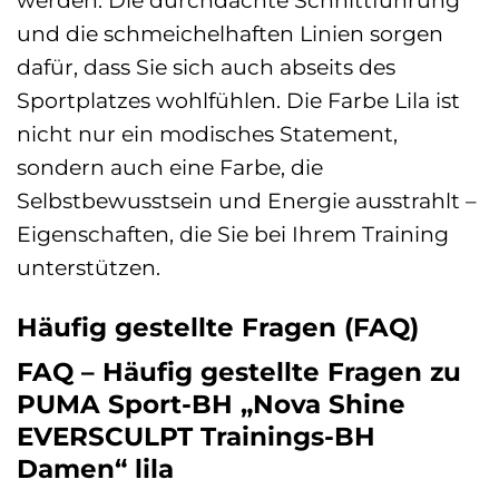
und die schmeichelhaften Linien sorgen
dafür, dass Sie sich auch abseits des
Sportplatzes wohlfühlen. Die Farbe Lila ist
nicht nur ein modisches Statement,
sondern auch eine Farbe, die
Selbstbewusstsein und Energie ausstrahlt –
Eigenschaften, die Sie bei Ihrem Training
unterstützen.
Häufig gestellte Fragen (FAQ)
FAQ – Häufig gestellte Fragen zu
PUMA Sport-BH „Nova Shine
EVERSCULPT Trainings-BH
Damen“ lila