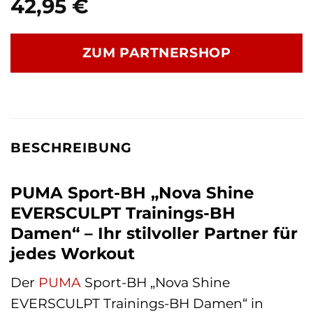
42,95
€
ZUM PARTNERSHOP
BESCHREIBUNG
PUMA Sport-BH „Nova Shine
EVERSCULPT Trainings-BH
Damen“ – Ihr stilvoller Partner für
jedes Workout
Der
PUMA
Sport-BH „Nova Shine
EVERSCULPT Trainings-BH Damen“ in