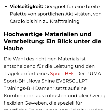
Vielseitigkeit:
Geeignet für eine breite
Palette von sportlichen Aktivitäten, von
Cardio bis hin zu Krafttraining.
Hochwertige Materialien und
Verarbeitung: Ein Blick unter die
Haube
Die Wahl des richtigen Materials ist
entscheidend für die Leistung und den
Tragekomfort eines
Sport-BHs
. Der PUMA
Sport-BH „Nova Shine EVERSCULPT
Trainings-BH Damen“ setzt auf eine
Kombination aus robusten und gleichzeitig
flexiblen Geweben, die speziell für