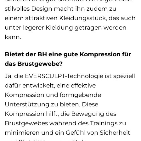
stilvolles Design macht ihn zudem zu
einem attraktiven Kleidungsstück, das auch
unter legerer Kleidung getragen werden
kann.
Bietet der BH eine gute Kompression für
das Brustgewebe?
Ja, die EVERSCULPT-Technologie ist speziell
dafür entwickelt, eine effektive
Kompression und formgebende
Unterstützung zu bieten. Diese
Kompression hilft, die Bewegung des
Brustgewebes während des Trainings zu
minimieren und ein Gefühl von Sicherheit