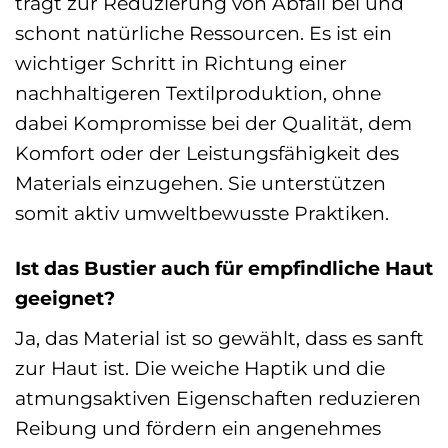
trägt zur Reduzierung von Abfall bei und
schont natürliche Ressourcen. Es ist ein
wichtiger Schritt in Richtung einer
nachhaltigeren Textilproduktion, ohne
dabei Kompromisse bei der Qualität, dem
Komfort oder der Leistungsfähigkeit des
Materials einzugehen. Sie unterstützen
somit aktiv umweltbewusste Praktiken.
Ist das Bustier auch für empfindliche Haut
geeignet?
Ja, das Material ist so gewählt, dass es sanft
zur Haut ist. Die weiche Haptik und die
atmungsaktiven Eigenschaften reduzieren
Reibung und fördern ein angenehmes