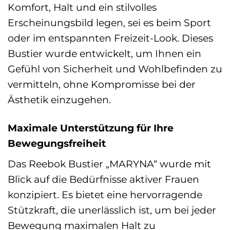
Komfort, Halt und ein stilvolles
Erscheinungsbild legen, sei es beim Sport
oder im entspannten Freizeit-Look. Dieses
Bustier wurde entwickelt, um Ihnen ein
Gefühl von Sicherheit und Wohlbefinden zu
vermitteln, ohne Kompromisse bei der
Ästhetik einzugehen.
Maximale Unterstützung für Ihre
Bewegungsfreiheit
Das Reebok Bustier „MARYNA“ wurde mit
Blick auf die Bedürfnisse aktiver Frauen
konzipiert. Es bietet eine hervorragende
Stützkraft, die unerlässlich ist, um bei jeder
Bewegung maximalen Halt zu