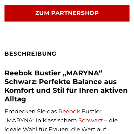
ZUM PARTNERSHOP
BESCHREIBUNG
Reebok Bustier „MARYNA“
Schwarz: Perfekte Balance aus
Komfort und Stil für Ihren aktiven
Alltag
Entdecken Sie das
Reebok
Bustier
„MARYNA“ in klassischem
Schwarz
– die
ideale Wahl für Frauen, die Wert auf