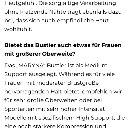
Hautgefühl. Die sorgfältige Verarbeitung
ohne kratzende Nähte trägt ebenfalls dazu
bei, dass sich auch empfindliche Haut
wohlfühlt.
Bietet das Bustier auch etwas für Frauen
mit größerer Oberweite?
Das „MARYNA“ Bustier ist als Medium
Support ausgelegt. Während es für viele
Frauen mit moderater Brustgröße
hervorragenden Halt bietet, empfehlen wir
für sehr große Oberweiten oder bei
Sportarten mit sehr hoher Intensität
Modelle mit spezifischem High Support, die
eine noch stärkere Kompression und