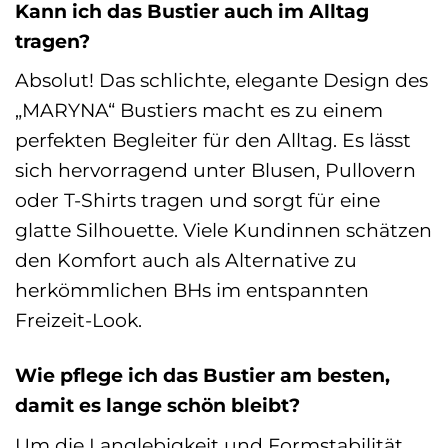
Kann ich das Bustier auch im Alltag
tragen?
Absolut! Das schlichte, elegante Design des
„MARYNA“ Bustiers macht es zu einem
perfekten Begleiter für den Alltag. Es lässt
sich hervorragend unter Blusen, Pullovern
oder T-Shirts tragen und sorgt für eine
glatte Silhouette. Viele Kundinnen schätzen
den Komfort auch als Alternative zu
herkömmlichen BHs im entspannten
Freizeit-Look.
Wie pflege ich das Bustier am besten,
damit es lange schön bleibt?
Um die Langlebigkeit und Formstabilität