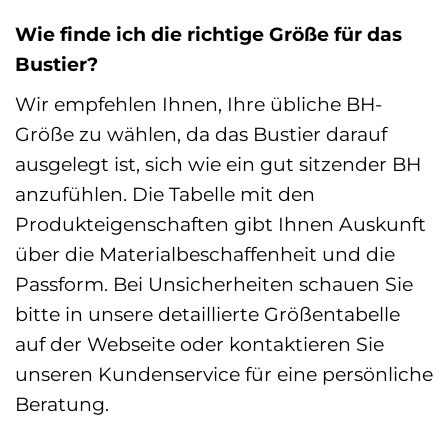
Wie finde ich die richtige Größe für das
Bustier?
Wir empfehlen Ihnen, Ihre übliche BH-
Größe zu wählen, da das Bustier darauf
ausgelegt ist, sich wie ein gut sitzender BH
anzufühlen. Die Tabelle mit den
Produkteigenschaften gibt Ihnen Auskunft
über die Materialbeschaffenheit und die
Passform. Bei Unsicherheiten schauen Sie
bitte in unsere detaillierte Größentabelle
auf der Webseite oder kontaktieren Sie
unseren Kundenservice für eine persönliche
Beratung.