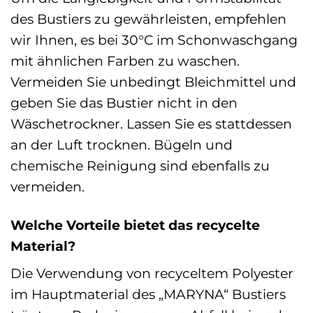
des Bustiers zu gewährleisten, empfehlen
wir Ihnen, es bei 30°C im Schonwaschgang
mit ähnlichen Farben zu waschen.
Vermeiden Sie unbedingt Bleichmittel und
geben Sie das Bustier nicht in den
Wäschetrockner. Lassen Sie es stattdessen
an der Luft trocknen. Bügeln und
chemische Reinigung sind ebenfalls zu
vermeiden.
Welche Vorteile bietet das recycelte
Material?
Die Verwendung von recyceltem Polyester
im Hauptmaterial des „MARYNA“ Bustiers