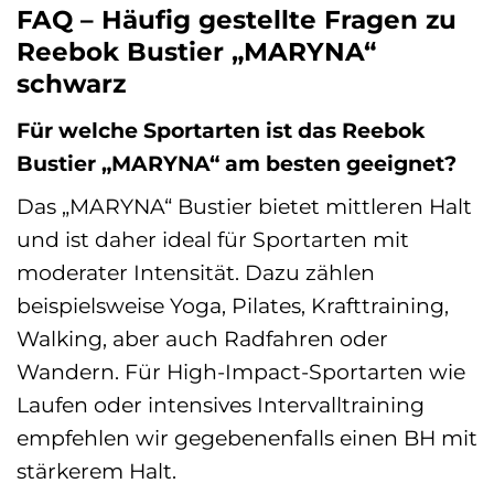
FAQ – Häufig gestellte Fragen zu
Reebok Bustier „MARYNA“
schwarz
Für welche Sportarten ist das Reebok
Bustier „MARYNA“ am besten geeignet?
Das „MARYNA“ Bustier bietet mittleren Halt
und ist daher ideal für Sportarten mit
moderater Intensität. Dazu zählen
beispielsweise Yoga, Pilates, Krafttraining,
Walking, aber auch Radfahren oder
Wandern. Für High-Impact-Sportarten wie
Laufen oder intensives Intervalltraining
empfehlen wir gegebenenfalls einen BH mit
stärkerem Halt.