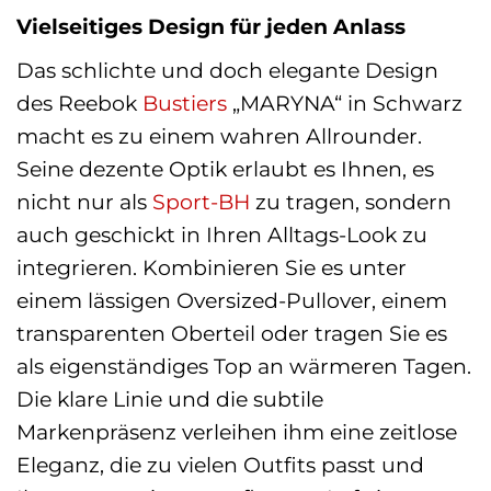
Vielseitiges Design für jeden Anlass
Das schlichte und doch elegante Design
des Reebok
Bustiers
„MARYNA“ in Schwarz
macht es zu einem wahren Allrounder.
Seine dezente Optik erlaubt es Ihnen, es
nicht nur als
Sport-BH
zu tragen, sondern
auch geschickt in Ihren Alltags-Look zu
integrieren. Kombinieren Sie es unter
einem lässigen Oversized-Pullover, einem
transparenten Oberteil oder tragen Sie es
als eigenständiges Top an wärmeren Tagen.
Die klare Linie und die subtile
Markenpräsenz verleihen ihm eine zeitlose
Eleganz, die zu vielen Outfits passt und