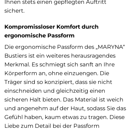
Ihnen stets einen gepflegten Auftritt
sichert.
Kompromissloser Komfort durch
ergonomische Passform
Die ergonomische Passform des „MARYNA“
Bustiers ist ein weiteres herausragendes
Merkmal. Es schmiegt sich sanft an Ihre
Körperform an, ohne einzuengen. Die
Träger sind so konzipiert, dass sie nicht
einschneiden und gleichzeitig einen
sicheren Halt bieten. Das Material ist weich
und angenehm auf der Haut, sodass Sie das
Gefühl haben, kaum etwas zu tragen. Diese
Liebe zum Detail bei der Passform