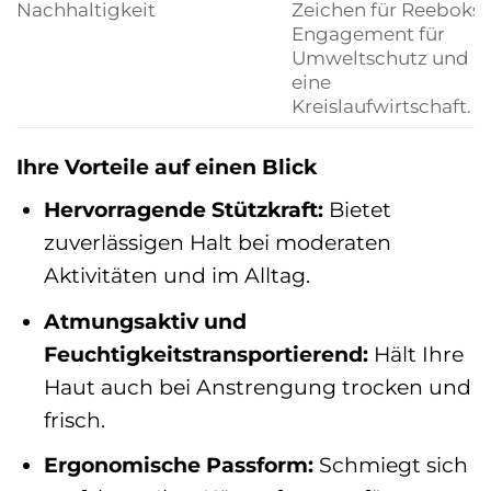
Nachhaltigkeit
Zeichen für Reeboks
Engagement für
Umweltschutz und
eine
Kreislaufwirtschaft.
Ihre Vorteile auf einen Blick
Hervorragende Stützkraft:
Bietet
zuverlässigen Halt bei moderaten
Aktivitäten und im Alltag.
Atmungsaktiv und
Feuchtigkeitstransportierend:
Hält Ihre
Haut auch bei Anstrengung trocken und
frisch.
Ergonomische Passform:
Schmiegt sich