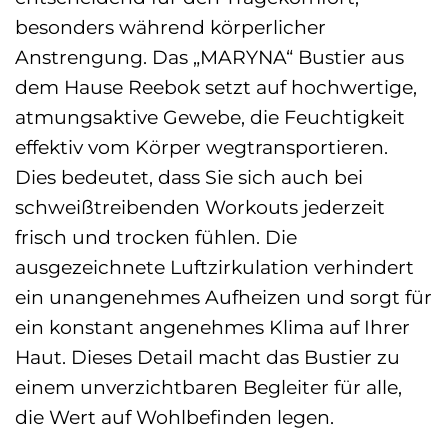
besonders während körperlicher
Anstrengung. Das „MARYNA“ Bustier aus
dem Hause Reebok setzt auf hochwertige,
atmungsaktive Gewebe, die Feuchtigkeit
effektiv vom Körper wegtransportieren.
Dies bedeutet, dass Sie sich auch bei
schweißtreibenden Workouts jederzeit
frisch und trocken fühlen. Die
ausgezeichnete Luftzirkulation verhindert
ein unangenehmes Aufheizen und sorgt für
ein konstant angenehmes Klima auf Ihrer
Haut. Dieses Detail macht das Bustier zu
einem unverzichtbaren Begleiter für alle,
die Wert auf Wohlbefinden legen.