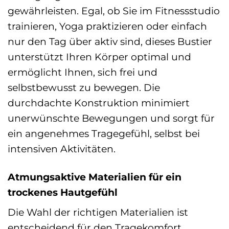
gewährleisten. Egal, ob Sie im Fitnessstudio
trainieren, Yoga praktizieren oder einfach
nur den Tag über aktiv sind, dieses Bustier
unterstützt Ihren Körper optimal und
ermöglicht Ihnen, sich frei und
selbstbewusst zu bewegen. Die
durchdachte Konstruktion minimiert
unerwünschte Bewegungen und sorgt für
ein angenehmes Tragegefühl, selbst bei
intensiven Aktivitäten.
Atmungsaktive Materialien für ein
trockenes Hautgefühl
Die Wahl der richtigen Materialien ist
entscheidend für den Tragekomfort,