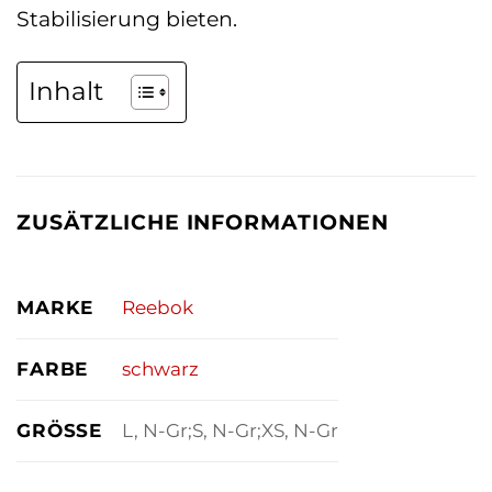
Stabilisierung bieten.
Inhalt
ZUSÄTZLICHE INFORMATIONEN
MARKE
Reebok
FARBE
schwarz
GRÖSSE
L, N-Gr;S, N-Gr;XS, N-Gr