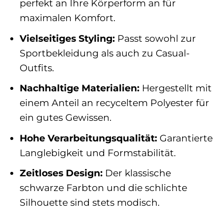
perfekt an Ihre Körperform an für
maximalen Komfort.
Vielseitiges Styling:
Passt sowohl zur
Sportbekleidung als auch zu Casual-
Outfits.
Nachhaltige Materialien:
Hergestellt mit
einem Anteil an recyceltem Polyester für
ein gutes Gewissen.
Hohe Verarbeitungsqualität:
Garantierte
Langlebigkeit und Formstabilität.
Zeitloses Design:
Der klassische
schwarze Farbton und die schlichte
Silhouette sind stets modisch.