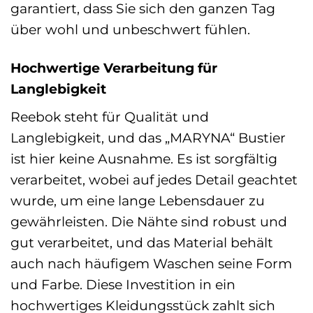
garantiert, dass Sie sich den ganzen Tag
über wohl und unbeschwert fühlen.
Hochwertige Verarbeitung für
Langlebigkeit
Reebok steht für Qualität und
Langlebigkeit, und das „MARYNA“ Bustier
ist hier keine Ausnahme. Es ist sorgfältig
verarbeitet, wobei auf jedes Detail geachtet
wurde, um eine lange Lebensdauer zu
gewährleisten. Die Nähte sind robust und
gut verarbeitet, und das Material behält
auch nach häufigem Waschen seine Form
und Farbe. Diese Investition in ein
hochwertiges Kleidungsstück zahlt sich