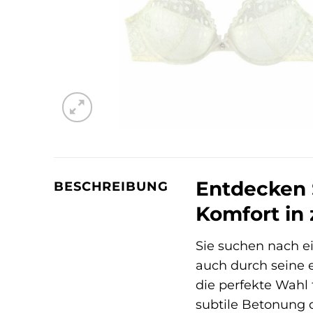
Entdecken 
BESCHREIBUNG
Komfort in
Sie suchen nach ei
auch durch seine 
die perfekte Wahl
subtile Betonung 