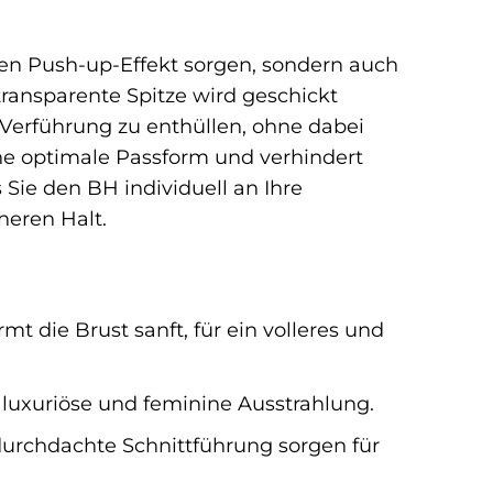
 den Push-up-Effekt sorgen, sondern auch
ransparente Spitze wird geschickt
Verführung zu enthüllen, ohne dabei
ine optimale Passform und verhindert
Sie den BH individuell an Ihre
heren Halt.
mt die Brust sanft, für ein volleres und
 luxuriöse und feminine Ausstrahlung.
urchdachte Schnittführung sorgen für