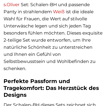
s.Oliver
Set: Schalen-BH und passende
Panty in strahlendem
Weiß
ist die ideale
Wahl für Frauen, die Wert auf stilvolle
Unterwäsche legen und sich jeden Tag
besonders fühlen möchten. Dieses exquisite
2-teilige Set wurde entworfen, um Ihre
natürliche Schönheit zu unterstreichen
und Ihnen ein Gefühl von
Selbstbewusstsein und Wohlbefinden zu
schenken.
Perfekte Passform und
Tragekomfort: Das Herzstück des
Designs
Der Schalen-BH dieses Sets zeichnet sich