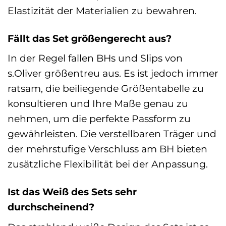
Elastizität der Materialien zu bewahren.
Fällt das Set größengerecht aus?
In der Regel fallen BHs und Slips von
s.Oliver größentreu aus. Es ist jedoch immer
ratsam, die beiliegende Größentabelle zu
konsultieren und Ihre Maße genau zu
nehmen, um die perfekte Passform zu
gewährleisten. Die verstellbaren Träger und
der mehrstufige Verschluss am BH bieten
zusätzliche Flexibilität bei der Anpassung.
Ist das Weiß des Sets sehr
durchscheinend?