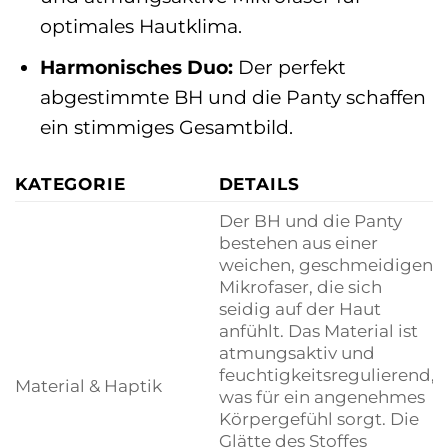
optimales Hautklima.
Harmonisches Duo:
Der perfekt
abgestimmte BH und die Panty schaffen
ein stimmiges Gesamtbild.
KATEGORIE
DETAILS
Der BH und die Panty
bestehen aus einer
weichen, geschmeidigen
Mikrofaser, die sich
seidig auf der Haut
anfühlt. Das Material ist
atmungsaktiv und
feuchtigkeitsregulierend,
Material & Haptik
was für ein angenehmes
Körpergefühl sorgt. Die
Glätte des Stoffes