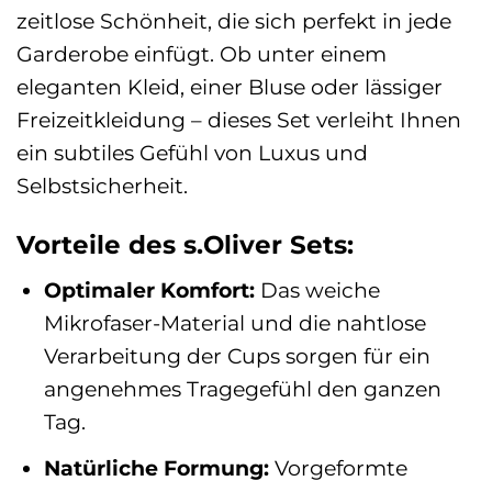
zeitlose Schönheit, die sich perfekt in jede
Garderobe einfügt. Ob unter einem
eleganten Kleid, einer Bluse oder lässiger
Freizeitkleidung – dieses Set verleiht Ihnen
ein subtiles Gefühl von Luxus und
Selbstsicherheit.
Vorteile des s.Oliver Sets:
Optimaler Komfort:
Das weiche
Mikrofaser-Material und die nahtlose
Verarbeitung der Cups sorgen für ein
angenehmes Tragegefühl den ganzen
Tag.
Natürliche Formung:
Vorgeformte