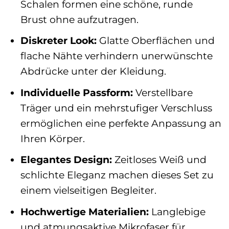
Schalen formen eine schöne, runde
Brust ohne aufzutragen.
Diskreter Look:
Glatte Oberflächen und
flache Nähte verhindern unerwünschte
Abdrücke unter der Kleidung.
Individuelle Passform:
Verstellbare
Träger und ein mehrstufiger Verschluss
ermöglichen eine perfekte Anpassung an
Ihren Körper.
Elegantes Design:
Zeitloses Weiß und
schlichte Eleganz machen dieses Set zu
einem vielseitigen Begleiter.
Hochwertige Materialien:
Langlebige
und atmungsaktive Mikrofaser für