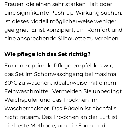
Frauen, die einen sehr starken Halt oder
eine signifikante Push-up-Wirkung suchen,
ist dieses Modell möglicherweise weniger
geeignet. Er ist konzipiert, um Komfort und
eine ansprechende Silhouette zu vereinen.
Wie pflege ich das Set richtig?
Für eine optimale Pflege empfehlen wir,
das Set im Schonwaschgang bei maximal
30°C zu waschen, idealerweise mit einem
Feinwaschmittel. Vermeiden Sie unbedingt
Weichspüler und das Trocknen im
Wäschetrockner. Das Bügeln ist ebenfalls
nicht ratsam. Das Trocknen an der Luft ist
die beste Methode, um die Form und