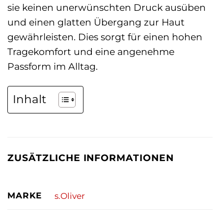
sie keinen unerwünschten Druck ausüben
und einen glatten Übergang zur Haut
gewährleisten. Dies sorgt für einen hohen
Tragekomfort und eine angenehme
Passform im Alltag.
Inhalt
ZUSÄTZLICHE INFORMATIONEN
MARKE
s.Oliver