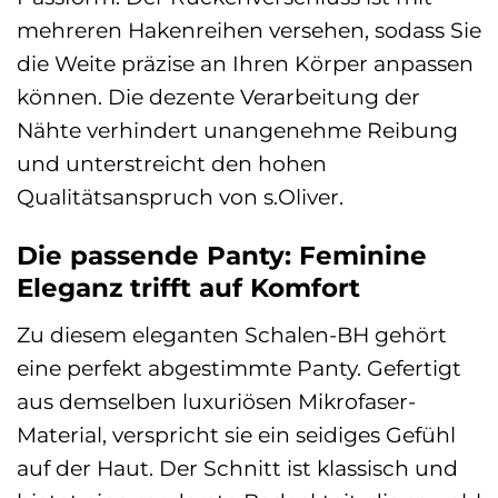
mehreren Hakenreihen versehen, sodass Sie
die Weite präzise an Ihren Körper anpassen
können. Die dezente Verarbeitung der
Nähte verhindert unangenehme Reibung
und unterstreicht den hohen
Qualitätsanspruch von s.Oliver.
Die passende Panty: Feminine
Eleganz trifft auf Komfort
Zu diesem eleganten Schalen-BH gehört
eine perfekt abgestimmte Panty. Gefertigt
aus demselben luxuriösen Mikrofaser-
Material, verspricht sie ein seidiges Gefühl
auf der Haut. Der Schnitt ist klassisch und