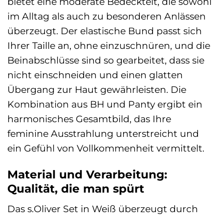
bietet eine moderate Bedeckteit, die sowohl
im Alltag als auch zu besonderen Anlässen
überzeugt. Der elastische Bund passt sich
Ihrer Taille an, ohne einzuschnüren, und die
Beinabschlüsse sind so gearbeitet, dass sie
nicht einschneiden und einen glatten
Übergang zur Haut gewährleisten. Die
Kombination aus BH und Panty ergibt ein
harmonisches Gesamtbild, das Ihre
feminine Ausstrahlung unterstreicht und
ein Gefühl von Vollkommenheit vermittelt.
Material und Verarbeitung:
Qualität, die man spürt
Das s.Oliver Set in Weiß überzeugt durch