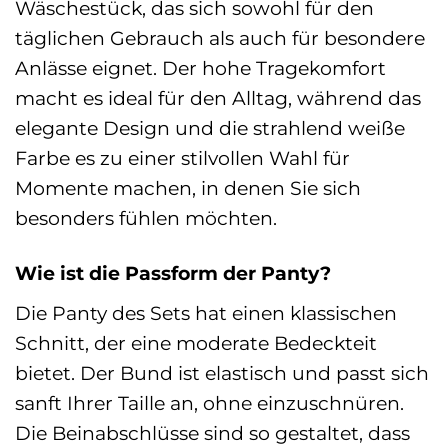
Wäschestück, das sich sowohl für den
täglichen Gebrauch als auch für besondere
Anlässe eignet. Der hohe Tragekomfort
macht es ideal für den Alltag, während das
elegante Design und die strahlend weiße
Farbe es zu einer stilvollen Wahl für
Momente machen, in denen Sie sich
besonders fühlen möchten.
Wie ist die Passform der Panty?
Die Panty des Sets hat einen klassischen
Schnitt, der eine moderate Bedeckteit
bietet. Der Bund ist elastisch und passt sich
sanft Ihrer Taille an, ohne einzuschnüren.
Die Beinabschlüsse sind so gestaltet, dass