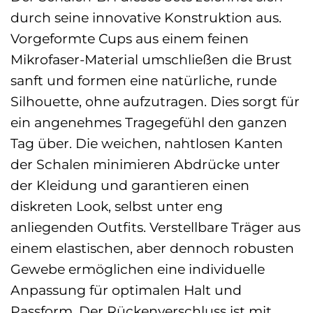
durch seine innovative Konstruktion aus.
Vorgeformte Cups aus einem feinen
Mikrofaser-Material umschließen die Brust
sanft und formen eine natürliche, runde
Silhouette, ohne aufzutragen. Dies sorgt für
ein angenehmes Tragegefühl den ganzen
Tag über. Die weichen, nahtlosen Kanten
der Schalen minimieren Abdrücke unter
der Kleidung und garantieren einen
diskreten Look, selbst unter eng
anliegenden Outfits. Verstellbare Träger aus
einem elastischen, aber dennoch robusten
Gewebe ermöglichen eine individuelle
Anpassung für optimalen Halt und
Passform. Der Rückenverschluss ist mit