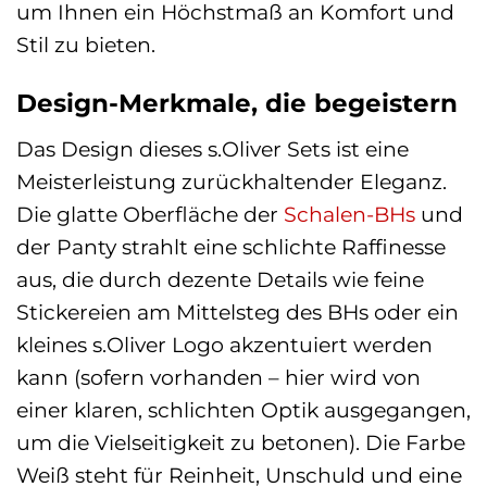
um Ihnen ein Höchstmaß an Komfort und
Stil zu bieten.
Design-Merkmale, die begeistern
Das Design dieses s.Oliver Sets ist eine
Meisterleistung zurückhaltender Eleganz.
Die glatte Oberfläche der
Schalen-BHs
und
der Panty strahlt eine schlichte Raffinesse
aus, die durch dezente Details wie feine
Stickereien am Mittelsteg des BHs oder ein
kleines s.Oliver Logo akzentuiert werden
kann (sofern vorhanden – hier wird von
einer klaren, schlichten Optik ausgegangen,
um die Vielseitigkeit zu betonen). Die Farbe
Weiß steht für Reinheit, Unschuld und eine