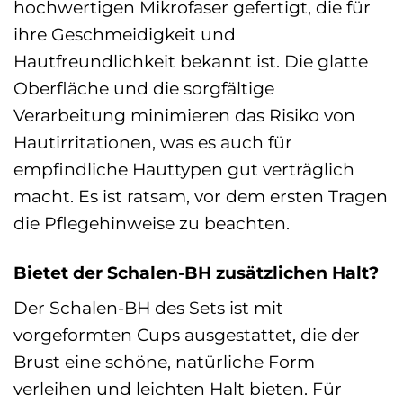
hochwertigen Mikrofaser gefertigt, die für
ihre Geschmeidigkeit und
Hautfreundlichkeit bekannt ist. Die glatte
Oberfläche und die sorgfältige
Verarbeitung minimieren das Risiko von
Hautirritationen, was es auch für
empfindliche Hauttypen gut verträglich
macht. Es ist ratsam, vor dem ersten Tragen
die Pflegehinweise zu beachten.
Bietet der Schalen-BH zusätzlichen Halt?
Der Schalen-BH des Sets ist mit
vorgeformten Cups ausgestattet, die der
Brust eine schöne, natürliche Form
verleihen und leichten Halt bieten. Für