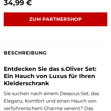
34,99
€
ZUM PARTNERSHOP
BESCHREIBUNG
Entdecken Sie das s.Oliver Set:
Ein Hauch von Luxus für Ihren
Kleiderschrank
Sie suchen nach einem Dessous-Set, das
Eleganz, Komfort und einen Hauch von
verführerischem Charme vereint? Das