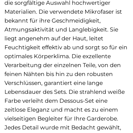
die sorgfältige Auswahl hochwertiger
Materialien. Die verwendete Mikrofaser ist
bekannt für ihre Geschmeidigkeit,
Atmungsaktivität und Langlebigkeit. Sie
liegt angenehm auf der Haut, leitet
Feuchtigkeit effektiv ab und sorgt so für ein
optimales Körperklima. Die exzellente
Verarbeitung der einzelnen Teile, von den
feinen Nähten bis hin zu den robusten
Verschlüssen, garantiert eine lange
Lebensdauer des Sets. Die strahlend weiße
Farbe verleiht dem Dessous-Set eine
zeitlose Eleganz und macht es zu einem
vielseitigen Begleiter für Ihre Garderobe.
Jedes Detail wurde mit Bedacht gewählt,