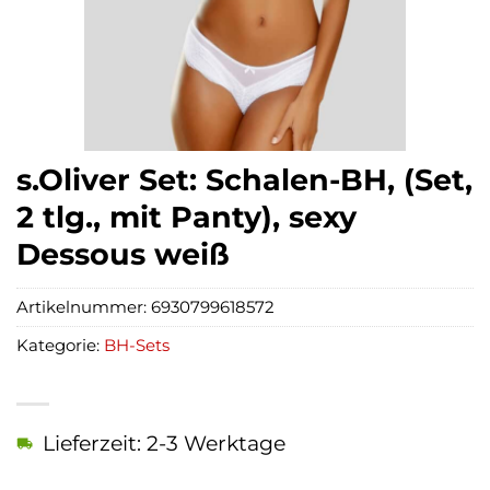
s.Oliver Set: Schalen-BH, (Set,
2 tlg., mit Panty), sexy
Dessous weiß
Artikelnummer:
6930799618572
Kategorie:
BH-Sets
Lieferzeit: 2-3 Werktage