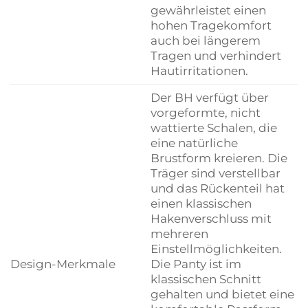
gewährleistet einen
hohen Tragekomfort
auch bei längerem
Tragen und verhindert
Hautirritationen.
Der BH verfügt über
vorgeformte, nicht
wattierte Schalen, die
eine natürliche
Brustform kreieren. Die
Träger sind verstellbar
und das Rückenteil hat
einen klassischen
Hakenverschluss mit
mehreren
Einstellmöglichkeiten.
Design-Merkmale
Die Panty ist im
klassischen Schnitt
gehalten und bietet eine