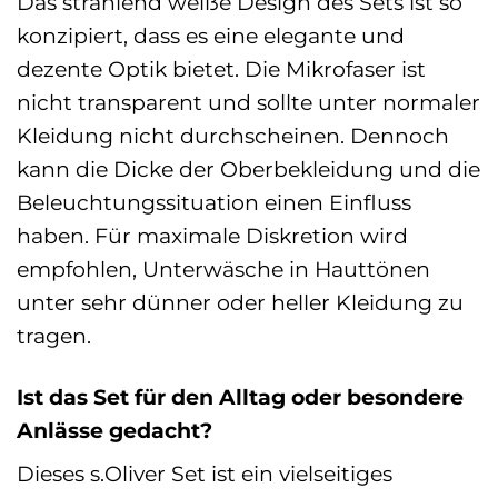
Das strahlend weiße Design des Sets ist so
konzipiert, dass es eine elegante und
dezente Optik bietet. Die Mikrofaser ist
nicht transparent und sollte unter normaler
Kleidung nicht durchscheinen. Dennoch
kann die Dicke der Oberbekleidung und die
Beleuchtungssituation einen Einfluss
haben. Für maximale Diskretion wird
empfohlen, Unterwäsche in Hauttönen
unter sehr dünner oder heller Kleidung zu
tragen.
Ist das Set für den Alltag oder besondere
Anlässe gedacht?
Dieses s.Oliver Set ist ein vielseitiges