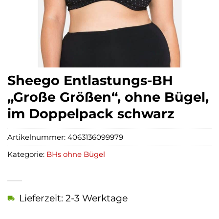
Sheego Entlastungs-BH
„Große Größen“, ohne Bügel,
im Doppelpack schwarz
Artikelnummer:
4063136099979
Kategorie:
BHs ohne Bügel
Lieferzeit: 2-3 Werktage