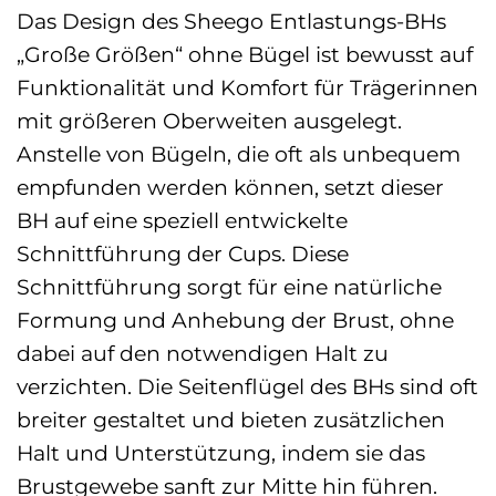
Das Design des Sheego Entlastungs-BHs
„Große Größen“ ohne Bügel ist bewusst auf
Funktionalität und Komfort für Trägerinnen
mit größeren Oberweiten ausgelegt.
Anstelle von Bügeln, die oft als unbequem
empfunden werden können, setzt dieser
BH auf eine speziell entwickelte
Schnittführung der Cups. Diese
Schnittführung sorgt für eine natürliche
Formung und Anhebung der Brust, ohne
dabei auf den notwendigen Halt zu
verzichten. Die Seitenflügel des BHs sind oft
breiter gestaltet und bieten zusätzlichen
Halt und Unterstützung, indem sie das
Brustgewebe sanft zur Mitte hin führen.