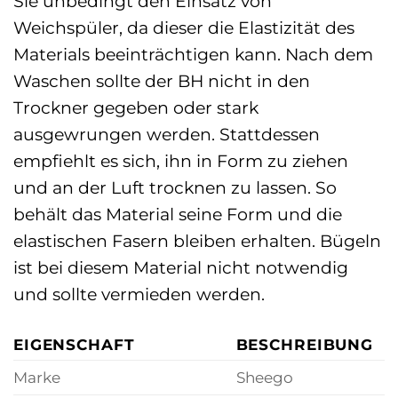
Sie unbedingt den Einsatz von
Weichspüler, da dieser die Elastizität des
Materials beeinträchtigen kann. Nach dem
Waschen sollte der BH nicht in den
Trockner gegeben oder stark
ausgewrungen werden. Stattdessen
empfiehlt es sich, ihn in Form zu ziehen
und an der Luft trocknen zu lassen. So
behält das Material seine Form und die
elastischen Fasern bleiben erhalten. Bügeln
ist bei diesem Material nicht notwendig
und sollte vermieden werden.
EIGENSCHAFT
BESCHREIBUNG
Marke
Sheego