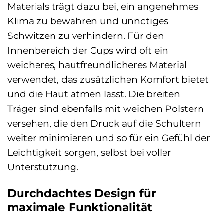
Materials trägt dazu bei, ein angenehmes
Klima zu bewahren und unnötiges
Schwitzen zu verhindern. Für den
Innenbereich der Cups wird oft ein
weicheres, hautfreundlicheres Material
verwendet, das zusätzlichen Komfort bietet
und die Haut atmen lässt. Die breiten
Träger sind ebenfalls mit weichen Polstern
versehen, die den Druck auf die Schultern
weiter minimieren und so für ein Gefühl der
Leichtigkeit sorgen, selbst bei voller
Unterstützung.
Durchdachtes Design für
maximale Funktionalität