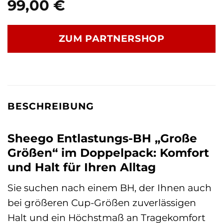
99,00
€
ZUM PARTNERSHOP
BESCHREIBUNG
Sheego Entlastungs-BH „Große
Größen“ im Doppelpack: Komfort
und Halt für Ihren Alltag
Sie suchen nach einem BH, der Ihnen auch
bei größeren Cup-Größen zuverlässigen
Halt und ein Höchstmaß an Tragekomfort