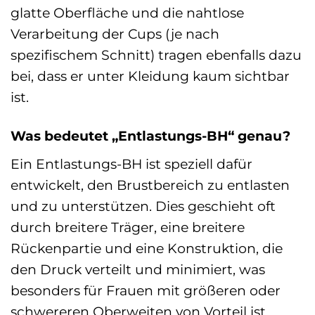
glatte Oberfläche und die nahtlose
Verarbeitung der Cups (je nach
spezifischem Schnitt) tragen ebenfalls dazu
bei, dass er unter Kleidung kaum sichtbar
ist.
Was bedeutet „Entlastungs-BH“ genau?
Ein Entlastungs-BH ist speziell dafür
entwickelt, den Brustbereich zu entlasten
und zu unterstützen. Dies geschieht oft
durch breitere Träger, eine breitere
Rückenpartie und eine Konstruktion, die
den Druck verteilt und minimiert, was
besonders für Frauen mit größeren oder
schwereren Oberweiten von Vorteil ist.