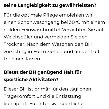
seine Langlebigkeit zu gewährleisten?
Für die optimale Pflege empfehlen wir
einen Schonwaschgang bei 30°C mit einem
milden Feinwaschmittel. Verzichten Sie auf
Weichspüler und vermeiden Sie den
Trockner. Nach dem Waschen den BH
vorsichtig in Form ziehen und an der Luft
trocknen lassen.
Bietet der BH genügend Halt für
sportliche Aktivitäten?
Dieser BH ist primär für den täglichen
Tragekomfort und die Entlastung
konzipiert. Für intensive sportliche