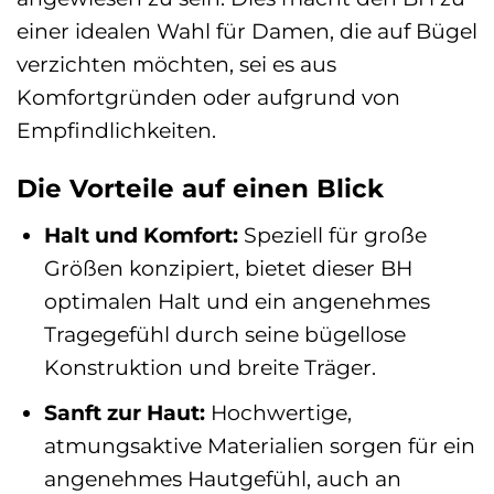
einer idealen Wahl für Damen, die auf Bügel
verzichten möchten, sei es aus
Komfortgründen oder aufgrund von
Empfindlichkeiten.
Die Vorteile auf einen Blick
Halt und Komfort:
Speziell für große
Größen konzipiert, bietet dieser BH
optimalen Halt und ein angenehmes
Tragegefühl durch seine bügellose
Konstruktion und breite Träger.
Sanft zur Haut:
Hochwertige,
atmungsaktive Materialien sorgen für ein
angenehmes Hautgefühl, auch an