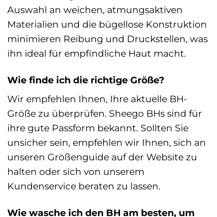
Auswahl an weichen, atmungsaktiven
Materialien und die bügellose Konstruktion
minimieren Reibung und Druckstellen, was
ihn ideal für empfindliche Haut macht.
Wie finde ich die richtige Größe?
Wir empfehlen Ihnen, Ihre aktuelle BH-
Größe zu überprüfen. Sheego BHs sind für
ihre gute Passform bekannt. Sollten Sie
unsicher sein, empfehlen wir Ihnen, sich an
unseren Größenguide auf der Website zu
halten oder sich von unserem
Kundenservice beraten zu lassen.
Wie wasche ich den BH am besten, um