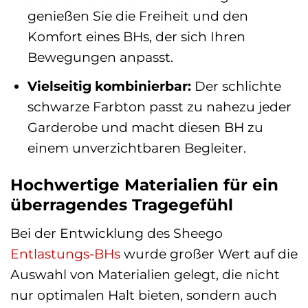
genießen Sie die Freiheit und den
Komfort eines BHs, der sich Ihren
Bewegungen anpasst.
Vielseitig kombinierbar:
Der schlichte
schwarze Farbton passt zu nahezu jeder
Garderobe und macht diesen BH zu
einem unverzichtbaren Begleiter.
Hochwertige Materialien für ein
überragendes Tragegefühl
Bei der Entwicklung des Sheego
Entlastungs-BHs
wurde großer Wert auf die
Auswahl von Materialien gelegt, die nicht
nur optimalen Halt bieten, sondern auch