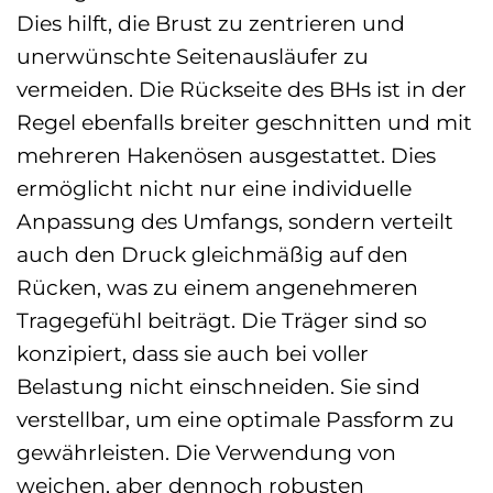
Dies hilft, die Brust zu zentrieren und
unerwünschte Seitenausläufer zu
vermeiden. Die Rückseite des BHs ist in der
Regel ebenfalls breiter geschnitten und mit
mehreren Hakenösen ausgestattet. Dies
ermöglicht nicht nur eine individuelle
Anpassung des Umfangs, sondern verteilt
auch den Druck gleichmäßig auf den
Rücken, was zu einem angenehmeren
Tragegefühl beiträgt. Die Träger sind so
konzipiert, dass sie auch bei voller
Belastung nicht einschneiden. Sie sind
verstellbar, um eine optimale Passform zu
gewährleisten. Die Verwendung von
weichen, aber dennoch robusten