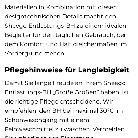
Materialien in Kombination mit diesen
designtechnischen Details macht den
Sheego Entlastungs-BH zu einem idealen
Begleiter für den täglichen Gebrauch, bei
dem Komfort und Halt gleichermaßen im
Vordergrund stehen.
Pflegehinweise für Langlebigkeit
Damit Sie lange Freude an Ihrem Sheego
Entlastungs-BH „Große Größen“ haben, ist
die richtige Pflege entscheidend. Wir
empfehlen, den BH bei maximal 30°C im
Schonwaschgang mit einem
Feinwaschmittel zu waschen. Vermeiden