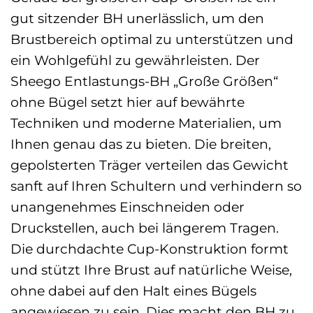
gut sitzender BH unerlässlich, um den
Brustbereich optimal zu unterstützen und
ein Wohlgefühl zu gewährleisten. Der
Sheego Entlastungs-BH „Große Größen“
ohne Bügel setzt hier auf bewährte
Techniken und moderne Materialien, um
Ihnen genau das zu bieten. Die breiten,
gepolsterten Träger verteilen das Gewicht
sanft auf Ihren Schultern und verhindern so
unangenehmes Einschneiden oder
Druckstellen, auch bei längerem Tragen.
Die durchdachte Cup-Konstruktion formt
und stützt Ihre Brust auf natürliche Weise,
ohne dabei auf den Halt eines Bügels
angewiesen zu sein. Dies macht den BH zu