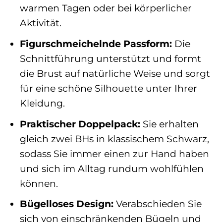
warmen Tagen oder bei körperlicher
Aktivität.
Figurschmeichelnde Passform:
Die
Schnittführung unterstützt und formt
die Brust auf natürliche Weise und sorgt
für eine schöne Silhouette unter Ihrer
Kleidung.
Praktischer Doppelpack:
Sie erhalten
gleich zwei BHs in klassischem Schwarz,
sodass Sie immer einen zur Hand haben
und sich im Alltag rundum wohlfühlen
können.
Bügelloses Design:
Verabschieden Sie
sich von einschränkenden Bügeln und