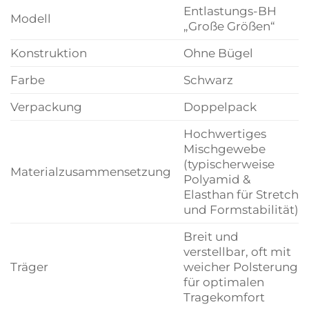
Entlastungs-BH
Modell
„Große Größen“
Konstruktion
Ohne Bügel
Farbe
Schwarz
Verpackung
Doppelpack
Hochwertiges
Mischgewebe
(typischerweise
Materialzusammensetzung
Polyamid &
Elasthan für Stretch
und Formstabilität)
Breit und
verstellbar, oft mit
Träger
weicher Polsterung
für optimalen
Tragekomfort