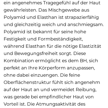
ein angenehmes Tragegefühl auf der Haut
gewährleisten. Das Mischgewebe aus
Polyamid und Elasthan ist strapazierfähig
und gleichzeitig weich und anschmiegsam.
Polyamid ist bekannt für seine hohe
Festigkeit und Formbeständigkeit,
während Elasthan für die nötige Elastizität
und Bewegungsfreiheit sorgt. Diese
Kombination ermöglicht es dem BH, sich
perfekt an Ihre Körperform anzupassen,
ohne dabei einzuengen. Die feine
Oberflächenstruktur fühlt sich angenehm
auf der Haut an und vermeidet Reibung,
was gerade bei empfindlicher Haut von
Vorteil ist. Die Atmungsaktivität des