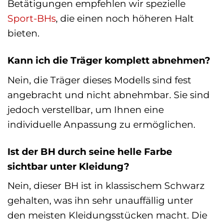
Betätigungen empfehlen wir spezielle
Sport-BHs
, die einen noch höheren Halt
bieten.
Kann ich die Träger komplett abnehmen?
Nein, die Träger dieses Modells sind fest
angebracht und nicht abnehmbar. Sie sind
jedoch verstellbar, um Ihnen eine
individuelle Anpassung zu ermöglichen.
Ist der BH durch seine helle Farbe
sichtbar unter Kleidung?
Nein, dieser BH ist in klassischem Schwarz
gehalten, was ihn sehr unauffällig unter
den meisten Kleidungsstücken macht. Die