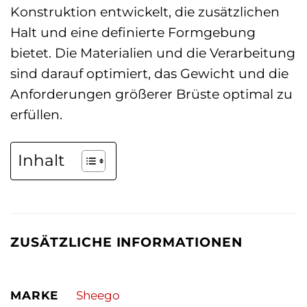
Konstruktion entwickelt, die zusätzlichen
Halt und eine definierte Formgebung
bietet. Die Materialien und die Verarbeitung
sind darauf optimiert, das Gewicht und die
Anforderungen größerer Brüste optimal zu
erfüllen.
Inhalt
ZUSÄTZLICHE INFORMATIONEN
MARKE
Sheego