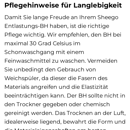
Pflegehinweise für Langlebigkeit
Damit Sie lange Freude an Ihrem Sheego
Entlastungs-BH haben, ist die richtige
Pflege wichtig. Wir empfehlen, den BH bei
maximal 30 Grad Celsius im
Schonwaschgang mit einem
Feinwaschmittel zu waschen. Vermeiden
Sie unbedingt den Gebrauch von
Weichspüler, da dieser die Fasern des
Materials angreifen und die Elastizität
beeinträchtigen kann. Der BH sollte nicht in
den Trockner gegeben oder chemisch
gereinigt werden. Das Trocknen an der Luft,
idealerweise liegend, bewahrt die Form und