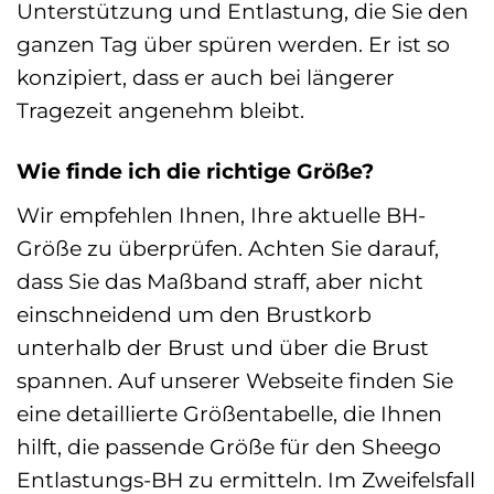
Unterstützung und Entlastung, die Sie den
ganzen Tag über spüren werden. Er ist so
konzipiert, dass er auch bei längerer
Tragezeit angenehm bleibt.
Wie finde ich die richtige Größe?
Wir empfehlen Ihnen, Ihre aktuelle BH-
Größe zu überprüfen. Achten Sie darauf,
dass Sie das Maßband straff, aber nicht
einschneidend um den Brustkorb
unterhalb der Brust und über die Brust
spannen. Auf unserer Webseite finden Sie
eine detaillierte Größentabelle, die Ihnen
hilft, die passende Größe für den Sheego
Entlastungs-BH zu ermitteln. Im Zweifelsfall