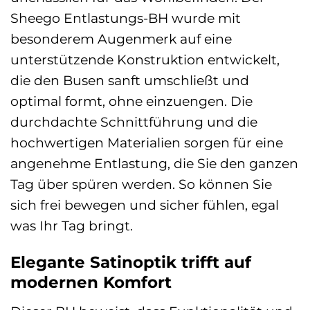
Sheego Entlastungs-BH wurde mit
besonderem Augenmerk auf eine
unterstützende Konstruktion entwickelt,
die den Busen sanft umschließt und
optimal formt, ohne einzuengen. Die
durchdachte Schnittführung und die
hochwertigen Materialien sorgen für eine
angenehme Entlastung, die Sie den ganzen
Tag über spüren werden. So können Sie
sich frei bewegen und sicher fühlen, egal
was Ihr Tag bringt.
Elegante Satinoptik trifft auf
modernen Komfort