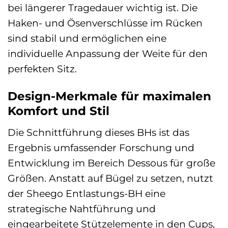
bei längerer Tragedauer wichtig ist. Die
Haken- und Ösenverschlüsse im Rücken
sind stabil und ermöglichen eine
individuelle Anpassung der Weite für den
perfekten Sitz.
Design-Merkmale für maximalen
Komfort und Stil
Die Schnittführung dieses BHs ist das
Ergebnis umfassender Forschung und
Entwicklung im Bereich Dessous für große
Größen. Anstatt auf Bügel zu setzen, nutzt
der Sheego Entlastungs-BH eine
strategische Nahtführung und
eingearbeitete Stützelemente in den Cups,