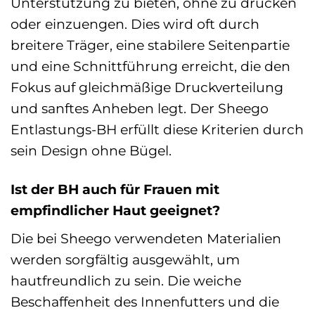
Unterstützung zu bieten, ohne zu drücken
oder einzuengen. Dies wird oft durch
breitere Träger, eine stabilere Seitenpartie
und eine Schnittführung erreicht, die den
Fokus auf gleichmäßige Druckverteilung
und sanftes Anheben legt. Der Sheego
Entlastungs-BH erfüllt diese Kriterien durch
sein Design ohne Bügel.
Ist der BH auch für Frauen mit
empfindlicher Haut geeignet?
Die bei Sheego verwendeten Materialien
werden sorgfältig ausgewählt, um
hautfreundlich zu sein. Die weiche
Beschaffenheit des Innenfutters und die