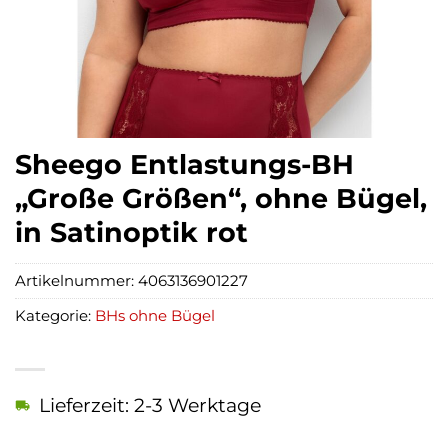
Sheego Entlastungs-BH
„Große Größen“, ohne Bügel,
in Satinoptik rot
Artikelnummer:
4063136901227
Kategorie:
BHs ohne Bügel
Lieferzeit: 2-3 Werktage