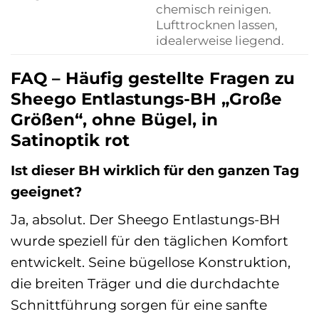
chemisch reinigen.
Lufttrocknen lassen,
idealerweise liegend.
FAQ – Häufig gestellte Fragen zu
Sheego Entlastungs-BH „Große
Größen“, ohne Bügel, in
Satinoptik rot
Ist dieser BH wirklich für den ganzen Tag
geeignet?
Ja, absolut. Der Sheego Entlastungs-BH
wurde speziell für den täglichen Komfort
entwickelt. Seine bügellose Konstruktion,
die breiten Träger und die durchdachte
Schnittführung sorgen für eine sanfte