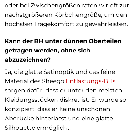
oder bei Zwischengrößen raten wir oft zur
nächstgrößeren Körbchengröße, um den
höchsten Tragekomfort zu gewährleisten.
Kann der BH unter dünnen Oberteilen
getragen werden, ohne sich
abzuzeichnen?
Ja, die glatte Satinoptik und das feine
Material des Sheego
Entlastungs-BHs
sorgen dafür, dass er unter den meisten
Kleidungsstücken diskret ist. Er wurde so
konzipiert, dass er keine unschönen
Abdrücke hinterlässt und eine glatte
Silhouette ermöglicht.