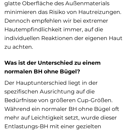
glatte Oberfläche des Außenmaterials
minimieren das Risiko von Hautreizungen.
Dennoch empfehlen wir bei extremer
Hautempfindlichkeit immer, auf die
individuellen Reaktionen der eigenen Haut
zu achten.
Was ist der Unterschied zu einem
normalen BH ohne Bügel?
Der Hauptunterschied liegt in der
spezifischen Ausrichtung auf die
Bedürfnisse von größeren Cup-Größen.
Während ein normaler BH ohne Bügel oft
mehr auf Leichtigkeit setzt, wurde dieser
Entlastungs-BH mit einer gezielten