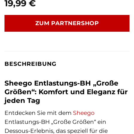
19,99
€
ZUM PARTNERSHOP
BESCHREIBUNG
Sheego Entlastungs-BH „Große
Größen“: Komfort und Eleganz für
jeden Tag
Entdecken Sie mit dem
Sheego
Entlastungs-BH „Große Größen“ ein
Dessous-Erlebnis, das speziell für die