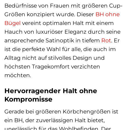
Bedürfnisse von Frauen mit größeren Cup-
Größen konzipiert wurde. Dieser
BH ohne
Bügel
vereint optimalen Halt mit einem
Hauch von luxuriöser Eleganz durch seine
ansprechende Satinoptik in tiefem
Rot
. Er
ist die perfekte Wahl für alle, die auch im
Alltag nicht auf stilvolles Design und
höchsten Tragekomfort verzichten
möchten.
Hervorragender Halt ohne
Kompromisse
Gerade bei größeren Körbchengrößen ist
ein BH, der zuverlässigen Halt bietet,
unerlässlich für das Wohlbefinden. Der