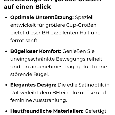
auf einen Blick
Optimale Unterstützung:
Speziell
entwickelt für größere Cup-Größen,
bietet dieser BH exzellenten Halt und
formt sanft.
Bügelloser Komfort:
Genießen Sie
uneingeschränkte Bewegungsfreiheit
und ein angenehmes Tragegefühl ohne
störende Bügel.
Elegantes Design:
Die edle Satinoptik in
Rot verleiht dem BH eine luxuriöse und
feminine Ausstrahlung.
Hautfreundliche Materialien:
Gefertigt