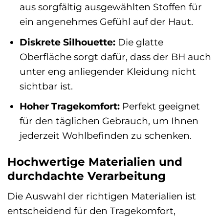
aus sorgfältig ausgewählten Stoffen für
ein angenehmes Gefühl auf der Haut.
Diskrete Silhouette:
Die glatte
Oberfläche sorgt dafür, dass der BH auch
unter eng anliegender Kleidung nicht
sichtbar ist.
Hoher Tragekomfort:
Perfekt geeignet
für den täglichen Gebrauch, um Ihnen
jederzeit Wohlbefinden zu schenken.
Hochwertige Materialien und
durchdachte Verarbeitung
Die Auswahl der richtigen Materialien ist
entscheidend für den Tragekomfort,