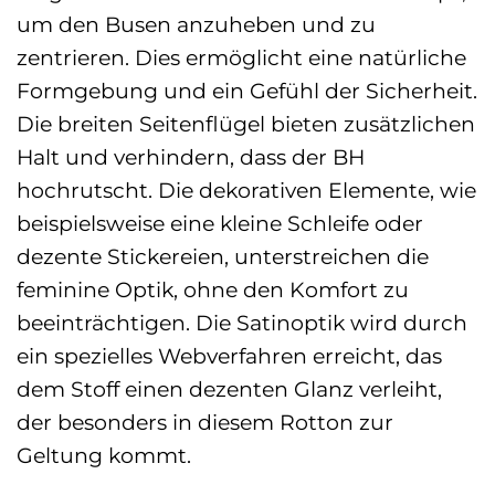
um den Busen anzuheben und zu
zentrieren. Dies ermöglicht eine natürliche
Formgebung und ein Gefühl der Sicherheit.
Die breiten Seitenflügel bieten zusätzlichen
Halt und verhindern, dass der BH
hochrutscht. Die dekorativen Elemente, wie
beispielsweise eine kleine Schleife oder
dezente Stickereien, unterstreichen die
feminine Optik, ohne den Komfort zu
beeinträchtigen. Die Satinoptik wird durch
ein spezielles Webverfahren erreicht, das
dem Stoff einen dezenten Glanz verleiht,
der besonders in diesem Rotton zur
Geltung kommt.