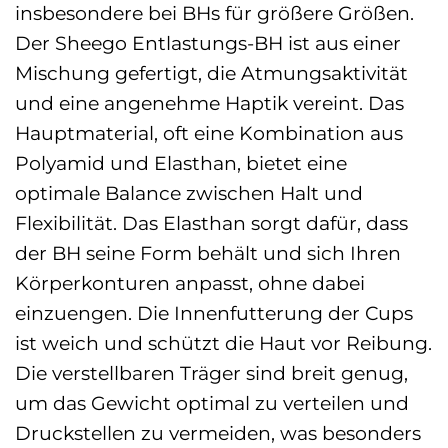
insbesondere bei BHs für größere Größen.
Der Sheego Entlastungs-BH ist aus einer
Mischung gefertigt, die Atmungsaktivität
und eine angenehme Haptik vereint. Das
Hauptmaterial, oft eine Kombination aus
Polyamid und Elasthan, bietet eine
optimale Balance zwischen Halt und
Flexibilität. Das Elasthan sorgt dafür, dass
der BH seine Form behält und sich Ihren
Körperkonturen anpasst, ohne dabei
einzuengen. Die Innenfutterung der Cups
ist weich und schützt die Haut vor Reibung.
Die verstellbaren Träger sind breit genug,
um das Gewicht optimal zu verteilen und
Druckstellen zu vermeiden, was besonders