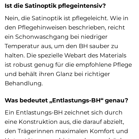
Ist die Satinoptik pflegeintensiv?
Nein, die Satinoptik ist pflegeleicht. Wie in
den Pflegehinweisen beschrieben, reicht
ein Schonwaschgang bei niedriger
Temperatur aus, um den BH sauber zu
halten. Die spezielle Webart des Materials
ist robust genug für die empfohlene Pflege
und behält ihren Glanz bei richtiger
Behandlung.
Was bedeutet „Entlastungs-BH“ genau?
Ein Entlastungs-BH zeichnet sich durch
eine Konstruktion aus, die darauf abzielt,
den Trägerinnen maximalen Komfort und