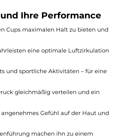
t und Ihre Performance
ren Cups maximalen Halt zu bieten und
leisten eine optimale Luftzirkulation
ts und sportliche Aktivitäten – für eine
 Druck gleichmäßig verteilen und ein
 angenehmes Gefühl auf der Haut und
inienführung machen ihn zu einem