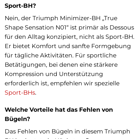
Sport-BH?
Nein, der Triumph Minimizer-BH „True
Shape Sensation N01“ ist primär als Dessous
für den Alltag konzipiert, nicht als Sport-BH.
Er bietet Komfort und sanfte Formgebung
für tägliche Aktivitäten. Für sportliche
Betätigungen, bei denen eine stärkere
Kompression und Unterstützung
erforderlich ist, empfehlen wir spezielle
Sport-BHs
.
Welche Vorteile hat das Fehlen von
Bügeln?
Das Fehlen von Bügeln in diesem Triumph