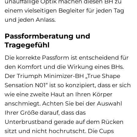
unauffällige Optik machen diesen BH zu
einem vielseitigen Begleiter für jeden Tag
und jeden Anlass.
Passformberatung und
Tragegefühl
Die korrekte Passform ist entscheidend für
den Komfort und die Wirkung eines BHs.
Der Triumph Minimizer-BH „True Shape
Sensation N01“ ist so konzipiert, dass er sich
wie eine zweite Haut an Ihren Körper
anschmiegt. Achten Sie bei der Auswahl
Ihrer Größe darauf, dass das
Unterbrustband gerade auf dem Rücken
sitzt und nicht hochrutscht. Die Cups