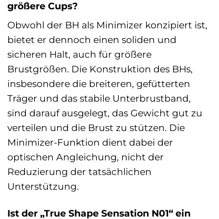
größere Cups?
Obwohl der BH als Minimizer konzipiert ist,
bietet er dennoch einen soliden und
sicheren Halt, auch für größere
Brustgrößen. Die Konstruktion des BHs,
insbesondere die breiteren, gefütterten
Träger und das stabile Unterbrustband,
sind darauf ausgelegt, das Gewicht gut zu
verteilen und die Brust zu stützen. Die
Minimizer-Funktion dient dabei der
optischen Angleichung, nicht der
Reduzierung der tatsächlichen
Unterstützung.
Ist der „True Shape Sensation N01“ ein