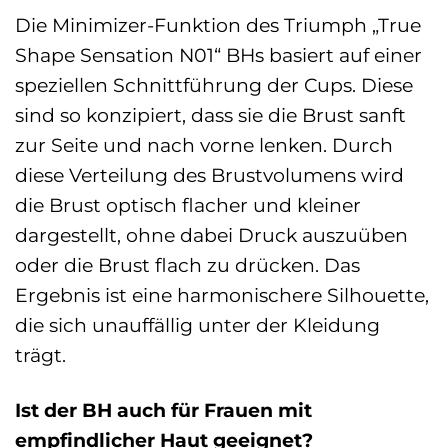
Die Minimizer-Funktion des Triumph „True
Shape Sensation N01“ BHs basiert auf einer
speziellen Schnittführung der Cups. Diese
sind so konzipiert, dass sie die Brust sanft
zur Seite und nach vorne lenken. Durch
diese Verteilung des Brustvolumens wird
die Brust optisch flacher und kleiner
dargestellt, ohne dabei Druck auszuüben
oder die Brust flach zu drücken. Das
Ergebnis ist eine harmonischere Silhouette,
die sich unauffällig unter der Kleidung
trägt.
Ist der BH auch für Frauen mit
empfindlicher Haut geeignet?