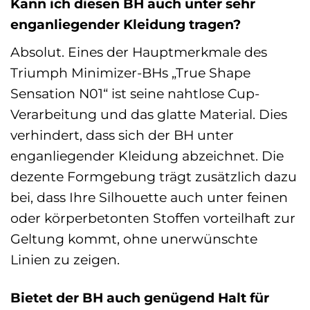
Kann ich diesen BH auch unter sehr
enganliegender Kleidung tragen?
Absolut. Eines der Hauptmerkmale des
Triumph Minimizer-BHs „True Shape
Sensation N01“ ist seine nahtlose Cup-
Verarbeitung und das glatte Material. Dies
verhindert, dass sich der BH unter
enganliegender Kleidung abzeichnet. Die
dezente Formgebung trägt zusätzlich dazu
bei, dass Ihre Silhouette auch unter feinen
oder körperbetonten Stoffen vorteilhaft zur
Geltung kommt, ohne unerwünschte
Linien zu zeigen.
Bietet der BH auch genügend Halt für