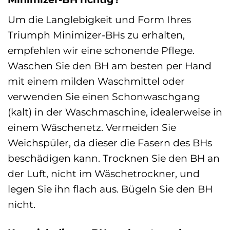
Um die Langlebigkeit und Form Ihres
Triumph Minimizer-BHs zu erhalten,
empfehlen wir eine schonende Pflege.
Waschen Sie den BH am besten per Hand
mit einem milden Waschmittel oder
verwenden Sie einen Schonwaschgang
(kalt) in der Waschmaschine, idealerweise in
einem Wäschenetz. Vermeiden Sie
Weichspüler, da dieser die Fasern des BHs
beschädigen kann. Trocknen Sie den BH an
der Luft, nicht im Wäschetrockner, und
legen Sie ihn flach aus. Bügeln Sie den BH
nicht.