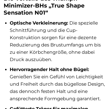
Minimizer-BHs „True Shape
Sensation N01“
Optische Verkleinerung:
Die spezielle
Schnittführung und die Cup-
Konstruktion sorgen für eine dezente
Reduzierung des Brustumfangs um bis
zu einer Körbchengröße, ohne dabei
Druck auszuüben.
Hervorragender Halt ohne Bügel:
Genießen Sie ein Gefühl von Leichtigkeit
und Freiheit durch das bügellose Design,
das dennoch festen Halt und eine
ansprechende Formgebung garantiert.
Gefütterte Träger für maximalen