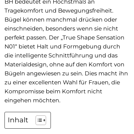
BH bedeutet ein Höchstmaß an
Tragekomfort und Bewegungsfreiheit.
Bügel können manchmal drücken oder
einschneiden, besonders wenn sie nicht
perfekt passen. Der „True Shape Sensation
N01“ bietet Halt und Formgebung durch
die intelligente Schnittführung und das
Materialdesign, ohne auf den Komfort von
Bügeln angewiesen zu sein. Dies macht ihn
zu einer excellenten Wahl für Frauen, die
Kompromisse beim Komfort nicht
eingehen möchten.
Inhalt