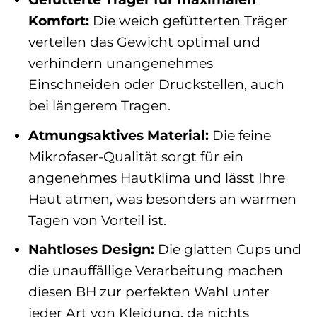
Komfort:
Die weich gefütterten Träger
verteilen das Gewicht optimal und
verhindern unangenehmes
Einschneiden oder Druckstellen, auch
bei längerem Tragen.
Atmungsaktives Material:
Die feine
Mikrofaser-Qualität sorgt für ein
angenehmes Hautklima und lässt Ihre
Haut atmen, was besonders an warmen
Tagen von Vorteil ist.
Nahtloses Design:
Die glatten Cups und
die unauffällige Verarbeitung machen
diesen BH zur perfekten Wahl unter
jeder Art von Kleidung, da nichts