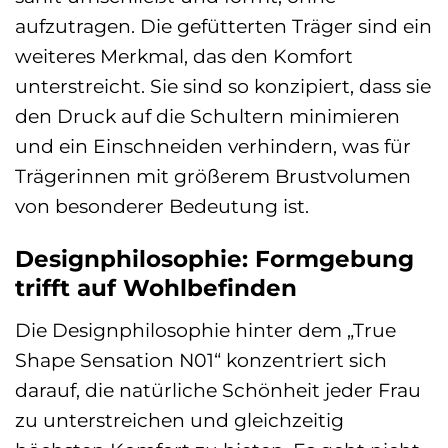
aufzutragen. Die gefütterten Träger sind ein
weiteres Merkmal, das den Komfort
unterstreicht. Sie sind so konzipiert, dass sie
den Druck auf die Schultern minimieren
und ein Einschneiden verhindern, was für
Trägerinnen mit größerem Brustvolumen
von besonderer Bedeutung ist.
Designphilosophie: Formgebung
trifft auf Wohlbefinden
Die Designphilosophie hinter dem „True
Shape Sensation N01“ konzentriert sich
darauf, die natürliche Schönheit jeder Frau
zu unterstreichen und gleichzeitig