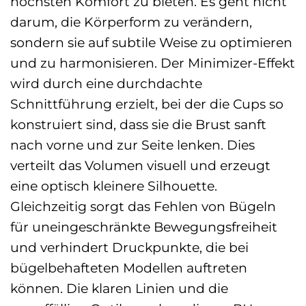
höchsten Komfort zu bieten. Es geht nicht
darum, die Körperform zu verändern,
sondern sie auf subtile Weise zu optimieren
und zu harmonisieren. Der Minimizer-Effekt
wird durch eine durchdachte
Schnittführung erzielt, bei der die Cups so
konstruiert sind, dass sie die Brust sanft
nach vorne und zur Seite lenken. Dies
verteilt das Volumen visuell und erzeugt
eine optisch kleinere Silhouette.
Gleichzeitig sorgt das Fehlen von Bügeln
für uneingeschränkte Bewegungsfreiheit
und verhindert Druckpunkte, die bei
bügelbehafteten Modellen auftreten
können. Die klaren Linien und die