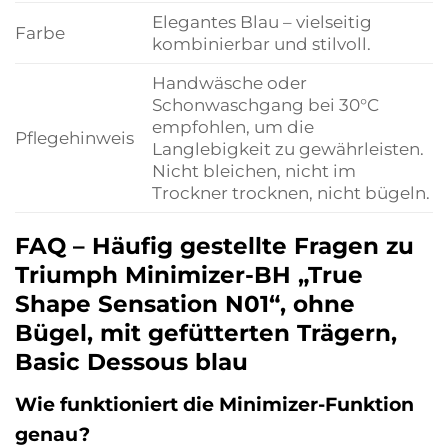
Elegantes Blau – vielseitig
Farbe
kombinierbar und stilvoll.
Handwäsche oder
Schonwaschgang bei 30°C
empfohlen, um die
Pflegehinweis
Langlebigkeit zu gewährleisten.
Nicht bleichen, nicht im
Trockner trocknen, nicht bügeln.
FAQ – Häufig gestellte Fragen zu
Triumph Minimizer-BH „True
Shape Sensation N01“, ohne
Bügel, mit gefütterten Trägern,
Basic Dessous blau
Wie funktioniert die Minimizer-Funktion
genau?