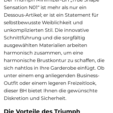
Sensation N01“ ist mehr als nur ein
Dessous-Artikel; er ist ein Statement für
selbstbewusste Weiblichkeit und
unkomplizierten Stil. Die innovative
Schnittführung und die sorgfältig
ausgewählten Materialien arbeiten
harmonisch zusammen, um eine
harmonische Brustkontur zu schaffen, die
sich nahtlos in Ihre Garderobe einfügt. Ob
unter einem eng anliegenden Business-
Outfit oder einem legeren Freizeitlook,
dieser BH bietet Ihnen die gewünschte
Diskretion und Sicherheit.
Die Vorteile des Triumph