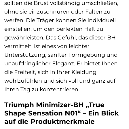
sollten die Brust vollständig umschließen,
ohne sie einzuschnüren oder Falten zu
werfen. Die Träger können Sie individuell
einstellen, um den perfekten Halt zu
gewährleisten. Das Gefühl, das dieser BH
vermittelt, ist eines von leichter
Unterstützung, sanfter Formgebung und
unaufdringlicher Eleganz. Er bietet Ihnen
die Freiheit, sich in Ihrer Kleidung
wohlzufühlen und sich voll und ganz auf
Ihren Tag zu konzentrieren.
Triumph Minimizer-BH „True
Shape Sensation N01“ – Ein Blick
auf die Produktmerkmale