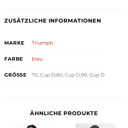
ZUSÄTZLICHE INFORMATIONEN
MARKE
Triumph
FARBE
blau
GRÖSSE
70, Cup D;80, Cup D;90, Cup D
ÄHNLICHE PRODUKTE