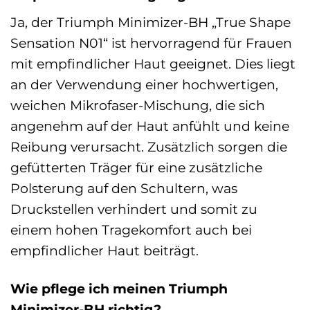
Ja, der Triumph Minimizer-BH „True Shape
Sensation N01“ ist hervorragend für Frauen
mit empfindlicher Haut geeignet. Dies liegt
an der Verwendung einer hochwertigen,
weichen Mikrofaser-Mischung, die sich
angenehm auf der Haut anfühlt und keine
Reibung verursacht. Zusätzlich sorgen die
gefütterten Träger für eine zusätzliche
Polsterung auf den Schultern, was
Druckstellen verhindert und somit zu
einem hohen Tragekomfort auch bei
empfindlicher Haut beiträgt.
Wie pflege ich meinen Triumph
Minimizer-BH richtig?