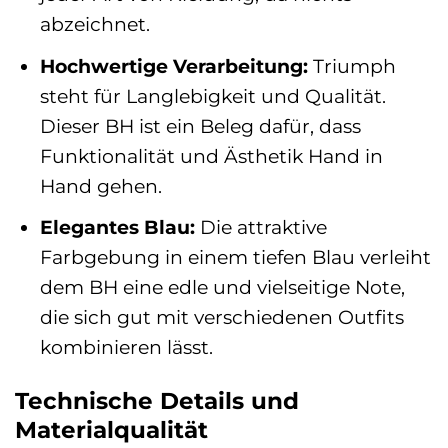
abzeichnet.
Hochwertige Verarbeitung:
Triumph
steht für Langlebigkeit und Qualität.
Dieser BH ist ein Beleg dafür, dass
Funktionalität und Ästhetik Hand in
Hand gehen.
Elegantes Blau:
Die attraktive
Farbgebung in einem tiefen Blau verleiht
dem BH eine edle und vielseitige Note,
die sich gut mit verschiedenen Outfits
kombinieren lässt.
Technische Details und
Materialqualität