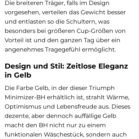
Die breiteren Träger, falls im Design
vorgesehen, verteilen das Gewicht besser
und entlasten so die Schultern, was
besonders bei größeren Cup-Größen von
Vorteil ist und den ganzen Tag über ein
angenehmes Tragegefühl ermöglicht.
Design und Stil: Zeitlose Eleganz
in Gelb
Die Farbe Gelb, in der dieser Triumph
Minimizer-BH erhältlich ist, strahlt Wärme,
Optimismus und Lebensfreude aus. Dieses
dezente, aber dennoch auffällige Gelb
macht den BH nicht nur zu einem
funktionalen Wäschestück, sondern auch