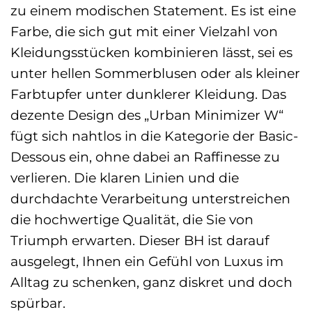
zu einem modischen Statement. Es ist eine
Farbe, die sich gut mit einer Vielzahl von
Kleidungsstücken kombinieren lässt, sei es
unter hellen Sommerblusen oder als kleiner
Farbtupfer unter dunklerer Kleidung. Das
dezente Design des „Urban Minimizer W“
fügt sich nahtlos in die Kategorie der Basic-
Dessous ein, ohne dabei an Raffinesse zu
verlieren. Die klaren Linien und die
durchdachte Verarbeitung unterstreichen
die hochwertige Qualität, die Sie von
Triumph erwarten. Dieser BH ist darauf
ausgelegt, Ihnen ein Gefühl von Luxus im
Alltag zu schenken, ganz diskret und doch
spürbar.