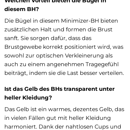
Welchen Vorteil bieten die Bügel in
diesem BH?
Die Bügel in diesem Minimizer-BH bieten
zusätzlichen Halt und formen die Brust
sanft. Sie sorgen dafür, dass das
Brustgewebe korrekt positioniert wird, was
sowohl zur optischen Verkleinerung als
auch zu einem angenehmen Tragegefühl
beiträgt, indem sie die Last besser verteilen.
Ist das Gelb des BHs transparent unter
heller Kleidung?
Das Gelb ist ein warmes, dezentes Gelb, das
in vielen Fällen gut mit heller Kleidung
harmoniert. Dank der nahtlosen Cups und