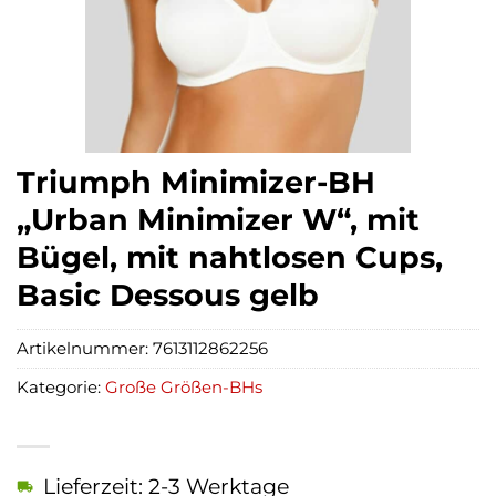
Triumph Minimizer-BH
„Urban Minimizer W“, mit
Bügel, mit nahtlosen Cups,
Basic Dessous gelb
Artikelnummer:
7613112862256
Kategorie:
Große Größen-BHs
Lieferzeit: 2-3 Werktage