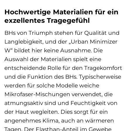
Hochwertige Materialien für ein
exzellentes Tragegefühl
BHs von Triumph stehen für Qualität und
Langlebigkeit, und der „Urban Minimizer
W“ bildet hier keine Ausnahme. Die
Auswahl der Materialien spielt eine
entscheidende Rolle für den Tragekomfort
und die Funktion des BHs. Typischerweise
werden für solche Modelle weiche
Mikrofaser-Mischungen verwendet, die
atmungsaktiv sind und Feuchtigkeit von
der Haut wegleiten. Dies sorgt für ein
angenehmes Klima, auch an wärmeren
Tagen. Der Elasthan-Anteil im Gewebe