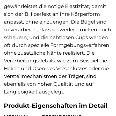
gewährleistet die nötige Elastizität, damit
sich der BH perfekt an Ihre Körperform
anpasst, ohne einzuengen. Die Bügel sind
so verarbeitet, dass sie weder drücken noch
scheuern, und die nahtlosen Cups werden
oft durch spezielle Formgebungsverfahren
ohne zusätzliche Nähte realisiert. Die
Verarbeitungsdetails, wie zum Beispiel die
Haken und Ösen des Verschlusses oder die
Verstellmechanismen der Träger, sind
ebenfalls von hoher Qualität und auf
Langlebigkeit ausgelegt.
Produkt-Eigenschaften im Detail