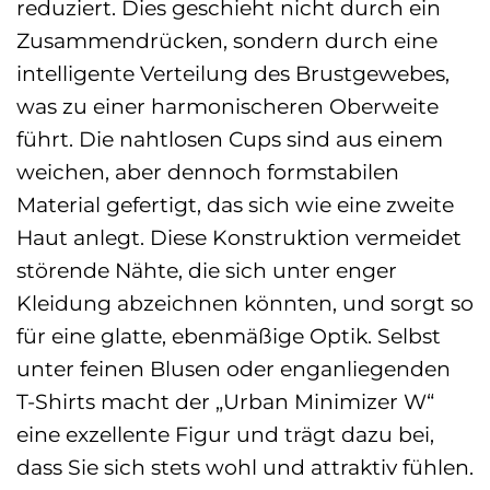
reduziert. Dies geschieht nicht durch ein
Zusammendrücken, sondern durch eine
intelligente Verteilung des Brustgewebes,
was zu einer harmonischeren Oberweite
führt. Die nahtlosen Cups sind aus einem
weichen, aber dennoch formstabilen
Material gefertigt, das sich wie eine zweite
Haut anlegt. Diese Konstruktion vermeidet
störende Nähte, die sich unter enger
Kleidung abzeichnen könnten, und sorgt so
für eine glatte, ebenmäßige Optik. Selbst
unter feinen Blusen oder enganliegenden
T-Shirts macht der „Urban Minimizer W“
eine exzellente Figur und trägt dazu bei,
dass Sie sich stets wohl und attraktiv fühlen.