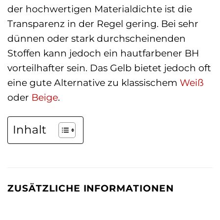
der hochwertigen Materialdichte ist die
Transparenz in der Regel gering. Bei sehr
dünnen oder stark durchscheinenden
Stoffen kann jedoch ein hautfarbener BH
vorteilhafter sein. Das Gelb bietet jedoch oft
eine gute Alternative zu klassischem
Weiß
oder
Beige
.
Inhalt
ZUSÄTZLICHE INFORMATIONEN