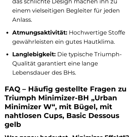
das schlichte Design machen ihn zu
einem vielseitigen Begleiter für jeden
Anlass.
Atmungsaktivität:
Hochwertige Stoffe
gewährleisten ein gutes Hautklima.
Langlebigkeit:
Die typische Triumph-
Qualität garantiert eine lange
Lebensdauer des BHs.
FAQ – Häufig gestellte Fragen zu
Triumph Minimizer-BH „Urban
Minimizer W“, mit Bügel, mit
nahtlosen Cups, Basic Dessous
gelb