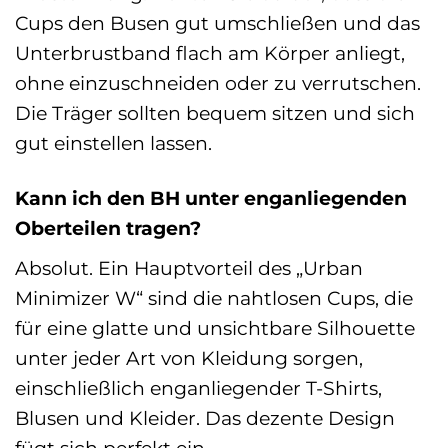
Cups den Busen gut umschließen und das
Unterbrustband flach am Körper anliegt,
ohne einzuschneiden oder zu verrutschen.
Die Träger sollten bequem sitzen und sich
gut einstellen lassen.
Kann ich den BH unter enganliegenden
Oberteilen tragen?
Absolut. Ein Hauptvorteil des „Urban
Minimizer W“ sind die nahtlosen Cups, die
für eine glatte und unsichtbare Silhouette
unter jeder Art von Kleidung sorgen,
einschließlich enganliegender T-Shirts,
Blusen und Kleider. Das dezente Design
fügt sich perfekt ein.