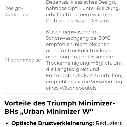
Dezentes, klassisches Design,
Design-
nahtlose Optik unter Kleidung,
Merkmale
erhältlich in einem warmen
Gelbton als Basic-Dessous.
Maschinenwäsche im
Schonwaschgang bei 30°C
empfohlen, nicht bleichen,
nicht im Trockner trocknen,
nicht bügeln, professionelle
Pflegehinweise
Trockenreinigung möglich. Um
die Langlebigkeit und
Formbeständigkeit zu erhalten,
empfehlen wir die Verwendung
eines Wäschebeutels.
Vorteile des Triumph Minimizer-
BHs „Urban Minimizer W“
Optische Brustverkleinerung:
Reduziert