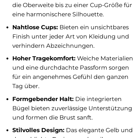
die Oberweite bis zu einer Cup-Größe für
eine harmonischere Silhouette.
Nahtlose Cups:
Bieten ein unsichtbares
Finish unter jeder Art von Kleidung und
verhindern Abzeichnungen.
Hoher Tragekomfort:
Weiche Materialien
und eine durchdachte Passform sorgen
für ein angenehmes Gefühl den ganzen
Tag über.
Formgebender Halt:
Die integrierten
Bügel bieten zuverlässige Unterstützung
und formen die Brust sanft.
Stilvolles Design:
Das elegante Gelb und