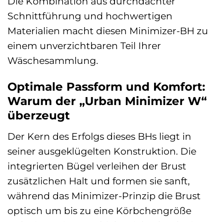
Die Kombination aus durchdachter
Schnittführung und hochwertigen
Materialien macht diesen Minimizer-BH zu
einem unverzichtbaren Teil Ihrer
Wäschesammlung.
Optimale Passform und Komfort:
Warum der „Urban Minimizer W“
überzeugt
Der Kern des Erfolgs dieses BHs liegt in
seiner ausgeklügelten Konstruktion. Die
integrierten Bügel verleihen der Brust
zusätzlichen Halt und formen sie sanft,
während das Minimizer-Prinzip die Brust
optisch um bis zu eine Körbchengröße