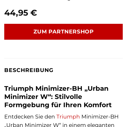
44,95
€
ZUM PARTNERSHOP
BESCHREIBUNG
Triumph Minimizer-BH „Urban
Minimizer W“: Stilvolle
Formgebung für Ihren Komfort
Entdecken Sie den
Triumph
Minimizer-BH
„Urban Minimizer W“ in einem eleganten