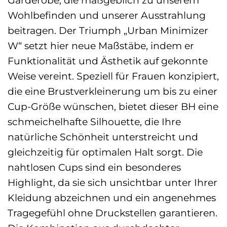
Wohlbefinden und unserer Ausstrahlung
beitragen. Der Triumph „Urban Minimizer
W“ setzt hier neue Maßstäbe, indem er
Funktionalität und Ästhetik auf gekonnte
Weise vereint. Speziell für Frauen konzipiert,
die eine Brustverkleinerung um bis zu einer
Cup-Größe wünschen, bietet dieser BH eine
schmeichelhafte Silhouette, die Ihre
natürliche Schönheit unterstreicht und
gleichzeitig für optimalen Halt sorgt. Die
nahtlosen Cups sind ein besonderes
Highlight, da sie sich unsichtbar unter Ihrer
Kleidung abzeichnen und ein angenehmes
Tragegefühl ohne Druckstellen garantieren.