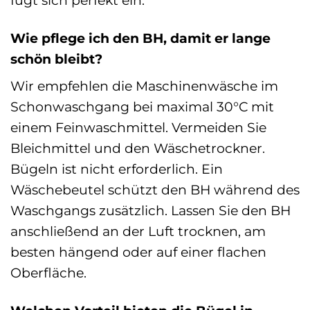
Wie pflege ich den BH, damit er lange
schön bleibt?
Wir empfehlen die Maschinenwäsche im
Schonwaschgang bei maximal 30°C mit
einem Feinwaschmittel. Vermeiden Sie
Bleichmittel und den Wäschetrockner.
Bügeln ist nicht erforderlich. Ein
Wäschebeutel schützt den BH während des
Waschgangs zusätzlich. Lassen Sie den BH
anschließend an der Luft trocknen, am
besten hängend oder auf einer flachen
Oberfläche.