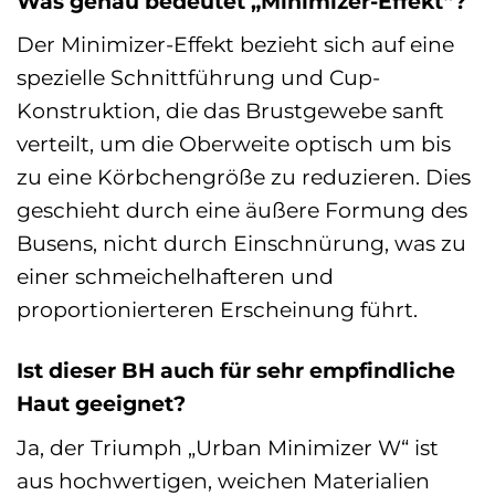
Was genau bedeutet „Minimizer-Effekt“?
Der Minimizer-Effekt bezieht sich auf eine
spezielle Schnittführung und Cup-
Konstruktion, die das Brustgewebe sanft
verteilt, um die Oberweite optisch um bis
zu eine Körbchengröße zu reduzieren. Dies
geschieht durch eine äußere Formung des
Busens, nicht durch Einschnürung, was zu
einer schmeichelhafteren und
proportionierteren Erscheinung führt.
Ist dieser BH auch für sehr empfindliche
Haut geeignet?
Ja, der Triumph „Urban Minimizer W“ ist
aus hochwertigen, weichen Materialien