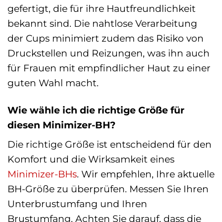
gefertigt, die für ihre Hautfreundlichkeit
bekannt sind. Die nahtlose Verarbeitung
der Cups minimiert zudem das Risiko von
Druckstellen und Reizungen, was ihn auch
für Frauen mit empfindlicher Haut zu einer
guten Wahl macht.
Wie wähle ich die richtige Größe für
diesen Minimizer-BH?
Die richtige Größe ist entscheidend für den
Komfort und die Wirksamkeit eines
Minimizer-BHs
. Wir empfehlen, Ihre aktuelle
BH-Größe zu überprüfen. Messen Sie Ihren
Unterbrustumfang und Ihren
Brustumfang. Achten Sie darauf, dass die