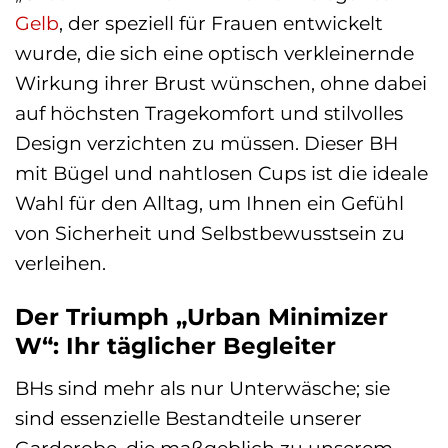
Gelb
, der speziell für Frauen entwickelt
wurde, die sich eine optisch verkleinernde
Wirkung ihrer Brust wünschen, ohne dabei
auf höchsten Tragekomfort und stilvolles
Design verzichten zu müssen. Dieser BH
mit Bügel und nahtlosen Cups ist die ideale
Wahl für den Alltag, um Ihnen ein Gefühl
von Sicherheit und Selbstbewusstsein zu
verleihen.
Der Triumph „Urban Minimizer
W“: Ihr täglicher Begleiter
BHs sind mehr als nur Unterwäsche; sie
sind essenzielle Bestandteile unserer
Garderobe, die maßgeblich zu unserem