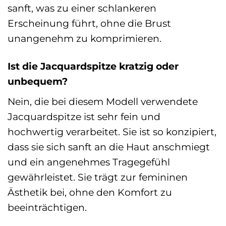
sanft, was zu einer schlankeren
Erscheinung führt, ohne die Brust
unangenehm zu komprimieren.
Ist die Jacquardspitze kratzig oder
unbequem?
Nein, die bei diesem Modell verwendete
Jacquardspitze ist sehr fein und
hochwertig verarbeitet. Sie ist so konzipiert,
dass sie sich sanft an die Haut anschmiegt
und ein angenehmes Tragegefühl
gewährleistet. Sie trägt zur femininen
Ästhetik bei, ohne den Komfort zu
beeinträchtigen.