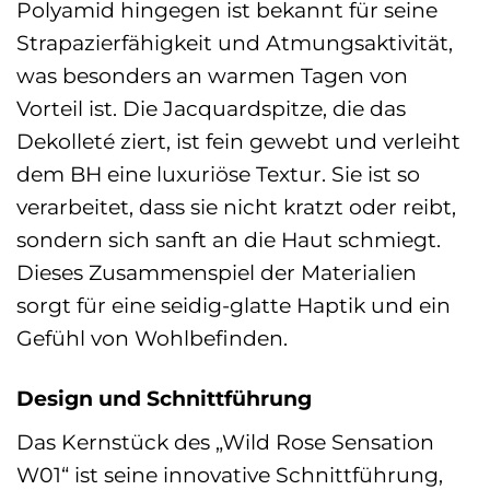
Polyamid hingegen ist bekannt für seine
Strapazierfähigkeit und Atmungsaktivität,
was besonders an warmen Tagen von
Vorteil ist. Die Jacquardspitze, die das
Dekolleté ziert, ist fein gewebt und verleiht
dem BH eine luxuriöse Textur. Sie ist so
verarbeitet, dass sie nicht kratzt oder reibt,
sondern sich sanft an die Haut schmiegt.
Dieses Zusammenspiel der Materialien
sorgt für eine seidig-glatte Haptik und ein
Gefühl von Wohlbefinden.
Design und Schnittführung
Das Kernstück des „Wild Rose Sensation
W01“ ist seine innovative Schnittführung,