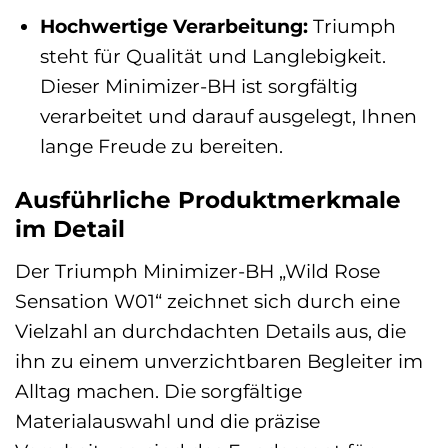
Hochwertige Verarbeitung:
Triumph
steht für Qualität und Langlebigkeit.
Dieser Minimizer-BH ist sorgfältig
verarbeitet und darauf ausgelegt, Ihnen
lange Freude zu bereiten.
Ausführliche Produktmerkmale
im Detail
Der Triumph Minimizer-BH „Wild Rose
Sensation W01“ zeichnet sich durch eine
Vielzahl an durchdachten Details aus, die
ihn zu einem unverzichtbaren Begleiter im
Alltag machen. Die sorgfältige
Materialauswahl und die präzise