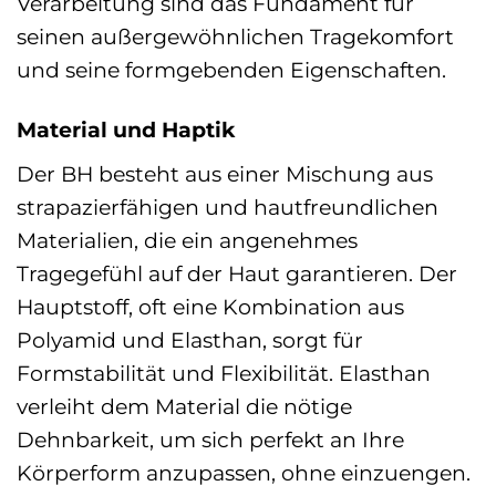
Verarbeitung sind das Fundament für
seinen außergewöhnlichen Tragekomfort
und seine formgebenden Eigenschaften.
Material und Haptik
Der BH besteht aus einer Mischung aus
strapazierfähigen und hautfreundlichen
Materialien, die ein angenehmes
Tragegefühl auf der Haut garantieren. Der
Hauptstoff, oft eine Kombination aus
Polyamid und Elasthan, sorgt für
Formstabilität und Flexibilität. Elasthan
verleiht dem Material die nötige
Dehnbarkeit, um sich perfekt an Ihre
Körperform anzupassen, ohne einzuengen.