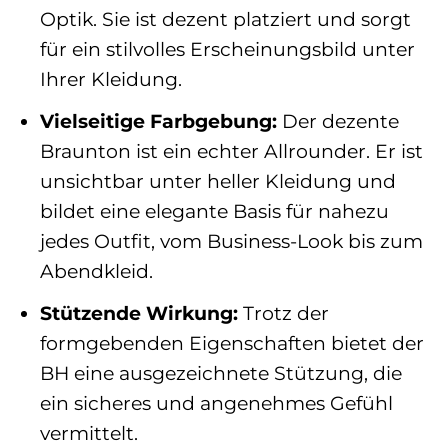
Optik. Sie ist dezent platziert und sorgt
für ein stilvolles Erscheinungsbild unter
Ihrer Kleidung.
Vielseitige Farbgebung:
Der dezente
Braunton ist ein echter Allrounder. Er ist
unsichtbar unter heller Kleidung und
bildet eine elegante Basis für nahezu
jedes Outfit, vom Business-Look bis zum
Abendkleid.
Stützende Wirkung:
Trotz der
formgebenden Eigenschaften bietet der
BH eine ausgezeichnete Stützung, die
ein sicheres und angenehmes Gefühl
vermittelt.