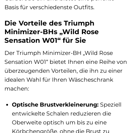
Basis für verschiedenste Outfits.
Die Vorteile des Triumph
Minimizer-BHs „Wild Rose
Sensation W01“ für Sie
Der Triumph Minimizer-BH „Wild Rose
Sensation W01“ bietet Ihnen eine Reihe von
überzeugenden Vorteilen, die ihn zu einer
idealen Wahl für Ihren Wäscheschrank
machen:
Optische Brustverkleinerung:
Speziell
entwickelte Schalen reduzieren die
Oberweite optisch um bis zu eine
Körbchengröße, ohne die Brust zu