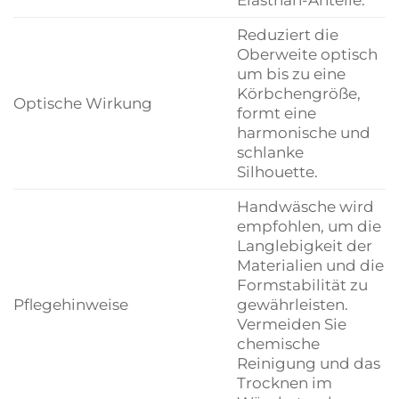
Reduziert die
Oberweite optisch
um bis zu eine
Körbchengröße,
Optische Wirkung
formt eine
harmonische und
schlanke
Silhouette.
Handwäsche wird
empfohlen, um die
Langlebigkeit der
Materialien und die
Formstabilität zu
Pflegehinweise
gewährleisten.
Vermeiden Sie
chemische
Reinigung und das
Trocknen im