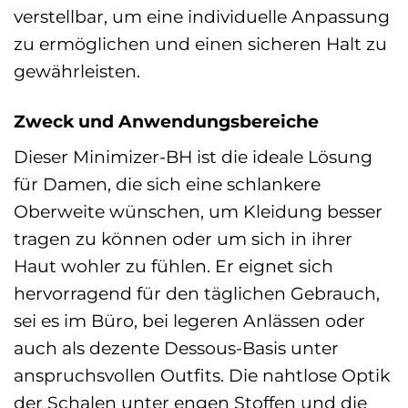
verstellbar, um eine individuelle Anpassung
zu ermöglichen und einen sicheren Halt zu
gewährleisten.
Zweck und Anwendungsbereiche
Dieser Minimizer-BH ist die ideale Lösung
für Damen, die sich eine schlankere
Oberweite wünschen, um Kleidung besser
tragen zu können oder um sich in ihrer
Haut wohler zu fühlen. Er eignet sich
hervorragend für den täglichen Gebrauch,
sei es im Büro, bei legeren Anlässen oder
auch als dezente Dessous-Basis unter
anspruchsvollen Outfits. Die nahtlose Optik
der Schalen unter engen Stoffen und die