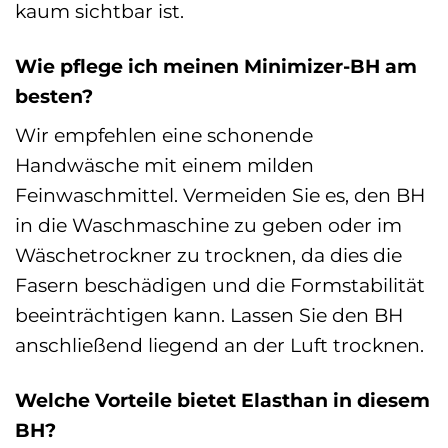
kaum sichtbar ist.
Wie pflege ich meinen Minimizer-BH am
besten?
Wir empfehlen eine schonende
Handwäsche mit einem milden
Feinwaschmittel. Vermeiden Sie es, den BH
in die Waschmaschine zu geben oder im
Wäschetrockner zu trocknen, da dies die
Fasern beschädigen und die Formstabilität
beeinträchtigen kann. Lassen Sie den BH
anschließend liegend an der Luft trocknen.
Welche Vorteile bietet Elasthan in diesem
BH?