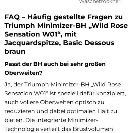
Wäschetrockner.
FAQ – Häufig gestellte Fragen zu
Triumph Minimizer-BH „Wild Rose
Sensation W01“, mit
Jacquardspitze, Basic Dessous
braun
Passt der BH auch bei sehr großen
Oberweiten?
Ja, der Triumph Minimizer-BH „Wild Rose
Sensation W01“ ist speziell dafür konzipiert,
auch vollere Oberweiten optisch zu
reduzieren und dabei optimalen Halt zu
bieten. Die integrierte Minimizer-
Technologie verteilt das Brustvolumen