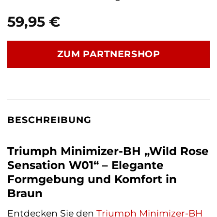
59,95
€
ZUM PARTNERSHOP
BESCHREIBUNG
Triumph Minimizer-BH „Wild Rose
Sensation W01“ – Elegante
Formgebung und Komfort in
Braun
Entdecken Sie den
Triumph
Minimizer-BH