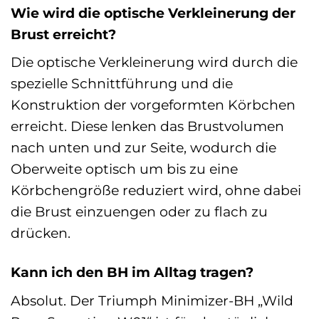
Wie wird die optische Verkleinerung der
Brust erreicht?
Die optische Verkleinerung wird durch die
spezielle Schnittführung und die
Konstruktion der vorgeformten Körbchen
erreicht. Diese lenken das Brustvolumen
nach unten und zur Seite, wodurch die
Oberweite optisch um bis zu eine
Körbchengröße reduziert wird, ohne dabei
die Brust einzuengen oder zu flach zu
drücken.
Kann ich den BH im Alltag tragen?
Absolut. Der Triumph Minimizer-BH „Wild