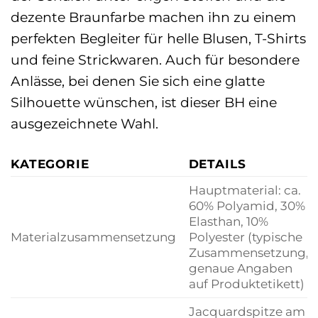
dezente Braunfarbe machen ihn zu einem
perfekten Begleiter für helle Blusen, T-Shirts
und feine Strickwaren. Auch für besondere
Anlässe, bei denen Sie sich eine glatte
Silhouette wünschen, ist dieser BH eine
ausgezeichnete Wahl.
KATEGORIE
DETAILS
Hauptmaterial: ca.
60% Polyamid, 30%
Elasthan, 10%
Materialzusammensetzung
Polyester (typische
Zusammensetzung,
genaue Angaben
auf Produktetikett)
Jacquardspitze am