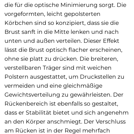
die für die optische Minimierung sorgt. Die
vorgeformten, leicht gepolsterten
Körbchen sind so konzipiert, dass sie die
Brust sanft in die Mitte lenken und nach
unten und außen verteilen. Dieser Effekt
lässt die Brust optisch flacher erscheinen,
ohne sie platt zu drücken. Die breiteren,
verstellbaren Träger sind mit weichen
Polstern ausgestattet, um Druckstellen zu
vermeiden und eine gleichmäßige
Gewichtsverteilung zu gewährleisten. Der
Rückenbereich ist ebenfalls so gestaltet,
dass er Stabilität bietet und sich angenehm
an den Körper anschmiegt. Der Verschluss
am Rücken ist in der Regel mehrfach