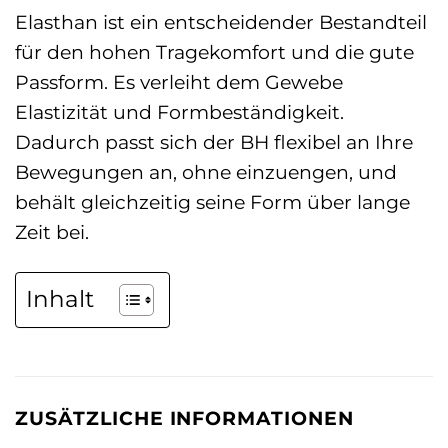
Elasthan ist ein entscheidender Bestandteil
für den hohen Tragekomfort und die gute
Passform. Es verleiht dem Gewebe
Elastizität und Formbeständigkeit.
Dadurch passt sich der BH flexibel an Ihre
Bewegungen an, ohne einzuengen, und
behält gleichzeitig seine Form über lange
Zeit bei.
Inhalt
ZUSÄTZLICHE INFORMATIONEN