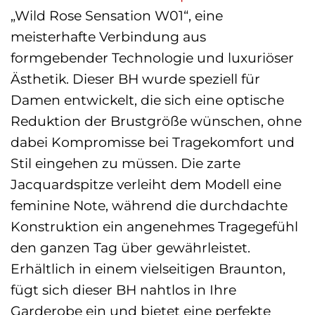
„Wild Rose Sensation W01“, eine
meisterhafte Verbindung aus
formgebender Technologie und luxuriöser
Ästhetik. Dieser BH wurde speziell für
Damen entwickelt, die sich eine optische
Reduktion der Brustgröße wünschen, ohne
dabei Kompromisse bei Tragekomfort und
Stil eingehen zu müssen. Die zarte
Jacquardspitze verleiht dem Modell eine
feminine Note, während die durchdachte
Konstruktion ein angenehmes Tragegefühl
den ganzen Tag über gewährleistet.
Erhältlich in einem vielseitigen Braunton,
fügt sich dieser BH nahtlos in Ihre
Garderobe ein und bietet eine perfekte