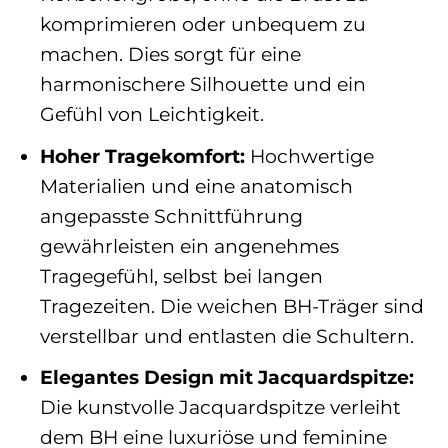
komprimieren oder unbequem zu
machen. Dies sorgt für eine
harmonischere Silhouette und ein
Gefühl von Leichtigkeit.
Hoher Tragekomfort:
Hochwertige
Materialien und eine anatomisch
angepasste Schnittführung
gewährleisten ein angenehmes
Tragegefühl, selbst bei langen
Tragezeiten. Die weichen BH-Träger sind
verstellbar und entlasten die Schultern.
Elegantes Design mit Jacquardspitze:
Die kunstvolle Jacquardspitze verleiht
dem BH eine luxuriöse und feminine