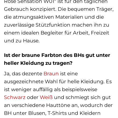
Rose Sensation W01“ ist für den täglichen
Gebrauch konzipiert. Die bequemen Träger,
die atmungsaktiven Materialien und die
zuverlässige Stützfunktion machen ihn zu
einem idealen Begleiter für Arbeit, Freizeit
und zu Hause.
Ist der braune Farbton des BHs gut unter
heller Kleidung zu tragen?
Ja, das dezente
Braun
ist eine
ausgezeichnete Wahl für helle Kleidung. Es
ist weniger auffällig als beispielsweise
Schwarz
oder
Weiß
und schmiegt sich gut
an verschiedene Hauttöne an, wodurch der
BH unter Blusen, T-Shirts und Kleidern