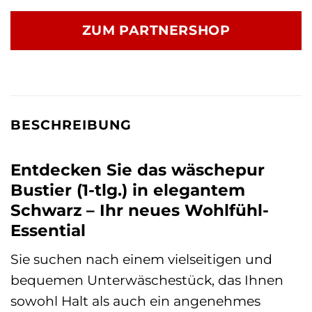
ZUM PARTNERSHOP
BESCHREIBUNG
Entdecken Sie das wäschepur
Bustier (1-tlg.) in elegantem
Schwarz – Ihr neues Wohlfühl-
Essential
Sie suchen nach einem vielseitigen und
bequemen Unterwäschestück, das Ihnen
sowohl Halt als auch ein angenehmes