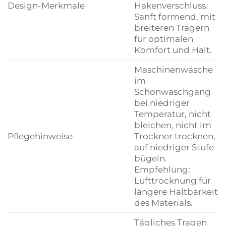
Design-Merkmale
Hakenverschluss.
Sanft formend, mit
breiteren Trägern
für optimalen
Komfort und Halt.
Maschinenwäsche
im
Schonwaschgang
bei niedriger
Temperatur, nicht
bleichen, nicht im
Pflegehinweise
Trockner trocknen,
auf niedriger Stufe
bügeln.
Empfehlung:
Lufttrocknung für
längere Haltbarkeit
des Materials.
Tägliches Tragen