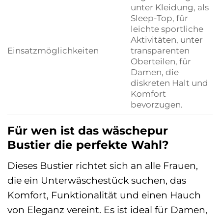
unter Kleidung, als
Sleep-Top, für
leichte sportliche
Aktivitäten, unter
Einsatzmöglichkeiten
transparenten
Oberteilen, für
Damen, die
diskreten Halt und
Komfort
bevorzugen.
Für wen ist das wäschepur
Bustier die perfekte Wahl?
Dieses Bustier richtet sich an alle Frauen,
die ein Unterwäschestück suchen, das
Komfort, Funktionalität und einen Hauch
von Eleganz vereint. Es ist ideal für Damen,