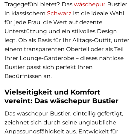
Tragegefühl bietet? Das
wäschepur
Bustier
in klassischem
Schwarz
ist die ideale Wahl
für jede Frau, die Wert auf dezente
Unterstützung und ein stilvolles Design
legt. Ob als Basis für Ihr Alltags-Outfit, unter
einem transparenten Oberteil oder als Teil
Ihrer Lounge-Garderobe – dieses nahtlose
Bustier passt sich perfekt Ihren
Bedürfnissen an.
Vielseitigkeit und Komfort
vereint: Das wäschepur Bustier
Das wäschepur Bustier, einteilig gefertigt,
zeichnet sich durch seine unglaubliche
Anpassungsfähigkeit aus. Entwickelt für