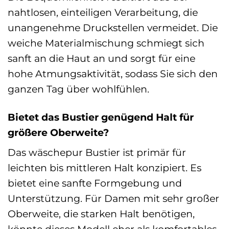
nahtlosen, einteiligen Verarbeitung, die
unangenehme Druckstellen vermeidet. Die
weiche Materialmischung schmiegt sich
sanft an die Haut an und sorgt für eine
hohe Atmungsaktivität, sodass Sie sich den
ganzen Tag über wohlfühlen.
Bietet das Bustier genügend Halt für
größere Oberweite?
Das wäschepur Bustier ist primär für
leichten bis mittleren Halt konzipiert. Es
bietet eine sanfte Formgebung und
Unterstützung. Für Damen mit sehr großer
Oberweite, die starken Halt benötigen,