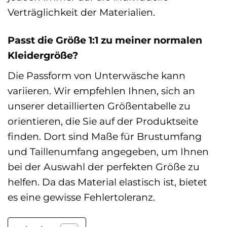
Verträglichkeit der Materialien.
Passt die Größe 1:1 zu meiner normalen
Kleidergröße?
Die Passform von Unterwäsche kann
variieren. Wir empfehlen Ihnen, sich an
unserer detaillierten Größentabelle zu
orientieren, die Sie auf der Produktseite
finden. Dort sind Maße für Brustumfang
und Taillenumfang angegeben, um Ihnen
bei der Auswahl der perfekten Größe zu
helfen. Da das Material elastisch ist, bietet
es eine gewisse Fehlertoleranz.