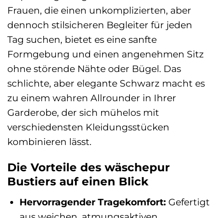
Frauen, die einen unkomplizierten, aber
dennoch stilsicheren Begleiter für jeden
Tag suchen, bietet es eine sanfte
Formgebung und einen angenehmen Sitz
ohne störende Nähte oder Bügel. Das
schlichte, aber elegante Schwarz macht es
zu einem wahren Allrounder in Ihrer
Garderobe, der sich mühelos mit
verschiedensten Kleidungsstücken
kombinieren lässt.
Die Vorteile des wäschepur
Bustiers auf einen Blick
Hervorragender Tragekomfort:
Gefertigt
aus weichen, atmungsaktiven