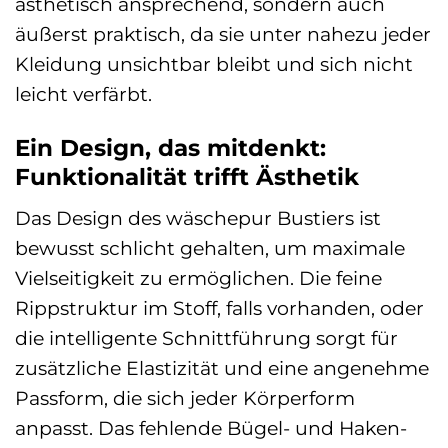
ästhetisch ansprechend, sondern auch
äußerst praktisch, da sie unter nahezu jeder
Kleidung unsichtbar bleibt und sich nicht
leicht verfärbt.
Ein Design, das mitdenkt:
Funktionalität trifft Ästhetik
Das Design des wäschepur Bustiers ist
bewusst schlicht gehalten, um maximale
Vielseitigkeit zu ermöglichen. Die feine
Rippstruktur im Stoff, falls vorhanden, oder
die intelligente Schnittführung sorgt für
zusätzliche Elastizität und eine angenehme
Passform, die sich jeder Körperform
anpasst. Das fehlende Bügel- und Haken-