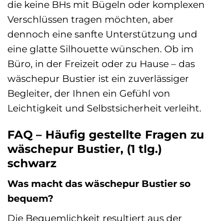
die keine BHs mit Bügeln oder komplexen
Verschlüssen tragen möchten, aber
dennoch eine sanfte Unterstützung und
eine glatte Silhouette wünschen. Ob im
Büro, in der Freizeit oder zu Hause – das
wäschepur Bustier ist ein zuverlässiger
Begleiter, der Ihnen ein Gefühl von
Leichtigkeit und Selbstsicherheit verleiht.
FAQ – Häufig gestellte Fragen zu
wäschepur Bustier, (1 tlg.)
schwarz
Was macht das wäschepur Bustier so
bequem?
Die Bequemlichkeit resultiert aus der