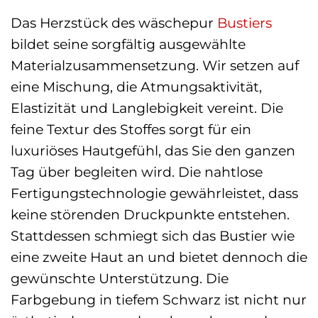
Das Herzstück des wäschepur
Bustiers
bildet seine sorgfältig ausgewählte
Materialzusammensetzung. Wir setzen auf
eine Mischung, die Atmungsaktivität,
Elastizität und Langlebigkeit vereint. Die
feine Textur des Stoffes sorgt für ein
luxuriöses Hautgefühl, das Sie den ganzen
Tag über begleiten wird. Die nahtlose
Fertigungstechnologie gewährleistet, dass
keine störenden Druckpunkte entstehen.
Stattdessen schmiegt sich das Bustier wie
eine zweite Haut an und bietet dennoch die
gewünschte Unterstützung. Die
Farbgebung in tiefem Schwarz ist nicht nur