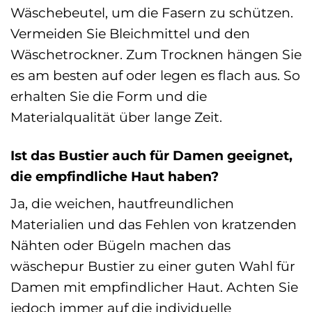
Wäschebeutel, um die Fasern zu schützen.
Vermeiden Sie Bleichmittel und den
Wäschetrockner. Zum Trocknen hängen Sie
es am besten auf oder legen es flach aus. So
erhalten Sie die Form und die
Materialqualität über lange Zeit.
Ist das Bustier auch für Damen geeignet,
die empfindliche Haut haben?
Ja, die weichen, hautfreundlichen
Materialien und das Fehlen von kratzenden
Nähten oder Bügeln machen das
wäschepur Bustier zu einer guten Wahl für
Damen mit empfindlicher Haut. Achten Sie
jedoch immer auf die individuelle