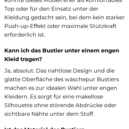
könnte dieses Modell eher als komfortables
Top oder für den Einsatz unter der
Kleidung gedacht sein, bei dem kein starker
Push-up-Effekt oder maximale Stützkraft
erforderlich ist.
Kann ich das Bustier unter einem engen
Kleid tragen?
Ja, absolut. Das nahtlose Design und die
glatte Oberfläche des wäschepur Bustiers
machen es zur idealen Wahl unter engen
Kleidern. Es sorgt für eine makellose
Silhouette ohne störende Abdrücke oder
sichtbare Nähte unter dem Stoff.