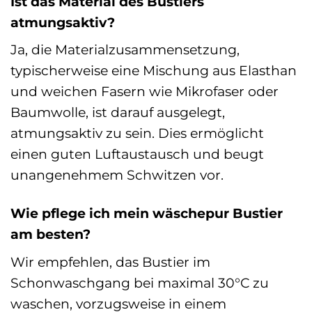
Ist das Material des Bustiers
atmungsaktiv?
Ja, die Materialzusammensetzung,
typischerweise eine Mischung aus Elasthan
und weichen Fasern wie Mikrofaser oder
Baumwolle, ist darauf ausgelegt,
atmungsaktiv zu sein. Dies ermöglicht
einen guten Luftaustausch und beugt
unangenehmem Schwitzen vor.
Wie pflege ich mein wäschepur Bustier
am besten?
Wir empfehlen, das Bustier im
Schonwaschgang bei maximal 30°C zu
waschen, vorzugsweise in einem