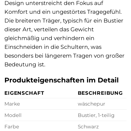
Design unterstreicht den Fokus auf
Komfort und ein ungestörtes Tragegefühl.
Die breiteren Träger, typisch für ein Bustier
dieser Art, verteilen das Gewicht
gleichmäßig und verhindern ein
Einschneiden in die Schultern, was
besonders bei längerem Tragen von großer
Bedeutung ist.
Produkteigenschaften im Detail
EIGENSCHAFT
BESCHREIBUNG
Marke
wäschepur
Modell
Bustier, 1-teilig
Farbe
Schwarz