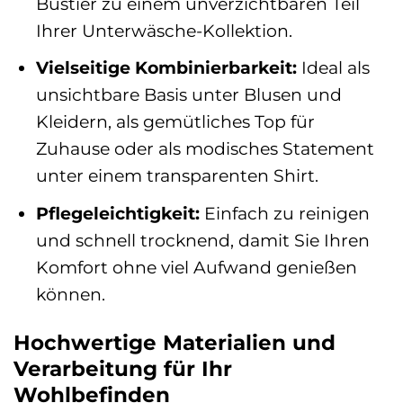
Bustier zu einem unverzichtbaren Teil
Ihrer Unterwäsche-Kollektion.
Vielseitige Kombinierbarkeit:
Ideal als
unsichtbare Basis unter Blusen und
Kleidern, als gemütliches Top für
Zuhause oder als modisches Statement
unter einem transparenten Shirt.
Pflegeleichtigkeit:
Einfach zu reinigen
und schnell trocknend, damit Sie Ihren
Komfort ohne viel Aufwand genießen
können.
Hochwertige Materialien und
Verarbeitung für Ihr
Wohlbefinden