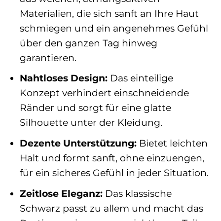
Materialien, die sich sanft an Ihre Haut
schmiegen und ein angenehmes Gefühl
über den ganzen Tag hinweg
garantieren.
Nahtloses Design:
Das einteilige
Konzept verhindert einschneidende
Ränder und sorgt für eine glatte
Silhouette unter der Kleidung.
Dezente Unterstützung:
Bietet leichten
Halt und formt sanft, ohne einzuengen,
für ein sicheres Gefühl in jeder Situation.
Zeitlose Eleganz:
Das klassische
Schwarz passt zu allem und macht das