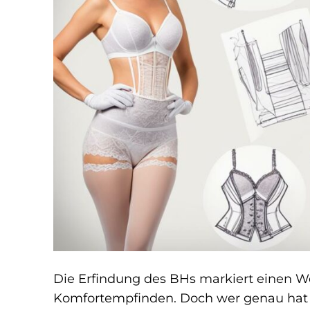
Die Erfindung des BHs markiert einen
Komfortempfinden. Doch wer genau hat d