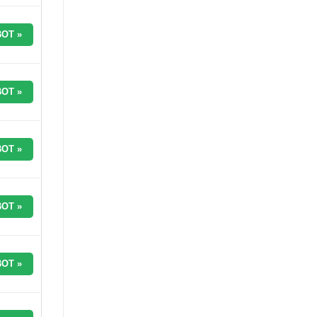
OT »
OT »
OT »
OT »
OT »