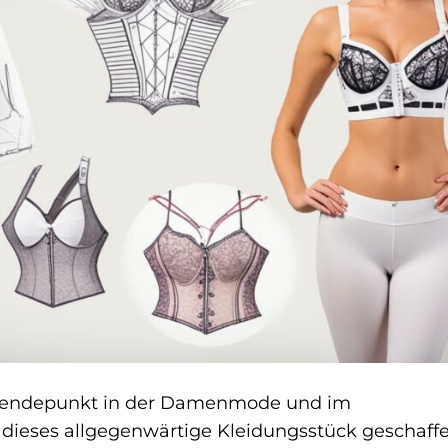
 Wendepunkt in der Damenmode und im
ieses allgegenwärtige Kleidungsstück geschaffe