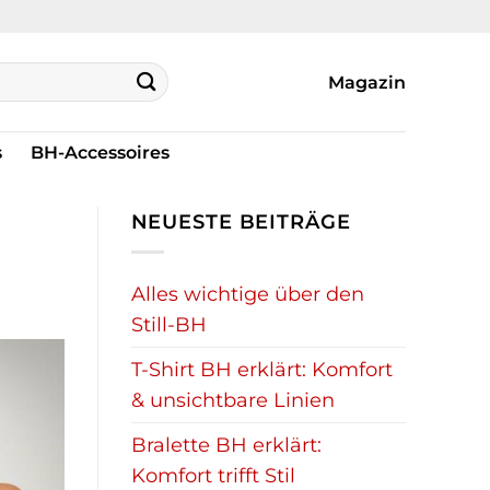
Magazin
s
BH-Accessoires
NEUESTE BEITRÄGE
Alles wichtige über den
Still-BH
T-Shirt BH erklärt: Komfort
& unsichtbare Linien
Bralette BH erklärt:
Komfort trifft Stil