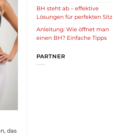
BH steht ab – effektive
Lösungen für perfekten Sitz
Anleitung: Wie öffnet man
einen BH? Einfache Tipps
PARTNER
n, das