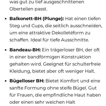
was gut zu tief ausgeschnittenen
Oberteilen passt.
Balkonett-BH (Plunge):
Hat einen tiefen
Steg und Cups, die seitlich ausschneiden,
um eine attraktive Dekolletéform zu
schaffen. Ideal für tiefe Ausschnitte.
Bandeau-BH:
Ein trägerloser BH, der oft
in einer bandförmigen Konstruktion
gehalten wird. Geeignet für schulterfreie
Kleidung, bietet aber oft weniger Halt.
Bügelloser BH:
Bietet Komfort und eine
sanfte Formung ohne steife Bügel. Gut
für Frauen, die empfindliche Haut haben
oder einen sehr weichen Halt