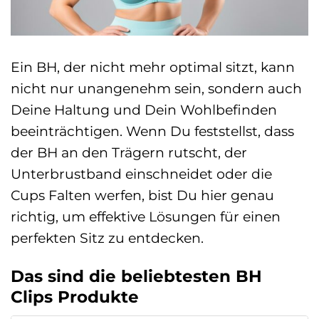
Ein BH, der nicht mehr optimal sitzt, kann
nicht nur unangenehm sein, sondern auch
Deine Haltung und Dein Wohlbefinden
beeinträchtigen. Wenn Du feststellst, dass
der BH an den Trägern rutscht, der
Unterbrustband einschneidet oder die
Cups Falten werfen, bist Du hier genau
richtig, um effektive Lösungen für einen
perfekten Sitz zu entdecken.
Das sind die beliebtesten BH
Clips Produkte