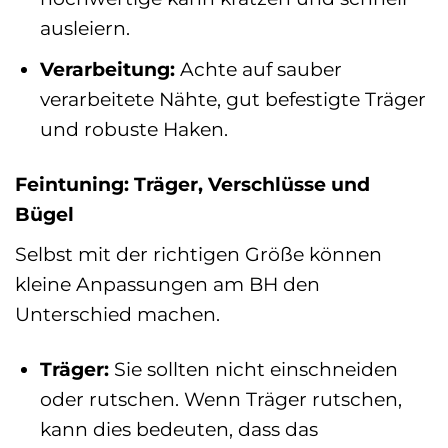
ausleiern.
Verarbeitung:
Achte auf sauber
verarbeitete Nähte, gut befestigte Träger
und robuste Haken.
Feintuning: Träger, Verschlüsse und
Bügel
Selbst mit der richtigen Größe können
kleine Anpassungen am BH den
Unterschied machen.
Träger:
Sie sollten nicht einschneiden
oder rutschen. Wenn Träger rutschen,
kann dies bedeuten, dass das