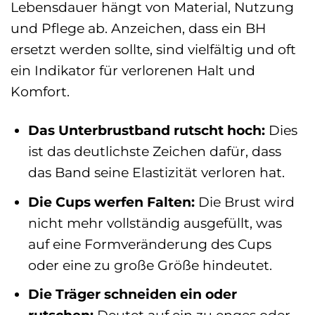
Lebensdauer hängt von Material, Nutzung
und Pflege ab. Anzeichen, dass ein BH
ersetzt werden sollte, sind vielfältig und oft
ein Indikator für verlorenen Halt und
Komfort.
Das Unterbrustband rutscht hoch:
Dies
ist das deutlichste Zeichen dafür, dass
das Band seine Elastizität verloren hat.
Die Cups werfen Falten:
Die Brust wird
nicht mehr vollständig ausgefüllt, was
auf eine Formveränderung des Cups
oder eine zu große Größe hindeutet.
Die Träger schneiden ein oder