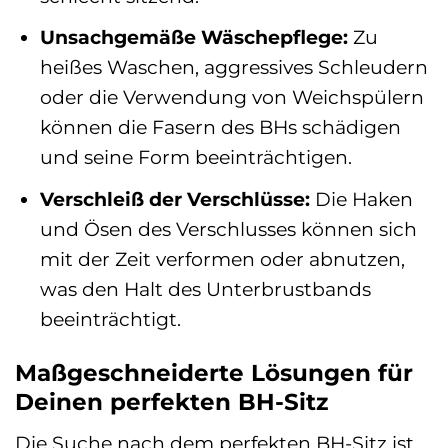
Unsachgemäße Wäschepflege:
Zu
heißes Waschen, aggressives Schleudern
oder die Verwendung von Weichspülern
können die Fasern des BHs schädigen
und seine Form beeinträchtigen.
Verschleiß der Verschlüsse:
Die Haken
und Ösen des Verschlusses können sich
mit der Zeit verformen oder abnutzen,
was den Halt des Unterbrustbands
beeinträchtigt.
Maßgeschneiderte Lösungen für
Deinen perfekten BH-Sitz
Die Suche nach dem perfekten BH-Sitz ist