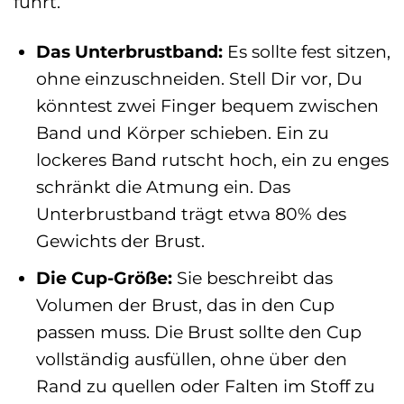
führt.
Das Unterbrustband:
Es sollte fest sitzen,
ohne einzuschneiden. Stell Dir vor, Du
könntest zwei Finger bequem zwischen
Band und Körper schieben. Ein zu
lockeres Band rutscht hoch, ein zu enges
schränkt die Atmung ein. Das
Unterbrustband trägt etwa 80% des
Gewichts der Brust.
Die Cup-Größe:
Sie beschreibt das
Volumen der Brust, das in den Cup
passen muss. Die Brust sollte den Cup
vollständig ausfüllen, ohne über den
Rand zu quellen oder Falten im Stoff zu