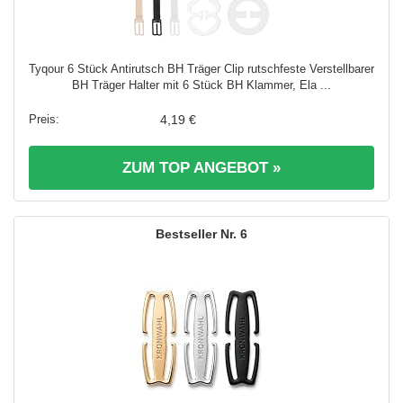
Tyqour 6 Stück Antirutsch BH Träger Clip rutschfeste Verstellbarer
BH Träger Halter mit 6 Stück BH Klammer, Ela ...
4,19 €
ZUM TOP ANGEBOT »
6