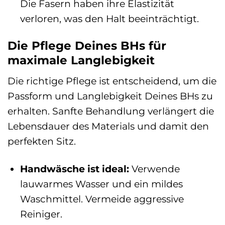
Die Fasern haben ihre Elastizität
verloren, was den Halt beeinträchtigt.
Die Pflege Deines BHs für
maximale Langlebigkeit
Die richtige Pflege ist entscheidend, um die
Passform und Langlebigkeit Deines BHs zu
erhalten. Sanfte Behandlung verlängert die
Lebensdauer des Materials und damit den
perfekten Sitz.
Handwäsche ist ideal:
Verwende
lauwarmes Wasser und ein mildes
Waschmittel. Vermeide aggressive
Reiniger.