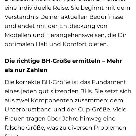
eine individuelle Reise. Sie beginnt mit dem
Verständnis Deiner aktuellen Bedürfnisse
und endet mit der Entdeckung von
Modellen und Herangehensweisen, die Dir
optimalen Halt und Komfort bieten.
Die richtige BH-Größe ermitteln – Mehr
als nur Zahlen
Die korrekte BH-Größe ist das Fundament
eines jeden gut sitzenden BHs. Sie setzt sich
aus zwei Komponenten zusammen: dem
Unterbrustband und der Cup-Größe. Viele
Frauen tragen über Jahre hinweg eine
falsche Größe, was zu diversen Problemen