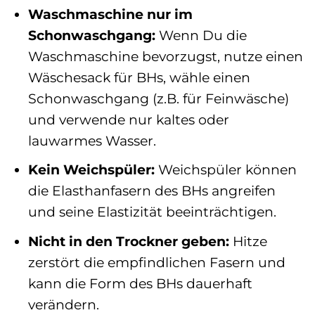
Waschmaschine nur im
Schonwaschgang:
Wenn Du die
Waschmaschine bevorzugst, nutze einen
Wäschesack für BHs, wähle einen
Schonwaschgang (z.B. für Feinwäsche)
und verwende nur kaltes oder
lauwarmes Wasser.
Kein Weichspüler:
Weichspüler können
die Elasthanfasern des BHs angreifen
und seine Elastizität beeinträchtigen.
Nicht in den Trockner geben:
Hitze
zerstört die empfindlichen Fasern und
kann die Form des BHs dauerhaft
verändern.