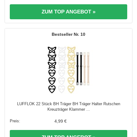
ZUM TOP ANGEBOT »
10
LUFFLOK 22 Stück BH Träger BH Träger Halter Rutschen
Kreuzträger Klammer ...
4,99 €