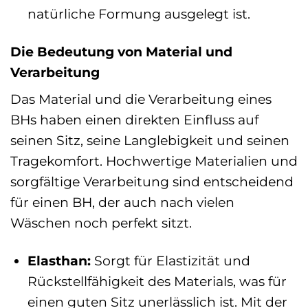
natürliche Formung ausgelegt ist.
Die Bedeutung von Material und
Verarbeitung
Das Material und die Verarbeitung eines
BHs haben einen direkten Einfluss auf
seinen Sitz, seine Langlebigkeit und seinen
Tragekomfort. Hochwertige Materialien und
sorgfältige Verarbeitung sind entscheidend
für einen BH, der auch nach vielen
Wäschen noch perfekt sitzt.
Elasthan:
Sorgt für Elastizität und
Rückstellfähigkeit des Materials, was für
einen guten Sitz unerlässlich ist. Mit der