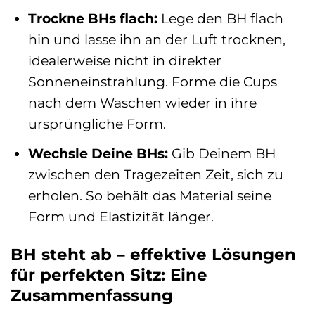
Trockne BHs flach:
Lege den BH flach
hin und lasse ihn an der Luft trocknen,
idealerweise nicht in direkter
Sonneneinstrahlung. Forme die Cups
nach dem Waschen wieder in ihre
ursprüngliche Form.
Wechsle Deine BHs:
Gib Deinem BH
zwischen den Tragezeiten Zeit, sich zu
erholen. So behält das Material seine
Form und Elastizität länger.
BH steht ab – effektive Lösungen
für perfekten Sitz: Eine
Zusammenfassung