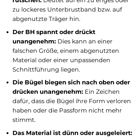
rutschen:
Deutet auf ein zu enges oder
zu lockeres Unterbrustband bzw. auf
abgenutzte Träger hin.
Der BH spannt oder drückt
unangenehm:
Dies kann an einer
falschen Größe, einem abgenutzten
Material oder einer unpassenden
Schnittführung liegen.
Die Bügel biegen sich nach oben oder
drücken unangenehm:
Ein Zeichen
dafür, dass die Bügel ihre Form verloren
haben oder die Passform nicht mehr
stimmt.
Das Material ist dünn oder ausgeleiert: