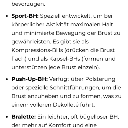
bevorzugen.
Sport-BH:
Speziell entwickelt, um bei
körperlicher Aktivität maximalen Halt
und minimierte Bewegung der Brust zu
gewährleisten. Es gibt sie als
Kompressions-BHs (drücken die Brust
flach) und als Kapsel-BHs (formen und
unterstützen jede Brust einzeln).
Push-Up-BH:
Verfügt über Polsterung
oder spezielle Schnittführungen, um die
Brust anzuheben und zu formen, was zu
einem volleren Dekolleté führt.
Bralette:
Ein leichter, oft bügelloser BH,
der mehr auf Komfort und eine