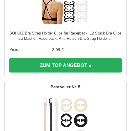
BOHUIZ Bra Strap Holder Clips für Racerback, 12 Stück Bra Clips
zu Machen Racerback, Anti-Rutsch-Bra Strap Holder ...
3,99 €
ZUM TOP ANGEBOT »
5