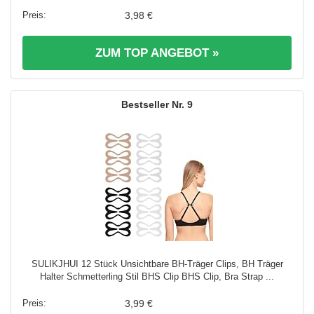
3,98 €
ZUM TOP ANGEBOT »
9
SULIKJHUI 12 Stück Unsichtbare BH-Träger Clips, BH Träger
Halter Schmetterling Stil BHS Clip BHS Clip, Bra Strap ...
3,99 €