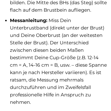
bilden. Die Mitte des BHs (das Steg) sollte
flach auf dem Brustbein aufliegen.
Messanleitung:
Miss Dein
Unterbrustband (direkt unter der Brust)
und Deine Oberbrust (an der weitesten
Stelle der Brust). Der Unterschied
zwischen diesen beiden Maßen
bestimmt Deine Cup-Größe (z.B. 12-14
cm = A, 14-16 cm = B, usw. – diese Spanne
kann je nach Hersteller variieren). Es ist
ratsam, die Messung mehrmals
durchzuführen und im Zweifelsfall
professionelle Hilfe in Anspruch zu
nehmen.