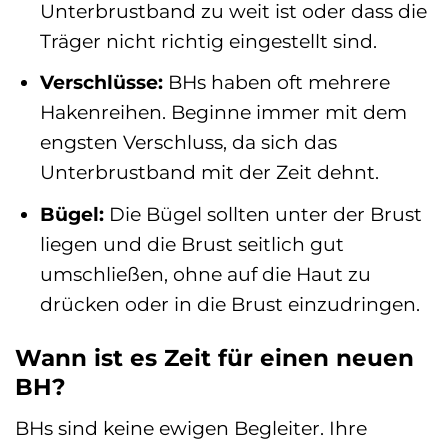
Unterbrustband zu weit ist oder dass die
Träger nicht richtig eingestellt sind.
Verschlüsse:
BHs haben oft mehrere
Hakenreihen. Beginne immer mit dem
engsten Verschluss, da sich das
Unterbrustband mit der Zeit dehnt.
Bügel:
Die Bügel sollten unter der Brust
liegen und die Brust seitlich gut
umschließen, ohne auf die Haut zu
drücken oder in die Brust einzudringen.
Wann ist es Zeit für einen neuen
BH?
BHs sind keine ewigen Begleiter. Ihre