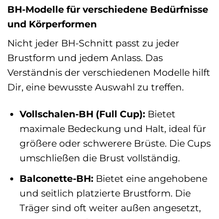
BH-Modelle für verschiedene Bedürfnisse
und Körperformen
Nicht jeder BH-Schnitt passt zu jeder
Brustform und jedem Anlass. Das
Verständnis der verschiedenen Modelle hilft
Dir, eine bewusste Auswahl zu treffen.
Vollschalen-BH (Full Cup):
Bietet
maximale Bedeckung und Halt, ideal für
größere oder schwerere Brüste. Die Cups
umschließen die Brust vollständig.
Balconette-BH:
Bietet eine angehobene
und seitlich platzierte Brustform. Die
Träger sind oft weiter außen angesetzt,