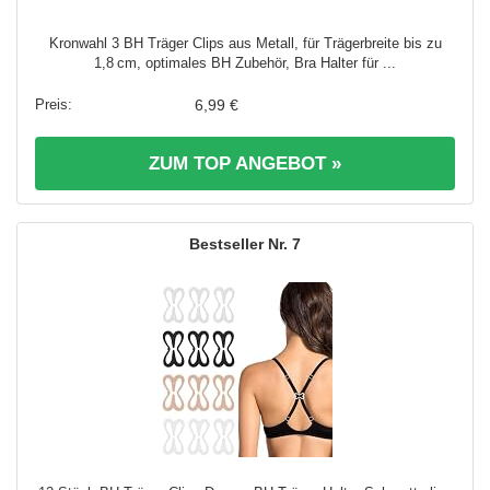
Kronwahl 3 BH Träger Clips aus Metall, für Trägerbreite bis zu
1,8 cm, optimales BH Zubehör, Bra Halter für ...
6,99 €
ZUM TOP ANGEBOT »
7