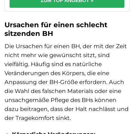
ZUM TOP ANGEBOT »
Ursachen für einen schlecht
sitzenden BH
Die Ursachen für einen BH, der mit der Zeit
nicht mehr wie gewünscht sitzt, sind
vielfältig. Häufig sind es natürliche
Veränderungen des Körpers, die eine
Anpassung der BH-Größe erfordern. Auch
die Wahl des falschen Materials oder eine
unsachgemäße Pflege des BHs können
dazu beitragen, dass der Halt nachlässt und
der Tragekomfort sinkt.