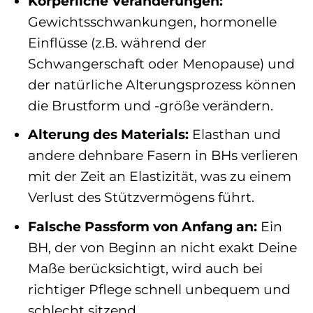
Körperliche Veränderungen:
Gewichtsschwankungen, hormonelle
Einflüsse (z.B. während der
Schwangerschaft oder Menopause) und
der natürliche Alterungsprozess können
die Brustform und -größe verändern.
Alterung des Materials:
Elasthan und
andere dehnbare Fasern in BHs verlieren
mit der Zeit an Elastizität, was zu einem
Verlust des Stützvermögens führt.
Falsche Passform von Anfang an:
Ein
BH, der von Beginn an nicht exakt Deine
Maße berücksichtigt, wird auch bei
richtiger Pflege schnell unbequem und
schlecht sitzend.