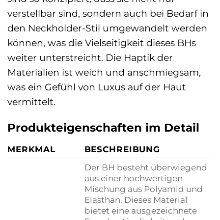
verstellbar sind, sondern auch bei Bedarf in
den Neckholder-Stil umgewandelt werden
können, was die Vielseitigkeit dieses BHs
weiter unterstreicht. Die Haptik der
Materialien ist weich und anschmiegsam,
was ein Gefühl von Luxus auf der Haut
vermittelt.
Produkteigenschaften im Detail
MERKMAL
BESCHREIBUNG
Der BH besteht überwiegend
aus einer hochwertigen
Mischung aus Polyamid und
Elasthan. Dieses Material
bietet eine ausgezeichnete