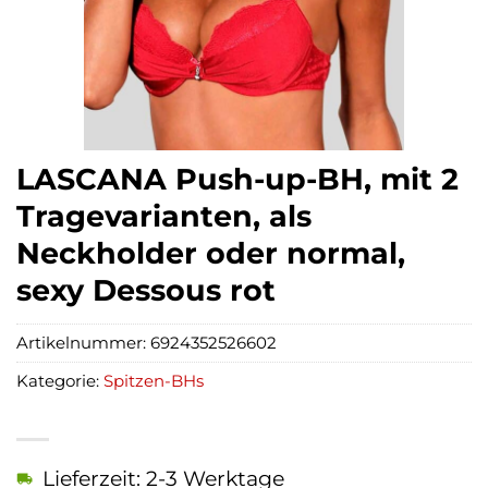
LASCANA Push-up-BH, mit 2
Tragevarianten, als
Neckholder oder normal,
sexy Dessous rot
Artikelnummer:
6924352526602
Kategorie:
Spitzen-BHs
Lieferzeit: 2-3 Werktage