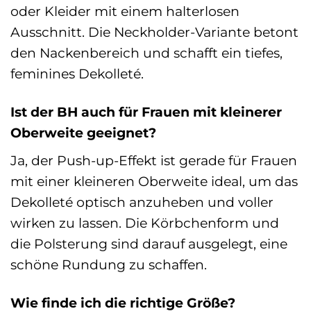
oder Kleider mit einem halterlosen
Ausschnitt. Die Neckholder-Variante betont
den Nackenbereich und schafft ein tiefes,
feminines Dekolleté.
Ist der BH auch für Frauen mit kleinerer
Oberweite geeignet?
Ja, der Push-up-Effekt ist gerade für Frauen
mit einer kleineren Oberweite ideal, um das
Dekolleté optisch anzuheben und voller
wirken zu lassen. Die Körbchenform und
die Polsterung sind darauf ausgelegt, eine
schöne Rundung zu schaffen.
Wie finde ich die richtige Größe?