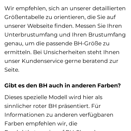
Wir empfehlen, sich an unserer detaillierten
Größentabelle zu orientieren, die Sie auf
unserer Webseite finden. Messen Sie Ihren
Unterbrustumfang und Ihren Brustumfang
genau, um die passende BH-Größe zu
ermitteln. Bei Unsicherheiten steht Ihnen
unser Kundenservice gerne beratend zur
Seite.
Gibt es den BH auch in anderen Farben?
Dieses spezielle Modell wird hier als
sinnlicher roter BH präsentiert. Für
Informationen zu anderen verfügbaren
Farben empfehlen wir, die