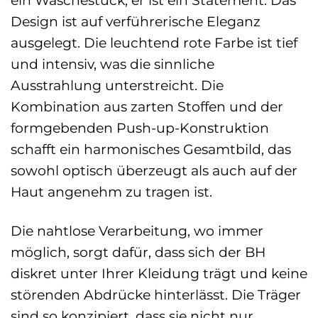
Design ist auf verführerische Eleganz
ausgelegt. Die leuchtend rote Farbe ist tief
und intensiv, was die sinnliche
Ausstrahlung unterstreicht. Die
Kombination aus zarten Stoffen und der
formgebenden Push-up-Konstruktion
schafft ein harmonisches Gesamtbild, das
sowohl optisch überzeugt als auch auf der
Haut angenehm zu tragen ist.
Die nahtlose Verarbeitung, wo immer
möglich, sorgt dafür, dass sich der BH
diskret unter Ihrer Kleidung trägt und keine
störenden Abdrücke hinterlässt. Die Träger
sind so konzipiert, dass sie nicht nur