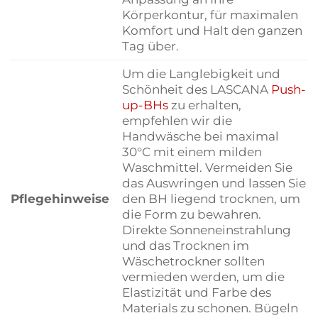
Körperkontur, für maximalen
Komfort und Halt den ganzen
Tag über.
Um die Langlebigkeit und
Schönheit des LASCANA
Push-
up-BHs
zu erhalten,
empfehlen wir die
Handwäsche bei maximal
30°C mit einem milden
Waschmittel. Vermeiden Sie
das Auswringen und lassen Sie
Pflegehinweise
den BH liegend trocknen, um
die Form zu bewahren.
Direkte Sonneneinstrahlung
und das Trocknen im
Wäschetrockner sollten
vermieden werden, um die
Elastizität und Farbe des
Materials zu schonen. Bügeln