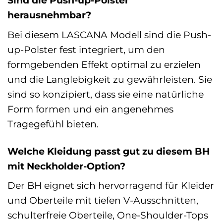
Sind die Push-up-Polster
herausnehmbar?
Bei diesem LASCANA Modell sind die Push-
up-Polster fest integriert, um den
formgebenden Effekt optimal zu erzielen
und die Langlebigkeit zu gewährleisten. Sie
sind so konzipiert, dass sie eine natürliche
Form formen und ein angenehmes
Tragegefühl bieten.
Welche Kleidung passt gut zu diesem BH
mit Neckholder-Option?
Der BH eignet sich hervorragend für Kleider
und Oberteile mit tiefen V-Ausschnitten,
schulterfreie Oberteile, One-Shoulder-Tops