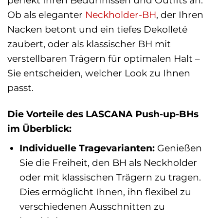
Ob als eleganter
Neckholder-BH
, der Ihren
Nacken betont und ein tiefes Dekolleté
zaubert, oder als klassischer BH mit
verstellbaren Trägern für optimalen Halt –
Sie entscheiden, welcher Look zu Ihnen
passt.
Die Vorteile des LASCANA Push-up-BHs
im Überblick:
Individuelle Tragevarianten:
Genießen
Sie die Freiheit, den BH als Neckholder
oder mit klassischen Trägern zu tragen.
Dies ermöglicht Ihnen, ihn flexibel zu
verschiedenen Ausschnitten zu