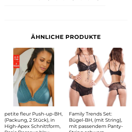
ÄHNLICHE PRODUKTE
petite fleur Push-up-BH,
Family Trends Set:
(Packung, 2 Stück), in
Bügel-BH, (mit String),
High-Apex Schnittform,
mit passendem Panty-