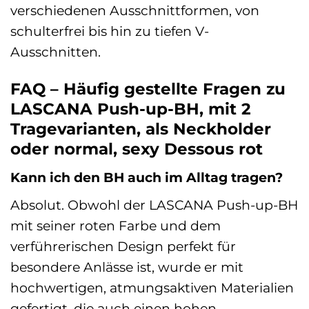
verschiedenen Ausschnittformen, von
schulterfrei bis hin zu tiefen V-
Ausschnitten.
FAQ – Häufig gestellte Fragen zu
LASCANA Push-up-BH, mit 2
Tragevarianten, als Neckholder
oder normal, sexy Dessous rot
Kann ich den BH auch im Alltag tragen?
Absolut. Obwohl der LASCANA Push-up-BH
mit seiner roten Farbe und dem
verführerischen Design perfekt für
besondere Anlässe ist, wurde er mit
hochwertigen, atmungsaktiven Materialien
gefertigt, die auch einen hohen