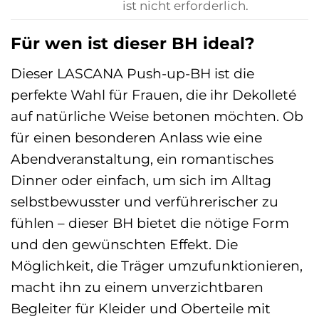
ist nicht erforderlich.
Für wen ist dieser BH ideal?
Dieser LASCANA Push-up-BH ist die
perfekte Wahl für Frauen, die ihr Dekolleté
auf natürliche Weise betonen möchten. Ob
für einen besonderen Anlass wie eine
Abendveranstaltung, ein romantisches
Dinner oder einfach, um sich im Alltag
selbstbewusster und verführerischer zu
fühlen – dieser BH bietet die nötige Form
und den gewünschten Effekt. Die
Möglichkeit, die Träger umzufunktionieren,
macht ihn zu einem unverzichtbaren
Begleiter für Kleider und Oberteile mit