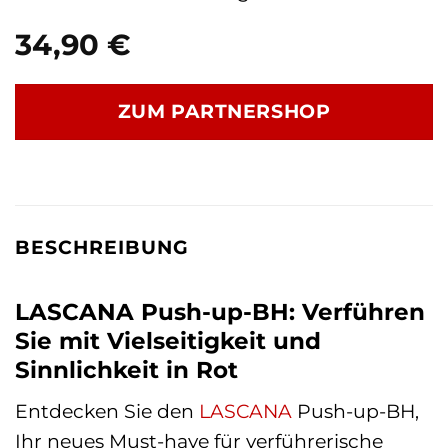
34,90
€
ZUM PARTNERSHOP
BESCHREIBUNG
LASCANA Push-up-BH: Verführen
Sie mit Vielseitigkeit und
Sinnlichkeit in Rot
Entdecken Sie den
LASCANA
Push-up-BH,
Ihr neues Must-have für verführerische