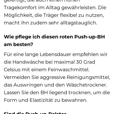
Tragekomfort im Alltag gewährleisten. Die
Möglichkeit, die Träger flexibel zu nutzen,
macht ihn zudem sehr alltagstauglich.
Wie pflege ich diesen roten Push-up-BH
am besten?
Für eine lange Lebensdauer empfehlen wir
die Handwäsche bei maximal 30 Grad
Celsius mit einem Feinwaschmittel.
Vermeiden Sie aggressive Reinigungsmittel,
das Auswringen und den Wäschetrockner.
Lassen Sie den BH liegend trocknen, um die
Form und Elastizität zu bewahren.