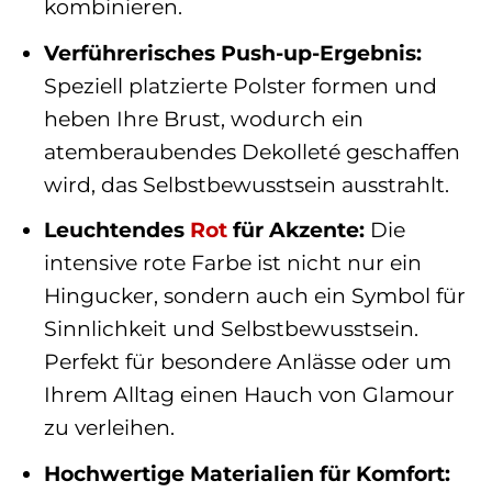
kombinieren.
Verführerisches Push-up-Ergebnis:
Speziell platzierte Polster formen und
heben Ihre Brust, wodurch ein
atemberaubendes Dekolleté geschaffen
wird, das Selbstbewusstsein ausstrahlt.
Leuchtendes
Rot
für Akzente:
Die
intensive rote Farbe ist nicht nur ein
Hingucker, sondern auch ein Symbol für
Sinnlichkeit und Selbstbewusstsein.
Perfekt für besondere Anlässe oder um
Ihrem Alltag einen Hauch von Glamour
zu verleihen.
Hochwertige Materialien für Komfort: