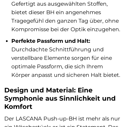
Gefertigt aus ausgewählten Stoffen,
bietet dieser BH ein angenehmes
Tragegefühl den ganzen Tag über, ohne
Kompromisse bei der Optik einzugehen.
Perfekte Passform und Halt:
Durchdachte Schnittführung und
verstellbare Elemente sorgen für eine
optimale Passform, die sich Ihrem
Körper anpasst und sicheren Halt bietet.
Design und Material: Eine
Symphonie aus Sinnlichkeit und
Komfort
Der LASCANA Push-up-BH ist mehr als nur
ein Wäschestück; er ist ein Statement. Das