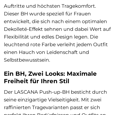
Auftritte und höchsten Tragekomfort.
Dieser BH wurde speziell für Frauen
entwickelt, die sich nach einem optimalen
Dekolleté-Effekt sehnen und dabei Wert auf
Flexibilität und edles Design legen. Die
leuchtend rote Farbe verleiht jedem Outfit
einen Hauch von Leidenschaft und
Selbstbewusstsein.
Ein BH, Zwei Looks: Maximale
Freiheit für Ihren Stil
Der LASCANA Push-up-BH besticht durch
seine einzigartige Vielseitigkeit. Mit zwei
raffinierten Tragevarianten passt er sich
perfekt Ihren Bedürfnissen und Outfits an.